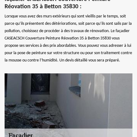
Réovation 35 à Betton 35830 :
Lorsque vous avez des murs extérieurs qui sont vieillis par le temps, soit
parce qu’ils présentent des détériorations, soit parce qu’ils sont salis par la
pollution, choisissez de procéder à des travaux de rénovation. Le façadier
CASEACSCH Couverture Peinture Réovation 35 à Betton 35830 vous
propose ses services à des prix abordables. Vous pouvez vous adresser à lui
pour la pose de peinture sur votre structure ou pour son traitement contre
la mousse ou contre l’humidité. Un devis détaillé vous sera préparé.