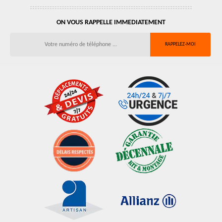
ON VOUS RAPPELLE IMMEDIATEMENT