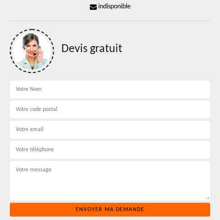
indisponible
Devis gratuit