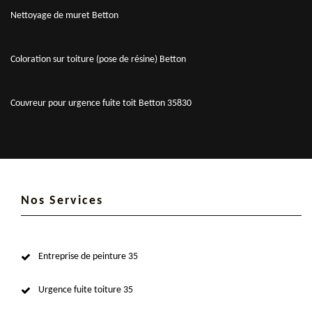
Nettoyage de muret Betton
Coloration sur toiture (pose de résine) Betton
Couvreur pour urgence fuite toit Betton 35830
Nos Services
Entreprise de peinture 35
Urgence fuite toiture 35