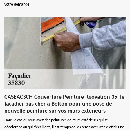
votre demande.
CASEACSCH Couverture Peinture Réovation 35, le
façadier pas cher à Betton pour une pose de
nouvelle peinture sur vos murs extérieurs
Dans le cas où vous avez des peintures de murs extérieurs qui se
décolorent ou qui s’écaillent, il est temps de les remplacer afin d’offrir une