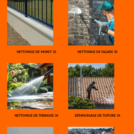
NETTOYAGE DE MURET 35
NETTOYAGE DE FAÇADE 35
NETTOYAGE DE TERRASSE 35
DÉMOUSSAGE DE TOITURE 35