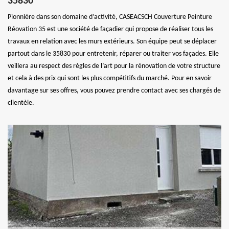
35830
Pionnière dans son domaine d’activité, CASEACSCH Couverture Peinture
Réovation 35 est une société de façadier qui propose de réaliser tous les
travaux en relation avec les murs extérieurs. Son équipe peut se déplacer
partout dans le 35830 pour entretenir, réparer ou traiter vos façades. Elle
veillera au respect des règles de l’art pour la rénovation de votre structure
et cela à des prix qui sont les plus compétitifs du marché. Pour en savoir
davantage sur ses offres, vous pouvez prendre contact avec ses chargés de
clientèle.