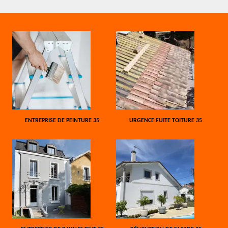
ENTREPRISE DE PEINTURE 35
URGENCE FUITE TOITURE 35