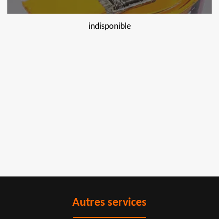
indisponible
Autres services