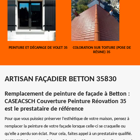
PEINTURE ET DÉCAPAGE DE VOLET 35
COLORATION SUR TOITURE (POSE DE
RÉSINE) 35
ARTISAN FAÇADIER BETTON 35830
Remplacement de peinture de façade à Betton :
CASEACSCH Couverture Peinture Réovation 35
est le prestataire de référence
Pour que vous puissiez préserver l’esthétique de votre maison, pensez à
remplacer la peinture de votre façade lorsque celle-ci se craquelle ou
qu’elle a perdu son éclat. Pour cela, faites appel à un prestataire qualifié.