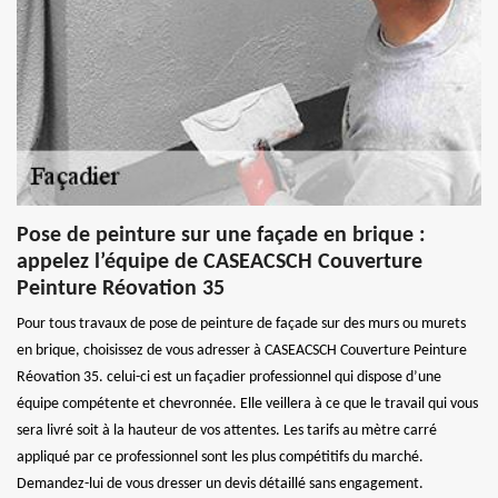
Pose de peinture sur une façade en brique :
appelez l’équipe de CASEACSCH Couverture
Peinture Réovation 35
Pour tous travaux de pose de peinture de façade sur des murs ou murets
en brique, choisissez de vous adresser à CASEACSCH Couverture Peinture
Réovation 35. celui-ci est un façadier professionnel qui dispose d’une
équipe compétente et chevronnée. Elle veillera à ce que le travail qui vous
sera livré soit à la hauteur de vos attentes. Les tarifs au mètre carré
appliqué par ce professionnel sont les plus compétitifs du marché.
Demandez-lui de vous dresser un devis détaillé sans engagement.