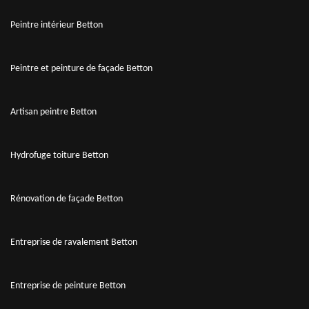
Peintre intérieur Betton
Peintre et peinture de façade Betton
Artisan peintre Betton
Hydrofuge toiture Betton
Rénovation de façade Betton
Entreprise de ravalement Betton
Entreprise de peinture Betton