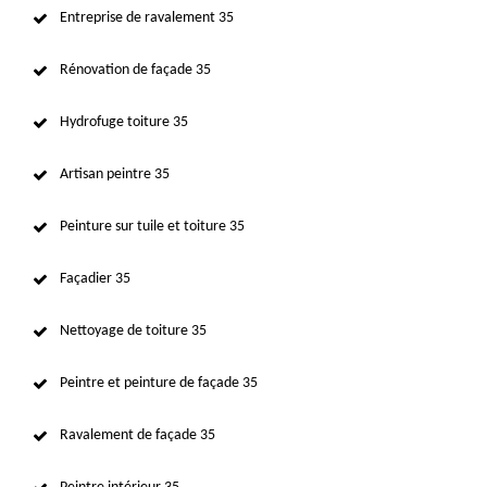
Entreprise de ravalement 35
Rénovation de façade 35
Hydrofuge toiture 35
Artisan peintre 35
Peinture sur tuile et toiture 35
Façadier 35
Nettoyage de toiture 35
Peintre et peinture de façade 35
Ravalement de façade 35