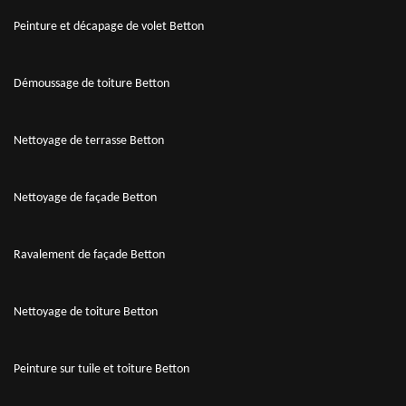
Peinture et décapage de volet Betton
Démoussage de toiture Betton
Nettoyage de terrasse Betton
Nettoyage de façade Betton
Ravalement de façade Betton
Nettoyage de toiture Betton
Peinture sur tuile et toiture Betton