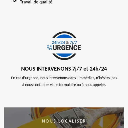
Travail de qualité
NOUS INTERVENONS 7j/7 et 24h/24
En cas d’urgence, nous intervenons dans l’immédiat, n’hésitez pas
à nous contacter via le formulaire ou à nous appeler.
NOUS LOCALISER