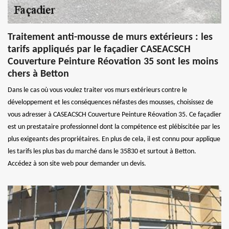
Traitement anti-mousse de murs extérieurs : les
tarifs appliqués par le façadier CASEACSCH
Couverture Peinture Réovation 35 sont les moins
chers à Betton
Dans le cas où vous voulez traiter vos murs extérieurs contre le
développement et les conséquences néfastes des mousses, choisissez de
vous adresser à CASEACSCH Couverture Peinture Réovation 35. Ce façadier
est un prestataire professionnel dont la compétence est plébiscitée par les
plus exigeants des propriétaires. En plus de cela, il est connu pour applique
les tarifs les plus bas du marché dans le 35830 et surtout à Betton.
Accédez à son site web pour demander un devis.