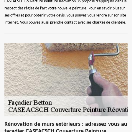
CASEACSCH Couverture Peinture Réovation 35 propose d’appliquer dans le
respect des règles de l’art votre nouvelle peinture. Pour en savoir plus sur
ses offres et pour obtenir votre devis, vous pouvez vous rendre sur son site
internet. Vous pouvez aussi prendre contact avec ses chargés de clientèle.
Rénovation de murs extérieurs : adressez-vous au
façadier CASEACSCH Couverture Peinture