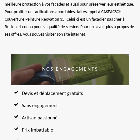
meilleure protection à vos façades et aussi pour préserver leur esthétique.
Pour profiter de tarifications abordables, faites appel à CASEACSCH
Couverture Peinture Réovation 35. Celui-ci est un façadier pas cher à
Betton et connu pour sa qualité de service. Pour en savoir plus à propos de
ses offres, vous pouvez visiter son site internet.
NOS ENGAGEMENTS
Devis et déplacement gratuits
Sans engagement
Artisan passionné
Prix imbattable