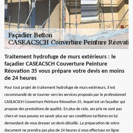
Traitement hydrofuge de murs extérieurs : le
façadier CASEACSCH Couverture Peinture
Réovation 35 vous prépare votre devis en moins
de 24 heures
Pour tout projet de traitement hydrofuge de murs extérieurs, il est
recommandé de se tourner vers les services proposés par le professionnel
CASEACSCH Couverture Peinture Réovation 35, lequel est un façadier qui
propose des prestations de qualité. En plus de cela, ses prix ne sont pas
chers et vous pouvez en savoir plus sur ses conditions tarifaires en lui
demandant de vous dresser un devis détaillé. La préparation de votre
document ne prendra pas plus de 24 heures si vous effectuez en ligne