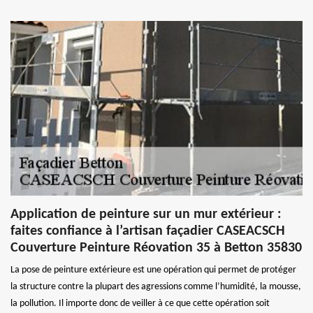
Application de peinture sur un mur extérieur :
faites confiance à l’artisan façadier CASEACSCH
Couverture Peinture Réovation 35 à Betton 35830
La pose de peinture extérieure est une opération qui permet de protéger
la structure contre la plupart des agressions comme l’humidité, la mousse,
la pollution. Il importe donc de veiller à ce que cette opération soit