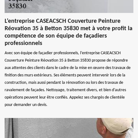
L’entreprise CASEACSCH Couverture Peinture
Réovation 35 à Betton 35830 met à votre profit la
compétence de son équipe de façadiers
professionnels
Avec son équipe de façadier professionnels, l’entreprise CASEACSCH
Couverture Peinture Réovation 35 à Betton 35830 propose de répondre
aux attentes des clients dans le cadre de la mise en œuvre des travaux de
finition des murs extérieurs. Ses éléments peuvent intervenir lors de la
construction, mais aussi pendant la rénovation ou lors des travaux de
ravalement de façades. Nettoyage, traitement divers, et bien d’autres
opérations peuvent leur être confiés. Appelez ses chargés de clientèle
pour demander un devis.