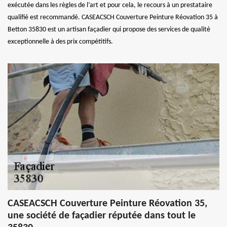
exécutée dans les règles de l’art et pour cela, le recours à un prestataire
qualifié est recommandé. CASEACSCH Couverture Peinture Réovation 35 à
Betton 35830 est un artisan façadier qui propose des services de qualité
exceptionnelle à des prix compétitifs.
CASEACSCH Couverture Peinture Réovation 35,
une société de façadier réputée dans tout le