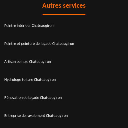
Autres services
Peintre intérieur Chateaugiron
Peintre et peinture de façade Chateaugiron
Artisan peintre Chateaugiron
Hydrofuge toiture Chateaugiron
Rénovation de façade Chateaugiron
Entreprise de ravalement Chateaugiron