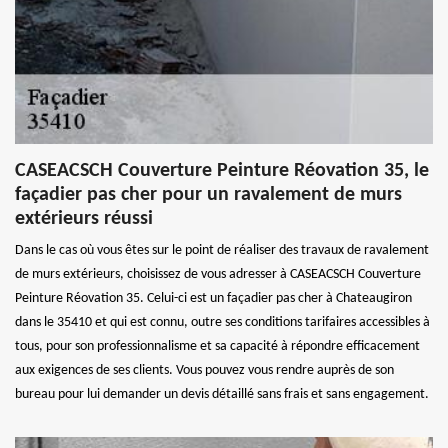
CASEACSCH Couverture Peinture Réovation 35, le
façadier pas cher pour un ravalement de murs
extérieurs réussi
Dans le cas où vous êtes sur le point de réaliser des travaux de ravalement
de murs extérieurs, choisissez de vous adresser à CASEACSCH Couverture
Peinture Réovation 35. Celui-ci est un façadier pas cher à Chateaugiron
dans le 35410 et qui est connu, outre ses conditions tarifaires accessibles à
tous, pour son professionnalisme et sa capacité à répondre efficacement
aux exigences de ses clients. Vous pouvez vous rendre auprès de son
bureau pour lui demander un devis détaillé sans frais et sans engagement.