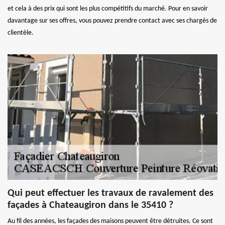
et cela à des prix qui sont les plus compétitifs du marché. Pour en savoir
davantage sur ses offres, vous pouvez prendre contact avec ses chargés de
clientèle.
Qui peut effectuer les travaux de ravalement des
façades à Chateaugiron dans le 35410 ?
Au fil des années, les façades des maisons peuvent être détruites. Ce sont