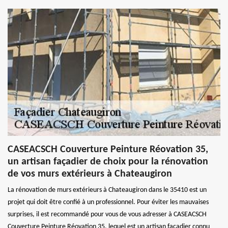
CASEACSCH Couverture Peinture Réovation 35,
un artisan façadier de choix pour la rénovation
de vos murs extérieurs à Chateaugiron
La rénovation de murs extérieurs à Chateaugiron dans le 35410 est un
projet qui doit être confié à un professionnel. Pour éviter les mauvaises
surprises, il est recommandé pour vous de vous adresser à CASEACSCH
Couverture Peinture Réovation 35, lequel est un artisan façadier connu