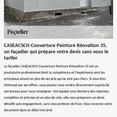
CASEACSCH Couverture Peinture Réovation 35,
un façadier qui prépare votre devis sans vous le
tarifer
Le façadier CASEACSCH Couverture Peinture Réovation 35 est un
prestataire professionnel dont la compétence et l’expérience sont les
principaux atouts en plus de ses prix qui ne sont pas chers. Si vous êtes
intéressé par ses offres, vous pouvez vous rendre directement auprès de
son bureau pour vous renseigner. Son équipe vous donnera des réponses
complètes et précises et en plus de cela, elle vous préparera un devis
détaillé sans engagement, sans vous prélever de frais. Vous recevrez votre
document dans un délai très bref.