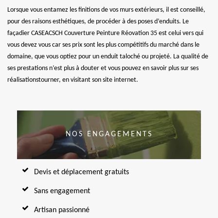
Lorsque vous entamez les finitions de vos murs extérieurs, il est conseillé,
pour des raisons esthétiques, de procéder à des poses d’enduits. Le
façadier CASEACSCH Couverture Peinture Réovation 35 est celui vers qui
vous devez vous car ses prix sont les plus compétitifs du marché dans le
domaine, que vous optiez pour un enduit taloché ou projeté. La qualité de
ses prestations n’est plus à douter et vous pouvez en savoir plus sur ses
réalisationstourner, en visitant son site internet.
NOS ENGAGEMENTS
Devis et déplacement gratuits
Sans engagement
Artisan passionné