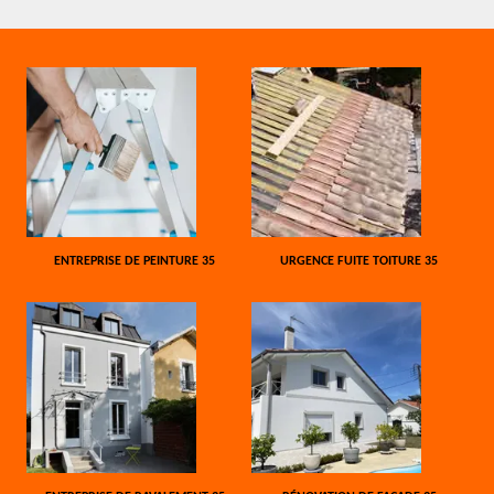
ENTREPRISE DE PEINTURE 35
URGENCE FUITE TOITURE 35