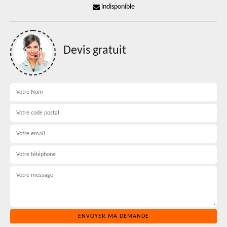
indisponible
Devis gratuit