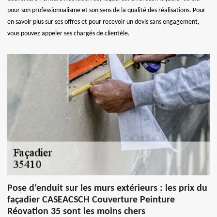
pour son professionnalisme et son sens de la qualité des réalisations. Pour
en savoir plus sur ses offres et pour recevoir un devis sans engagement,
vous pouvez appeler ses chargés de clientèle.
Pose d’enduit sur les murs extérieurs : les prix du
façadier CASEACSCH Couverture Peinture
Réovation 35 sont les moins chers