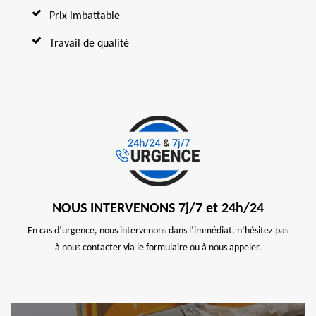
Prix imbattable
Travail de qualité
NOUS INTERVENONS 7j/7 et 24h/24
En cas d’urgence, nous intervenons dans l’immédiat, n’hésitez pas
à nous contacter via le formulaire ou à nous appeler.