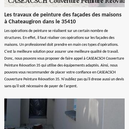
Les travaux de peinture des façades des maisons
à Chateaugiron dans le 35410
Les opérations de peinture se réalisent sur un certain nombre de
structures. En effet, il faut réaliser ces opérations sur les façades des
maisons. Un professionnel doit prendre en main ces types d'opérations.
C'est la meilleure solution pour assurer une meilleure qualité de travail.
Donc, nous pouvons vous proposer de faire appel à CASEACSCH Couverture
Peinture Réovation 35 qui utilise des équipements adaptés. Ainsi, nous
pouvons vous recommander de placer votre confiance en CASEACSCH
Couverture Peinture Réovation 35. N'oubliez pas qu'il dresse aussi un devis
sans qu'il soit nécessaire de payer de l'argent.