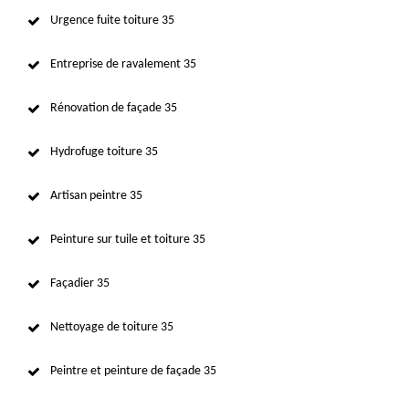
Urgence fuite toiture 35
Entreprise de ravalement 35
Rénovation de façade 35
Hydrofuge toiture 35
Artisan peintre 35
Peinture sur tuile et toiture 35
Façadier 35
Nettoyage de toiture 35
Peintre et peinture de façade 35