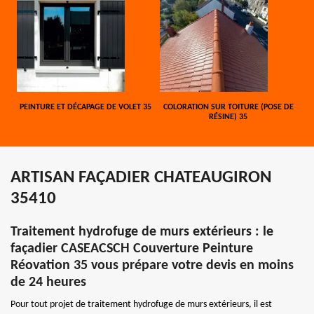
PEINTURE ET DÉCAPAGE DE VOLET 35
COLORATION SUR TOITURE (POSE DE
RÉSINE) 35
ARTISAN FAÇADIER CHATEAUGIRON
35410
Traitement hydrofuge de murs extérieurs : le
façadier CASEACSCH Couverture Peinture
Réovation 35 vous prépare votre devis en moins
de 24 heures
Pour tout projet de traitement hydrofuge de murs extérieurs, il est