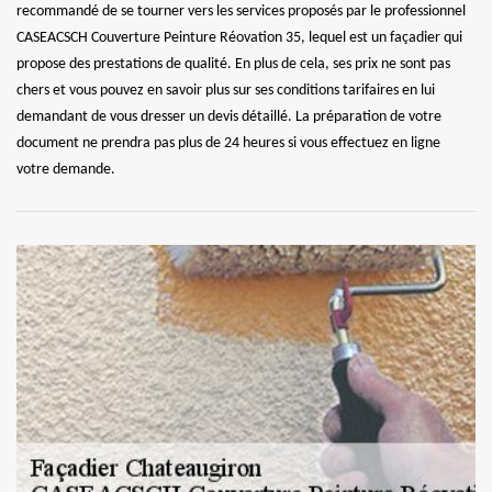
recommandé de se tourner vers les services proposés par le professionnel
CASEACSCH Couverture Peinture Réovation 35, lequel est un façadier qui
propose des prestations de qualité. En plus de cela, ses prix ne sont pas
chers et vous pouvez en savoir plus sur ses conditions tarifaires en lui
demandant de vous dresser un devis détaillé. La préparation de votre
document ne prendra pas plus de 24 heures si vous effectuez en ligne
votre demande.