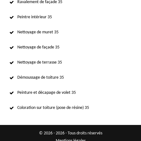
Ravalement de façade 35
Peintre intérieur 35
Nettoyage de muret 35
Nettoyage de façade 35
Nettoyage de terrasse 35
Démoussage de toiture 35
Peinture et décapage de volet 35
Coloration sur toiture (pose de résine) 35
© 2026 - 2026 - Tous droits réservés
Mentions légales