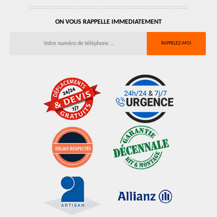
ON VOUS RAPPELLE IMMEDIATEMENT