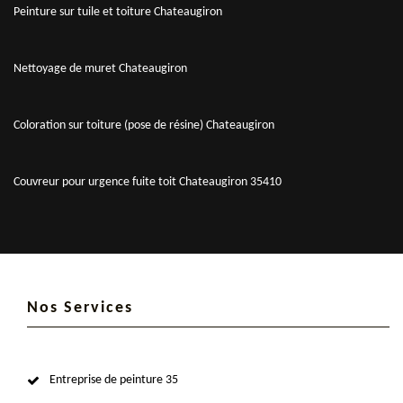
Peinture sur tuile et toiture Chateaugiron
Nettoyage de muret Chateaugiron
Coloration sur toiture (pose de résine) Chateaugiron
Couvreur pour urgence fuite toit Chateaugiron 35410
Nos Services
Entreprise de peinture 35