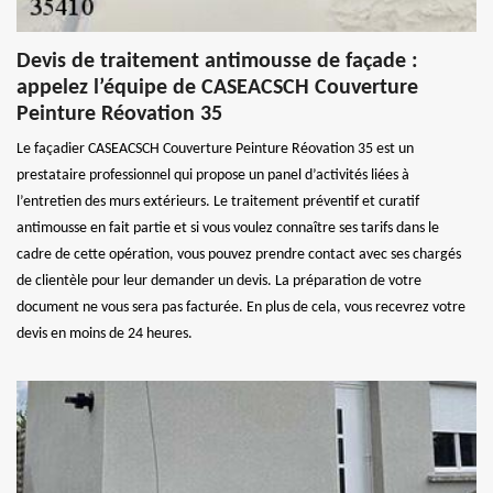
Devis de traitement antimousse de façade :
appelez l’équipe de CASEACSCH Couverture
Peinture Réovation 35
Le façadier CASEACSCH Couverture Peinture Réovation 35 est un
prestataire professionnel qui propose un panel d’activités liées à
l’entretien des murs extérieurs. Le traitement préventif et curatif
antimousse en fait partie et si vous voulez connaître ses tarifs dans le
cadre de cette opération, vous pouvez prendre contact avec ses chargés
de clientèle pour leur demander un devis. La préparation de votre
document ne vous sera pas facturée. En plus de cela, vous recevrez votre
devis en moins de 24 heures.