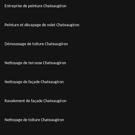
Entreprise de peinture Chateaugiron
Peinture et décapage de volet Chateaugiron
Démoussage de toiture Chateaugiron
Nettoyage de terrasse Chateaugiron
Nettoyage de façade Chateaugiron
Ravalement de façade Chateaugiron
Nettoyage de toiture Chateaugiron