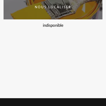
NOUS LOCALISER
indisponible