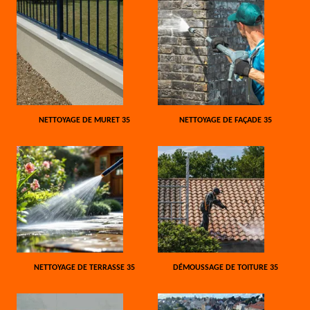
NETTOYAGE DE MURET 35
NETTOYAGE DE FAÇADE 35
NETTOYAGE DE TERRASSE 35
DÉMOUSSAGE DE TOITURE 35