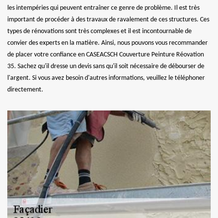
les intempéries qui peuvent entraîner ce genre de problème. Il est très
important de procéder à des travaux de ravalement de ces structures. Ces
types de rénovations sont très complexes et il est incontournable de
convier des experts en la matière. Ainsi, nous pouvons vous recommander
de placer votre confiance en CASEACSCH Couverture Peinture Réovation
35. Sachez qu'il dresse un devis sans qu'il soit nécessaire de débourser de
l'argent. Si vous avez besoin d'autres informations, veuillez le téléphoner
directement.