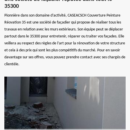
35300
Pionnière dans son domaine d’activité, CASEACSCH Couverture Peinture
Réovation 35 est une société de façadier qui propose de réaliser tous les
travaux en relation avec les murs extérieurs. Son équipe peut se déplacer
partout dans le 35300 pour entretenir, réparer ou traiter vos façades. Elle
veillera au respect des règles de l’art pour la rénovation de votre structure
et cela à des prix qui sont les plus compétitifs du marché. Pour en savoir
davantage sur ses offres, vous pouvez prendre contact avec ses chargés de
clientèle.