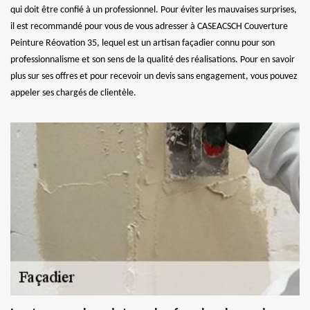
qui doit être confié à un professionnel. Pour éviter les mauvaises surprises,
il est recommandé pour vous de vous adresser à CASEACSCH Couverture
Peinture Réovation 35, lequel est un artisan façadier connu pour son
professionnalisme et son sens de la qualité des réalisations. Pour en savoir
plus sur ses offres et pour recevoir un devis sans engagement, vous pouvez
appeler ses chargés de clientèle.