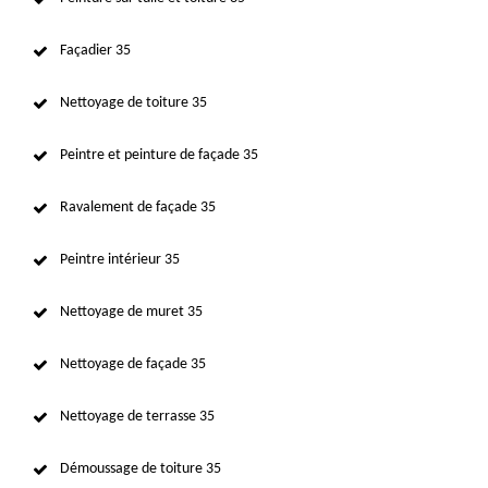
Façadier 35
Nettoyage de toiture 35
Peintre et peinture de façade 35
Ravalement de façade 35
Peintre intérieur 35
Nettoyage de muret 35
Nettoyage de façade 35
Nettoyage de terrasse 35
Démoussage de toiture 35