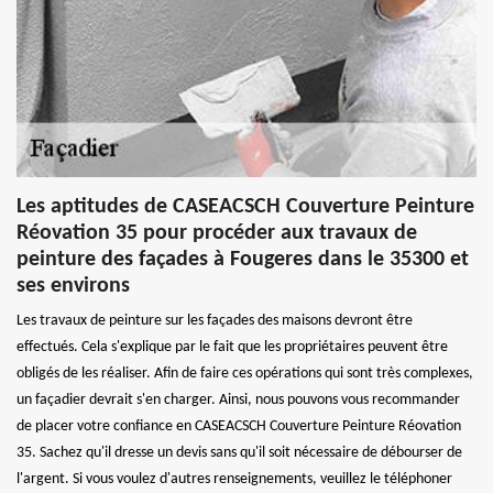
Les aptitudes de CASEACSCH Couverture Peinture
Réovation 35 pour procéder aux travaux de
peinture des façades à Fougeres dans le 35300 et
ses environs
Les travaux de peinture sur les façades des maisons devront être
effectués. Cela s'explique par le fait que les propriétaires peuvent être
obligés de les réaliser. Afin de faire ces opérations qui sont très complexes,
un façadier devrait s'en charger. Ainsi, nous pouvons vous recommander
de placer votre confiance en CASEACSCH Couverture Peinture Réovation
35. Sachez qu'il dresse un devis sans qu'il soit nécessaire de débourser de
l'argent. Si vous voulez d'autres renseignements, veuillez le téléphoner