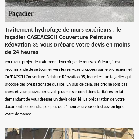
Traitement hydrofuge de murs extérieurs : le
façadier CASEACSCH Couverture Peinture
Réovation 35 vous prépare votre devis en moins
de 24 heures
Pour tout projet de traitement hydrofuge de murs extérieurs, il est
recommandé de se tourner vers les services proposés par le professionnel
CASEACSCH Couverture Peinture Réovation 35, lequel est un façadier qui
propose des prestations de qualité. En plus de cela, ses prix ne sont pas
chers et vous pouvez en savoir plus sur ses conditions tarifaires en lui
demandant de vous dresser un devis détaillé. La préparation de votre
document ne prendra pas plus de 24 heures si vous effectuez en ligne
votre demande.