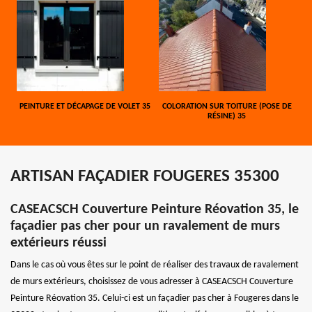
PEINTURE ET DÉCAPAGE DE VOLET 35
COLORATION SUR TOITURE (POSE DE
RÉSINE) 35
ARTISAN FAÇADIER FOUGERES 35300
CASEACSCH Couverture Peinture Réovation 35, le
façadier pas cher pour un ravalement de murs
extérieurs réussi
Dans le cas où vous êtes sur le point de réaliser des travaux de ravalement
de murs extérieurs, choisissez de vous adresser à CASEACSCH Couverture
Peinture Réovation 35. Celui-ci est un façadier pas cher à Fougeres dans le