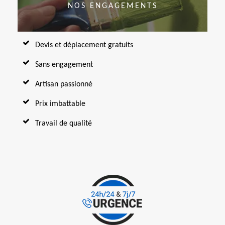
NOS ENGAGEMENTS
Devis et déplacement gratuits
Sans engagement
Artisan passionné
Prix imbattable
Travail de qualité