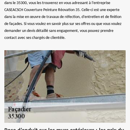
dans le 35300, vous les trouverez en vous adressant à l’entreprise
CASEACSCH Couverture Peinture Réovation 35. Celle-ci est une experte
dans la mise en œuvre de travaux de réfection, d’entretien et de finition
de façades. Si vous voulez en savoir plus sur ses offres ou que vous voulez
demander un devis détaillé sans engagement, vous pouvez prendre
contact avec ses chargés de clientèle.