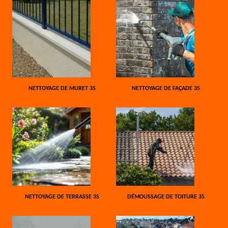
NETTOYAGE DE MURET 35
NETTOYAGE DE FAÇADE 35
NETTOYAGE DE TERRASSE 35
DÉMOUSSAGE DE TOITURE 35