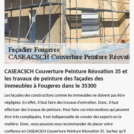
CASEACSCH Couverture Peinture Réovation 35 et
les travaux de peinture des façades des
immeubles à Fougeres dans le 35300
Les façades des constructions comme les immeubles ne doivent pas être
négligées. En effet, il faut faire des travaux d'entretien. Donc, il faut
effectuer des travaux de peinture. Pour faire ces interventions qui peuvent
être très compliquées, il est indispensable de convier des experts en la
matière. Donc, nous pouvons vous recommander de placer votre
confiance en CASEACSCH Couverture Peinture Réovation 35. Sachez qu'il