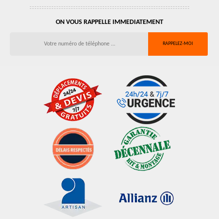
ON VOUS RAPPELLE IMMEDIATEMENT