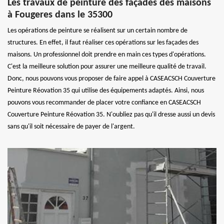
Les travaux de peinture des façades des maisons
à Fougeres dans le 35300
Les opérations de peinture se réalisent sur un certain nombre de
structures. En effet, il faut réaliser ces opérations sur les façades des
maisons. Un professionnel doit prendre en main ces types d'opérations.
C'est la meilleure solution pour assurer une meilleure qualité de travail.
Donc, nous pouvons vous proposer de faire appel à CASEACSCH Couverture
Peinture Réovation 35 qui utilise des équipements adaptés. Ainsi, nous
pouvons vous recommander de placer votre confiance en CASEACSCH
Couverture Peinture Réovation 35. N'oubliez pas qu'il dresse aussi un devis
sans qu'il soit nécessaire de payer de l'argent.