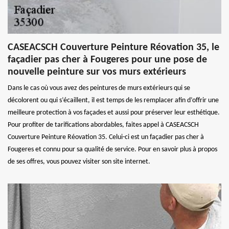
CASEACSCH Couverture Peinture Réovation 35, le
façadier pas cher à Fougeres pour une pose de
nouvelle peinture sur vos murs extérieurs
Dans le cas où vous avez des peintures de murs extérieurs qui se
décolorent ou qui s’écaillent, il est temps de les remplacer afin d’offrir une
meilleure protection à vos façades et aussi pour préserver leur esthétique.
Pour profiter de tarifications abordables, faites appel à CASEACSCH
Couverture Peinture Réovation 35. Celui-ci est un façadier pas cher à
Fougeres et connu pour sa qualité de service. Pour en savoir plus à propos
de ses offres, vous pouvez visiter son site internet.