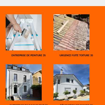
ENTREPRISE DE PEINTURE 35
URGENCE FUITE TOITURE 35