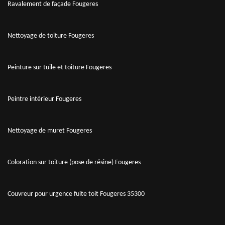
Ravalement de façade Fougeres
Nettoyage de toiture Fougeres
Peinture sur tuile et toiture Fougeres
Peintre intérieur Fougeres
Nettoyage de muret Fougeres
Coloration sur toiture (pose de résine) Fougeres
Couvreur pour urgence fuite toit Fougeres 35300