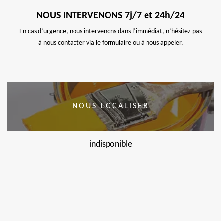
NOUS INTERVENONS 7j/7 et 24h/24
En cas d’urgence, nous intervenons dans l’immédiat, n’hésitez pas
à nous contacter via le formulaire ou à nous appeler.
NOUS LOCALISER
indisponible