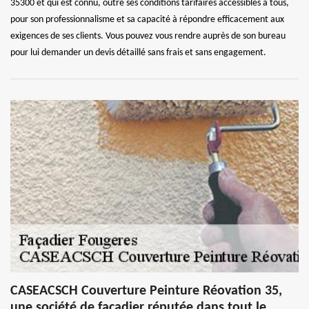
35300 et qui est connu, outre ses conditions tarifaires accessibles à tous,
pour son professionnalisme et sa capacité à répondre efficacement aux
exigences de ses clients. Vous pouvez vous rendre auprès de son bureau
pour lui demander un devis détaillé sans frais et sans engagement.
CASEACSCH Couverture Peinture Réovation 35,
une société de façadier réputée dans tout le