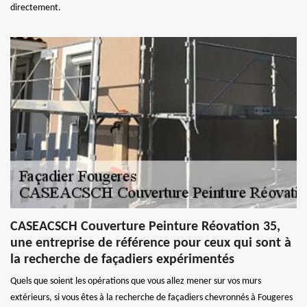
directement.
CASEACSCH Couverture Peinture Réovation 35,
une entreprise de référence pour ceux qui sont à
la recherche de façadiers expérimentés
Quels que soient les opérations que vous allez mener sur vos murs
extérieurs, si vous êtes à la recherche de façadiers chevronnés à Fougeres