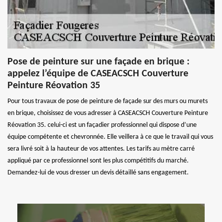
Pose de peinture sur une façade en brique :
appelez l’équipe de CASEACSCH Couverture
Peinture Réovation 35
Pour tous travaux de pose de peinture de façade sur des murs ou murets
en brique, choisissez de vous adresser à CASEACSCH Couverture Peinture
Réovation 35. celui-ci est un façadier professionnel qui dispose d’une
équipe compétente et chevronnée. Elle veillera à ce que le travail qui vous
sera livré soit à la hauteur de vos attentes. Les tarifs au mètre carré
appliqué par ce professionnel sont les plus compétitifs du marché.
Demandez-lui de vous dresser un devis détaillé sans engagement.