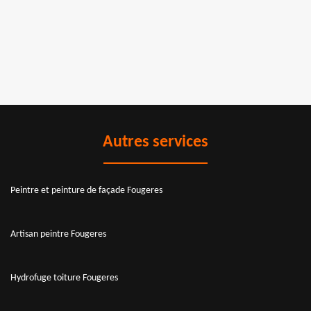
Autres services
Peintre et peinture de façade Fougeres
Artisan peintre Fougeres
Hydrofuge toiture Fougeres