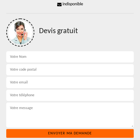
indisponible
Devis gratuit