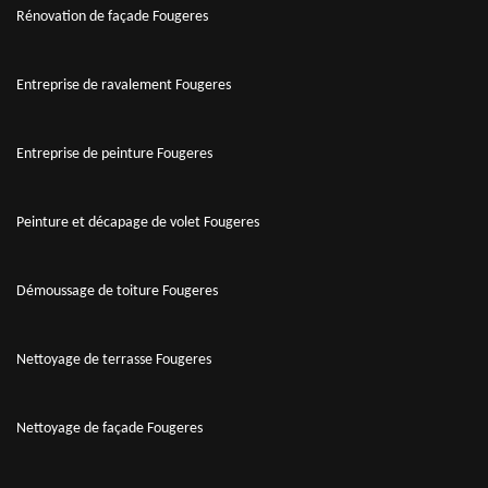
Rénovation de façade Fougeres
Entreprise de ravalement Fougeres
Entreprise de peinture Fougeres
Peinture et décapage de volet Fougeres
Démoussage de toiture Fougeres
Nettoyage de terrasse Fougeres
Nettoyage de façade Fougeres