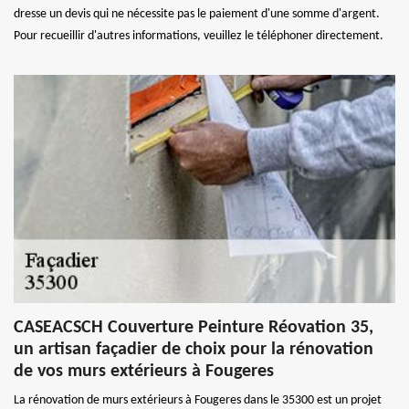
dresse un devis qui ne nécessite pas le paiement d'une somme d'argent.
Pour recueillir d'autres informations, veuillez le téléphoner directement.
CASEACSCH Couverture Peinture Réovation 35,
un artisan façadier de choix pour la rénovation
de vos murs extérieurs à Fougeres
La rénovation de murs extérieurs à Fougeres dans le 35300 est un projet