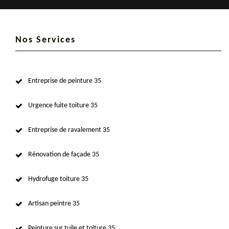
Nos Services
Entreprise de peinture 35
Urgence fuite toiture 35
Entreprise de ravalement 35
Rénovation de façade 35
Hydrofuge toiture 35
Artisan peintre 35
Peinture sur tuile et toiture 35