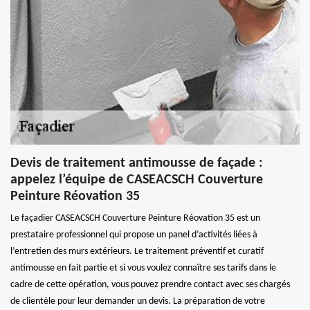
Devis de traitement antimousse de façade :
appelez l’équipe de CASEACSCH Couverture
Peinture Réovation 35
Le façadier CASEACSCH Couverture Peinture Réovation 35 est un
prestataire professionnel qui propose un panel d’activités liées à
l’entretien des murs extérieurs. Le traitement préventif et curatif
antimousse en fait partie et si vous voulez connaître ses tarifs dans le
cadre de cette opération, vous pouvez prendre contact avec ses chargés
de clientèle pour leur demander un devis. La préparation de votre