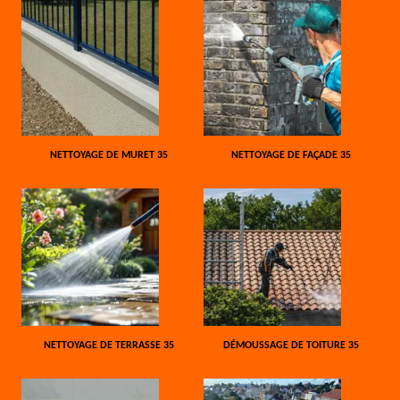
NETTOYAGE DE MURET 35
NETTOYAGE DE FAÇADE 35
NETTOYAGE DE TERRASSE 35
DÉMOUSSAGE DE TOITURE 35