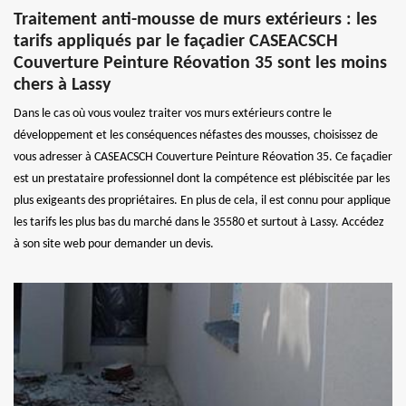
Traitement anti-mousse de murs extérieurs : les
tarifs appliqués par le façadier CASEACSCH
Couverture Peinture Réovation 35 sont les moins
chers à Lassy
Dans le cas où vous voulez traiter vos murs extérieurs contre le
développement et les conséquences néfastes des mousses, choisissez de
vous adresser à CASEACSCH Couverture Peinture Réovation 35. Ce façadier
est un prestataire professionnel dont la compétence est plébiscitée par les
plus exigeants des propriétaires. En plus de cela, il est connu pour applique
les tarifs les plus bas du marché dans le 35580 et surtout à Lassy. Accédez
à son site web pour demander un devis.