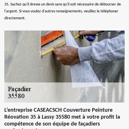
35. Sachez qu'il dresse un devis sans qu'il soit nécessaire de débourser de
l'argent. Si vous voulez d'autres renseignements, veuillez le téléphoner
directement.
L’entreprise CASEACSCH Couverture Peinture
Réovation 35 à Lassy 35580 met à votre profit la
compétence de son équipe de façadiers