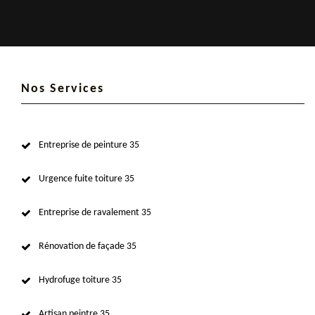
Nos Services
Entreprise de peinture 35
Urgence fuite toiture 35
Entreprise de ravalement 35
Rénovation de façade 35
Hydrofuge toiture 35
Artisan peintre 35