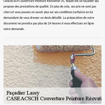
CASEACSCH Couverture Peinture Réovation 35, lequel est un façadier qui
propose des prestations de qualité. En plus de cela, ses prix ne sont pas
chers et vous pouvez en savoir plus sur ses conditions tarifaires en lui
demandant de vous dresser un devis détaillé. La préparation de votre
document ne prendra pas plus de 24 heures si vous effectuez en ligne
votre demande.