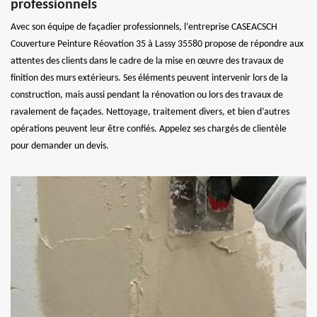
professionnels
Avec son équipe de façadier professionnels, l’entreprise CASEACSCH
Couverture Peinture Réovation 35 à Lassy 35580 propose de répondre aux
attentes des clients dans le cadre de la mise en œuvre des travaux de
finition des murs extérieurs. Ses éléments peuvent intervenir lors de la
construction, mais aussi pendant la rénovation ou lors des travaux de
ravalement de façades. Nettoyage, traitement divers, et bien d’autres
opérations peuvent leur être confiés. Appelez ses chargés de clientèle
pour demander un devis.