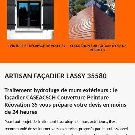
PEINTURE ET DÉCAPAGE DE VOLET 35
COLORATION SUR TOITURE (POSE DE
RÉSINE) 35
ARTISAN FAÇADIER LASSY 35580
Traitement hydrofuge de murs extérieurs : le
façadier CASEACSCH Couverture Peinture
Réovation 35 vous prépare votre devis en moins
de 24 heures
Pour tout projet de traitement hydrofuge de murs extérieurs, il est
recommandé de se tourner vers les services proposés par le professionnel