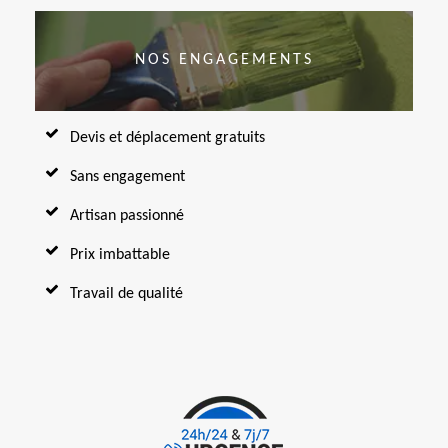
NOS ENGAGEMENTS
Devis et déplacement gratuits
Sans engagement
Artisan passionné
Prix imbattable
Travail de qualité