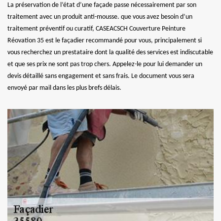
La préservation de l’état d’une façade passe nécessairement par son
traitement avec un produit anti-mousse. que vous avez besoin d’un
traitement préventif ou curatif, CASEACSCH Couverture Peinture
Réovation 35 est le façadier recommandé pour vous, principalement si
vous recherchez un prestataire dont la qualité des services est indiscutable
et que ses prix ne sont pas trop chers. Appelez-le pour lui demander un
devis détaillé sans engagement et sans frais. Le document vous sera
envoyé par mail dans les plus brefs délais.