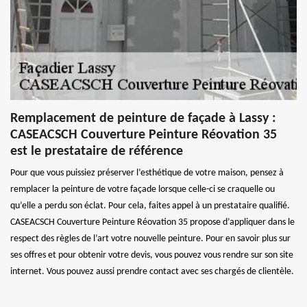
Remplacement de peinture de façade à Lassy :
CASEACSCH Couverture Peinture Réovation 35
est le prestataire de référence
Pour que vous puissiez préserver l’esthétique de votre maison, pensez à
remplacer la peinture de votre façade lorsque celle-ci se craquelle ou
qu’elle a perdu son éclat. Pour cela, faites appel à un prestataire qualifié.
CASEACSCH Couverture Peinture Réovation 35 propose d’appliquer dans le
respect des règles de l’art votre nouvelle peinture. Pour en savoir plus sur
ses offres et pour obtenir votre devis, vous pouvez vous rendre sur son site
internet. Vous pouvez aussi prendre contact avec ses chargés de clientèle.