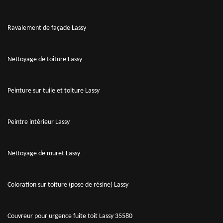
Ravalement de façade Lassy
Nettoyage de toiture Lassy
Peinture sur tuile et toiture Lassy
Peintre intérieur Lassy
Nettoyage de muret Lassy
Coloration sur toiture (pose de résine) Lassy
Couvreur pour urgence fuite toit Lassy 35580