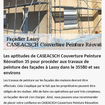
Les aptitudes de CASEACSCH Couverture Peinture
Réovation 35 pour procéder aux travaux de
peinture des façades à Lassy dans le 35580 et ses
environs
Les travaux de peinture sur les façades des maisons devront être
effectués. Cela s'explique par le fait que les propriétaires peuvent être
obligés de les réaliser. Afin de faire ces opérations qui sont très complexes,
un façadier devrait s'en charger. Ainsi, nous pouvons vous recommander
de placer votre confiance en CASEACSCH Couverture Peinture Réovation