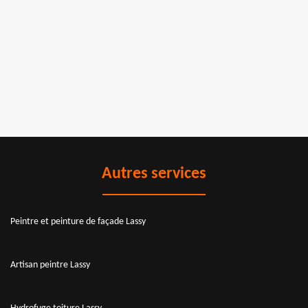
Autres services
Peintre et peinture de façade Lassy
Artisan peintre Lassy