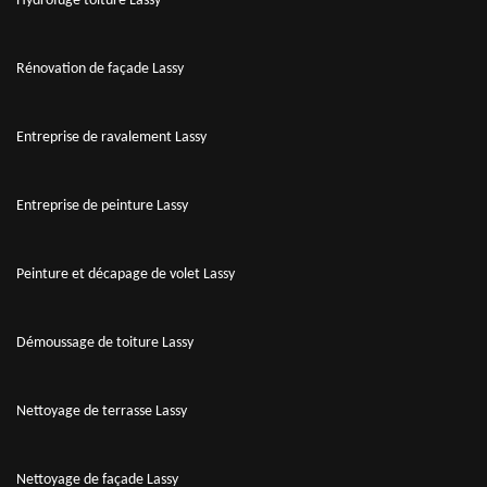
Hydrofuge toiture Lassy
Rénovation de façade Lassy
Entreprise de ravalement Lassy
Entreprise de peinture Lassy
Peinture et décapage de volet Lassy
Démoussage de toiture Lassy
Nettoyage de terrasse Lassy
Nettoyage de façade Lassy