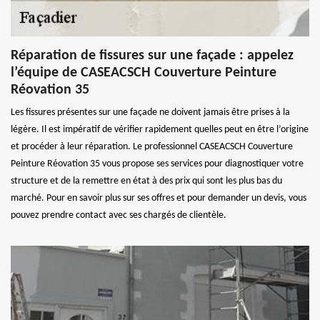
Réparation de fissures sur une façade : appelez
l’équipe de CASEACSCH Couverture Peinture
Réovation 35
Les fissures présentes sur une façade ne doivent jamais être prises à la
légère. Il est impératif de vérifier rapidement quelles peut en être l’origine
et procéder à leur réparation. Le professionnel CASEACSCH Couverture
Peinture Réovation 35 vous propose ses services pour diagnostiquer votre
structure et de la remettre en état à des prix qui sont les plus bas du
marché. Pour en savoir plus sur ses offres et pour demander un devis, vous
pouvez prendre contact avec ses chargés de clientèle.