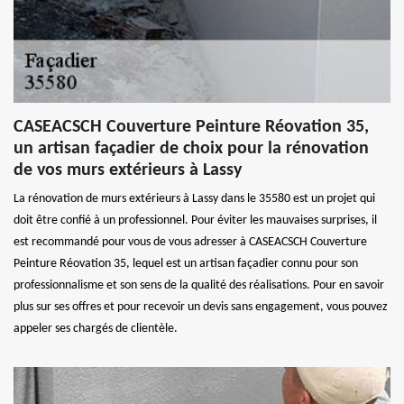
CASEACSCH Couverture Peinture Réovation 35,
un artisan façadier de choix pour la rénovation
de vos murs extérieurs à Lassy
La rénovation de murs extérieurs à Lassy dans le 35580 est un projet qui
doit être confié à un professionnel. Pour éviter les mauvaises surprises, il
est recommandé pour vous de vous adresser à CASEACSCH Couverture
Peinture Réovation 35, lequel est un artisan façadier connu pour son
professionnalisme et son sens de la qualité des réalisations. Pour en savoir
plus sur ses offres et pour recevoir un devis sans engagement, vous pouvez
appeler ses chargés de clientèle.