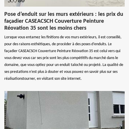
Pose d’enduit sur les murs extérieurs : les prix du
façadier CASEACSCH Couverture Peinture
Réovation 35 sont les moins chers
Lorsque vous entamez les finitions de vos murs extérieurs, il est conseillé,
pour des raisons esthétiques, de procéder à des poses d’enduits. Le
façadier CASEACSCH Couverture Peinture Réovation 35 est celui vers qui
vous devez vous car ses prix sont les plus compétitifs du marché dans le
domaine, que vous optiez pour un enduit taloché ou projeté. La qualité de
ses prestations n’est plus à douter et vous pouvez en savoir plus sur ses
réalisationstourner, en visitant son site internet.