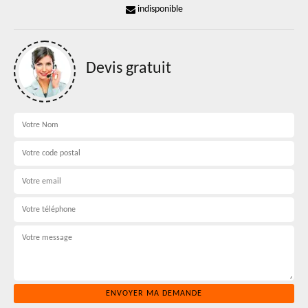
indisponible
Devis gratuit