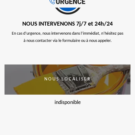
NOUS INTERVENONS 7j/7 et 24h/24
En cas d’urgence, nous intervenons dans l’immédiat, n’hésitez pas
à nous contacter via le formulaire ou à nous appeler.
NOUS LOCALISER
indisponible