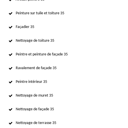
Peinture sur tuile et toiture 35
Façadier 35
Nettoyage de toiture 35
Peintre et peinture de façade 35
Ravalement de façade 35
Peintre intérieur 35
Nettoyage de muret 35
Nettoyage de façade 35
Nettoyage de terrasse 35