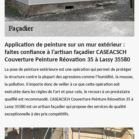
Application de peinture sur un mur extérieur :
faites confiance à l’artisan façadier CASEACSCH
Couverture Peinture Réovation 35 à Lassy 35580
La pose de peinture extérieure est une opération qui permet de protéger
la structure contre la plupart des agressions comme l’humidité, la mousse,
la pollution. Il importe donc de veiller à ce que cette opération soit
exécutée dans les règles de l’art et pour cela, le recours à un prestataire
qualifié est recommandé. CASEACSCH Couverture Peinture Réovation 35 à
Lassy 35580 est un artisan façadier qui propose des services de qualité
exceptionnelle à des prix compétitifs.