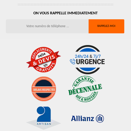
ON VOUS RAPPELLE IMMEDIATEMENT