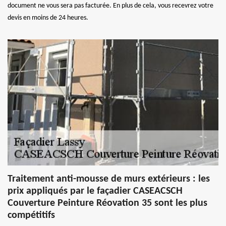
document ne vous sera pas facturée. En plus de cela, vous recevrez votre
devis en moins de 24 heures.
Traitement anti-mousse de murs extérieurs : les
prix appliqués par le façadier CASEACSCH
Couverture Peinture Réovation 35 sont les plus
compétitifs