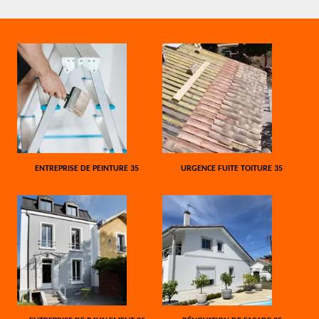
ENTREPRISE DE PEINTURE 35
URGENCE FUITE TOITURE 35