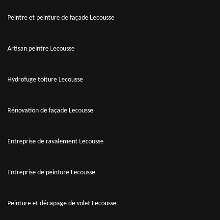
Peintre et peinture de façade Lecousse
Artisan peintre Lecousse
Hydrofuge toiture Lecousse
Rénovation de façade Lecousse
Entreprise de ravalement Lecousse
Entreprise de peinture Lecousse
Peinture et décapage de volet Lecousse