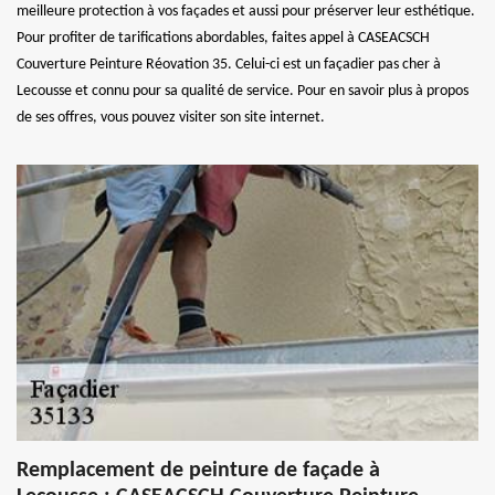
meilleure protection à vos façades et aussi pour préserver leur esthétique.
Pour profiter de tarifications abordables, faites appel à CASEACSCH
Couverture Peinture Réovation 35. Celui-ci est un façadier pas cher à
Lecousse et connu pour sa qualité de service. Pour en savoir plus à propos
de ses offres, vous pouvez visiter son site internet.
Remplacement de peinture de façade à