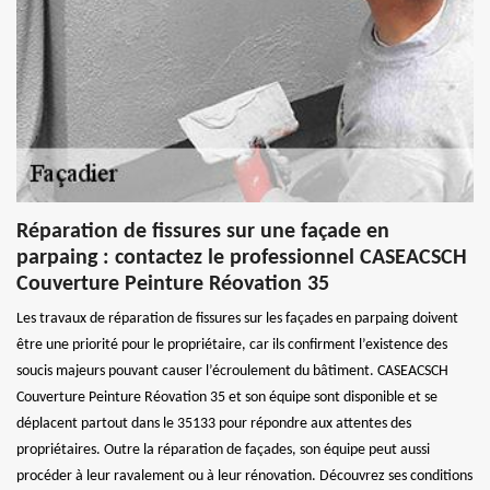
Réparation de fissures sur une façade en
parpaing : contactez le professionnel CASEACSCH
Couverture Peinture Réovation 35
Les travaux de réparation de fissures sur les façades en parpaing doivent
être une priorité pour le propriétaire, car ils confirment l’existence des
soucis majeurs pouvant causer l’écroulement du bâtiment. CASEACSCH
Couverture Peinture Réovation 35 et son équipe sont disponible et se
déplacent partout dans le 35133 pour répondre aux attentes des
propriétaires. Outre la réparation de façades, son équipe peut aussi
procéder à leur ravalement ou à leur rénovation. Découvrez ses conditions