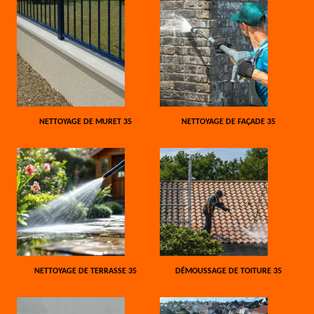
NETTOYAGE DE MURET 35
NETTOYAGE DE FAÇADE 35
NETTOYAGE DE TERRASSE 35
DÉMOUSSAGE DE TOITURE 35