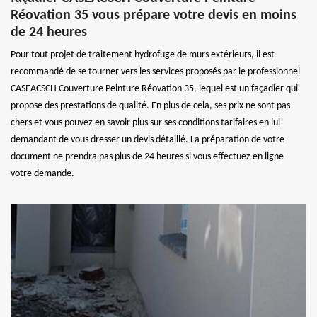
Réovation 35 vous prépare votre devis en moins
de 24 heures
Pour tout projet de traitement hydrofuge de murs extérieurs, il est
recommandé de se tourner vers les services proposés par le professionnel
CASEACSCH Couverture Peinture Réovation 35, lequel est un façadier qui
propose des prestations de qualité. En plus de cela, ses prix ne sont pas
chers et vous pouvez en savoir plus sur ses conditions tarifaires en lui
demandant de vous dresser un devis détaillé. La préparation de votre
document ne prendra pas plus de 24 heures si vous effectuez en ligne
votre demande.