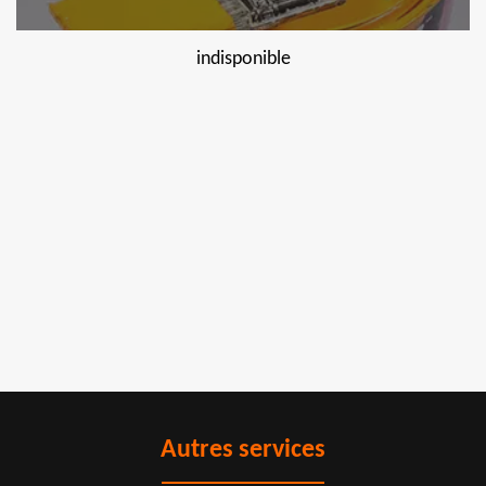
indisponible
Autres services