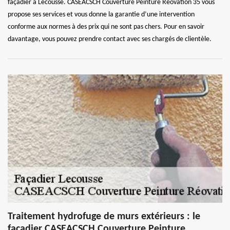
façadier à Lecousse. CASEACSCH Couverture Peinture Réovation 35 vous
propose ses services et vous donne la garantie d’une intervention
conforme aux normes à des prix qui ne sont pas chers. Pour en savoir
davantage, vous pouvez prendre contact avec ses chargés de clientèle.
Traitement hydrofuge de murs extérieurs : le
façadier CASEACSCH Couverture Peinture