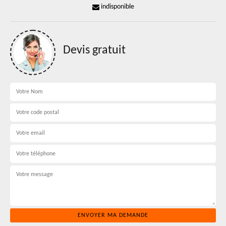
indisponible
Devis gratuit