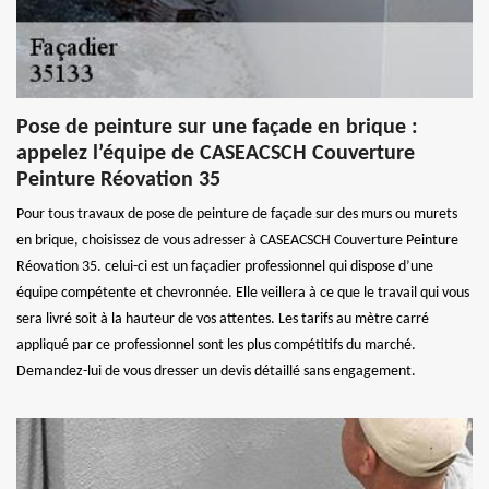
Pose de peinture sur une façade en brique :
appelez l’équipe de CASEACSCH Couverture
Peinture Réovation 35
Pour tous travaux de pose de peinture de façade sur des murs ou murets
en brique, choisissez de vous adresser à CASEACSCH Couverture Peinture
Réovation 35. celui-ci est un façadier professionnel qui dispose d’une
équipe compétente et chevronnée. Elle veillera à ce que le travail qui vous
sera livré soit à la hauteur de vos attentes. Les tarifs au mètre carré
appliqué par ce professionnel sont les plus compétitifs du marché.
Demandez-lui de vous dresser un devis détaillé sans engagement.