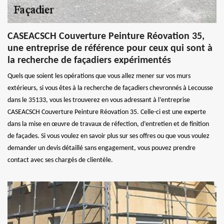
CASEACSCH Couverture Peinture Réovation 35,
une entreprise de référence pour ceux qui sont à
la recherche de façadiers expérimentés
Quels que soient les opérations que vous allez mener sur vos murs
extérieurs, si vous êtes à la recherche de façadiers chevronnés à Lecousse
dans le 35133, vous les trouverez en vous adressant à l’entreprise
CASEACSCH Couverture Peinture Réovation 35. Celle-ci est une experte
dans la mise en œuvre de travaux de réfection, d’entretien et de finition
de façades. Si vous voulez en savoir plus sur ses offres ou que vous voulez
demander un devis détaillé sans engagement, vous pouvez prendre
contact avec ses chargés de clientèle.