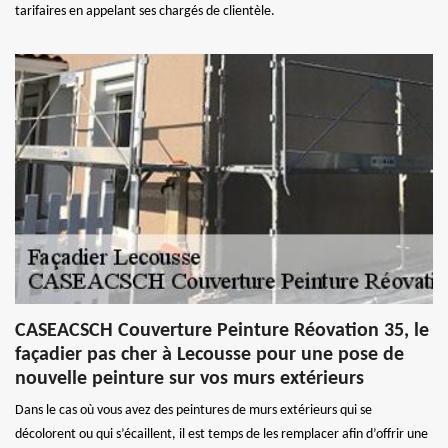
tarifaires en appelant ses chargés de clientèle.
CASEACSCH Couverture Peinture Réovation 35, le
façadier pas cher à Lecousse pour une pose de
nouvelle peinture sur vos murs extérieurs
Dans le cas où vous avez des peintures de murs extérieurs qui se
décolorent ou qui s’écaillent, il est temps de les remplacer afin d’offrir une