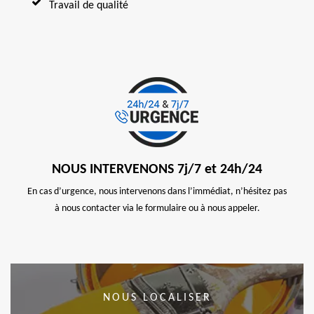
Travail de qualité
NOUS INTERVENONS 7j/7 et 24h/24
En cas d’urgence, nous intervenons dans l’immédiat, n’hésitez pas
à nous contacter via le formulaire ou à nous appeler.
NOUS LOCALISER