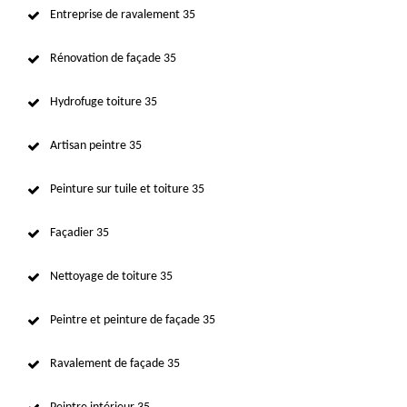
Entreprise de ravalement 35
Rénovation de façade 35
Hydrofuge toiture 35
Artisan peintre 35
Peinture sur tuile et toiture 35
Façadier 35
Nettoyage de toiture 35
Peintre et peinture de façade 35
Ravalement de façade 35