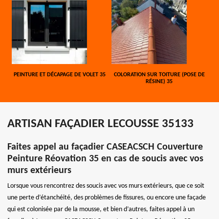
PEINTURE ET DÉCAPAGE DE VOLET 35
COLORATION SUR TOITURE (POSE DE
RÉSINE) 35
ARTISAN FAÇADIER LECOUSSE 35133
Faites appel au façadier CASEACSCH Couverture
Peinture Réovation 35 en cas de soucis avec vos
murs extérieurs
Lorsque vous rencontrez des soucis avec vos murs extérieurs, que ce soit
une perte d’étanchéité, des problèmes de fissures, ou encore une façade
qui est colonisée par de la mousse, et bien d’autres, faites appel à un