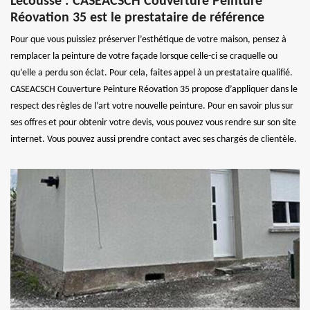
Lecousse : CASEACSCH Couverture Peinture
Réovation 35 est le prestataire de référence
Pour que vous puissiez préserver l’esthétique de votre maison, pensez à
remplacer la peinture de votre façade lorsque celle-ci se craquelle ou
qu’elle a perdu son éclat. Pour cela, faites appel à un prestataire qualifié.
CASEACSCH Couverture Peinture Réovation 35 propose d’appliquer dans le
respect des règles de l’art votre nouvelle peinture. Pour en savoir plus sur
ses offres et pour obtenir votre devis, vous pouvez vous rendre sur son site
internet. Vous pouvez aussi prendre contact avec ses chargés de clientèle.