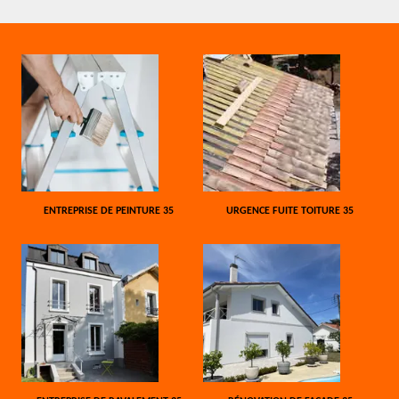
ENTREPRISE DE PEINTURE 35
URGENCE FUITE TOITURE 35