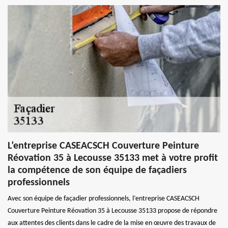
L’entreprise CASEACSCH Couverture Peinture
Réovation 35 à Lecousse 35133 met à votre profit
la compétence de son équipe de façadiers
professionnels
Avec son équipe de façadier professionnels, l’entreprise CASEACSCH
Couverture Peinture Réovation 35 à Lecousse 35133 propose de répondre
aux attentes des clients dans le cadre de la mise en œuvre des travaux de