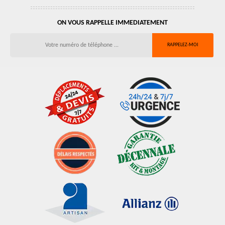
ON VOUS RAPPELLE IMMEDIATEMENT