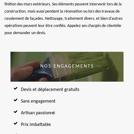
finition des murs extérieurs. Ses éléments peuvent intervenir lors de la
construction, mais aussi pendant la rénovation ou lors des travaux de
ravalement de façades. Nettoyage, traitement divers, et bien d’autres
opérations peuvent leur être confiés. Appelez ses chargés de clientèle
pour demander un devis.
NOS ENGAGEMENTS
Devis et déplacement gratuits
Sans engagement
Artisan passionné
Prix imbattable