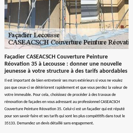
Façadier CASEACSCH Couverture Peinture
Réovation 35 à Lecousse : donner une nouvelle
jeunesse à votre structure à des tarifs abordables
Il est important de bien entretenir ses murs extérieurs si vous ne voulez
pas que ceux-ci se détériorent rapidement et que vous perdez la valeur de
votre immeuble. Pour cela, choisissez de procéder à des travaux de
rénovation de façades en vous adressant au professionnel CASEACSCH
Couverture Peinture Réovation 35. Celui-ci est un façadier qui est réputé
pour son savoir-faire et ses tarifs qui sont les plus compétitifs dans tout le
35133. Demandez un devis détaillé sans engagement.