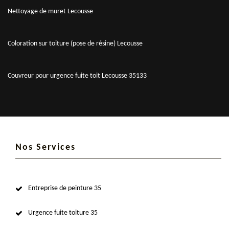
Nettoyage de muret Lecousse
Coloration sur toiture (pose de résine) Lecousse
Couvreur pour urgence fuite toit Lecousse 35133
Nos Services
Entreprise de peinture 35
Urgence fuite toiture 35