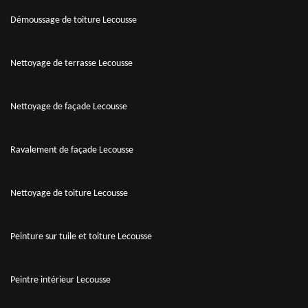
Démoussage de toiture Lecousse
Nettoyage de terrasse Lecousse
Nettoyage de façade Lecousse
Ravalement de façade Lecousse
Nettoyage de toiture Lecousse
Peinture sur tuile et toiture Lecousse
Peintre intérieur Lecousse