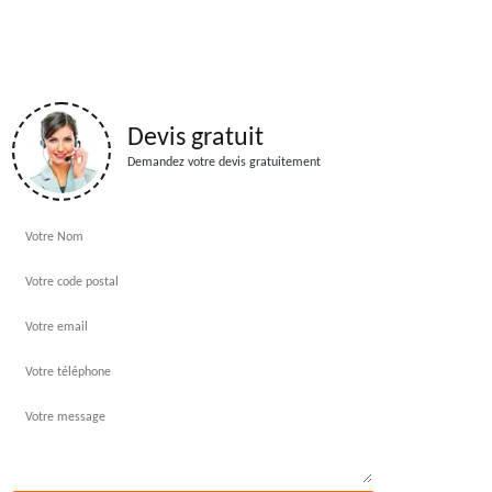
Devis gratuit
Demandez votre devis gratuitement