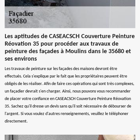
Les aptitudes de CASEACSCH Couverture Peinture
Réovation 35 pour procéder aux travaux de
peinture des façades à Moulins dans le 35680 et
ses environs
Les travaux de peinture sur les façades des maisons devront être
effectués. Cela s'explique par le fait que les propriétaires peuvent être
obligés de les réaliser. Afin de faire ces opérations qui sont très complexes,
un façadier devrait s'en charger. Ainsi, nous pouvons vous recommander
de placer votre confiance en CASEACSCH Couverture Peinture Réovation
35. Sachez qu'il dresse un devis sans qu'il soit nécessaire de débourser de
l'argent. Si vous voulez d'autres renseignements, veuillez le téléphoner
directement.