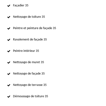
Façadier 35
Nettoyage de toiture 35
Peintre et peinture de façade 35
Ravalement de façade 35
Peintre intérieur 35
Nettoyage de muret 35
Nettoyage de façade 35
Nettoyage de terrasse 35
Démoussage de toiture 35