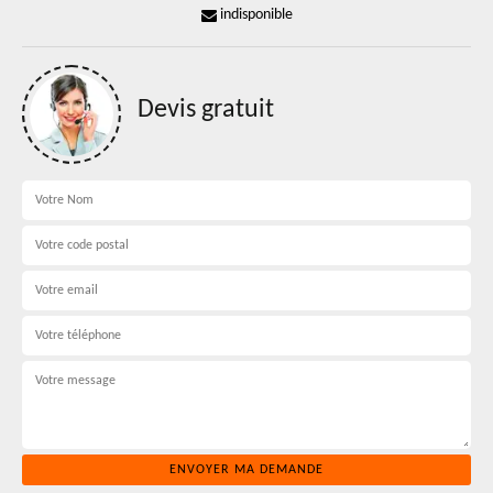
indisponible
Devis gratuit