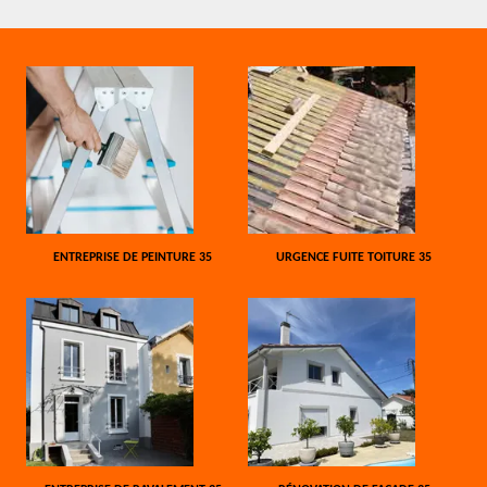
ENTREPRISE DE PEINTURE 35
URGENCE FUITE TOITURE 35