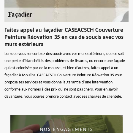
Faites appel au façadier CASEACSCH Couverture
Peinture Réovation 35 en cas de soucis avec vos
murs extérieurs
Lorsque vous rencontrez des soucis avec vos murs extérieurs, que ce soit
une perte d’étanchéité, des problèmes de fissures, ou encore une façade
qui est colonisée par de la mousse, et bien d’autres, faites appel à un
façadier à Moulins. CASEACSCH Couverture Peinture Réovation 35 vous
propose ses services et vous donne la garantie d’une intervention
conforme aux normes à des prix qui ne sont pas chers. Pour en savoir
davantage, vous pouvez prendre contact avec ses chargés de clientèle.
NOS ENGAGEMENTS