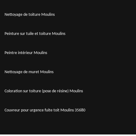
Nettoyage de toiture Moulins
Peinture sur tuile et toiture Moulins
Peintre intérieur Moulins
Nettoyage de muret Moulins
Coloration sur toiture (pose de résine) Moulins
Couvreur pour urgence fuite toit Moulins 35680