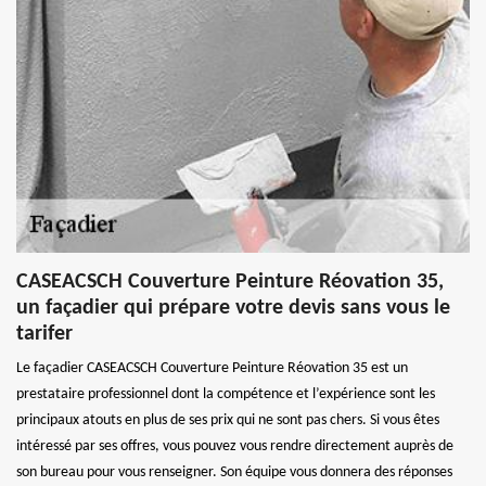
CASEACSCH Couverture Peinture Réovation 35,
un façadier qui prépare votre devis sans vous le
tarifer
Le façadier CASEACSCH Couverture Peinture Réovation 35 est un
prestataire professionnel dont la compétence et l’expérience sont les
principaux atouts en plus de ses prix qui ne sont pas chers. Si vous êtes
intéressé par ses offres, vous pouvez vous rendre directement auprès de
son bureau pour vous renseigner. Son équipe vous donnera des réponses