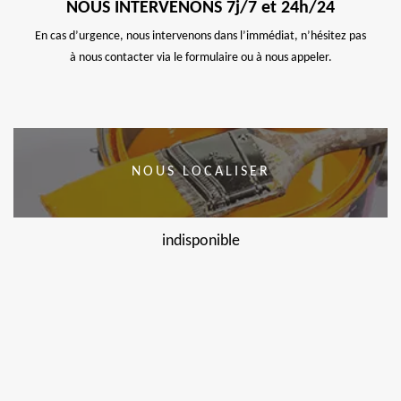
NOUS INTERVENONS 7j/7 et 24h/24
En cas d’urgence, nous intervenons dans l’immédiat, n’hésitez pas
à nous contacter via le formulaire ou à nous appeler.
NOUS LOCALISER
indisponible