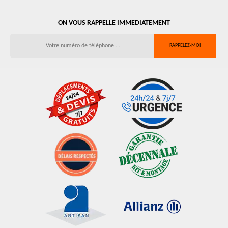
ON VOUS RAPPELLE IMMEDIATEMENT