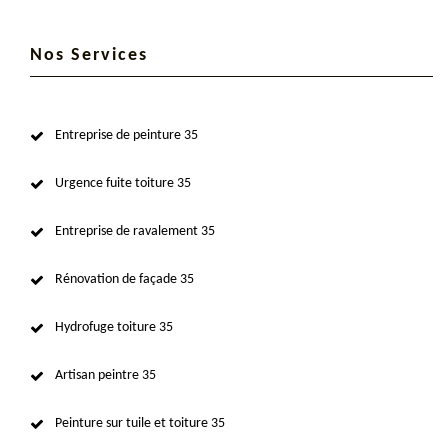
Nos Services
Entreprise de peinture 35
Urgence fuite toiture 35
Entreprise de ravalement 35
Rénovation de façade 35
Hydrofuge toiture 35
Artisan peintre 35
Peinture sur tuile et toiture 35