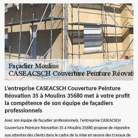
L’entreprise CASEACSCH Couverture Peinture
Réovation 35 à Moulins 35680 met à votre profit
la compétence de son équipe de façadiers
professionnels
Avec son équipe de façadier professionnels, l’entreprise CASEACSCH
Couverture Peinture Réovation 35 à Moulins 35680 propose de répondre
aux attentes des clients dans le cadre de la mise en œuvre des travaux de