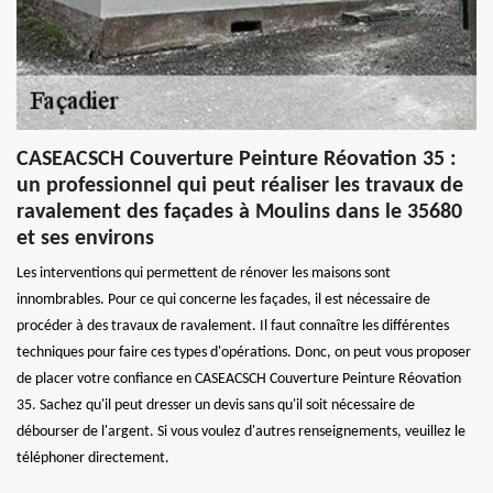
CASEACSCH Couverture Peinture Réovation 35 :
un professionnel qui peut réaliser les travaux de
ravalement des façades à Moulins dans le 35680
et ses environs
Les interventions qui permettent de rénover les maisons sont
innombrables. Pour ce qui concerne les façades, il est nécessaire de
procéder à des travaux de ravalement. Il faut connaître les différentes
techniques pour faire ces types d'opérations. Donc, on peut vous proposer
de placer votre confiance en CASEACSCH Couverture Peinture Réovation
35. Sachez qu'il peut dresser un devis sans qu'il soit nécessaire de
débourser de l'argent. Si vous voulez d'autres renseignements, veuillez le
téléphoner directement.