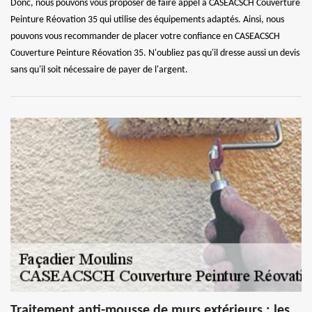
Donc, nous pouvons vous proposer de faire appel à CASEACSCH Couverture
Peinture Réovation 35 qui utilise des équipements adaptés. Ainsi, nous
pouvons vous recommander de placer votre confiance en CASEACSCH
Couverture Peinture Réovation 35. N'oubliez pas qu'il dresse aussi un devis
sans qu'il soit nécessaire de payer de l'argent.
Traitement anti-mousse de murs extérieurs : les