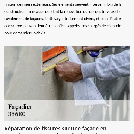
finition des murs extérieurs. Ses éléments peuvent intervenir lors de la
construction, mais aussi pendant la rénovation ou lors des travaux de
ravalement de façades. Nettoyage, traitement divers, et bien d’autres
opérations peuvent leur être confiés. Appelez ses chargés de clientèle
pour demander un devis.
Réparation de fissures sur une façade en