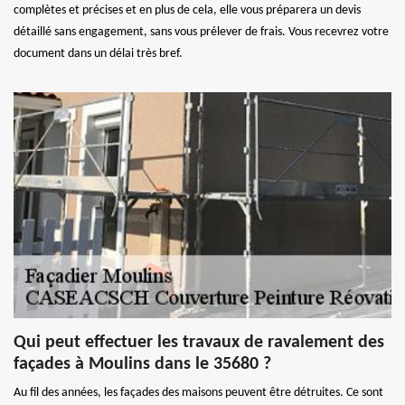
complètes et précises et en plus de cela, elle vous préparera un devis
détaillé sans engagement, sans vous prélever de frais. Vous recevrez votre
document dans un délai très bref.
Qui peut effectuer les travaux de ravalement des
façades à Moulins dans le 35680 ?
Au fil des années, les façades des maisons peuvent être détruites. Ce sont