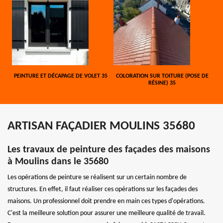
PEINTURE ET DÉCAPAGE DE VOLET 35
COLORATION SUR TOITURE (POSE DE
RÉSINE) 35
ARTISAN FAÇADIER MOULINS 35680
Les travaux de peinture des façades des maisons
à Moulins dans le 35680
Les opérations de peinture se réalisent sur un certain nombre de
structures. En effet, il faut réaliser ces opérations sur les façades des
maisons. Un professionnel doit prendre en main ces types d'opérations.
C'est la meilleure solution pour assurer une meilleure qualité de travail.