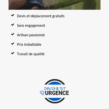
Devis et déplacement gratuits
Sans engagement
Artisan passionné
Prix imbattable
Travail de qualité