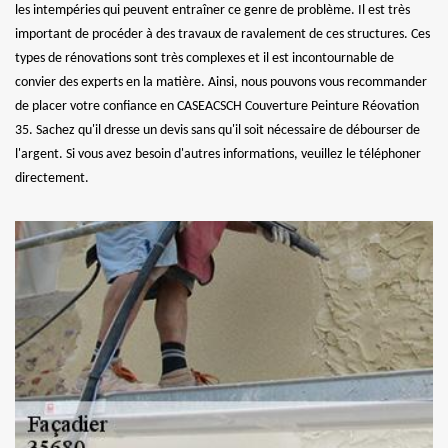
les intempéries qui peuvent entraîner ce genre de problème. Il est très
important de procéder à des travaux de ravalement de ces structures. Ces
types de rénovations sont très complexes et il est incontournable de
convier des experts en la matière. Ainsi, nous pouvons vous recommander
de placer votre confiance en CASEACSCH Couverture Peinture Réovation
35. Sachez qu'il dresse un devis sans qu'il soit nécessaire de débourser de
l'argent. Si vous avez besoin d'autres informations, veuillez le téléphoner
directement.