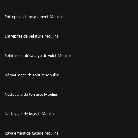
Entreprise de ravalement Moulins
Entreprise de peinture Moulins
Peinture et décapage de volet Moulins
Démoussage de toiture Moulins
Nettoyage de terrasse Moulins
Nettoyage de façade Moulins
Ravalement de façade Moulins