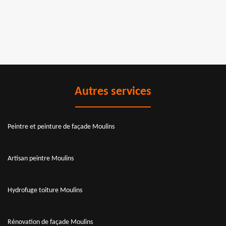
Autres services
Peintre et peinture de façade Moulins
Artisan peintre Moulins
Hydrofuge toiture Moulins
Rénovation de façade Moulins