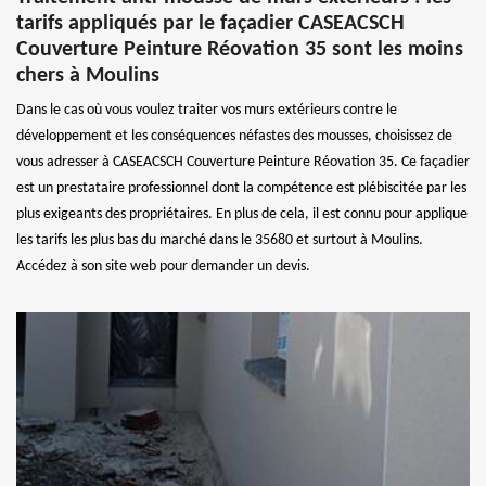
tarifs appliqués par le façadier CASEACSCH
Couverture Peinture Réovation 35 sont les moins
chers à Moulins
Dans le cas où vous voulez traiter vos murs extérieurs contre le
développement et les conséquences néfastes des mousses, choisissez de
vous adresser à CASEACSCH Couverture Peinture Réovation 35. Ce façadier
est un prestataire professionnel dont la compétence est plébiscitée par les
plus exigeants des propriétaires. En plus de cela, il est connu pour applique
les tarifs les plus bas du marché dans le 35680 et surtout à Moulins.
Accédez à son site web pour demander un devis.