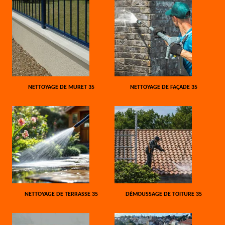
NETTOYAGE DE MURET 35
NETTOYAGE DE FAÇADE 35
NETTOYAGE DE TERRASSE 35
DÉMOUSSAGE DE TOITURE 35