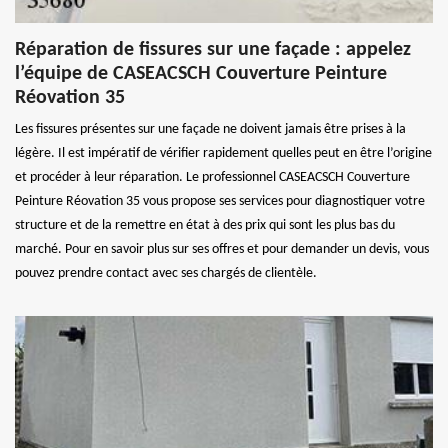
Réparation de fissures sur une façade : appelez
l’équipe de CASEACSCH Couverture Peinture
Réovation 35
Les fissures présentes sur une façade ne doivent jamais être prises à la
légère. Il est impératif de vérifier rapidement quelles peut en être l’origine
et procéder à leur réparation. Le professionnel CASEACSCH Couverture
Peinture Réovation 35 vous propose ses services pour diagnostiquer votre
structure et de la remettre en état à des prix qui sont les plus bas du
marché. Pour en savoir plus sur ses offres et pour demander un devis, vous
pouvez prendre contact avec ses chargés de clientèle.