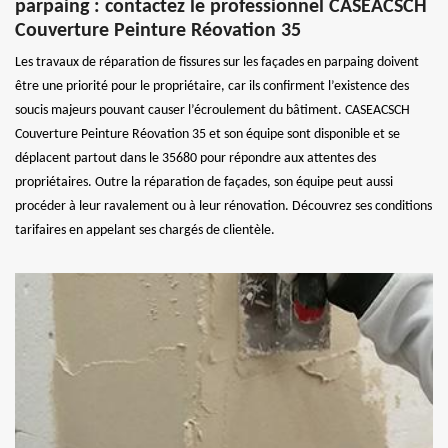
parpaing : contactez le professionnel CASEACSCH
Couverture Peinture Réovation 35
Les travaux de réparation de fissures sur les façades en parpaing doivent
être une priorité pour le propriétaire, car ils confirment l’existence des
soucis majeurs pouvant causer l’écroulement du bâtiment. CASEACSCH
Couverture Peinture Réovation 35 et son équipe sont disponible et se
déplacent partout dans le 35680 pour répondre aux attentes des
propriétaires. Outre la réparation de façades, son équipe peut aussi
procéder à leur ravalement ou à leur rénovation. Découvrez ses conditions
tarifaires en appelant ses chargés de clientèle.