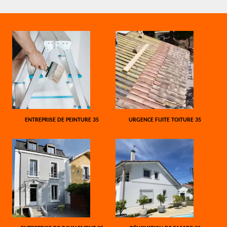
ENTREPRISE DE PEINTURE 35
URGENCE FUITE TOITURE 35