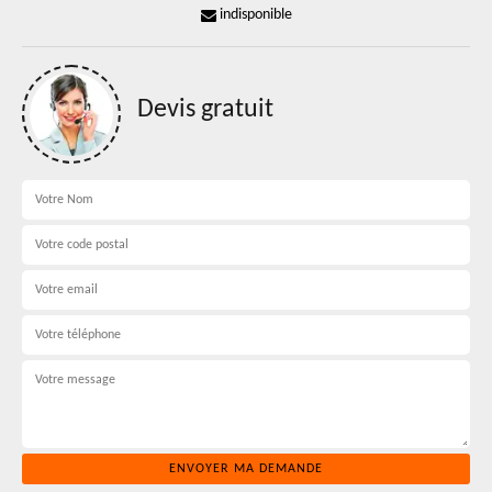
indisponible
Devis gratuit