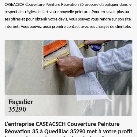
CASEACSCH Couverture Peinture Réovation 35 propose d’appliquer dans le
respect des règles de l’art votre nouvelle peinture. Pour en savoir plus sur
ses offres et pour obtenir votre devis, vous pouvez vous rendre sur son site
internet. Vous pouvez aussi prendre contact avec ses chargés de clientèle.
L’entreprise CASEACSCH Couverture Peinture
Réovation 35 à Quedillac 35290 met à votre profit