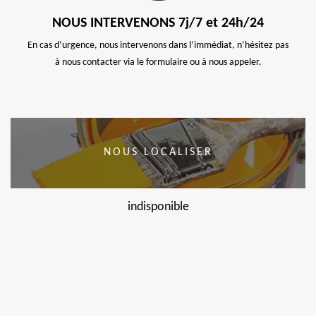
NOUS INTERVENONS 7j/7 et 24h/24
En cas d’urgence, nous intervenons dans l’immédiat, n’hésitez pas
à nous contacter via le formulaire ou à nous appeler.
NOUS LOCALISER
indisponible