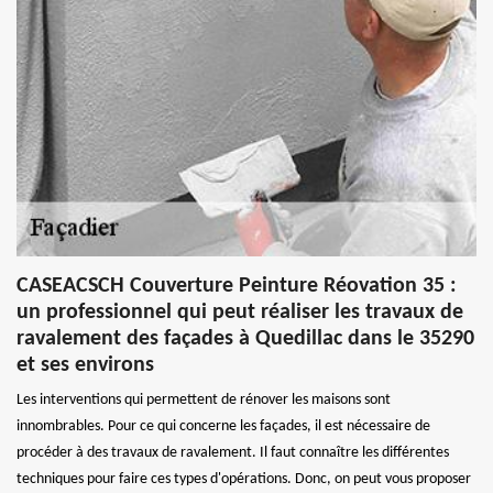
CASEACSCH Couverture Peinture Réovation 35 :
un professionnel qui peut réaliser les travaux de
ravalement des façades à Quedillac dans le 35290
et ses environs
Les interventions qui permettent de rénover les maisons sont
innombrables. Pour ce qui concerne les façades, il est nécessaire de
procéder à des travaux de ravalement. Il faut connaître les différentes
techniques pour faire ces types d'opérations. Donc, on peut vous proposer