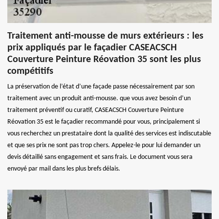
Traitement anti-mousse de murs extérieurs : les
prix appliqués par le façadier CASEACSCH
Couverture Peinture Réovation 35 sont les plus
compétitifs
La préservation de l’état d’une façade passe nécessairement par son
traitement avec un produit anti-mousse. que vous avez besoin d’un
traitement préventif ou curatif, CASEACSCH Couverture Peinture
Réovation 35 est le façadier recommandé pour vous, principalement si
vous recherchez un prestataire dont la qualité des services est indiscutable
et que ses prix ne sont pas trop chers. Appelez-le pour lui demander un
devis détaillé sans engagement et sans frais. Le document vous sera
envoyé par mail dans les plus brefs délais.