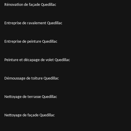
Rénovation de façade Quedillac
Entreprise de ravalement Quedillac
Entreprise de peinture Quedillac
Peinture et décapage de volet Quedillac
Démoussage de toiture Quedillac
Nettoyage de terrasse Quedillac
Nettoyage de façade Quedillac