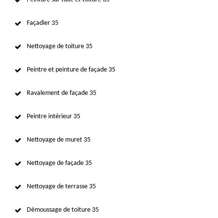
Façadier 35
Nettoyage de toiture 35
Peintre et peinture de façade 35
Ravalement de façade 35
Peintre intérieur 35
Nettoyage de muret 35
Nettoyage de façade 35
Nettoyage de terrasse 35
Démoussage de toiture 35