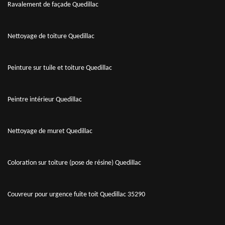
Ravalement de façade Quedillac
Nettoyage de toiture Quedillac
Peinture sur tuile et toiture Quedillac
Peintre intérieur Quedillac
Nettoyage de muret Quedillac
Coloration sur toiture (pose de résine) Quedillac
Couvreur pour urgence fuite toit Quedillac 35290