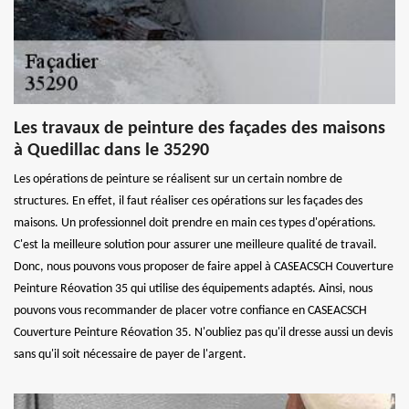
Les travaux de peinture des façades des maisons
à Quedillac dans le 35290
Les opérations de peinture se réalisent sur un certain nombre de
structures. En effet, il faut réaliser ces opérations sur les façades des
maisons. Un professionnel doit prendre en main ces types d'opérations.
C'est la meilleure solution pour assurer une meilleure qualité de travail.
Donc, nous pouvons vous proposer de faire appel à CASEACSCH Couverture
Peinture Réovation 35 qui utilise des équipements adaptés. Ainsi, nous
pouvons vous recommander de placer votre confiance en CASEACSCH
Couverture Peinture Réovation 35. N'oubliez pas qu'il dresse aussi un devis
sans qu'il soit nécessaire de payer de l'argent.