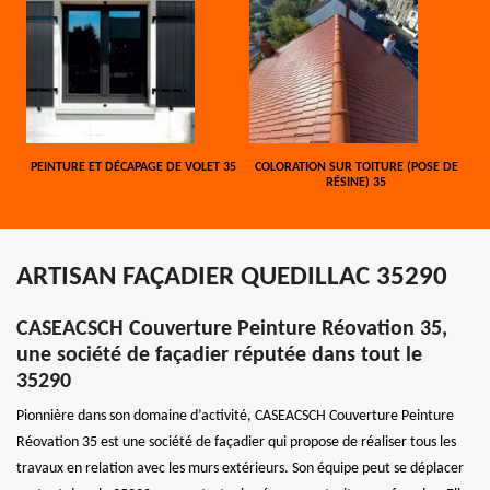
PEINTURE ET DÉCAPAGE DE VOLET 35
COLORATION SUR TOITURE (POSE DE
RÉSINE) 35
ARTISAN FAÇADIER QUEDILLAC 35290
CASEACSCH Couverture Peinture Réovation 35,
une société de façadier réputée dans tout le
35290
Pionnière dans son domaine d’activité, CASEACSCH Couverture Peinture
Réovation 35 est une société de façadier qui propose de réaliser tous les
travaux en relation avec les murs extérieurs. Son équipe peut se déplacer