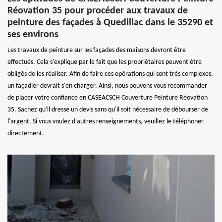
Réovation 35 pour procéder aux travaux de
peinture des façades à Quedillac dans le 35290 et
ses environs
Les travaux de peinture sur les façades des maisons devront être
effectués. Cela s'explique par le fait que les propriétaires peuvent être
obligés de les réaliser. Afin de faire ces opérations qui sont très complexes,
un façadier devrait s'en charger. Ainsi, nous pouvons vous recommander
de placer votre confiance en CASEACSCH Couverture Peinture Réovation
35. Sachez qu'il dresse un devis sans qu'il soit nécessaire de débourser de
l'argent. Si vous voulez d'autres renseignements, veuillez le téléphoner
directement.