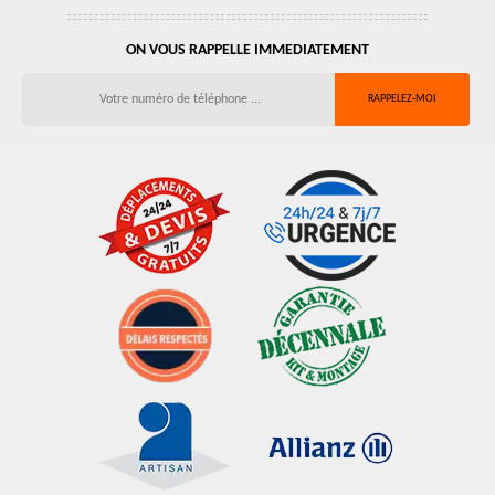
ON VOUS RAPPELLE IMMEDIATEMENT