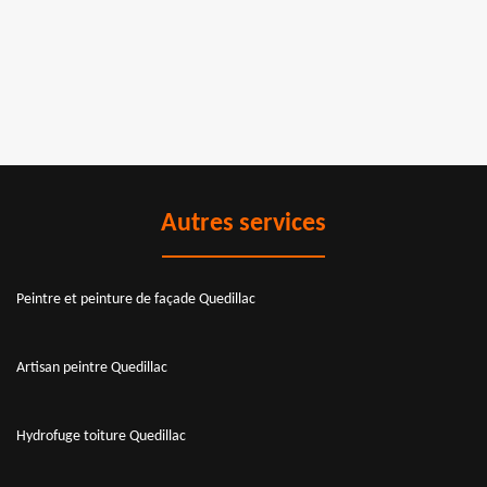
Autres services
Peintre et peinture de façade Quedillac
Artisan peintre Quedillac
Hydrofuge toiture Quedillac