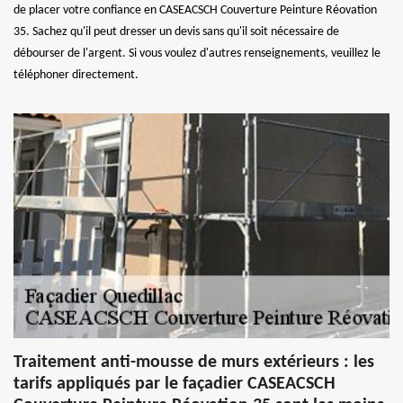
de placer votre confiance en CASEACSCH Couverture Peinture Réovation
35. Sachez qu'il peut dresser un devis sans qu'il soit nécessaire de
débourser de l'argent. Si vous voulez d'autres renseignements, veuillez le
téléphoner directement.
Traitement anti-mousse de murs extérieurs : les
tarifs appliqués par le façadier CASEACSCH