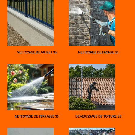
NETTOYAGE DE MURET 35
NETTOYAGE DE FAÇADE 35
NETTOYAGE DE TERRASSE 35
DÉMOUSSAGE DE TOITURE 35