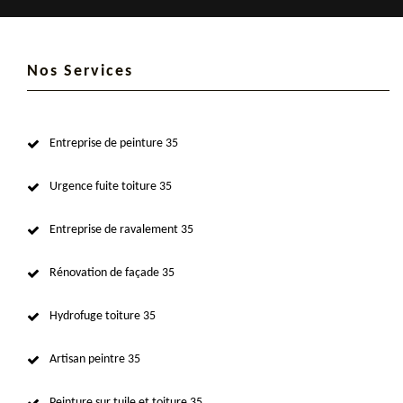
Nos Services
Entreprise de peinture 35
Urgence fuite toiture 35
Entreprise de ravalement 35
Rénovation de façade 35
Hydrofuge toiture 35
Artisan peintre 35
Peinture sur tuile et toiture 35