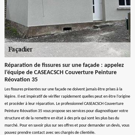
Réparation de fissures sur une façade : appelez
l’équipe de CASEACSCH Couverture Peinture
Réovation 35
Les fissures présentes sur une façade ne doivent jamais être prises à la
légère. Il est impératif de vérifier rapidement quelles peut en être l’origine
et procéder à leur réparation. Le professionnel CASEACSCH Couverture
Peinture Réovation 35 vous propose ses services pour diagnostiquer votre
structure et de la remettre en état à des prix qui sont les plus bas du
marché. Pour en savoir plus sur ses offres et pour demander un devis, vous
pouvez prendre contact avec ses chargés de clientèle.