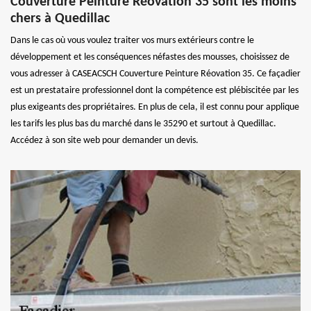
Couverture Peinture Réovation 35 sont les moins
chers à Quedillac
Dans le cas où vous voulez traiter vos murs extérieurs contre le
développement et les conséquences néfastes des mousses, choisissez de
vous adresser à CASEACSCH Couverture Peinture Réovation 35. Ce façadier
est un prestataire professionnel dont la compétence est plébiscitée par les
plus exigeants des propriétaires. En plus de cela, il est connu pour applique
les tarifs les plus bas du marché dans le 35290 et surtout à Quedillac.
Accédez à son site web pour demander un devis.