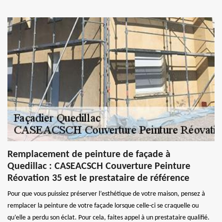
Remplacement de peinture de façade à
Quedillac : CASEACSCH Couverture Peinture
Réovation 35 est le prestataire de référence
Pour que vous puissiez préserver l’esthétique de votre maison, pensez à
remplacer la peinture de votre façade lorsque celle-ci se craquelle ou
qu’elle a perdu son éclat. Pour cela, faites appel à un prestataire qualifié.