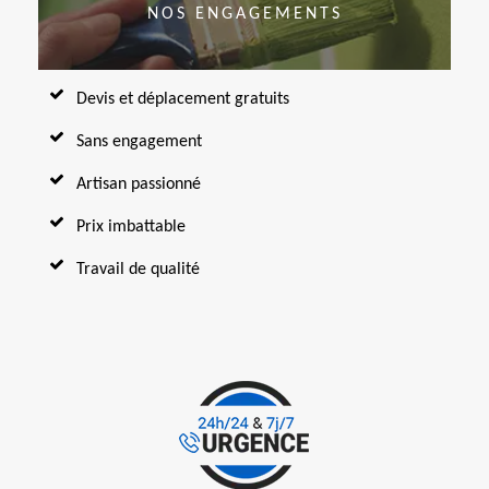
NOS ENGAGEMENTS
Devis et déplacement gratuits
Sans engagement
Artisan passionné
Prix imbattable
Travail de qualité