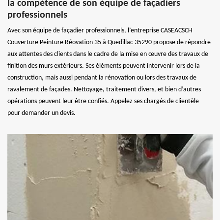
la compétence de son équipe de façadiers
professionnels
Avec son équipe de façadier professionnels, l’entreprise CASEACSCH
Couverture Peinture Réovation 35 à Quedillac 35290 propose de répondre
aux attentes des clients dans le cadre de la mise en œuvre des travaux de
finition des murs extérieurs. Ses éléments peuvent intervenir lors de la
construction, mais aussi pendant la rénovation ou lors des travaux de
ravalement de façades. Nettoyage, traitement divers, et bien d’autres
opérations peuvent leur être confiés. Appelez ses chargés de clientèle
pour demander un devis.