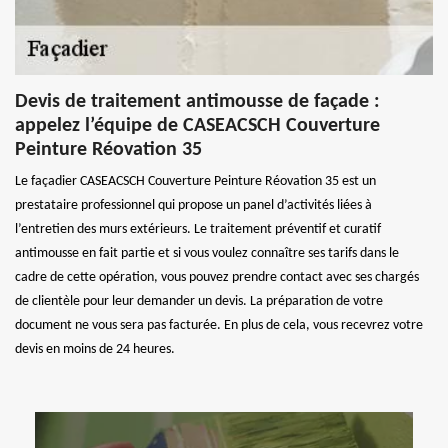
Devis de traitement antimousse de façade :
appelez l’équipe de CASEACSCH Couverture
Peinture Réovation 35
Le façadier CASEACSCH Couverture Peinture Réovation 35 est un
prestataire professionnel qui propose un panel d’activités liées à
l’entretien des murs extérieurs. Le traitement préventif et curatif
antimousse en fait partie et si vous voulez connaître ses tarifs dans le
cadre de cette opération, vous pouvez prendre contact avec ses chargés
de clientèle pour leur demander un devis. La préparation de votre
document ne vous sera pas facturée. En plus de cela, vous recevrez votre
devis en moins de 24 heures.