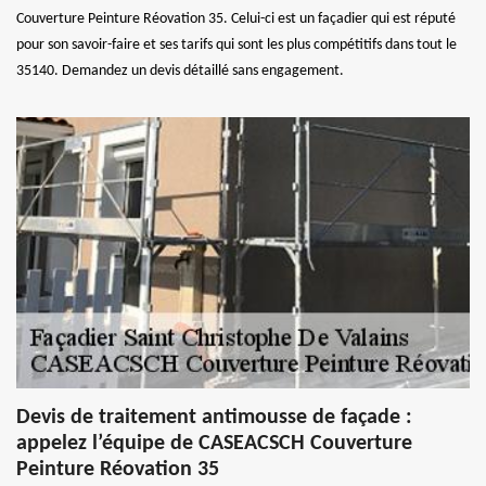
Couverture Peinture Réovation 35. Celui-ci est un façadier qui est réputé
pour son savoir-faire et ses tarifs qui sont les plus compétitifs dans tout le
35140. Demandez un devis détaillé sans engagement.
Devis de traitement antimousse de façade :
appelez l’équipe de CASEACSCH Couverture
Peinture Réovation 35