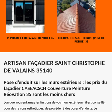
PEINTURE ET DÉCAPAGE DE VOLET 35
COLORATION SUR TOITURE (POSE DE
RÉSINE) 35
ARTISAN FAÇADIER SAINT CHRISTOPHE
DE VALAINS 35140
Pose d’enduit sur les murs extérieurs : les prix du
façadier CASEACSCH Couverture Peinture
Réovation 35 sont les moins chers
Lorsque vous entamez les finitions de vos murs extérieurs, il est conseillé,
pour des raisons esthétiques, de procéder à des poses d’enduits. Le