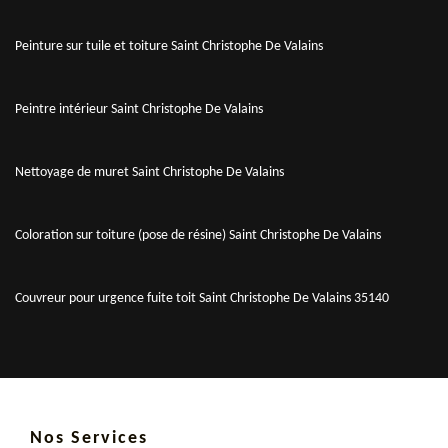
Peinture sur tuile et toiture Saint Christophe De Valains
Peintre intérieur Saint Christophe De Valains
Nettoyage de muret Saint Christophe De Valains
Coloration sur toiture (pose de résine) Saint Christophe De Valains
Couvreur pour urgence fuite toit Saint Christophe De Valains 35140
Nos Services