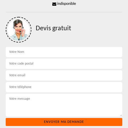
indisponible
Devis gratuit