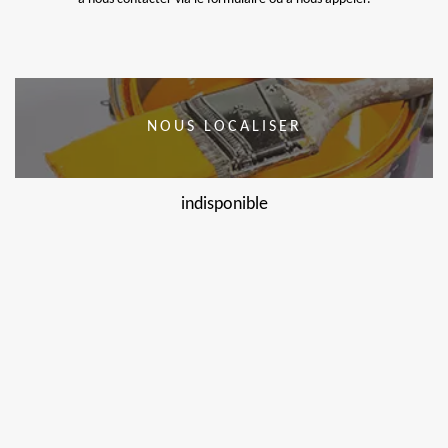
NOUS LOCALISER
indisponible