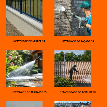
NETTOYAGE DE MURET 35
NETTOYAGE DE FAÇADE 35
NETTOYAGE DE TERRASSE 35
DÉMOUSSAGE DE TOITURE 35