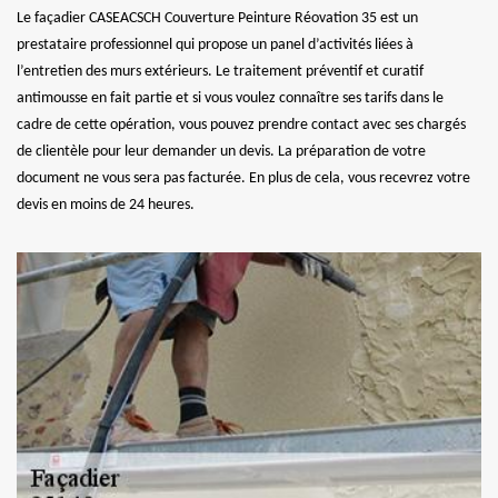
Le façadier CASEACSCH Couverture Peinture Réovation 35 est un
prestataire professionnel qui propose un panel d’activités liées à
l’entretien des murs extérieurs. Le traitement préventif et curatif
antimousse en fait partie et si vous voulez connaître ses tarifs dans le
cadre de cette opération, vous pouvez prendre contact avec ses chargés
de clientèle pour leur demander un devis. La préparation de votre
document ne vous sera pas facturée. En plus de cela, vous recevrez votre
devis en moins de 24 heures.