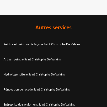
Autres services
Peintre et peinture de façade Saint Christophe De Valains
Artisan peintre Saint Christophe De Valains
Hydrofuge toiture Saint Christophe De Valains
Rénovation de façade Saint Christophe De Valains
Entreprise de ravalement Saint Christophe De Valains