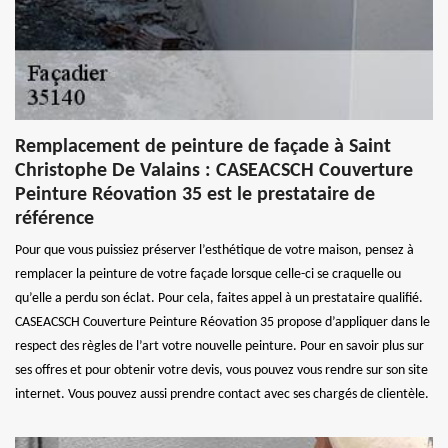
Remplacement de peinture de façade à Saint
Christophe De Valains : CASEACSCH Couverture
Peinture Réovation 35 est le prestataire de
référence
Pour que vous puissiez préserver l’esthétique de votre maison, pensez à
remplacer la peinture de votre façade lorsque celle-ci se craquelle ou
qu’elle a perdu son éclat. Pour cela, faites appel à un prestataire qualifié.
CASEACSCH Couverture Peinture Réovation 35 propose d’appliquer dans le
respect des règles de l’art votre nouvelle peinture. Pour en savoir plus sur
ses offres et pour obtenir votre devis, vous pouvez vous rendre sur son site
internet. Vous pouvez aussi prendre contact avec ses chargés de clientèle.