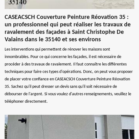
CASEACSCH Couverture Peinture Réovation 35 :
un professionnel qui peut réaliser les travaux de
ravalement des façades à Saint Christophe De
Valains dans le 35140 et ses environs
Les interventions qui permettent de rénover les maisons sont
innombrables. Pour ce qui concerne les façades, il est nécessaire de
procéder à des travaux de ravalement. Il faut connaître les différentes
techniques pour faire ces types d'opérations. Donc, on peut vous proposer
de placer votre confiance en CASEACSCH Couverture Peinture Réovation
35. Sachez qu'il peut dresser un devis sans qu'il soit nécessaire de
débourser de l'argent. Si vous voulez d'autres renseignements, veuillez le
téléphoner directement.