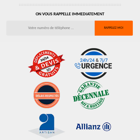
ON VOUS RAPPELLE IMMEDIATEMENT