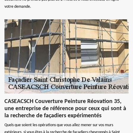
votre demande.
CASEACSCH Couverture Peinture Réovation 35,
une entreprise de référence pour ceux qui sont à
la recherche de façadiers expérimentés
Quels que soient les opérations que vous allez mener sur vos murs
extérieurs, si vous êtes à la recherche de façadiers chevronnés à Saint