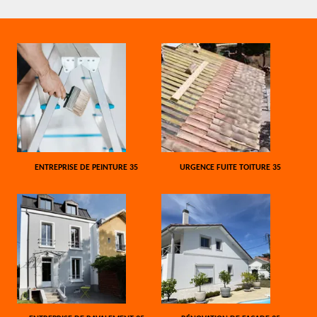
ENTREPRISE DE PEINTURE 35
URGENCE FUITE TOITURE 35