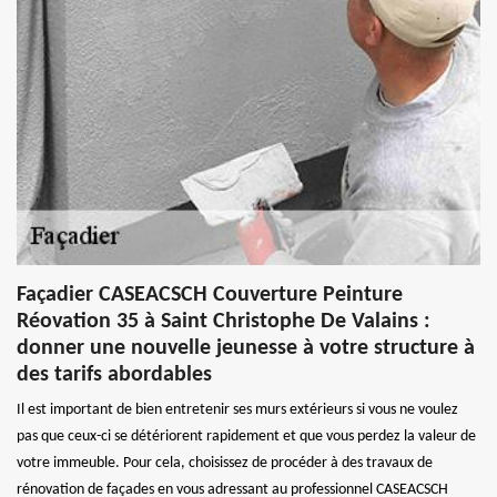
Façadier CASEACSCH Couverture Peinture
Réovation 35 à Saint Christophe De Valains :
donner une nouvelle jeunesse à votre structure à
des tarifs abordables
Il est important de bien entretenir ses murs extérieurs si vous ne voulez
pas que ceux-ci se détériorent rapidement et que vous perdez la valeur de
votre immeuble. Pour cela, choisissez de procéder à des travaux de
rénovation de façades en vous adressant au professionnel CASEACSCH