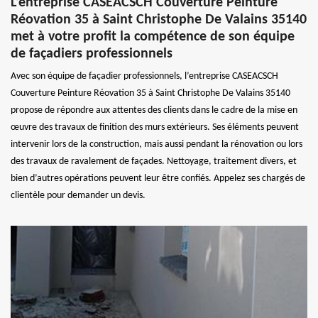
L’entreprise CASEACSCH Couverture Peinture
Réovation 35 à Saint Christophe De Valains 35140
met à votre profit la compétence de son équipe
de façadiers professionnels
Avec son équipe de façadier professionnels, l’entreprise CASEACSCH
Couverture Peinture Réovation 35 à Saint Christophe De Valains 35140
propose de répondre aux attentes des clients dans le cadre de la mise en
œuvre des travaux de finition des murs extérieurs. Ses éléments peuvent
intervenir lors de la construction, mais aussi pendant la rénovation ou lors
des travaux de ravalement de façades. Nettoyage, traitement divers, et
bien d’autres opérations peuvent leur être confiés. Appelez ses chargés de
clientèle pour demander un devis.