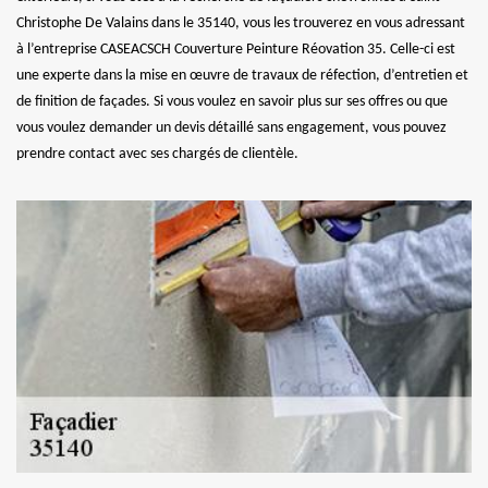
Christophe De Valains dans le 35140, vous les trouverez en vous adressant
à l’entreprise CASEACSCH Couverture Peinture Réovation 35. Celle-ci est
une experte dans la mise en œuvre de travaux de réfection, d’entretien et
de finition de façades. Si vous voulez en savoir plus sur ses offres ou que
vous voulez demander un devis détaillé sans engagement, vous pouvez
prendre contact avec ses chargés de clientèle.