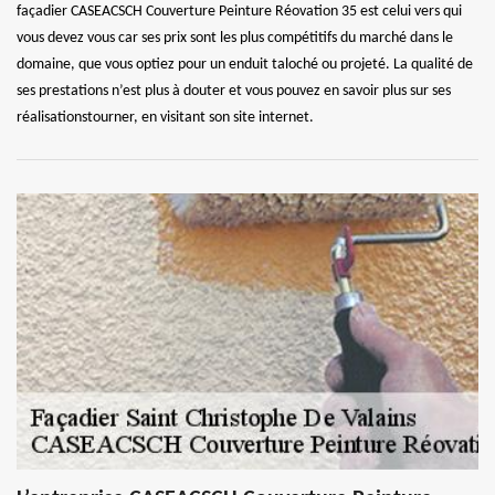
façadier CASEACSCH Couverture Peinture Réovation 35 est celui vers qui
vous devez vous car ses prix sont les plus compétitifs du marché dans le
domaine, que vous optiez pour un enduit taloché ou projeté. La qualité de
ses prestations n’est plus à douter et vous pouvez en savoir plus sur ses
réalisationstourner, en visitant son site internet.