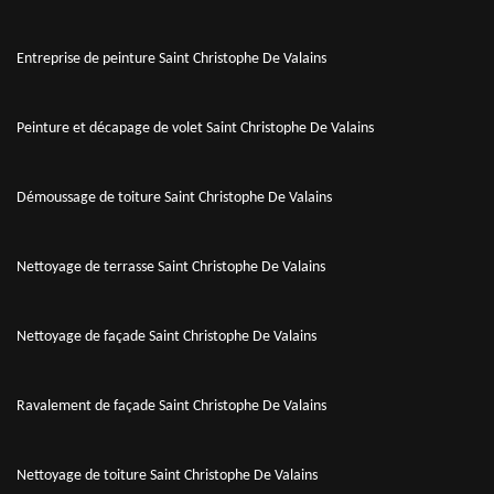
Entreprise de peinture Saint Christophe De Valains
Peinture et décapage de volet Saint Christophe De Valains
Démoussage de toiture Saint Christophe De Valains
Nettoyage de terrasse Saint Christophe De Valains
Nettoyage de façade Saint Christophe De Valains
Ravalement de façade Saint Christophe De Valains
Nettoyage de toiture Saint Christophe De Valains