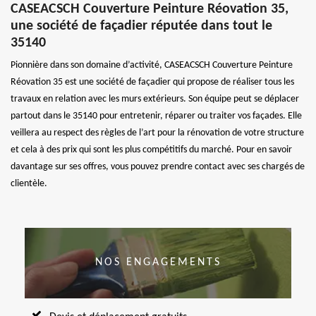
CASEACSCH Couverture Peinture Réovation 35,
une société de façadier réputée dans tout le
35140
Pionnière dans son domaine d’activité, CASEACSCH Couverture Peinture
Réovation 35 est une société de façadier qui propose de réaliser tous les
travaux en relation avec les murs extérieurs. Son équipe peut se déplacer
partout dans le 35140 pour entretenir, réparer ou traiter vos façades. Elle
veillera au respect des règles de l’art pour la rénovation de votre structure
et cela à des prix qui sont les plus compétitifs du marché. Pour en savoir
davantage sur ses offres, vous pouvez prendre contact avec ses chargés de
clientèle.
NOS ENGAGEMENTS