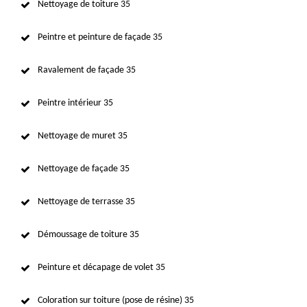
Nettoyage de toiture 35
Peintre et peinture de façade 35
Ravalement de façade 35
Peintre intérieur 35
Nettoyage de muret 35
Nettoyage de façade 35
Nettoyage de terrasse 35
Démoussage de toiture 35
Peinture et décapage de volet 35
Coloration sur toiture (pose de résine) 35