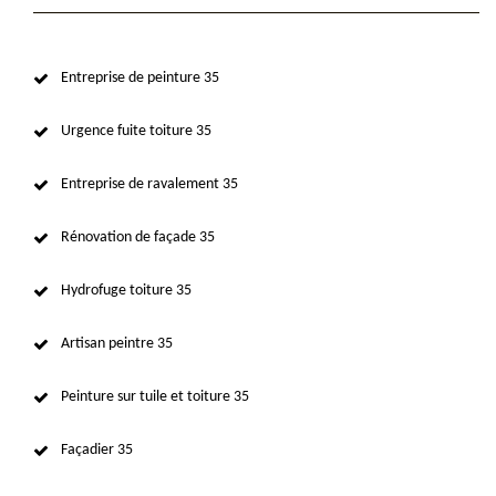
Entreprise de peinture 35
Urgence fuite toiture 35
Entreprise de ravalement 35
Rénovation de façade 35
Hydrofuge toiture 35
Artisan peintre 35
Peinture sur tuile et toiture 35
Façadier 35