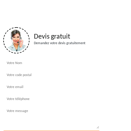
Devis gratuit
Demandez votre devis gratuitement