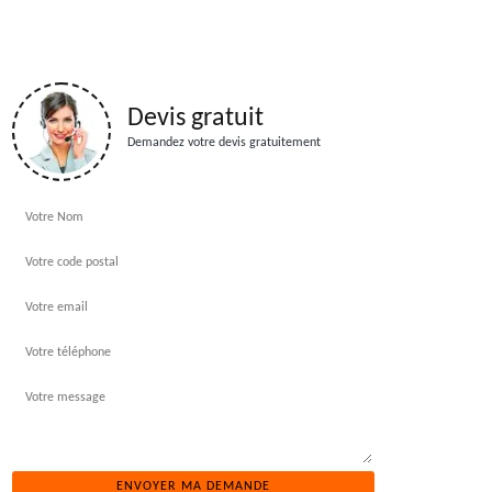
Devis gratuit
Demandez votre devis gratuitement