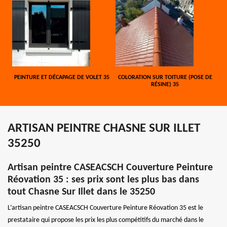
PEINTURE ET DÉCAPAGE DE VOLET 35
COLORATION SUR TOITURE (POSE DE
RÉSINE) 35
ARTISAN PEINTRE CHASNE SUR ILLET
35250
Artisan peintre CASEACSCH Couverture Peinture
Réovation 35 : ses prix sont les plus bas dans
tout Chasne Sur Illet dans le 35250
L’artisan peintre CASEACSCH Couverture Peinture Réovation 35 est le
prestataire qui propose les prix les plus compétitifs du marché dans le