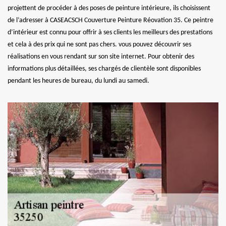
projettent de procéder à des poses de peinture intérieure, ils choisissent
de l’adresser à CASEACSCH Couverture Peinture Réovation 35. Ce peintre
d’intérieur est connu pour offrir à ses clients les meilleurs des prestations
et cela à des prix qui ne sont pas chers. vous pouvez découvrir ses
réalisations en vous rendant sur son site internet. Pour obtenir des
informations plus détaillées, ses chargés de clientèle sont disponibles
pendant les heures de bureau, du lundi au samedi.