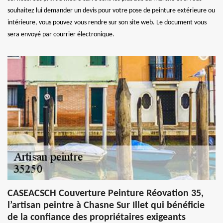
souhaitez lui demander un devis pour votre pose de peinture extérieure ou
intérieure, vous pouvez vous rendre sur son site web. Le document vous
sera envoyé par courrier électronique.
CASEACSCH Couverture Peinture Réovation 35,
l’artisan peintre à Chasne Sur Illet qui bénéficie
de la confiance des propriétaires exigeants