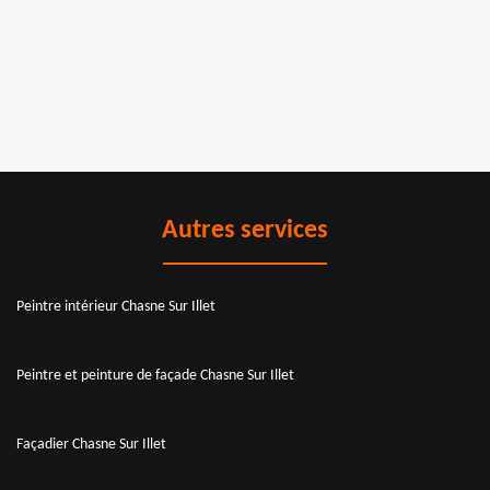
Autres services
Peintre intérieur Chasne Sur Illet
Peintre et peinture de façade Chasne Sur Illet
Façadier Chasne Sur Illet