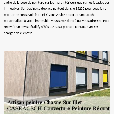
cadre de la pose de peinture sur les murs intérieurs que sur les façades des
immeubles. Son équipe se déplace partout dans le 35250 pour vous faire
profiter de son savoir-faire et si vous voulez apporter une touche
personnalisée à votre immeuble, vous savez donc à qui vous adresser. Pour
recevoir un devis détaillé, n’hésitez pas à prendre contact avec ses
chargés de clientèle.