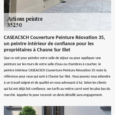
CASEACSCH Couverture Peinture Réovation 35,
un peintre intérieur de confiance pour les
propriétaires à Chasne Sur Illet
Que ce soit pour peindre votre salle de séjour ou pour appliquer une
peinture sur les murs de votre salle d’eau ou chambres à coucher, le
peintre intérieur CASEACSCH Couverture Peinture Réovation 35 reste la
référence pour ceux qui sont à Chasne Sur Illet. Vous pouvez vous attendre
à un travail soigné et de qualité en vous adressant à lui. Selon les clients
qui lui ont déjà fait confiance, ses tarifs au mètre carré sont les plus bas du
marché. Appelez-le pour recevoir un devis détaillé sans engagement.