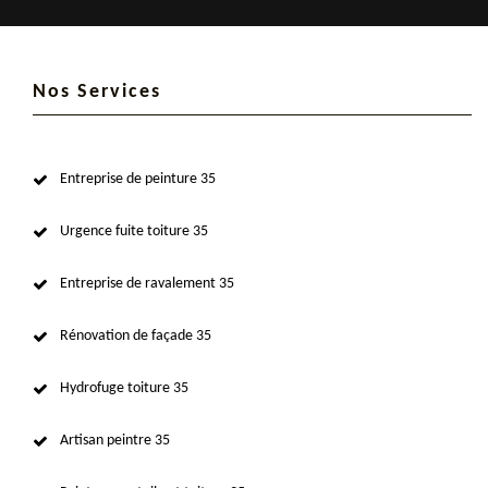
Nos Services
Entreprise de peinture 35
Urgence fuite toiture 35
Entreprise de ravalement 35
Rénovation de façade 35
Hydrofuge toiture 35
Artisan peintre 35