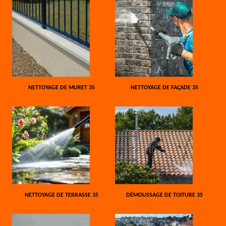
NETTOYAGE DE MURET 35
NETTOYAGE DE FAÇADE 35
NETTOYAGE DE TERRASSE 35
DÉMOUSSAGE DE TOITURE 35