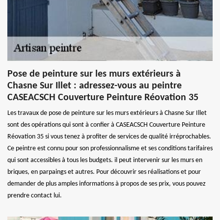
Pose de peinture sur les murs extérieurs à
Chasne Sur Illet : adressez-vous au peintre
CASEACSCH Couverture Peinture Réovation 35
Les travaux de pose de peinture sur les murs extérieurs à Chasne Sur Illet
sont des opérations qui sont à confier à CASEACSCH Couverture Peinture
Réovation 35 si vous tenez à profiter de services de qualité irréprochables.
Ce peintre est connu pour son professionnalisme et ses conditions tarifaires
qui sont accessibles à tous les budgets. il peut intervenir sur les murs en
briques, en parpaings et autres. Pour découvrir ses réalisations et pour
demander de plus amples informations à propos de ses prix, vous pouvez
prendre contact lui.