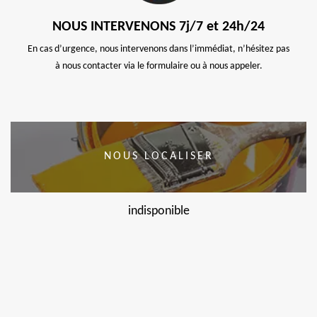
NOUS INTERVENONS 7j/7 et 24h/24
En cas d’urgence, nous intervenons dans l’immédiat, n’hésitez pas
à nous contacter via le formulaire ou à nous appeler.
NOUS LOCALISER
indisponible