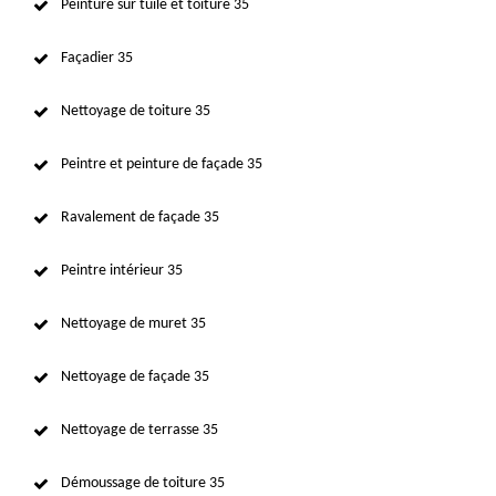
Peinture sur tuile et toiture 35
Façadier 35
Nettoyage de toiture 35
Peintre et peinture de façade 35
Ravalement de façade 35
Peintre intérieur 35
Nettoyage de muret 35
Nettoyage de façade 35
Nettoyage de terrasse 35
Démoussage de toiture 35