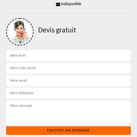
indisponible
Devis gratuit