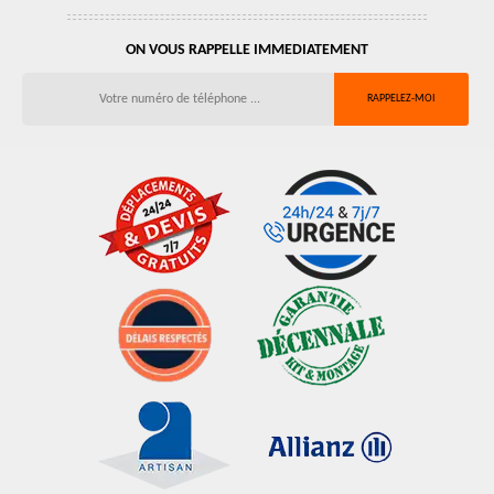
ON VOUS RAPPELLE IMMEDIATEMENT