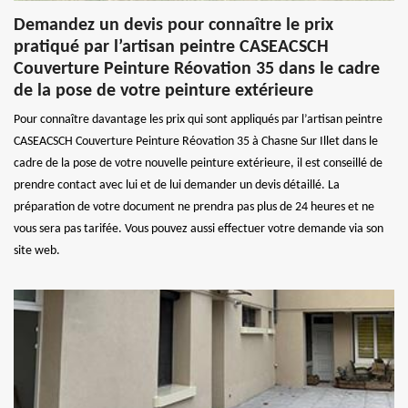
Demandez un devis pour connaître le prix
pratiqué par l’artisan peintre CASEACSCH
Couverture Peinture Réovation 35 dans le cadre
de la pose de votre peinture extérieure
Pour connaître davantage les prix qui sont appliqués par l’artisan peintre
CASEACSCH Couverture Peinture Réovation 35 à Chasne Sur Illet dans le
cadre de la pose de votre nouvelle peinture extérieure, il est conseillé de
prendre contact avec lui et de lui demander un devis détaillé. La
préparation de votre document ne prendra pas plus de 24 heures et ne
vous sera pas tarifée. Vous pouvez aussi effectuer votre demande via son
site web.