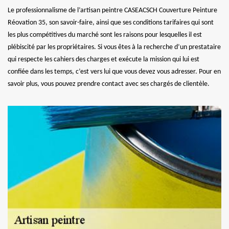
Le professionnalisme de l’artisan peintre CASEACSCH Couverture Peinture
Réovation 35, son savoir-faire, ainsi que ses conditions tarifaires qui sont
les plus compétitives du marché sont les raisons pour lesquelles il est
plébiscité par les propriétaires. Si vous êtes à la recherche d’un prestataire
qui respecte les cahiers des charges et exécute la mission qui lui est
confiée dans les temps, c’est vers lui que vous devez vous adresser. Pour en
savoir plus, vous pouvez prendre contact avec ses chargés de clientèle.