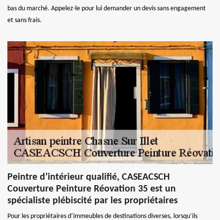
bas du marché. Appelez-le pour lui demander un devis sans engagement
et sans frais.
Peintre d’intérieur qualifié, CASEACSCH
Couverture Peinture Réovation 35 est un
spécialiste plébiscité par les propriétaires
Pour les propriétaires d’immeubles de destinations diverses, lorsqu’ils