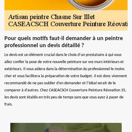
Pour quels motifs faut-il demander à un peintre
professionnel un devis détaillé ?
Le devis est un élément crucial dans le choix d’un prestataire à qui vous
allez confier la pose de votre nouvelle peinture sur vos murs intérieurs et
extérieurs. Il vous aidera dans la détermination du professionnel le moins
cher et vous facilitera la préparation de votre budget. Il est donc vivement
recommandé de ne pas oublier d’en demander et l’idéal serait de le
comparer à d’autres. Chez CASEACSCH Couverture Peinture Réovation 35,
les devis sont établis en très peu de temps sans que vous ayez à payer de
frais.