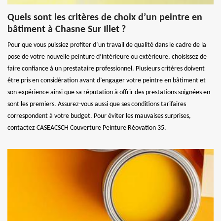
Quels sont les critères de choix d’un peintre en
bâtiment à Chasne Sur Illet ?
Pour que vous puissiez profiter d’un travail de qualité dans le cadre de la
pose de votre nouvelle peinture d’intérieure ou extérieure, choisissez de
faire confiance à un prestataire professionnel. Plusieurs critères doivent
être pris en considération avant d’engager votre peintre en bâtiment et
son expérience ainsi que sa réputation à offrir des prestations soignées en
sont les premiers. Assurez-vous aussi que ses conditions tarifaires
correspondent à votre budget. Pour éviter les mauvaises surprises,
contactez CASEACSCH Couverture Peinture Réovation 35.