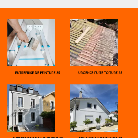
ENTREPRISE DE PEINTURE 35
URGENCE FUITE TOITURE 35