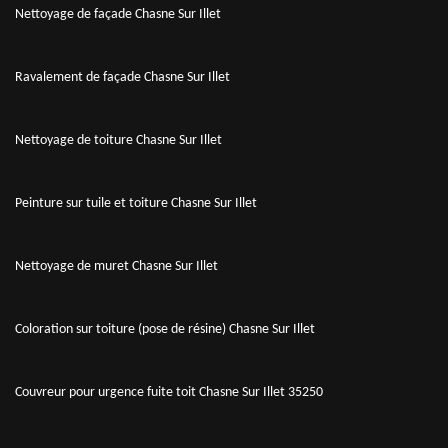
Nettoyage de façade Chasne Sur Illet
Ravalement de façade Chasne Sur Illet
Nettoyage de toiture Chasne Sur Illet
Peinture sur tuile et toiture Chasne Sur Illet
Nettoyage de muret Chasne Sur Illet
Coloration sur toiture (pose de résine) Chasne Sur Illet
Couvreur pour urgence fuite toit Chasne Sur Illet 35250