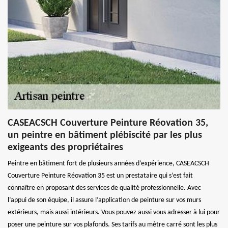
CASEACSCH Couverture Peinture Réovation 35,
un peintre en bâtiment plébiscité par les plus
exigeants des propriétaires
Peintre en bâtiment fort de plusieurs années d’expérience, CASEACSCH
Couverture Peinture Réovation 35 est un prestataire qui s’est fait
connaître en proposant des services de qualité professionnelle. Avec
l’appui de son équipe, il assure l’application de peinture sur vos murs
extérieurs, mais aussi intérieurs. Vous pouvez aussi vous adresser à lui pour
poser une peinture sur vos plafonds. Ses tarifs au mètre carré sont les plus