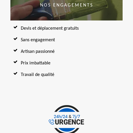
NOS ENGAGEMENTS
Devis et déplacement gratuits
Sans engagement
Artisan passionné
Prix imbattable
Travail de qualité