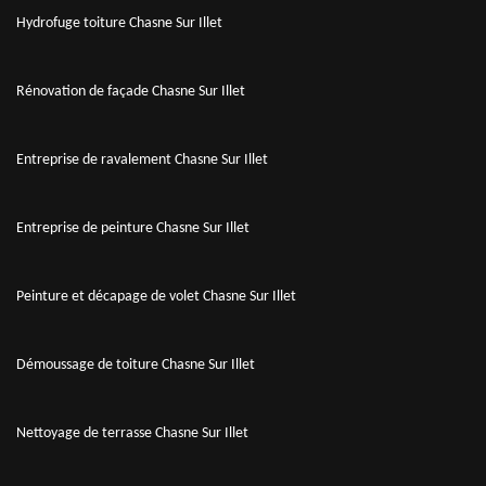
Hydrofuge toiture Chasne Sur Illet
Rénovation de façade Chasne Sur Illet
Entreprise de ravalement Chasne Sur Illet
Entreprise de peinture Chasne Sur Illet
Peinture et décapage de volet Chasne Sur Illet
Démoussage de toiture Chasne Sur Illet
Nettoyage de terrasse Chasne Sur Illet