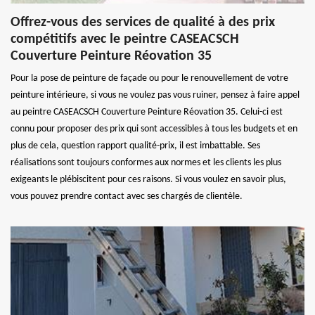
Offrez-vous des services de qualité à des prix
compétitifs avec le peintre CASEACSCH
Couverture Peinture Réovation 35
Pour la pose de peinture de façade ou pour le renouvellement de votre
peinture intérieure, si vous ne voulez pas vous ruiner, pensez à faire appel
au peintre CASEACSCH Couverture Peinture Réovation 35. Celui-ci est
connu pour proposer des prix qui sont accessibles à tous les budgets et en
plus de cela, question rapport qualité-prix, il est imbattable. Ses
réalisations sont toujours conformes aux normes et les clients les plus
exigeants le plébiscitent pour ces raisons. Si vous voulez en savoir plus,
vous pouvez prendre contact avec ses chargés de clientèle.