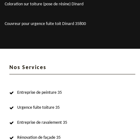
Coloration sur toiture (pose de résine) Dinard
Couvreur pour urgence fuite toit Dinard 35800
Nos Services
Entreprise de peinture 35
Urgence fuite toiture 35
Entreprise de ravalement 35
Rénovation de façade 35