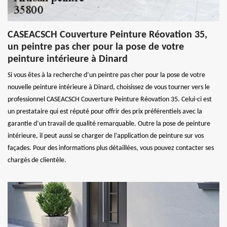
CASEACSCH Couverture Peinture Réovation 35,
un peintre pas cher pour la pose de votre
peinture intérieure à Dinard
Si vous êtes à la recherche d’un peintre pas cher pour la pose de votre
nouvelle peinture intérieure à Dinard, choisissez de vous tourner vers le
professionnel CASEACSCH Couverture Peinture Réovation 35. Celui-ci est
un prestataire qui est réputé pour offrir des prix préférentiels avec la
garantie d’un travail de qualité remarquable. Outre la pose de peinture
intérieure, il peut aussi se charger de l’application de peinture sur vos
façades. Pour des informations plus détaillées, vous pouvez contacter ses
chargés de clientèle.