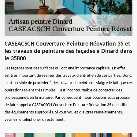
CASEACSCH Couverture Peinture Réovation 35 et
les travaux de peinture des façades à Dinard dans
le 35800
Les façades sont des surfaces qui ont une importance capitale. En effet, il
est très important de réaliser des travaux d'entretien de ces parties. Donc,
il est possible de procéder à des travaux de peinture. Malgré le fait que ces
opérations soient très simples, il est incontournable de contacter des
professionnels en la matière. Par conséquent, nous pouvons vous proposer
de faire appel à CASEACSCH Couverture Peinture Réovation 35 qui utilise
des équipements appropriés. Si vous voulez d'autres renseignements,
veuillez le téléphoner directement.