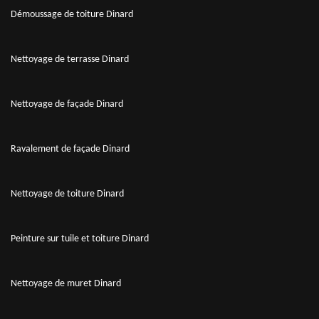
Démoussage de toiture Dinard
Nettoyage de terrasse Dinard
Nettoyage de façade Dinard
Ravalement de façade Dinard
Nettoyage de toiture Dinard
Peinture sur tuile et toiture Dinard
Nettoyage de muret Dinard