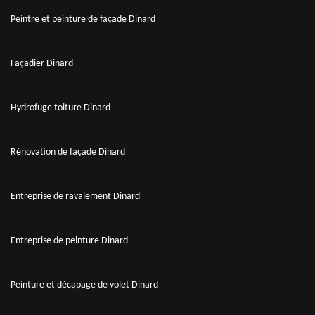
Peintre et peinture de façade Dinard
Façadier Dinard
Hydrofuge toiture Dinard
Rénovation de façade Dinard
Entreprise de ravalement Dinard
Entreprise de peinture Dinard
Peinture et décapage de volet Dinard