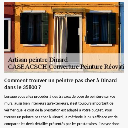
Comment trouver un peintre pas cher à Dinard
dans le 35800 ?
Lorsque vous allez procéder à des travaux de pose de peinture sur vos
murs, aussi bien intérieurs qu’extérieurs, il est toujours important de
vérifier que le coût de la prestation est adapté à votre budget. Pour
trouver un peintre pas cher à Dinard, la méthode la plus efficace est de
comparer les devis détaillés présentés par les prestataires. Essayez donc