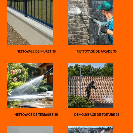
NETTOYAGE DE MURET 35
NETTOYAGE DE FAÇADE 35
NETTOYAGE DE TERRASSE 35
DÉMOUSSAGE DE TOITURE 35