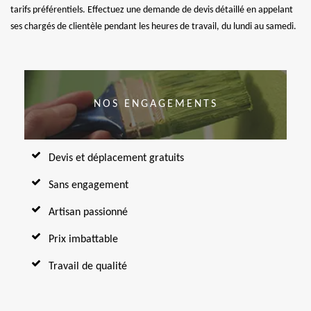
tarifs préférentiels. Effectuez une demande de devis détaillé en appelant
ses chargés de clientèle pendant les heures de travail, du lundi au samedi.
NOS ENGAGEMENTS
Devis et déplacement gratuits
Sans engagement
Artisan passionné
Prix imbattable
Travail de qualité