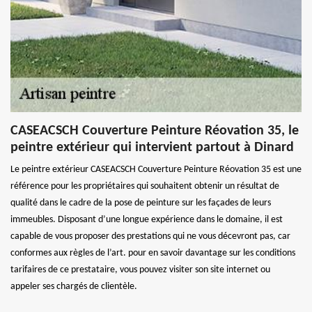
CASEACSCH Couverture Peinture Réovation 35, le
peintre extérieur qui intervient partout à Dinard
Le peintre extérieur CASEACSCH Couverture Peinture Réovation 35 est une
référence pour les propriétaires qui souhaitent obtenir un résultat de
qualité dans le cadre de la pose de peinture sur les façades de leurs
immeubles. Disposant d’une longue expérience dans le domaine, il est
capable de vous proposer des prestations qui ne vous décevront pas, car
conformes aux règles de l’art. pour en savoir davantage sur les conditions
tarifaires de ce prestataire, vous pouvez visiter son site internet ou
appeler ses chargés de clientèle.