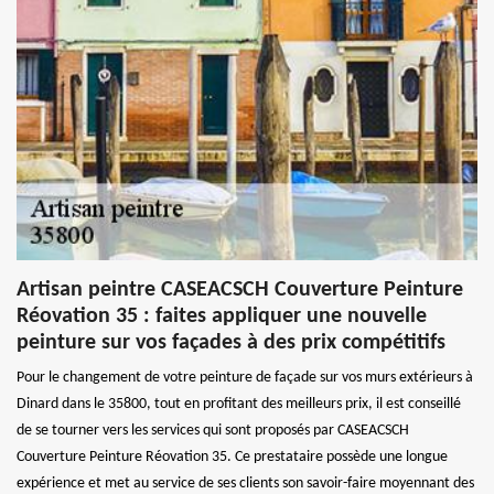
Artisan peintre CASEACSCH Couverture Peinture
Réovation 35 : faites appliquer une nouvelle
peinture sur vos façades à des prix compétitifs
Pour le changement de votre peinture de façade sur vos murs extérieurs à
Dinard dans le 35800, tout en profitant des meilleurs prix, il est conseillé
de se tourner vers les services qui sont proposés par CASEACSCH
Couverture Peinture Réovation 35. Ce prestataire possède une longue
expérience et met au service de ses clients son savoir-faire moyennant des