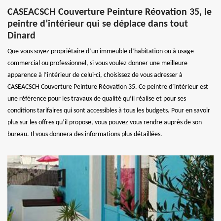
CASEACSCH Couverture Peinture Réovation 35, le
peintre d’intérieur qui se déplace dans tout
Dinard
Que vous soyez propriétaire d’un immeuble d’habitation ou à usage
commercial ou professionnel, si vous voulez donner une meilleure
apparence à l’intérieur de celui-ci, choisissez de vous adresser à
CASEACSCH Couverture Peinture Réovation 35. Ce peintre d’intérieur est
une référence pour les travaux de qualité qu’il réalise et pour ses
conditions tarifaires qui sont accessibles à tous les budgets. Pour en savoir
plus sur les offres qu’il propose, vous pouvez vous rendre auprès de son
bureau. Il vous donnera des informations plus détaillées.