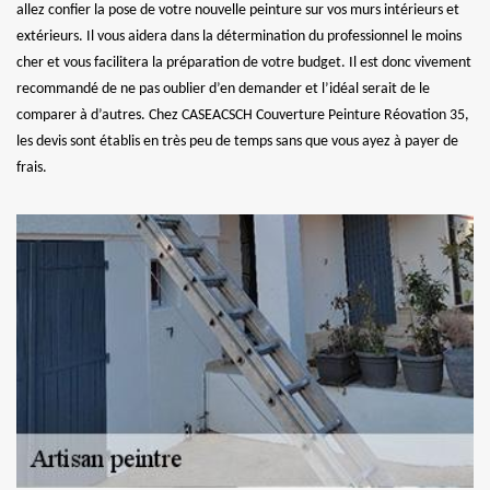
allez confier la pose de votre nouvelle peinture sur vos murs intérieurs et
extérieurs. Il vous aidera dans la détermination du professionnel le moins
cher et vous facilitera la préparation de votre budget. Il est donc vivement
recommandé de ne pas oublier d’en demander et l’idéal serait de le
comparer à d’autres. Chez CASEACSCH Couverture Peinture Réovation 35,
les devis sont établis en très peu de temps sans que vous ayez à payer de
frais.