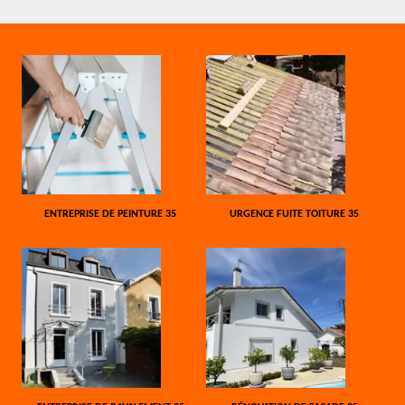
ENTREPRISE DE PEINTURE 35
URGENCE FUITE TOITURE 35