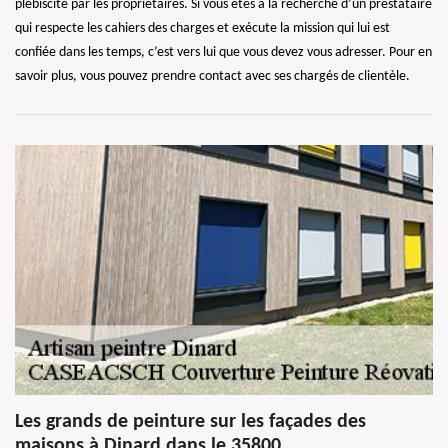
plébiscité par les propriétaires. Si vous êtes à la recherche d’un prestataire
qui respecte les cahiers des charges et exécute la mission qui lui est
confiée dans les temps, c’est vers lui que vous devez vous adresser. Pour en
savoir plus, vous pouvez prendre contact avec ses chargés de clientèle.
Les grands de peinture sur les façades des
maisons à Dinard dans le 35800