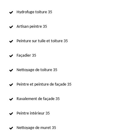
Hydrofuge toiture 35
Artisan peintre 35
Peinture sur tuile et toiture 35
Façadier 35
Nettoyage de toiture 35
Peintre et peinture de façade 35
Ravalement de façade 35
Peintre intérieur 35
Nettoyage de muret 35