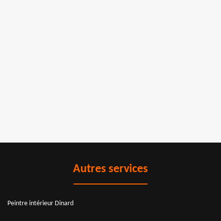
Autres services
Peintre intérieur Dinard