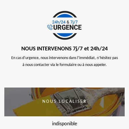
NOUS INTERVENONS 7j/7 et 24h/24
En cas d’urgence, nous intervenons dans l’immédiat, n’hésitez pas
à nous contacter via le formulaire ou à nous appeler.
NOUS LOCALISER
indisponible