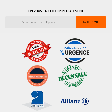
ON VOUS RAPPELLE IMMEDIATEMENT