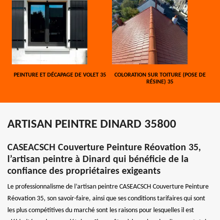
PEINTURE ET DÉCAPAGE DE VOLET 35
COLORATION SUR TOITURE (POSE DE
RÉSINE) 35
ARTISAN PEINTRE DINARD 35800
CASEACSCH Couverture Peinture Réovation 35,
l’artisan peintre à Dinard qui bénéficie de la
confiance des propriétaires exigeants
Le professionnalisme de l’artisan peintre CASEACSCH Couverture Peinture
Réovation 35, son savoir-faire, ainsi que ses conditions tarifaires qui sont
les plus compétitives du marché sont les raisons pour lesquelles il est