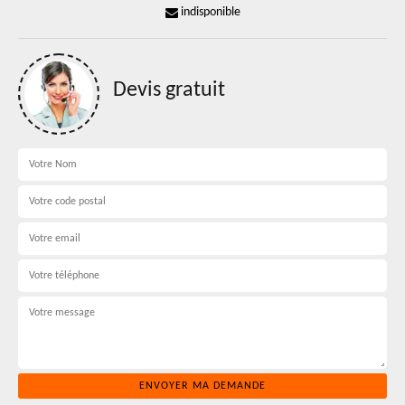
indisponible
Devis gratuit