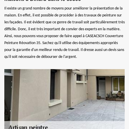
Il existe un grand nombre de moyens pour améliorer la présentation de la
maison. En effet, il est possible de procéder à des travaux de peinture sur
les façades. Il est évident que ce genre de travail soit particulièrement très
difficile. Donc, il est très important de convier des experts en la matière.
Ainsi, nous pouvons vous proposer de faire appel à CASEACSCH Couverture
Peinture Réovation 35. Sachez qu'il utilise des équipements appropriés
pour la garantie d'un meilleur rendu de travail. Il dresse aussi un devis sans
qu'il soit nécessaire de débourser de l'argent.