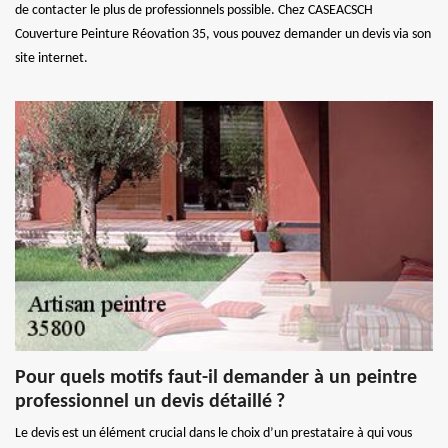
de contacter le plus de professionnels possible. Chez CASEACSCH
Couverture Peinture Réovation 35, vous pouvez demander un devis via son
site internet.
Pour quels motifs faut-il demander à un peintre
professionnel un devis détaillé ?
Le devis est un élément crucial dans le choix d’un prestataire à qui vous