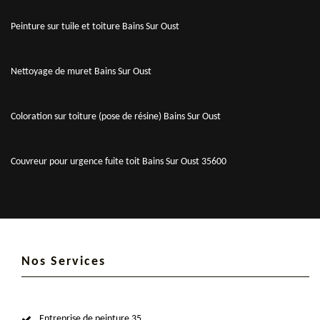
Peinture sur tuile et toiture Bains Sur Oust
Nettoyage de muret Bains Sur Oust
Coloration sur toiture (pose de résine) Bains Sur Oust
Couvreur pour urgence fuite toit Bains Sur Oust 35600
Nos Services
Entreprise de peinture 35