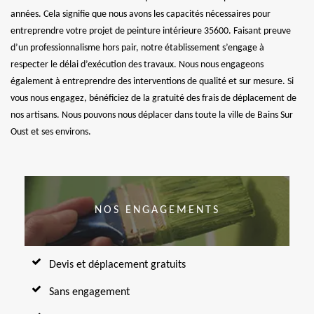
années. Cela signifie que nous avons les capacités nécessaires pour
entreprendre votre projet de peinture intérieure 35600. Faisant preuve
d’un professionnalisme hors pair, notre établissement s’engage à
respecter le délai d’exécution des travaux. Nous nous engageons
également à entreprendre des interventions de qualité et sur mesure. Si
vous nous engagez, bénéficiez de la gratuité des frais de déplacement de
nos artisans. Nous pouvons nous déplacer dans toute la ville de Bains Sur
Oust et ses environs.
NOS ENGAGEMENTS
Devis et déplacement gratuits
Sans engagement