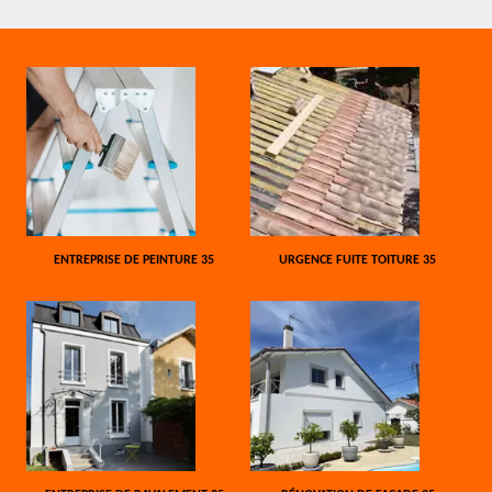
ENTREPRISE DE PEINTURE 35
URGENCE FUITE TOITURE 35