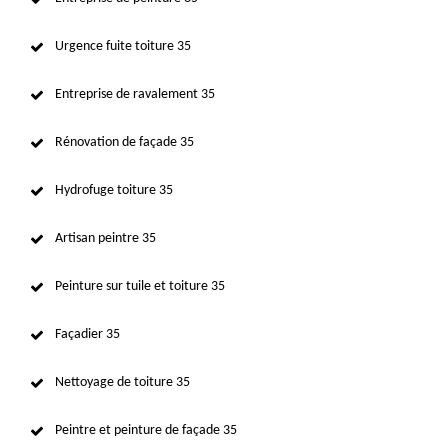
Urgence fuite toiture 35
Entreprise de ravalement 35
Rénovation de façade 35
Hydrofuge toiture 35
Artisan peintre 35
Peinture sur tuile et toiture 35
Façadier 35
Nettoyage de toiture 35
Peintre et peinture de façade 35