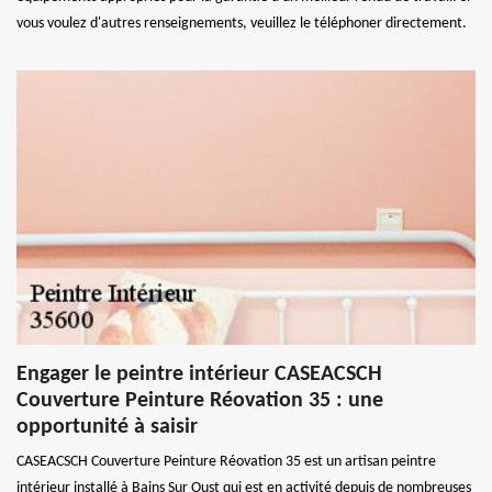
vous voulez d'autres renseignements, veuillez le téléphoner directement.
Engager le peintre intérieur CASEACSCH
Couverture Peinture Réovation 35 : une
opportunité à saisir
CASEACSCH Couverture Peinture Réovation 35 est un artisan peintre
intérieur installé à Bains Sur Oust qui est en activité depuis de nombreuses