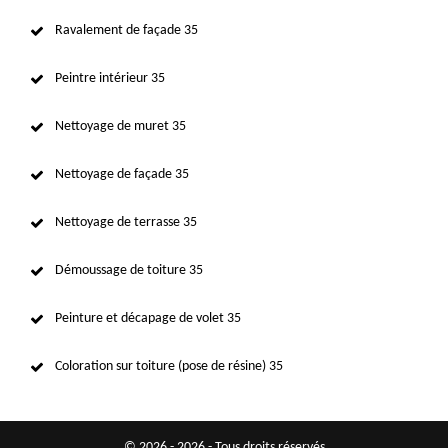
Ravalement de façade 35
Peintre intérieur 35
Nettoyage de muret 35
Nettoyage de façade 35
Nettoyage de terrasse 35
Démoussage de toiture 35
Peinture et décapage de volet 35
Coloration sur toiture (pose de résine) 35
© 2026 - 2026 - Tous droits réservés