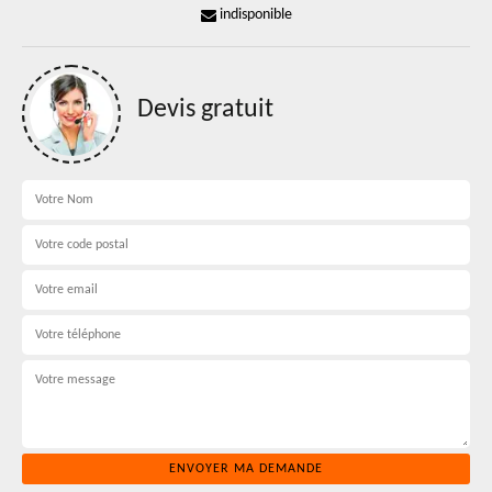
indisponible
Devis gratuit