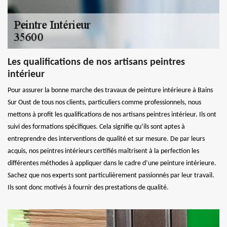
Les qualifications de nos artisans peintres
intérieur
Pour assurer la bonne marche des travaux de peinture intérieure à Bains
Sur Oust de tous nos clients, particuliers comme professionnels, nous
mettons à profit les qualifications de nos artisans peintres intérieur. Ils ont
suivi des formations spécifiques. Cela signifie qu’ils sont aptes à
entreprendre des interventions de qualité et sur mesure. De par leurs
acquis, nos peintres intérieurs certifiés maîtrisent à la perfection les
différentes méthodes à appliquer dans le cadre d’une peinture intérieure.
Sachez que nos experts sont particulièrement passionnés par leur travail.
Ils sont donc motivés à fournir des prestations de qualité.