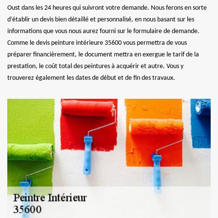
Oust dans les 24 heures qui suivront votre demande. Nous ferons en sorte
d’établir un devis bien détaillé et personnalisé, en nous basant sur les
informations que vous nous aurez fourni sur le formulaire de demande.
Comme le devis peinture intérieure 35600 vous permettra de vous
préparer financièrement, le document mettra en exergue le tarif de la
prestation, le coût total des peintures à acquérir et autre. Vous y
trouverez également les dates de début et de fin des travaux.