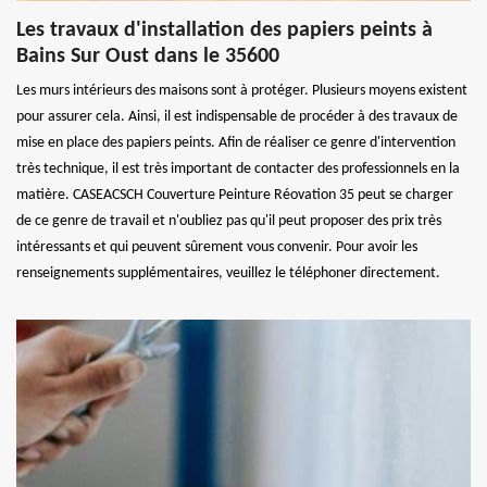
Les travaux d'installation des papiers peints à
Bains Sur Oust dans le 35600
Les murs intérieurs des maisons sont à protéger. Plusieurs moyens existent
pour assurer cela. Ainsi, il est indispensable de procéder à des travaux de
mise en place des papiers peints. Afin de réaliser ce genre d'intervention
très technique, il est très important de contacter des professionnels en la
matière. CASEACSCH Couverture Peinture Réovation 35 peut se charger
de ce genre de travail et n'oubliez pas qu'il peut proposer des prix très
intéressants et qui peuvent sûrement vous convenir. Pour avoir les
renseignements supplémentaires, veuillez le téléphoner directement.