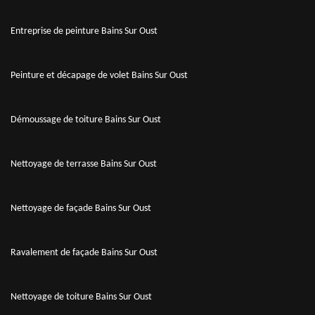
Entreprise de peinture Bains Sur Oust
Peinture et décapage de volet Bains Sur Oust
Démoussage de toiture Bains Sur Oust
Nettoyage de terrasse Bains Sur Oust
Nettoyage de façade Bains Sur Oust
Ravalement de façade Bains Sur Oust
Nettoyage de toiture Bains Sur Oust