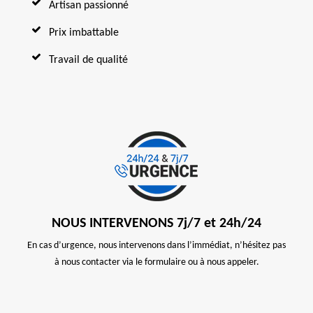
Artisan passionné
Prix imbattable
Travail de qualité
NOUS INTERVENONS 7j/7 et 24h/24
En cas d’urgence, nous intervenons dans l’immédiat, n’hésitez pas
à nous contacter via le formulaire ou à nous appeler.