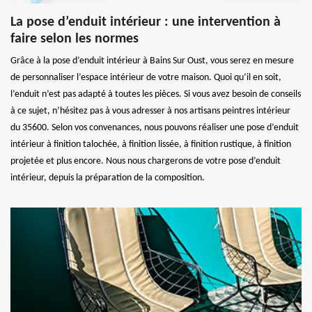
La pose d’enduit intérieur : une intervention à
faire selon les normes
Grâce à la pose d’enduit intérieur à Bains Sur Oust, vous serez en mesure
de personnaliser l’espace intérieur de votre maison. Quoi qu’il en soit,
l’enduit n’est pas adapté à toutes les pièces. Si vous avez besoin de conseils
à ce sujet, n’hésitez pas à vous adresser à nos artisans peintres intérieur
du 35600. Selon vos convenances, nous pouvons réaliser une pose d’enduit
intérieur à finition talochée, à finition lissée, à finition rustique, à finition
projetée et plus encore. Nous nous chargerons de votre pose d’enduit
intérieur, depuis la préparation de la composition.