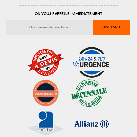
ON VOUS RAPPELLE IMMEDIATEMENT