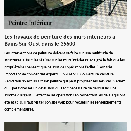
Les travaux de peinture des murs intérieurs à
Bains Sur Oust dans le 35600
Les interventions de peinture doivent se faire sur une multitude de
structures. Il faut les réaliser sur les murs intérieurs. Malgré le fait que les
propriétaires pensent que ce sont des opérations faciles, il est très
important de convier des experts. CASEACSCH Couverture Peinture
Réovation 35 est un artisan peintre qui peut proposer ses services. Sachez
qu'il peut dresser un devis sans qu'il soit nécessaire de débourser une
somme d'argent. Il effectue les opérations en respectant les délais qui ont
été établis. Il faut visiter son site web pour recueillir les renseignements
complémentaires.