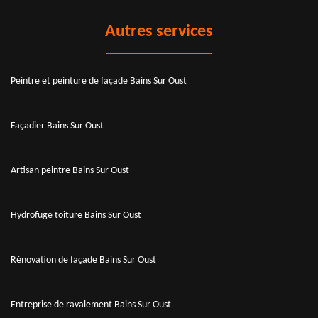
Autres services
Peintre et peinture de façade Bains Sur Oust
Façadier Bains Sur Oust
Artisan peintre Bains Sur Oust
Hydrofuge toiture Bains Sur Oust
Rénovation de façade Bains Sur Oust
Entreprise de ravalement Bains Sur Oust