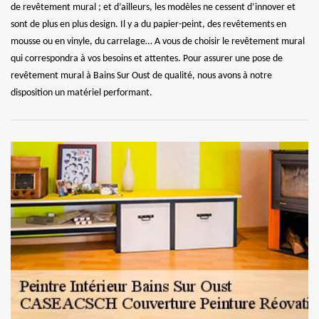
de revêtement mural ; et d’ailleurs, les modèles ne cessent d’innover et
sont de plus en plus design. Il y a du papier-peint, des revêtements en
mousse ou en vinyle, du carrelage… A vous de choisir le revêtement mural
qui correspondra à vos besoins et attentes. Pour assurer une pose de
revêtement mural à Bains Sur Oust de qualité, nous avons à notre
disposition un matériel performant.