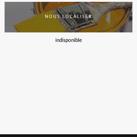
NOUS LOCALISER
indisponible