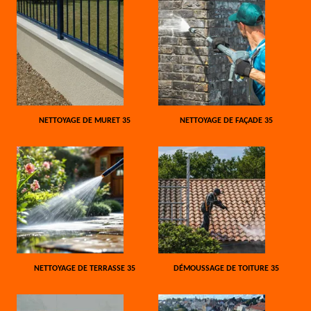
NETTOYAGE DE MURET 35
NETTOYAGE DE FAÇADE 35
NETTOYAGE DE TERRASSE 35
DÉMOUSSAGE DE TOITURE 35