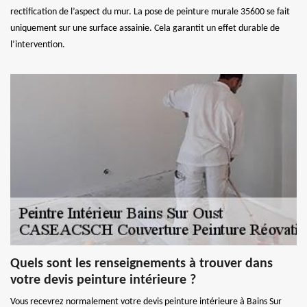
rectification de l’aspect du mur. La pose de peinture murale 35600 se fait
uniquement sur une surface assainie. Cela garantit un effet durable de
l’intervention.
Quels sont les renseignements à trouver dans
votre devis peinture intérieure ?
Vous recevrez normalement votre devis peinture intérieure à Bains Sur