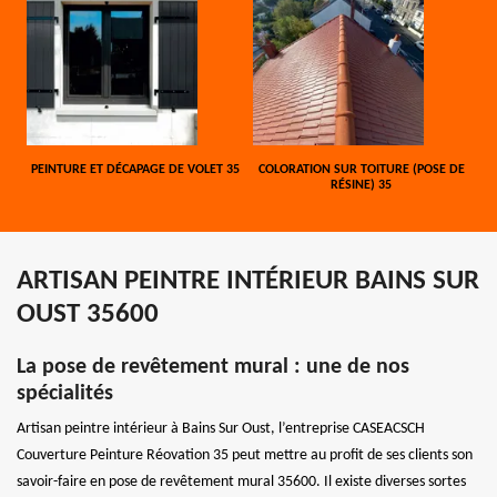
PEINTURE ET DÉCAPAGE DE VOLET 35
COLORATION SUR TOITURE (POSE DE
RÉSINE) 35
ARTISAN PEINTRE INTÉRIEUR BAINS SUR
OUST 35600
La pose de revêtement mural : une de nos
spécialités
Artisan peintre intérieur à Bains Sur Oust, l’entreprise CASEACSCH
Couverture Peinture Réovation 35 peut mettre au profit de ses clients son
savoir-faire en pose de revêtement mural 35600. Il existe diverses sortes