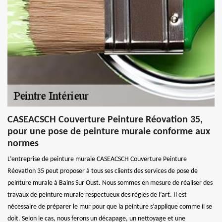
CASEACSCH Couverture Peinture Réovation 35,
pour une pose de peinture murale conforme aux
normes
L’entreprise de peinture murale CASEACSCH Couverture Peinture
Réovation 35 peut proposer à tous ses clients des services de pose de
peinture murale à Bains Sur Oust. Nous sommes en mesure de réaliser des
travaux de peinture murale respectueux des règles de l’art. Il est
nécessaire de préparer le mur pour que la peinture s’applique comme il se
doit. Selon le cas, nous ferons un décapage, un nettoyage et une