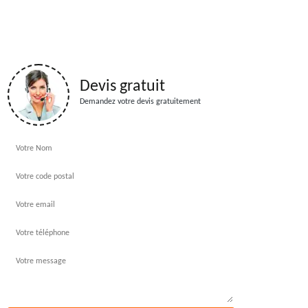
Devis gratuit
Demandez votre devis gratuitement