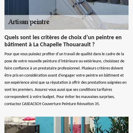
Quels sont les critères de choix d’un peintre en
bâtiment à La Chapelle Thouarault ?
Pour que vous puissiez profiter d’un travail de qualité dans le cadre de la
pose de votre nouvelle peinture d’intérieure ou extérieure, choisissez de
faire confiance à un prestataire professionnel. Plusieurs critères doivent
être pris en considération avant d’engager votre peintre en bâtiment et
son expérience ainsi que sa réputation à offrir des prestations soignées en
sont les premiers. Assurez-vous aussi que ses conditions tarifaires
correspondent à votre budget. Pour éviter les mauvaises surprises,
contactez CASEACSCH Couverture Peinture Réovation 35.