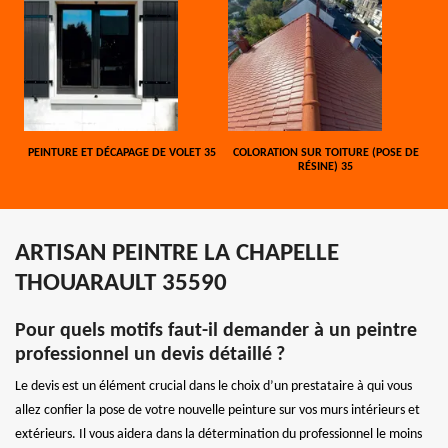
PEINTURE ET DÉCAPAGE DE VOLET 35
COLORATION SUR TOITURE (POSE DE
RÉSINE) 35
ARTISAN PEINTRE LA CHAPELLE
THOUARAULT 35590
Pour quels motifs faut-il demander à un peintre
professionnel un devis détaillé ?
Le devis est un élément crucial dans le choix d’un prestataire à qui vous
allez confier la pose de votre nouvelle peinture sur vos murs intérieurs et
extérieurs. Il vous aidera dans la détermination du professionnel le moins