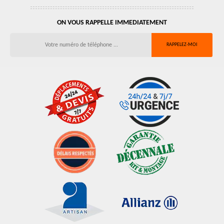
ON VOUS RAPPELLE IMMEDIATEMENT