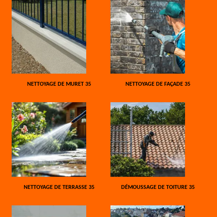
NETTOYAGE DE MURET 35
NETTOYAGE DE FAÇADE 35
NETTOYAGE DE TERRASSE 35
DÉMOUSSAGE DE TOITURE 35