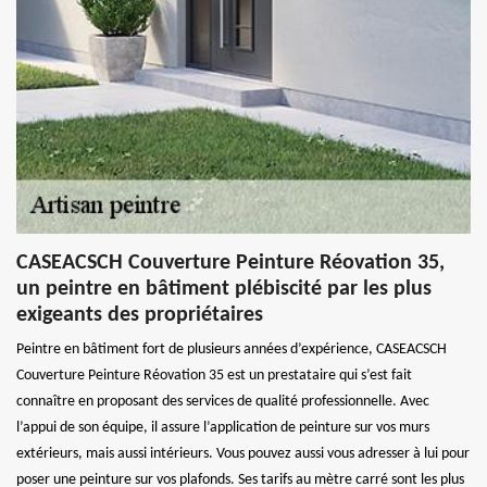
CASEACSCH Couverture Peinture Réovation 35,
un peintre en bâtiment plébiscité par les plus
exigeants des propriétaires
Peintre en bâtiment fort de plusieurs années d’expérience, CASEACSCH
Couverture Peinture Réovation 35 est un prestataire qui s’est fait
connaître en proposant des services de qualité professionnelle. Avec
l’appui de son équipe, il assure l’application de peinture sur vos murs
extérieurs, mais aussi intérieurs. Vous pouvez aussi vous adresser à lui pour
poser une peinture sur vos plafonds. Ses tarifs au mètre carré sont les plus