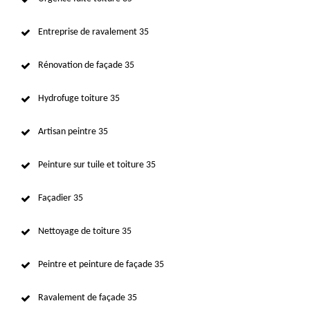
Entreprise de ravalement 35
Rénovation de façade 35
Hydrofuge toiture 35
Artisan peintre 35
Peinture sur tuile et toiture 35
Façadier 35
Nettoyage de toiture 35
Peintre et peinture de façade 35
Ravalement de façade 35