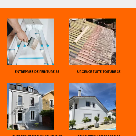
ENTREPRISE DE PEINTURE 35
URGENCE FUITE TOITURE 35