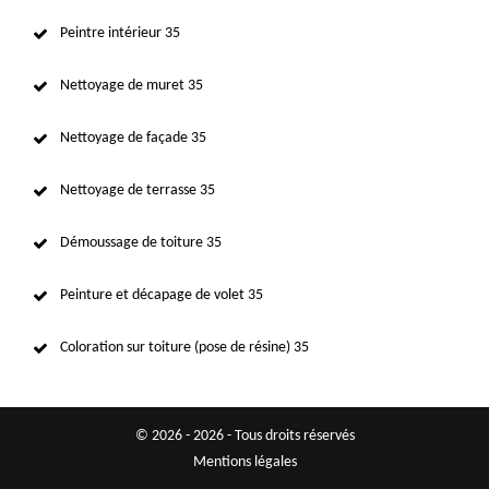
Peintre intérieur 35
Nettoyage de muret 35
Nettoyage de façade 35
Nettoyage de terrasse 35
Démoussage de toiture 35
Peinture et décapage de volet 35
Coloration sur toiture (pose de résine) 35
© 2026 - 2026 - Tous droits réservés
Mentions légales