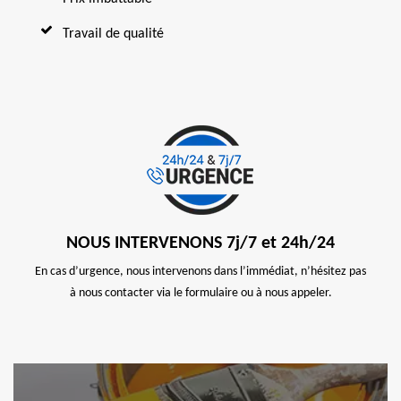
Travail de qualité
NOUS INTERVENONS 7j/7 et 24h/24
En cas d’urgence, nous intervenons dans l’immédiat, n’hésitez pas
à nous contacter via le formulaire ou à nous appeler.