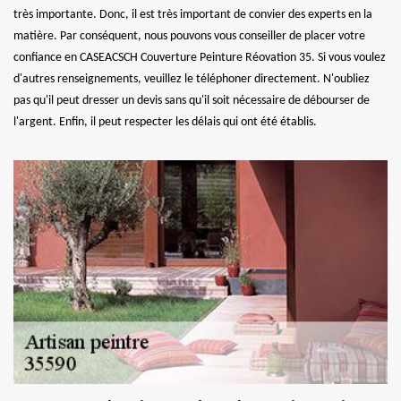
très importante. Donc, il est très important de convier des experts en la
matière. Par conséquent, nous pouvons vous conseiller de placer votre
confiance en CASEACSCH Couverture Peinture Réovation 35. Si vous voulez
d'autres renseignements, veuillez le téléphoner directement. N'oubliez
pas qu'il peut dresser un devis sans qu'il soit nécessaire de débourser de
l'argent. Enfin, il peut respecter les délais qui ont été établis.