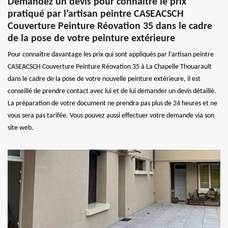
Demandez un devis pour connaître le prix
pratiqué par l’artisan peintre CASEACSCH
Couverture Peinture Réovation 35 dans le cadre
de la pose de votre peinture extérieure
Pour connaître davantage les prix qui sont appliqués par l’artisan peintre
CASEACSCH Couverture Peinture Réovation 35 à La Chapelle Thouarault
dans le cadre de la pose de votre nouvelle peinture extérieure, il est
conseillé de prendre contact avec lui et de lui demander un devis détaillé.
La préparation de votre document ne prendra pas plus de 24 heures et ne
vous sera pas tarifée. Vous pouvez aussi effectuer votre demande via son
site web.