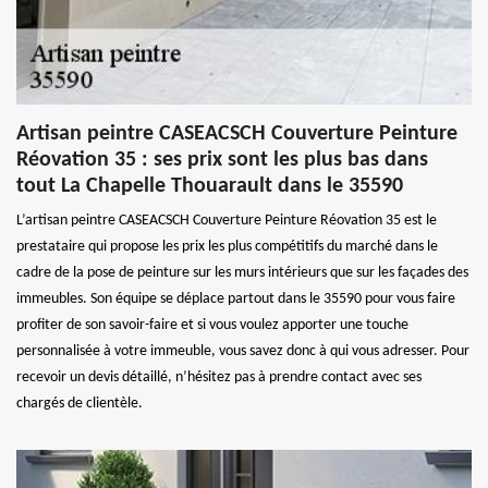
Artisan peintre CASEACSCH Couverture Peinture
Réovation 35 : ses prix sont les plus bas dans
tout La Chapelle Thouarault dans le 35590
L’artisan peintre CASEACSCH Couverture Peinture Réovation 35 est le
prestataire qui propose les prix les plus compétitifs du marché dans le
cadre de la pose de peinture sur les murs intérieurs que sur les façades des
immeubles. Son équipe se déplace partout dans le 35590 pour vous faire
profiter de son savoir-faire et si vous voulez apporter une touche
personnalisée à votre immeuble, vous savez donc à qui vous adresser. Pour
recevoir un devis détaillé, n’hésitez pas à prendre contact avec ses
chargés de clientèle.