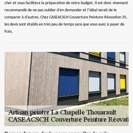
cher et vous facilitera la préparation de votre budget. Il est donc vivement
recommandé de ne pas oublier d’en demander et l’idéal serait de le
comparer à d’autres. Chez CASEACSCH Couverture Peinture Réovation 35,
les devis sont établis en très peu de temps sans que vous ayez à payer de
frais.