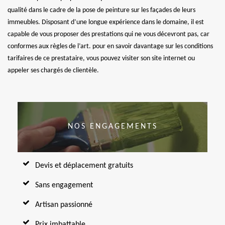
qualité dans le cadre de la pose de peinture sur les façades de leurs
immeubles. Disposant d’une longue expérience dans le domaine, il est
capable de vous proposer des prestations qui ne vous décevront pas, car
conformes aux règles de l’art. pour en savoir davantage sur les conditions
tarifaires de ce prestataire, vous pouvez visiter son site internet ou
appeler ses chargés de clientèle.
NOS ENGAGEMENTS
Devis et déplacement gratuits
Sans engagement
Artisan passionné
Prix imbattable