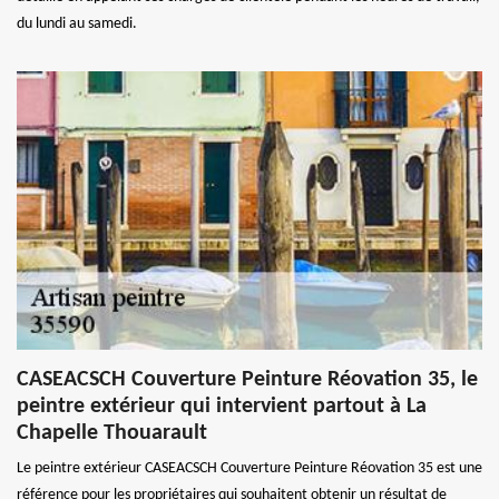
du lundi au samedi.
CASEACSCH Couverture Peinture Réovation 35, le
peintre extérieur qui intervient partout à La
Chapelle Thouarault
Le peintre extérieur CASEACSCH Couverture Peinture Réovation 35 est une
référence pour les propriétaires qui souhaitent obtenir un résultat de