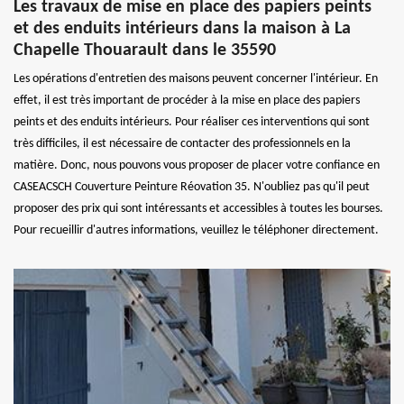
Les travaux de mise en place des papiers peints
et des enduits intérieurs dans la maison à La
Chapelle Thouarault dans le 35590
Les opérations d'entretien des maisons peuvent concerner l'intérieur. En
effet, il est très important de procéder à la mise en place des papiers
peints et des enduits intérieurs. Pour réaliser ces interventions qui sont
très difficiles, il est nécessaire de contacter des professionnels en la
matière. Donc, nous pouvons vous proposer de placer votre confiance en
CASEACSCH Couverture Peinture Réovation 35. N'oubliez pas qu'il peut
proposer des prix qui sont intéressants et accessibles à toutes les bourses.
Pour recueillir d'autres informations, veuillez le téléphoner directement.