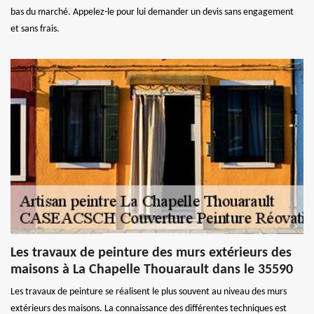
bas du marché. Appelez-le pour lui demander un devis sans engagement
et sans frais.
Les travaux de peinture des murs extérieurs des
maisons à La Chapelle Thouarault dans le 35590
Les travaux de peinture se réalisent le plus souvent au niveau des murs
extérieurs des maisons. La connaissance des différentes techniques est