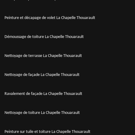
Peinture et décapage de volet La Chapelle Thouarault
Démoussage de toiture La Chapelle Thouarault
Nettoyage de terrasse La Chapelle Thouarault
Nettoyage de façade La Chapelle Thouarault
Ravalement de façade La Chapelle Thouarault
Nettoyage de toiture La Chapelle Thouarault
Peinture sur tuile et toiture La Chapelle Thouarault