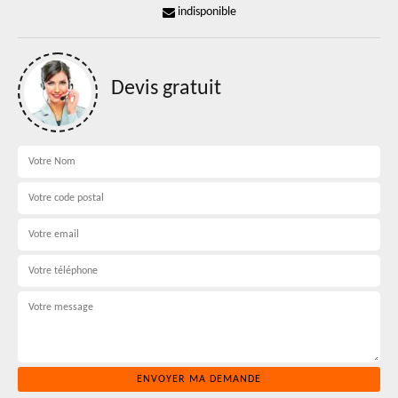
indisponible
Devis gratuit