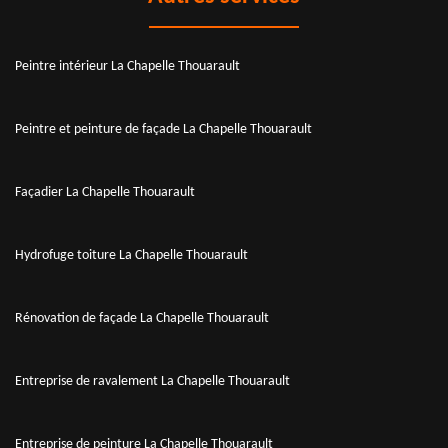
Peintre intérieur La Chapelle Thouarault
Peintre et peinture de façade La Chapelle Thouarault
Façadier La Chapelle Thouarault
Hydrofuge toiture La Chapelle Thouarault
Rénovation de façade La Chapelle Thouarault
Entreprise de ravalement La Chapelle Thouarault
Entreprise de peinture La Chapelle Thouarault