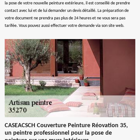
la pose de votre nouvelle peinture extérieure, il est conseillé de prendre
contact avec lui et de lui demander un devis détaillé. La préparation de
votre document ne prendra pas plus de 24 heures et ne vous sera pas
tarifée. Vous pouvez aussi effectuer votre demande via son site web.
CASEACSCH Couverture Peinture Réovation 35,
un peintre professionnel pour la pose de