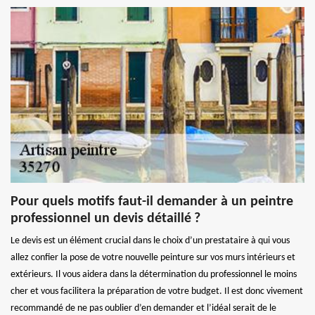
Pour quels motifs faut-il demander à un peintre
professionnel un devis détaillé ?
Le devis est un élément crucial dans le choix d’un prestataire à qui vous
allez confier la pose de votre nouvelle peinture sur vos murs intérieurs et
extérieurs. Il vous aidera dans la détermination du professionnel le moins
cher et vous facilitera la préparation de votre budget. Il est donc vivement
recommandé de ne pas oublier d’en demander et l’idéal serait de le