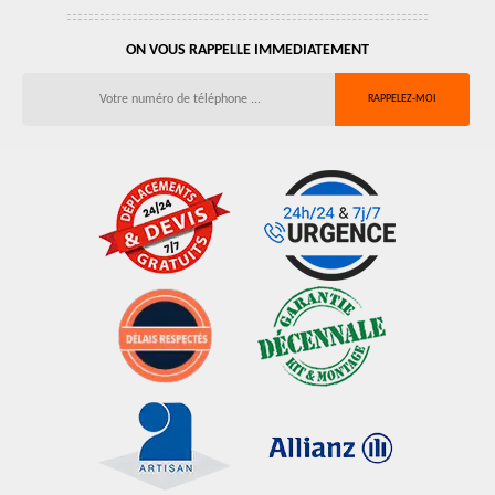
ON VOUS RAPPELLE IMMEDIATEMENT