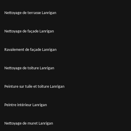
Nettoyage de terrasse Lanrigan
Nettoyage de façade Lanrigan
Ravalement de façade Lanrigan
Nettoyage de toiture Lanrigan
Peinture sur tuile et toiture Lanrigan
Peintre intérieur Lanrigan
Nettoyage de muret Lanrigan