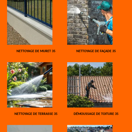
NETTOYAGE DE MURET 35
NETTOYAGE DE FAÇADE 35
NETTOYAGE DE TERRASSE 35
DÉMOUSSAGE DE TOITURE 35