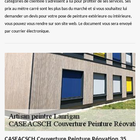
catégories de clientèle s’adressent à lui pour profiter de ses services. Ses
prix au mètre carré sont les plus bas du marché et si vous souhaitez lui
demander un devis pour votre pose de peinture extérieure ou intérieure,
vous pouvez vous rendre sur son site web. Le document vous sera envoyé
par courrier électronique.
CASEACSCH Couverture Peinture Réovation 35,