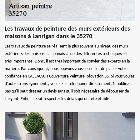
Les travaux de peinture des murs extérieurs des
maisons à Lanrigan dans le 35270
Les travaux de peinture se réalisent le plus souvent au niveau des murs
extérieurs des maisons. La connaissance des différentes techniques est
très importante. Donc, il est très important de convier des experts en la
matière. Par conséquent, nous pouvons vous conseiller de placer votre
confiance en CASEACSCH Couverture Peinture Réovation 35. Si vous voulez
d'autres renseignements, veuillez le téléphoner directement. N'oubliez
pas qu'il peut dresser un devis sans qu'il soit nécessaire de débourser de
l'argent. Enfin, il peut respecter les délais qui ont été établis.