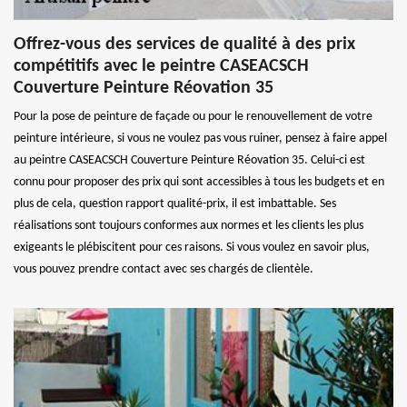
Offrez-vous des services de qualité à des prix
compétitifs avec le peintre CASEACSCH
Couverture Peinture Réovation 35
Pour la pose de peinture de façade ou pour le renouvellement de votre
peinture intérieure, si vous ne voulez pas vous ruiner, pensez à faire appel
au peintre CASEACSCH Couverture Peinture Réovation 35. Celui-ci est
connu pour proposer des prix qui sont accessibles à tous les budgets et en
plus de cela, question rapport qualité-prix, il est imbattable. Ses
réalisations sont toujours conformes aux normes et les clients les plus
exigeants le plébiscitent pour ces raisons. Si vous voulez en savoir plus,
vous pouvez prendre contact avec ses chargés de clientèle.