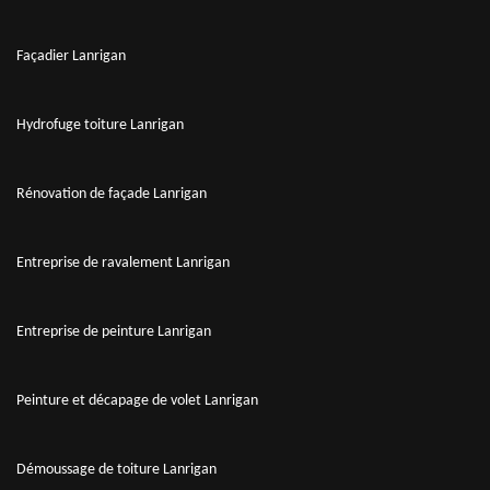
Façadier Lanrigan
Hydrofuge toiture Lanrigan
Rénovation de façade Lanrigan
Entreprise de ravalement Lanrigan
Entreprise de peinture Lanrigan
Peinture et décapage de volet Lanrigan
Démoussage de toiture Lanrigan