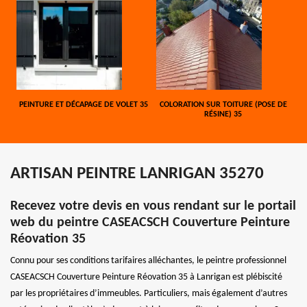
PEINTURE ET DÉCAPAGE DE VOLET 35
COLORATION SUR TOITURE (POSE DE
RÉSINE) 35
ARTISAN PEINTRE LANRIGAN 35270
Recevez votre devis en vous rendant sur le portail
web du peintre CASEACSCH Couverture Peinture
Réovation 35
Connu pour ses conditions tarifaires alléchantes, le peintre professionnel
CASEACSCH Couverture Peinture Réovation 35 à Lanrigan est plébiscité
par les propriétaires d’immeubles. Particuliers, mais également d’autres