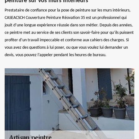
peinture sur vos murs intérieurs
Prestataire de confiance pour la pose de peinture sur les murs intérieurs,
CASEACSCH Couverture Peinture Réovation 35 est un professionnel qui
jouit d’une longue expérience réussie dans son métier. Depuis des années,
ce peintre met au service de ses clients son savoir-faire pour qu’ils puissent
profiter d’un travail impeccable et conforme aux cahiers des charges. Si
vous avez des questions à lui poser, ou que vous voulez lui demander un
devis, vous pouvez l’appeler pendant les heures de bureau.