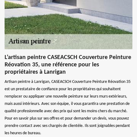
L’artisan peintre CASEACSCH Couverture Peinture
Réovation 35, une référence pour les
propriétaires à Lanrigan
Artisan peintre à Lanrigan, CASEACSCH Couverture Peinture Réovation 35
est un prestataire de confiance pour les propriétaires qui souhaitent
remplacer ou appliquer une nouvelle peinture sur leurs murs extérieurs,
mais aussi intérieurs. Avec son équipe, il vous garantira une prestation de
qualité professionnelle avec des prix qui sont les moins chers du marché.
Pour en savoir plus sur ses offres et pour demander un devis, vous pouvez
prendre contact avec ses chargés de clientèle. Ils sont joignables pendant
les heures de bureau.