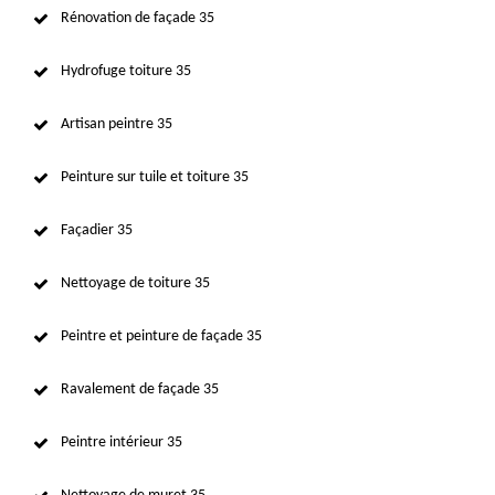
Rénovation de façade 35
Hydrofuge toiture 35
Artisan peintre 35
Peinture sur tuile et toiture 35
Façadier 35
Nettoyage de toiture 35
Peintre et peinture de façade 35
Ravalement de façade 35
Peintre intérieur 35