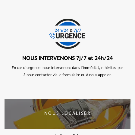
NOUS INTERVENONS 7j/7 et 24h/24
En cas d’urgence, nous intervenons dans l’immédiat, n’hésitez pas
à nous contacter via le formulaire ou à nous appeler.
NOUS LOCALISER