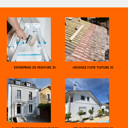
ENTREPRISE DE PEINTURE 35
URGENCE FUITE TOITURE 35