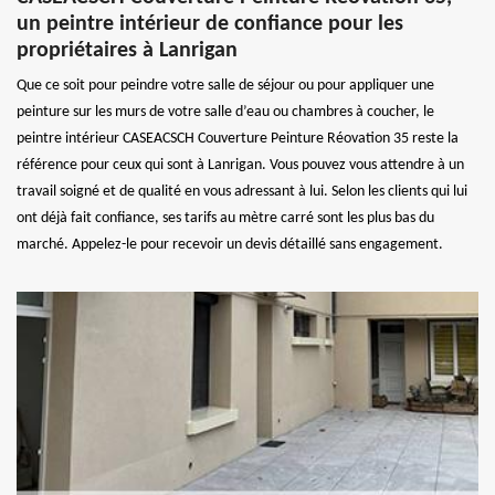
un peintre intérieur de confiance pour les
propriétaires à Lanrigan
Que ce soit pour peindre votre salle de séjour ou pour appliquer une
peinture sur les murs de votre salle d’eau ou chambres à coucher, le
peintre intérieur CASEACSCH Couverture Peinture Réovation 35 reste la
référence pour ceux qui sont à Lanrigan. Vous pouvez vous attendre à un
travail soigné et de qualité en vous adressant à lui. Selon les clients qui lui
ont déjà fait confiance, ses tarifs au mètre carré sont les plus bas du
marché. Appelez-le pour recevoir un devis détaillé sans engagement.