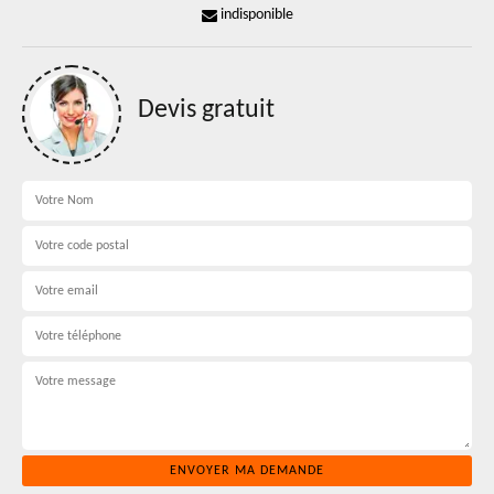
indisponible
Devis gratuit