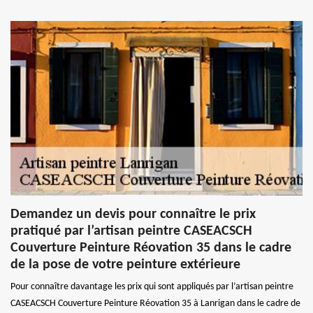
Demandez un devis pour connaître le prix
pratiqué par l’artisan peintre CASEACSCH
Couverture Peinture Réovation 35 dans le cadre
de la pose de votre peinture extérieure
Pour connaître davantage les prix qui sont appliqués par l’artisan peintre
CASEACSCH Couverture Peinture Réovation 35 à Lanrigan dans le cadre de