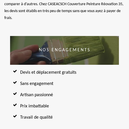
comparer à d’autres. Chez CASEACSCH Couverture Peinture Réovation 35,
les devis sont établis en très peu de temps sans que vous ayez à payer de
frais.
NOS ENGAGEMENTS
Devis et déplacement gratuits
Sans engagement
Artisan passionné
Prix imbattable
Travail de qualité