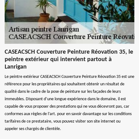
CASEACSCH Couverture Peinture Réovation 35, le
peintre extérieur qui intervient partout à
Lanrigan
Le peintre extérieur CASEACSCH Couverture Peinture Réovation 35 est une
référence pour les propriétaires qui souhaitent obtenir un résultat de
qualité dans le cadre de la pose de peinture sur les façades de leurs
immeubles. Disposant d’une longue expérience dans le domaine, il est
capable de vous proposer des prestations qui ne vous décevront pas, car
conformes aux règles de l’art. pour en savoir davantage sur les conditions
tarifaires de ce prestataire, vous pouvez visiter son site internet ou
appeler ses chargés de clientèle.