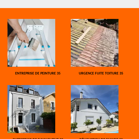
ENTREPRISE DE PEINTURE 35
URGENCE FUITE TOITURE 35