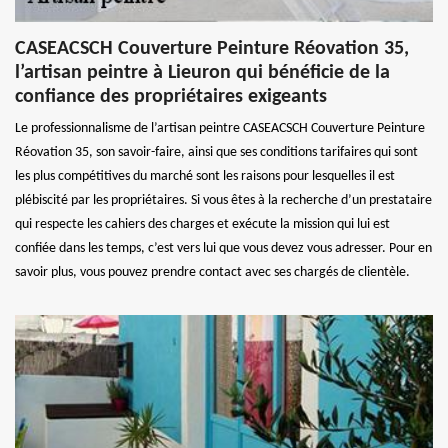
CASEACSCH Couverture Peinture Réovation 35,
l’artisan peintre à Lieuron qui bénéficie de la
confiance des propriétaires exigeants
Le professionnalisme de l’artisan peintre CASEACSCH Couverture Peinture
Réovation 35, son savoir-faire, ainsi que ses conditions tarifaires qui sont
les plus compétitives du marché sont les raisons pour lesquelles il est
plébiscité par les propriétaires. Si vous êtes à la recherche d’un prestataire
qui respecte les cahiers des charges et exécute la mission qui lui est
confiée dans les temps, c’est vers lui que vous devez vous adresser. Pour en
savoir plus, vous pouvez prendre contact avec ses chargés de clientèle.