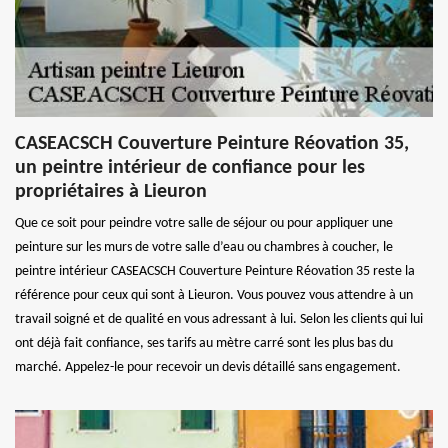
CASEACSCH Couverture Peinture Réovation 35,
un peintre intérieur de confiance pour les
propriétaires à Lieuron
Que ce soit pour peindre votre salle de séjour ou pour appliquer une
peinture sur les murs de votre salle d’eau ou chambres à coucher, le
peintre intérieur CASEACSCH Couverture Peinture Réovation 35 reste la
référence pour ceux qui sont à Lieuron. Vous pouvez vous attendre à un
travail soigné et de qualité en vous adressant à lui. Selon les clients qui lui
ont déjà fait confiance, ses tarifs au mètre carré sont les plus bas du
marché. Appelez-le pour recevoir un devis détaillé sans engagement.