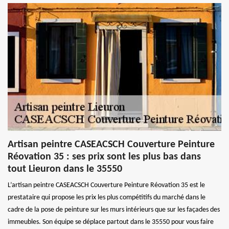
Artisan peintre CASEACSCH Couverture Peinture
Réovation 35 : ses prix sont les plus bas dans
tout Lieuron dans le 35550
L’artisan peintre CASEACSCH Couverture Peinture Réovation 35 est le
prestataire qui propose les prix les plus compétitifs du marché dans le
cadre de la pose de peinture sur les murs intérieurs que sur les façades des
immeubles. Son équipe se déplace partout dans le 35550 pour vous faire