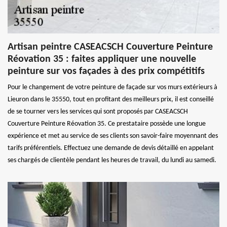
Artisan peintre CASEACSCH Couverture Peinture
Réovation 35 : faites appliquer une nouvelle
peinture sur vos façades à des prix compétitifs
Pour le changement de votre peinture de façade sur vos murs extérieurs à
Lieuron dans le 35550, tout en profitant des meilleurs prix, il est conseillé
de se tourner vers les services qui sont proposés par CASEACSCH
Couverture Peinture Réovation 35. Ce prestataire possède une longue
expérience et met au service de ses clients son savoir-faire moyennant des
tarifs préférentiels. Effectuez une demande de devis détaillé en appelant
ses chargés de clientèle pendant les heures de travail, du lundi au samedi.