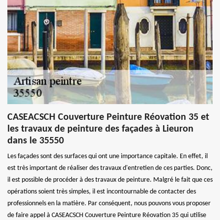
CASEACSCH Couverture Peinture Réovation 35 et
les travaux de peinture des façades à Lieuron
dans le 35550
Les façades sont des surfaces qui ont une importance capitale. En effet, il
est très important de réaliser des travaux d'entretien de ces parties. Donc,
il est possible de procéder à des travaux de peinture. Malgré le fait que ces
opérations soient très simples, il est incontournable de contacter des
professionnels en la matière. Par conséquent, nous pouvons vous proposer
de faire appel à CASEACSCH Couverture Peinture Réovation 35 qui utilise