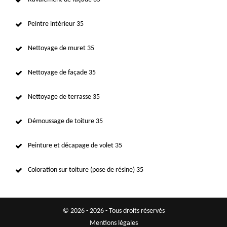
Peintre intérieur 35
Nettoyage de muret 35
Nettoyage de façade 35
Nettoyage de terrasse 35
Démoussage de toiture 35
Peinture et décapage de volet 35
Coloration sur toiture (pose de résine) 35
© 2026 - 2026 - Tous droits réservés
Mentions légales