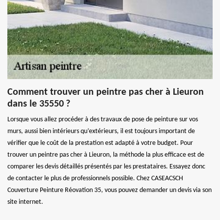
Comment trouver un peintre pas cher à Lieuron
dans le 35550 ?
Lorsque vous allez procéder à des travaux de pose de peinture sur vos
murs, aussi bien intérieurs qu’extérieurs, il est toujours important de
vérifier que le coût de la prestation est adapté à votre budget. Pour
trouver un peintre pas cher à Lieuron, la méthode la plus efficace est de
comparer les devis détaillés présentés par les prestataires. Essayez donc
de contacter le plus de professionnels possible. Chez CASEACSCH
Couverture Peinture Réovation 35, vous pouvez demander un devis via son
site internet.