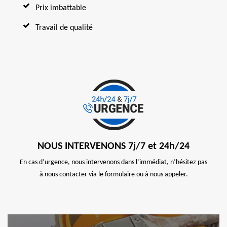
Prix imbattable
Travail de qualité
NOUS INTERVENONS 7j/7 et 24h/24
En cas d’urgence, nous intervenons dans l’immédiat, n’hésitez pas
à nous contacter via le formulaire ou à nous appeler.