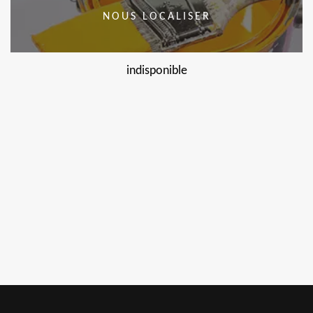
NOUS LOCALISER
indisponible