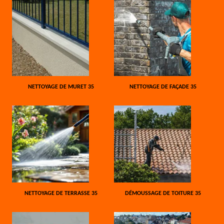
NETTOYAGE DE MURET 35
NETTOYAGE DE FAÇADE 35
NETTOYAGE DE TERRASSE 35
DÉMOUSSAGE DE TOITURE 35