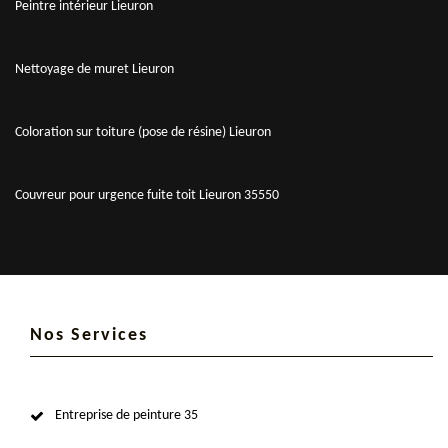
Peintre intérieur Lieuron
Nettoyage de muret Lieuron
Coloration sur toiture (pose de résine) Lieuron
Couvreur pour urgence fuite toit Lieuron 35550
Nos Services
Entreprise de peinture 35