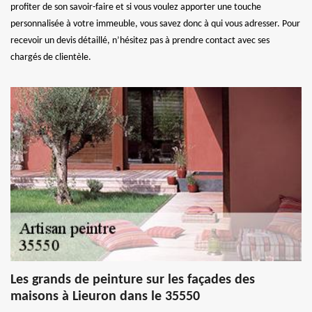
profiter de son savoir-faire et si vous voulez apporter une touche
personnalisée à votre immeuble, vous savez donc à qui vous adresser. Pour
recevoir un devis détaillé, n’hésitez pas à prendre contact avec ses
chargés de clientèle.
Les grands de peinture sur les façades des
maisons à Lieuron dans le 35550