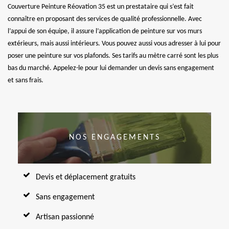
Couverture Peinture Réovation 35 est un prestataire qui s’est fait
connaître en proposant des services de qualité professionnelle. Avec
l’appui de son équipe, il assure l’application de peinture sur vos murs
extérieurs, mais aussi intérieurs. Vous pouvez aussi vous adresser à lui pour
poser une peinture sur vos plafonds. Ses tarifs au mètre carré sont les plus
bas du marché. Appelez-le pour lui demander un devis sans engagement
et sans frais.
NOS ENGAGEMENTS
Devis et déplacement gratuits
Sans engagement
Artisan passionné