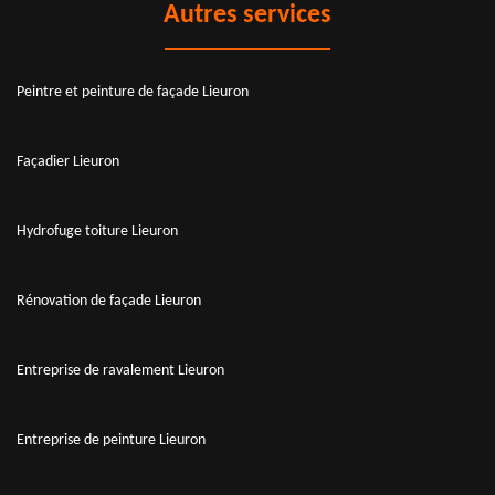
Autres services
Peintre et peinture de façade Lieuron
Façadier Lieuron
Hydrofuge toiture Lieuron
Rénovation de façade Lieuron
Entreprise de ravalement Lieuron
Entreprise de peinture Lieuron