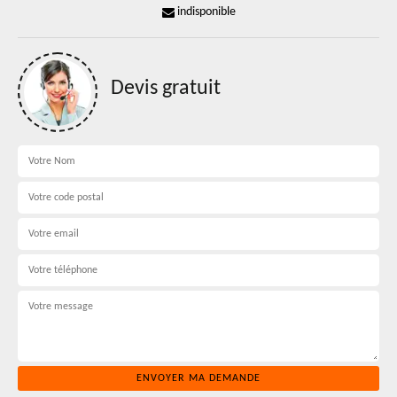
indisponible
Devis gratuit