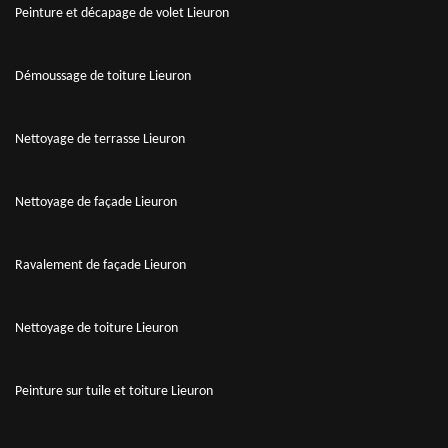
Peinture et décapage de volet Lieuron
Démoussage de toiture Lieuron
Nettoyage de terrasse Lieuron
Nettoyage de façade Lieuron
Ravalement de façade Lieuron
Nettoyage de toiture Lieuron
Peinture sur tuile et toiture Lieuron