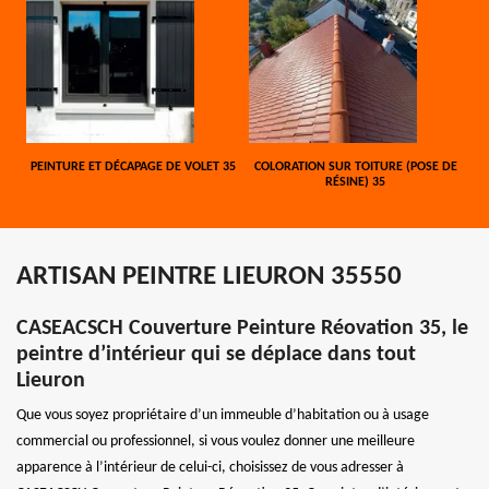
PEINTURE ET DÉCAPAGE DE VOLET 35
COLORATION SUR TOITURE (POSE DE
RÉSINE) 35
ARTISAN PEINTRE LIEURON 35550
CASEACSCH Couverture Peinture Réovation 35, le
peintre d’intérieur qui se déplace dans tout
Lieuron
Que vous soyez propriétaire d’un immeuble d’habitation ou à usage
commercial ou professionnel, si vous voulez donner une meilleure
apparence à l’intérieur de celui-ci, choisissez de vous adresser à