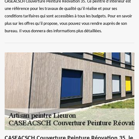
CASEACSCH Couverture Peinture Réovation 35. Ce peintre d’intérieur est
une référence pour les travaux de qualité qu’il réalise et pour ses
conditions tarifaires qui sont accessibles à tous les budgets. Pour en savoir
plus sur les offres qu’il propose, vous pouvez vous rendre auprès de son
bureau. Il vous donnera des informations plus détaillées.
CASEACSCH Couverture Peinture Réovation 35, le