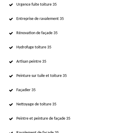
Urgence fuite toiture 35
Entreprise de ravalement 35
Rénovation de façade 35
Hydrofuge toiture 35
Artisan peintre 35
Peinture sur tuile et toiture 35
Façadier 35
Nettoyage de toiture 35
Peintre et peinture de façade 35
Ravalement de façade 35