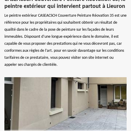
peintre extérieur qui intervient partout à Lieuron
Le peintre extérieur CASEACSCH Couverture Peinture Réovation 35 est une
référence pour les propriétaires qui souhaitent obtenir un résultat de
qualité dans le cadre de la pose de peinture sur les façades de leurs
immeubles. Disposant d’une longue expérience dans le domaine, il est
capable de vous proposer des prestations qui ne vous décevront pas, car
conformes aux règles de l’art. pour en savoir davantage sur les conditions
tarifaires de ce prestataire, vous pouvez visiter son site internet ou
appeler ses chargés de clientèle.