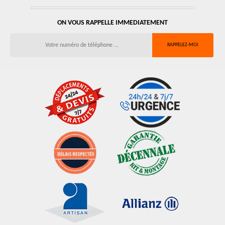
ON VOUS RAPPELLE IMMEDIATEMENT