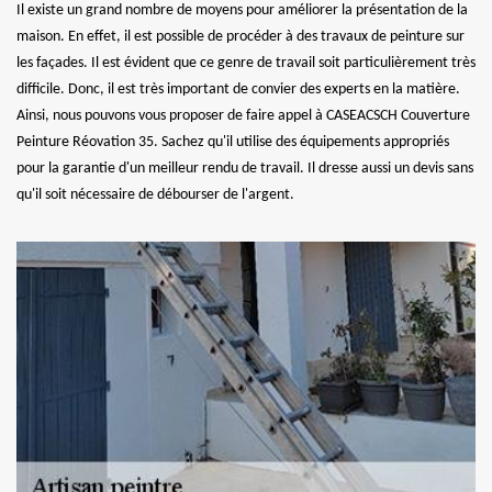
Il existe un grand nombre de moyens pour améliorer la présentation de la
maison. En effet, il est possible de procéder à des travaux de peinture sur
les façades. Il est évident que ce genre de travail soit particulièrement très
difficile. Donc, il est très important de convier des experts en la matière.
Ainsi, nous pouvons vous proposer de faire appel à CASEACSCH Couverture
Peinture Réovation 35. Sachez qu'il utilise des équipements appropriés
pour la garantie d'un meilleur rendu de travail. Il dresse aussi un devis sans
qu'il soit nécessaire de débourser de l'argent.