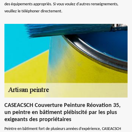
des équipements appropriés. Si vous voulez d'autres renseignements,
veuillez le téléphoner directement.
CASEACSCH Couverture Peinture Réovation 35,
un peintre en bâtiment plébiscité par les plus
exigeants des propriétaires
Peintre en bâtiment fort de plusieurs années d’expérience, CASEACSCH