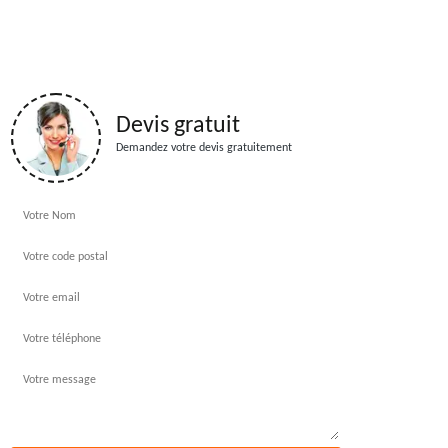
Devis gratuit
Demandez votre devis gratuitement