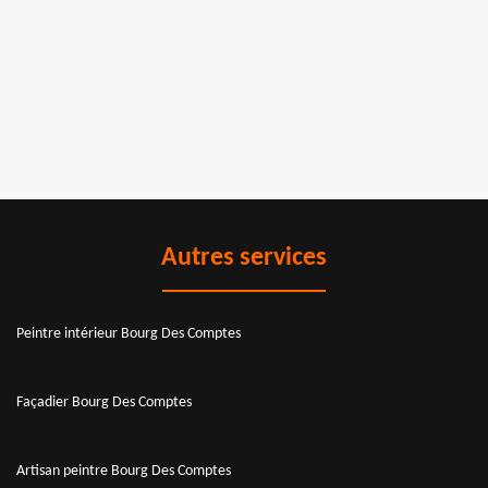
Autres services
Peintre intérieur Bourg Des Comptes
Façadier Bourg Des Comptes
Artisan peintre Bourg Des Comptes