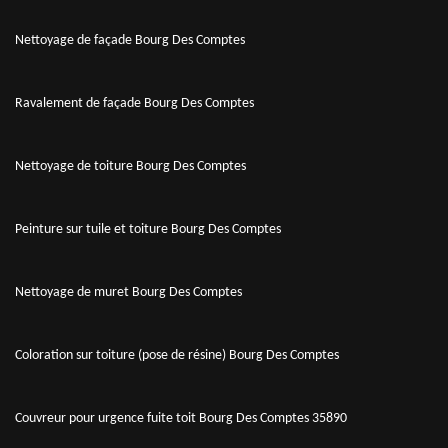
Nettoyage de façade Bourg Des Comptes
Ravalement de façade Bourg Des Comptes
Nettoyage de toiture Bourg Des Comptes
Peinture sur tuile et toiture Bourg Des Comptes
Nettoyage de muret Bourg Des Comptes
Coloration sur toiture (pose de résine) Bourg Des Comptes
Couvreur pour urgence fuite toit Bourg Des Comptes 35890