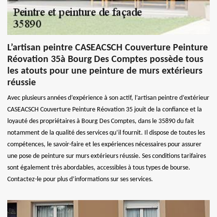
L’artisan peintre CASEACSCH Couverture Peinture
Réovation 35à Bourg Des Comptes possède tous
les atouts pour une peinture de murs extérieurs
réussie
Avec plusieurs années d’expérience à son actif, l’artisan peintre d’extérieur
CASEACSCH Couverture Peinture Réovation 35 jouit de la confiance et la
loyauté des propriétaires à Bourg Des Comptes, dans le 35890 du fait
notamment de la qualité des services qu’il fournit. Il dispose de toutes les
compétences, le savoir-faire et les expériences nécessaires pour assurer
une pose de peinture sur murs extérieurs réussie. Ses conditions tarifaires
sont également très abordables, accessibles à tous types de bourse.
Contactez-le pour plus d’informations sur ses services.