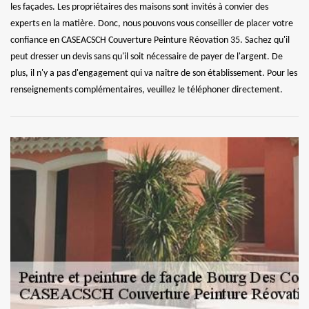
les façades. Les propriétaires des maisons sont invités à convier des
experts en la matière. Donc, nous pouvons vous conseiller de placer votre
confiance en CASEACSCH Couverture Peinture Réovation 35. Sachez qu'il
peut dresser un devis sans qu'il soit nécessaire de payer de l'argent. De
plus, il n'y a pas d'engagement qui va naître de son établissement. Pour les
renseignements complémentaires, veuillez le téléphoner directement.