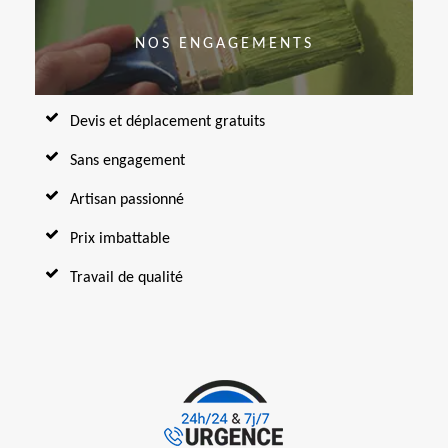
NOS ENGAGEMENTS
Devis et déplacement gratuits
Sans engagement
Artisan passionné
Prix imbattable
Travail de qualité