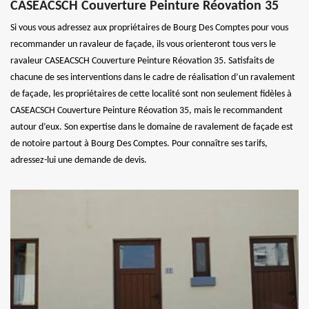
CASEACSCH Couverture Peinture Réovation 35
Si vous vous adressez aux propriétaires de Bourg Des Comptes pour vous
recommander un ravaleur de façade, ils vous orienteront tous vers le
ravaleur CASEACSCH Couverture Peinture Réovation 35. Satisfaits de
chacune de ses interventions dans le cadre de réalisation d’un ravalement
de façade, les propriétaires de cette localité sont non seulement fidèles à
CASEACSCH Couverture Peinture Réovation 35, mais le recommandent
autour d’eux. Son expertise dans le domaine de ravalement de façade est
de notoire partout à Bourg Des Comptes. Pour connaître ses tarifs,
adressez-lui une demande de devis.