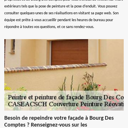
extérieurs tels que la pose de peinture et la pose d’enduit. Vous pouvez
consulter quelques-unes de ses réalisations en visitant sa page web. Son
équipe est prête à vous accueillir pendant les heures de bureau pour
répondre à toutes vos questions, et ce sans rendez-vous.
Besoin de repeindre votre façade à Bourg Des
Comptes ? Renseignez-vous sur les