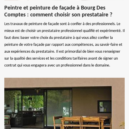
Peintre et peinture de façade à Bourg Des
Comptes : comment choisir son prestataire ?
Les travaux de peinture de façade sont à confier à des professionnels. Le
mieux est de choisir un prestataire professionnel qualifié et expérimenté. Il
faut donc baser votre choix du prestataire à qui vous allez confier la
peinture de votre façade par rapport aux compétences, au savoir-faire et
aux expériences du prestataire. Il est primordial de bien vous renseigner
sur la qualité des services et les conditions tarifaires avant de signer un
contrat qui vous engagera avec un professionnel dans le domaine.