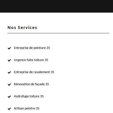
Nos Services
Entreprise de peinture 35
Urgence fuite toiture 35
Entreprise de ravalement 35
Rénovation de façade 35
Hydrofuge toiture 35
Artisan peintre 35