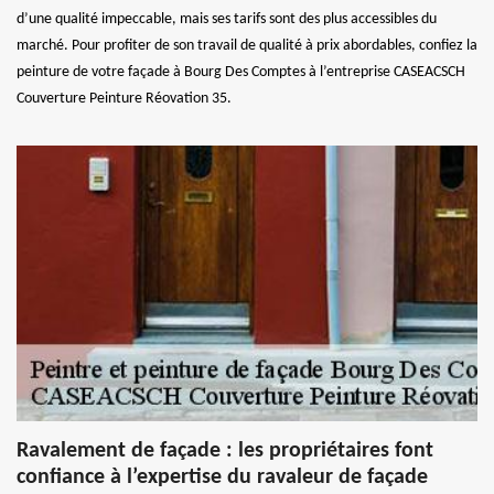
d’une qualité impeccable, mais ses tarifs sont des plus accessibles du
marché. Pour profiter de son travail de qualité à prix abordables, confiez la
peinture de votre façade à Bourg Des Comptes à l’entreprise CASEACSCH
Couverture Peinture Réovation 35.
Ravalement de façade : les propriétaires font
confiance à l’expertise du ravaleur de façade