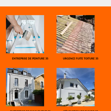
ENTREPRISE DE PEINTURE 35
URGENCE FUITE TOITURE 35