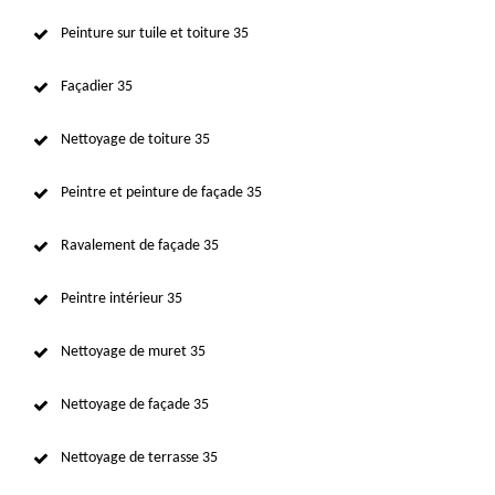
Peinture sur tuile et toiture 35
Façadier 35
Nettoyage de toiture 35
Peintre et peinture de façade 35
Ravalement de façade 35
Peintre intérieur 35
Nettoyage de muret 35
Nettoyage de façade 35
Nettoyage de terrasse 35