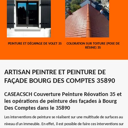
PEINTURE ET DÉCAPAGE DE VOLET 35
COLORATION SUR TOITURE (POSE DE
RÉSINE) 35
ARTISAN PEINTRE ET PEINTURE DE
FAÇADE BOURG DES COMPTES 35890
CASEACSCH Couverture Peinture Réovation 35 et
les opérations de peinture des façades à Bourg
Des Comptes dans le 35890
Les interventions de peinture se réalisent sur une multitude de surfaces au
niveau d'un immeuble. En effet, il est possible de faire ces interventions sur