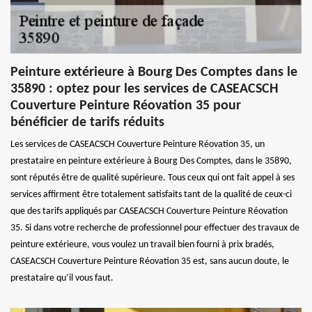
Peinture extérieure à Bourg Des Comptes dans le
35890 : optez pour les services de CASEACSCH
Couverture Peinture Réovation 35 pour
bénéficier de tarifs réduits
Les services de CASEACSCH Couverture Peinture Réovation 35, un
prestataire en peinture extérieure à Bourg Des Comptes, dans le 35890,
sont réputés être de qualité supérieure. Tous ceux qui ont fait appel à ses
services affirment être totalement satisfaits tant de la qualité de ceux-ci
que des tarifs appliqués par CASEACSCH Couverture Peinture Réovation
35. Si dans votre recherche de professionnel pour effectuer des travaux de
peinture extérieure, vous voulez un travail bien fourni à prix bradés,
CASEACSCH Couverture Peinture Réovation 35 est, sans aucun doute, le
prestataire qu’il vous faut.