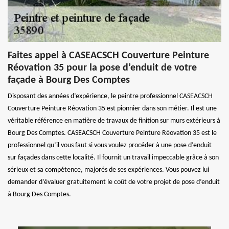
Faites appel à CASEACSCH Couverture Peinture
Réovation 35 pour la pose d’enduit de votre
façade à Bourg Des Comptes
Disposant des années d’expérience, le peintre professionnel CASEACSCH
Couverture Peinture Réovation 35 est pionnier dans son métier. Il est une
véritable référence en matière de travaux de finition sur murs extérieurs à
Bourg Des Comptes. CASEACSCH Couverture Peinture Réovation 35 est le
professionnel qu’il vous faut si vous voulez procéder à une pose d’enduit
sur façades dans cette localité. Il fournit un travail impeccable grâce à son
sérieux et sa compétence, majorés de ses expériences. Vous pouvez lui
demander d’évaluer gratuitement le coût de votre projet de pose d’enduit
à Bourg Des Comptes.