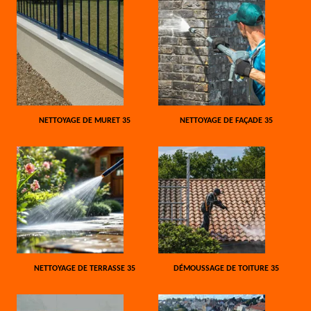
NETTOYAGE DE MURET 35
NETTOYAGE DE FAÇADE 35
NETTOYAGE DE TERRASSE 35
DÉMOUSSAGE DE TOITURE 35