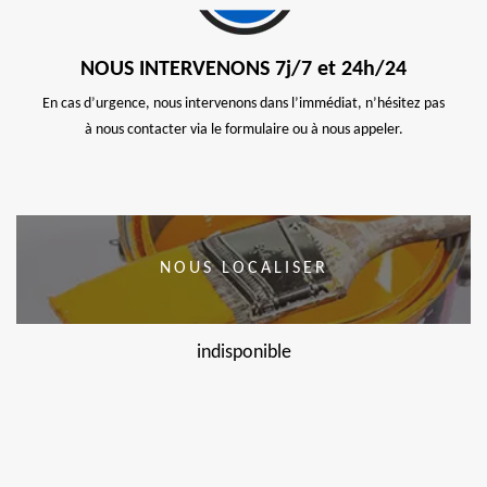
NOUS INTERVENONS 7j/7 et 24h/24
En cas d’urgence, nous intervenons dans l’immédiat, n’hésitez pas
à nous contacter via le formulaire ou à nous appeler.
NOUS LOCALISER
indisponible