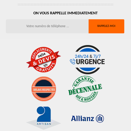
ON VOUS RAPPELLE IMMEDIATEMENT