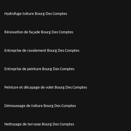
Hydrofuge toiture Bourg Des Comptes
Rénovation de façade Bourg Des Comptes
Entreprise de ravalement Bourg Des Comptes
Entreprise de peinture Bourg Des Comptes
Peinture et décapage de volet Bourg Des Comptes
Démoussage de toiture Bourg Des Comptes
Nettoyage de terrasse Bourg Des Comptes