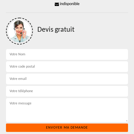
indisponible
Devis gratuit