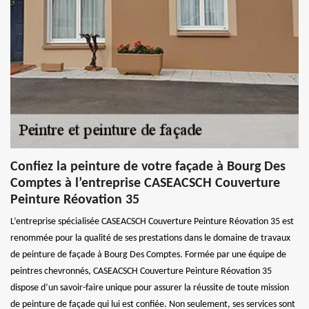
Confiez la peinture de votre façade à Bourg Des
Comptes à l’entreprise CASEACSCH Couverture
Peinture Réovation 35
L’entreprise spécialisée CASEACSCH Couverture Peinture Réovation 35 est
renommée pour la qualité de ses prestations dans le domaine de travaux
de peinture de façade à Bourg Des Comptes. Formée par une équipe de
peintres chevronnés, CASEACSCH Couverture Peinture Réovation 35
dispose d’un savoir-faire unique pour assurer la réussite de toute mission
de peinture de façade qui lui est confiée. Non seulement, ses services sont