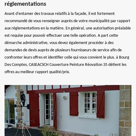
réglementations
Avant d’entamer des travaux relatifs à la façade, il est fortement
recommandé de vous renseigner auprès de votre municipalité par rapport
aux réglementations en la matière. En général, une autorisation préalable
est requise pour pouvoir effectuer une telle opération. A part cette
démarche administrative, vous devez également procéder à des
demandes de devis auprès de plusieurs fournisseurs de service afin de
confronter leurs offres et identifier celle qui vous convient le plus. à Bourg
Des Comptes, CASEACSCH Couverture Peinture Réovation 35 détient les
offres au meilleur rapport qualité/prix.