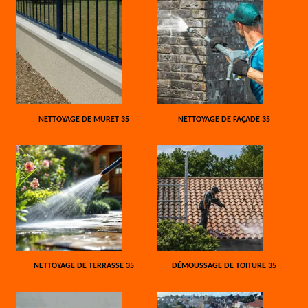
NETTOYAGE DE MURET 35
NETTOYAGE DE FAÇADE 35
NETTOYAGE DE TERRASSE 35
DÉMOUSSAGE DE TOITURE 35