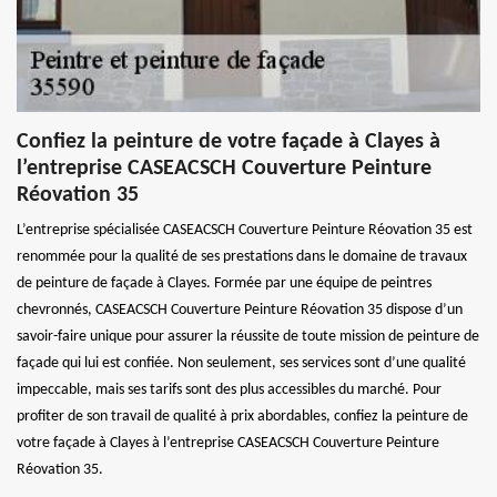
Confiez la peinture de votre façade à Clayes à
l’entreprise CASEACSCH Couverture Peinture
Réovation 35
L’entreprise spécialisée CASEACSCH Couverture Peinture Réovation 35 est
renommée pour la qualité de ses prestations dans le domaine de travaux
de peinture de façade à Clayes. Formée par une équipe de peintres
chevronnés, CASEACSCH Couverture Peinture Réovation 35 dispose d’un
savoir-faire unique pour assurer la réussite de toute mission de peinture de
façade qui lui est confiée. Non seulement, ses services sont d’une qualité
impeccable, mais ses tarifs sont des plus accessibles du marché. Pour
profiter de son travail de qualité à prix abordables, confiez la peinture de
votre façade à Clayes à l’entreprise CASEACSCH Couverture Peinture
Réovation 35.