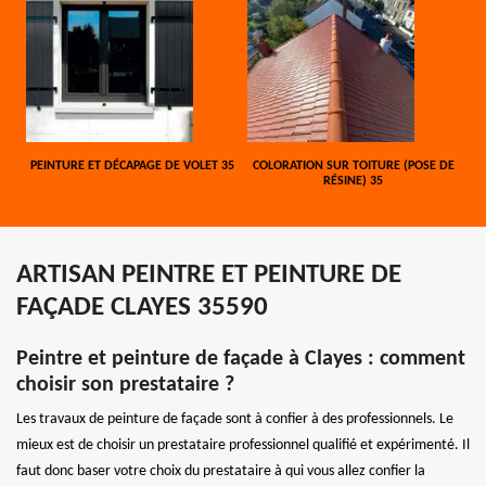
PEINTURE ET DÉCAPAGE DE VOLET 35
COLORATION SUR TOITURE (POSE DE
RÉSINE) 35
ARTISAN PEINTRE ET PEINTURE DE
FAÇADE CLAYES 35590
Peintre et peinture de façade à Clayes : comment
choisir son prestataire ?
Les travaux de peinture de façade sont à confier à des professionnels. Le
mieux est de choisir un prestataire professionnel qualifié et expérimenté. Il
faut donc baser votre choix du prestataire à qui vous allez confier la