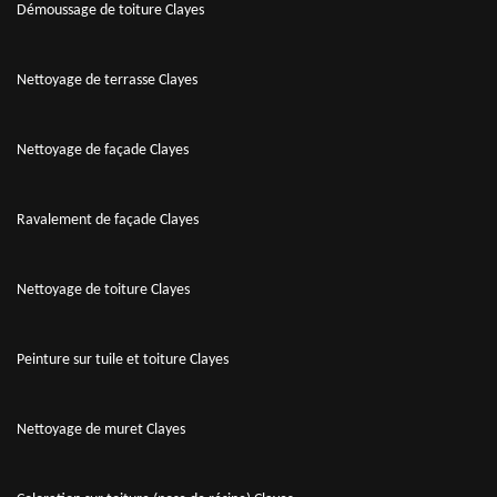
Démoussage de toiture Clayes
Nettoyage de terrasse Clayes
Nettoyage de façade Clayes
Ravalement de façade Clayes
Nettoyage de toiture Clayes
Peinture sur tuile et toiture Clayes
Nettoyage de muret Clayes