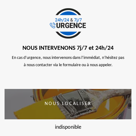
NOUS INTERVENONS 7j/7 et 24h/24
En cas d’urgence, nous intervenons dans l’immédiat, n’hésitez pas
à nous contacter via le formulaire ou à nous appeler.
NOUS LOCALISER
indisponible