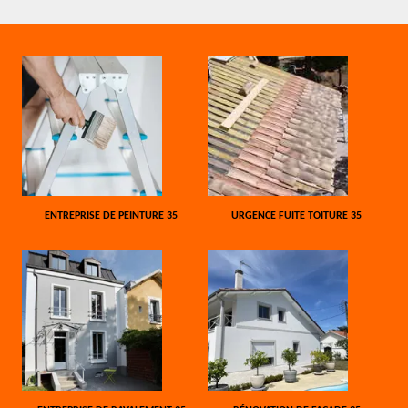
ENTREPRISE DE PEINTURE 35
URGENCE FUITE TOITURE 35