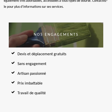
également très abordables, accessibles à tous types de bourse. Contactez-
le pour plus d’informations sur ses services.
NOS ENGAGEMENTS
Devis et déplacement gratuits
Sans engagement
Artisan passionné
Prix imbattable
Travail de qualité