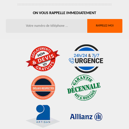
ON VOUS RAPPELLE IMMEDIATEMENT