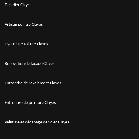
Façadier Clayes
Artisan peintre Clayes
Hydrofuge toiture Clayes
Rénovation de façade Clayes
Entreprise de ravalement Clayes
Entreprise de peinture Clayes
Peinture et décapage de volet Clayes