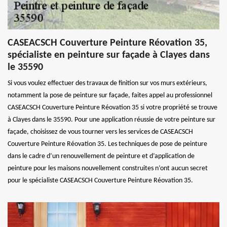
CASEACSCH Couverture Peinture Réovation 35,
spécialiste en peinture sur façade à Clayes dans
le 35590
Si vous voulez effectuer des travaux de finition sur vos murs extérieurs,
notamment la pose de peinture sur façade, faites appel au professionnel
CASEACSCH Couverture Peinture Réovation 35 si votre propriété se trouve
à Clayes dans le 35590. Pour une application réussie de votre peinture sur
façade, choisissez de vous tourner vers les services de CASEACSCH
Couverture Peinture Réovation 35. Les techniques de pose de peinture
dans le cadre d’un renouvellement de peinture et d’application de
peinture pour les maisons nouvellement construites n’ont aucun secret
pour le spécialiste CASEACSCH Couverture Peinture Réovation 35.