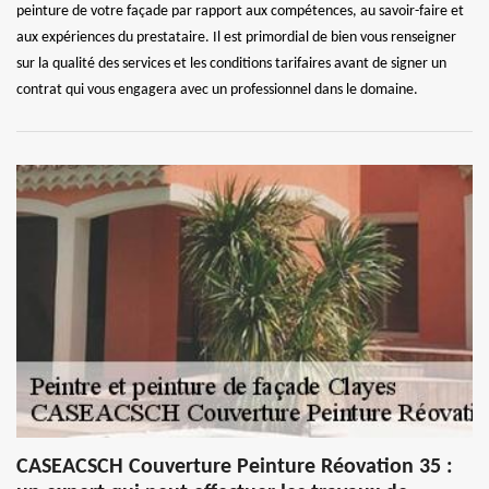
peinture de votre façade par rapport aux compétences, au savoir-faire et
aux expériences du prestataire. Il est primordial de bien vous renseigner
sur la qualité des services et les conditions tarifaires avant de signer un
contrat qui vous engagera avec un professionnel dans le domaine.
CASEACSCH Couverture Peinture Réovation 35 :