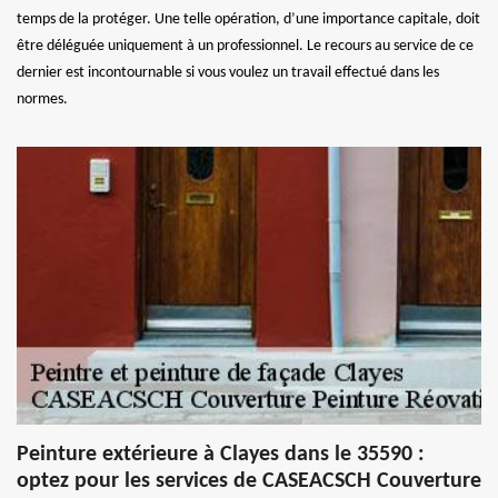
temps de la protéger. Une telle opération, d’une importance capitale, doit
être déléguée uniquement à un professionnel. Le recours au service de ce
dernier est incontournable si vous voulez un travail effectué dans les
normes.
Peinture extérieure à Clayes dans le 35590 :
optez pour les services de CASEACSCH Couverture