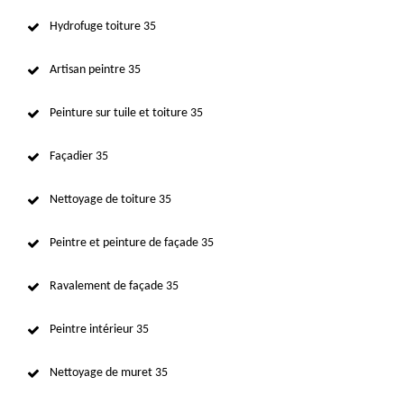
Hydrofuge toiture 35
Artisan peintre 35
Peinture sur tuile et toiture 35
Façadier 35
Nettoyage de toiture 35
Peintre et peinture de façade 35
Ravalement de façade 35
Peintre intérieur 35
Nettoyage de muret 35