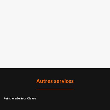
Autres services
Peintre intérieur Clayes