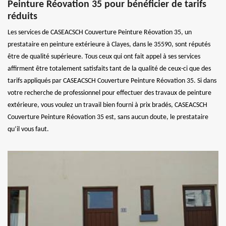
Peinture Réovation 35 pour bénéficier de tarifs
réduits
Les services de CASEACSCH Couverture Peinture Réovation 35, un
prestataire en peinture extérieure à Clayes, dans le 35590, sont réputés
être de qualité supérieure. Tous ceux qui ont fait appel à ses services
affirment être totalement satisfaits tant de la qualité de ceux-ci que des
tarifs appliqués par CASEACSCH Couverture Peinture Réovation 35. Si dans
votre recherche de professionnel pour effectuer des travaux de peinture
extérieure, vous voulez un travail bien fourni à prix bradés, CASEACSCH
Couverture Peinture Réovation 35 est, sans aucun doute, le prestataire
qu’il vous faut.