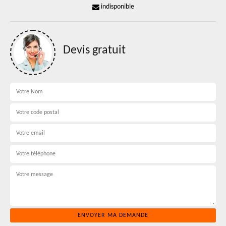
indisponible
Devis gratuit