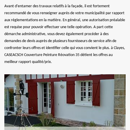
Avant d’entamer des travaux relatifs à la façade, il est fortement
recommandé de vous renseigner auprès de votre municipalité par rapport
aux réglementations en la matière. En général, une autorisation préalable
est requise pour pouvoir effectuer une telle opération. A part cette
démarche administrative, vous devez également procéder à des
demandes de devis auprès de plusieurs fournisseurs de service afin de
confronter leurs offres et identifier celle qui vous convient le plus. à Clayes,
CASEACSCH Couverture Peinture Réovation 35 détient les offres au
meilleur rapport qualité/prix.