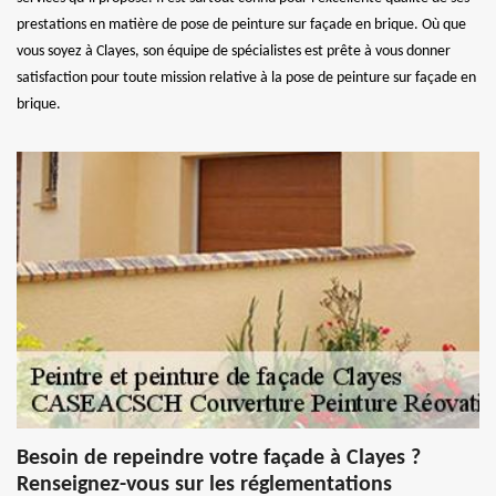
prestations en matière de pose de peinture sur façade en brique. Où que
vous soyez à Clayes, son équipe de spécialistes est prête à vous donner
satisfaction pour toute mission relative à la pose de peinture sur façade en
brique.
Besoin de repeindre votre façade à Clayes ?
Renseignez-vous sur les réglementations