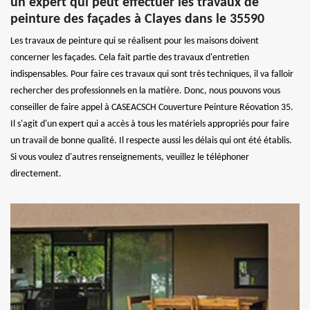
un expert qui peut effectuer les travaux de
peinture des façades à Clayes dans le 35590
Les travaux de peinture qui se réalisent pour les maisons doivent
concerner les façades. Cela fait partie des travaux d'entretien
indispensables. Pour faire ces travaux qui sont très techniques, il va falloir
rechercher des professionnels en la matière. Donc, nous pouvons vous
conseiller de faire appel à CASEACSCH Couverture Peinture Réovation 35.
Il s'agit d'un expert qui a accès à tous les matériels appropriés pour faire
un travail de bonne qualité. Il respecte aussi les délais qui ont été établis.
Si vous voulez d'autres renseignements, veuillez le téléphoner
directement.