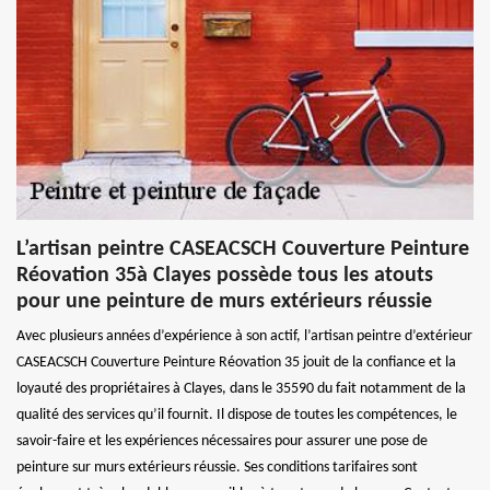
L’artisan peintre CASEACSCH Couverture Peinture
Réovation 35à Clayes possède tous les atouts
pour une peinture de murs extérieurs réussie
Avec plusieurs années d’expérience à son actif, l’artisan peintre d’extérieur
CASEACSCH Couverture Peinture Réovation 35 jouit de la confiance et la
loyauté des propriétaires à Clayes, dans le 35590 du fait notamment de la
qualité des services qu’il fournit. Il dispose de toutes les compétences, le
savoir-faire et les expériences nécessaires pour assurer une pose de
peinture sur murs extérieurs réussie. Ses conditions tarifaires sont