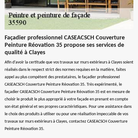
Façadier professionnel CASEACSCH Couverture
Peinture Réovation 35 propose ses services de
qualité à Clayes
Afin d’avoir la certitude que vos travaux sur murs extérieurs à Clayes soient
réalisés dans le respect strict des normes requises en la matière, faites
appel au plus compétent des prestataires, le façadier professionnel
CASEACSCH Couverture Peinture Réovation 35. Très expérimenté, le
façadier CASEACSCH Couverture Peinture Réovation 35 est en mesure de
choisir le produit le plus approprié à votre façade en prenant en compte
son état général et ses propres caractéristiques. Pour une assistance dans
le choix des produits à utiliser ou pour une réalisation impeccable de vos
travaux sur murs extérieurs à Clayes, contactez CASEACSCH Couverture
Peinture Réovation 35.