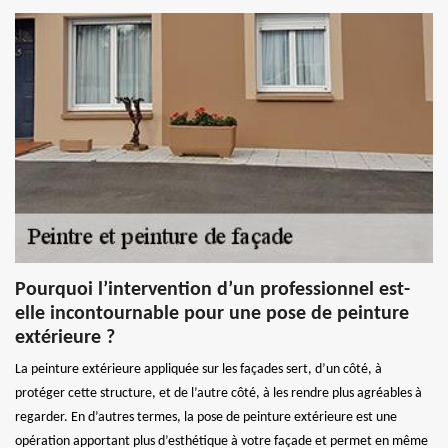
Pourquoi l’intervention d’un professionnel est-
elle incontournable pour une pose de peinture
extérieure ?
La peinture extérieure appliquée sur les façades sert, d’un côté, à
protéger cette structure, et de l’autre côté, à les rendre plus agréables à
regarder. En d’autres termes, la pose de peinture extérieure est une
opération apportant plus d’esthétique à votre façade et permet en même