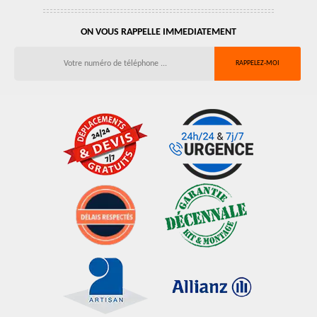
ON VOUS RAPPELLE IMMEDIATEMENT