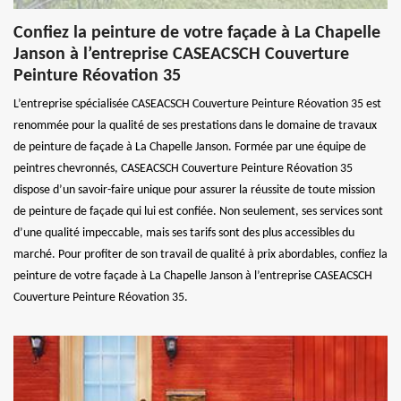
Confiez la peinture de votre façade à La Chapelle
Janson à l’entreprise CASEACSCH Couverture
Peinture Réovation 35
L’entreprise spécialisée CASEACSCH Couverture Peinture Réovation 35 est
renommée pour la qualité de ses prestations dans le domaine de travaux
de peinture de façade à La Chapelle Janson. Formée par une équipe de
peintres chevronnés, CASEACSCH Couverture Peinture Réovation 35
dispose d’un savoir-faire unique pour assurer la réussite de toute mission
de peinture de façade qui lui est confiée. Non seulement, ses services sont
d’une qualité impeccable, mais ses tarifs sont des plus accessibles du
marché. Pour profiter de son travail de qualité à prix abordables, confiez la
peinture de votre façade à La Chapelle Janson à l’entreprise CASEACSCH
Couverture Peinture Réovation 35.