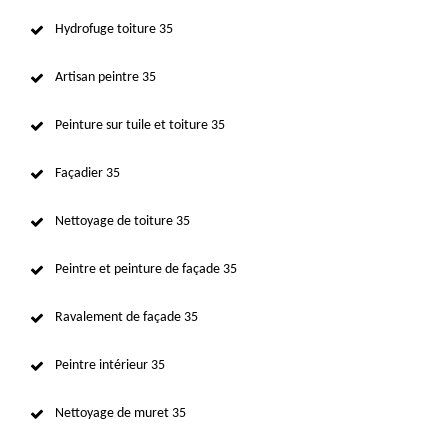
Hydrofuge toiture 35
Artisan peintre 35
Peinture sur tuile et toiture 35
Façadier 35
Nettoyage de toiture 35
Peintre et peinture de façade 35
Ravalement de façade 35
Peintre intérieur 35
Nettoyage de muret 35