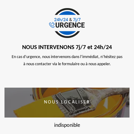
NOUS INTERVENONS 7j/7 et 24h/24
En cas d’urgence, nous intervenons dans l’immédiat, n’hésitez pas
à nous contacter via le formulaire ou à nous appeler.
NOUS LOCALISER
indisponible