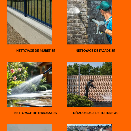
NETTOYAGE DE MURET 35
NETTOYAGE DE FAÇADE 35
NETTOYAGE DE TERRASSE 35
DÉMOUSSAGE DE TOITURE 35