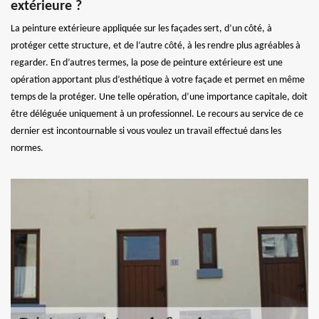
extérieure ?
La peinture extérieure appliquée sur les façades sert, d’un côté, à
protéger cette structure, et de l’autre côté, à les rendre plus agréables à
regarder. En d’autres termes, la pose de peinture extérieure est une
opération apportant plus d’esthétique à votre façade et permet en même
temps de la protéger. Une telle opération, d’une importance capitale, doit
être déléguée uniquement à un professionnel. Le recours au service de ce
dernier est incontournable si vous voulez un travail effectué dans les
normes.