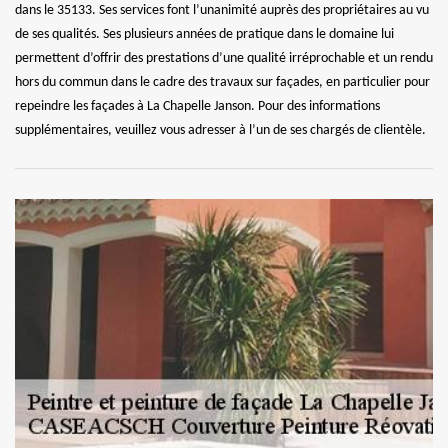
dans le 35133. Ses services font l’unanimité auprès des propriétaires au vu
de ses qualités. Ses plusieurs années de pratique dans le domaine lui
permettent d’offrir des prestations d’une qualité irréprochable et un rendu
hors du commun dans le cadre des travaux sur façades, en particulier pour
repeindre les façades à La Chapelle Janson. Pour des informations
supplémentaires, veuillez vous adresser à l’un de ses chargés de clientèle.