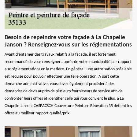
Besoin de repeindre votre façade à La Chapelle
Janson ? Renseignez-vous sur les réglementations
Avant d’entamer des travaux relatifs à la façade, il est fortement
recommandé de vous renseigner auprès de votre municipalité par rapport
aux réglementations en la matière. En général, une autorisation préalable
est requise pour pouvoir effectuer une telle opération. A part cette
démarche administrative, vous devez également procéder à des
demandes de devis auprès de plusieurs fournisseurs de service afin de
confronter leurs offres et identifier celle qui vous convient le plus. à La
Chapelle Janson, CASEACSCH Couverture Peinture Réovation 35 détient les
offres au meilleur rapport qualité/prix.