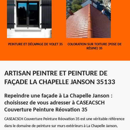
PEINTURE ET DÉCAPAGE DE VOLET 35
COLORATION SUR TOITURE (POSE DE
RÉSINE) 35
ARTISAN PEINTRE ET PEINTURE DE
FAÇADE LA CHAPELLE JANSON 35133
Repeindre une façade à La Chapelle Janson :
choisissez de vous adresser à CASEACSCH
Couverture Peinture Réovation 35
CASEACSCH Couverture Peinture Réovation 35 est une véritable référence
dans le domaine de peinture sur murs extérieurs à La Chapelle Janson,