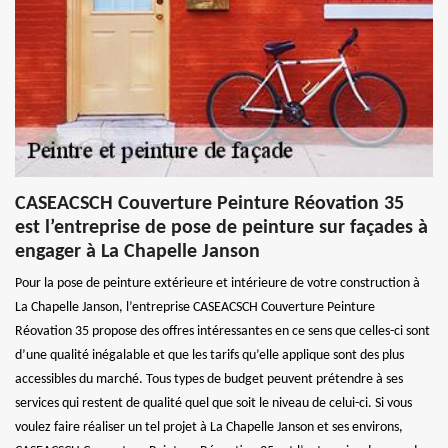
CASEACSCH Couverture Peinture Réovation 35
est l’entreprise de pose de peinture sur façades à
engager à La Chapelle Janson
Pour la pose de peinture extérieure et intérieure de votre construction à
La Chapelle Janson, l’entreprise CASEACSCH Couverture Peinture
Réovation 35 propose des offres intéressantes en ce sens que celles-ci sont
d’une qualité inégalable et que les tarifs qu’elle applique sont des plus
accessibles du marché. Tous types de budget peuvent prétendre à ses
services qui restent de qualité quel que soit le niveau de celui-ci. Si vous
voulez faire réaliser un tel projet à La Chapelle Janson et ses environs,