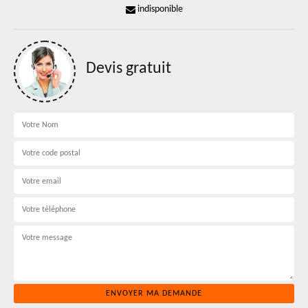
indisponible
Devis gratuit