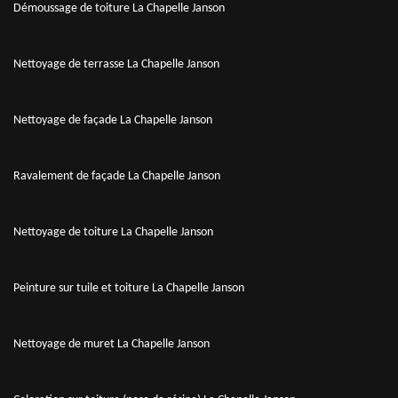
Démoussage de toiture La Chapelle Janson
Nettoyage de terrasse La Chapelle Janson
Nettoyage de façade La Chapelle Janson
Ravalement de façade La Chapelle Janson
Nettoyage de toiture La Chapelle Janson
Peinture sur tuile et toiture La Chapelle Janson
Nettoyage de muret La Chapelle Janson