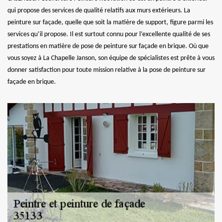
qui propose des services de qualité relatifs aux murs extérieurs. La
peinture sur façade, quelle que soit la matière de support, figure parmi les
services qu’il propose. Il est surtout connu pour l’excellente qualité de ses
prestations en matière de pose de peinture sur façade en brique. Où que
vous soyez à La Chapelle Janson, son équipe de spécialistes est prête à vous
donner satisfaction pour toute mission relative à la pose de peinture sur
façade en brique.