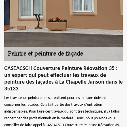
CASEACSCH Couverture Peinture Réovation 35 :
un expert qui peut effectuer les travaux de
peinture des façades à La Chapelle Janson dans le
35133
Les travaux de peinture qui se réalisent pour les maisons doivent
concerner les façades. Cela fait partie des travaux d'entretien
indispensables. Pour faire ces travaux qui sont très techniques, il va falloir
rechercher des professionnels en la matière. Donc, nous pouvons vous
conseiller de faire appel à CASEACSCH Couverture Peinture Réovation 35.