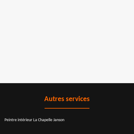
Autres services
Peintre intérieur La Chapelle Janson