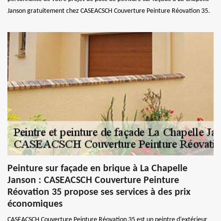
Janson gratuitement chez CASEACSCH Couverture Peinture Réovation 35.
Peinture sur façade en brique à La Chapelle
Janson : CASEACSCH Couverture Peinture
Réovation 35 propose ses services à des prix
économiques
CASEACSCH Couverture Peinture Réovation 35 est un peintre d’extérieur