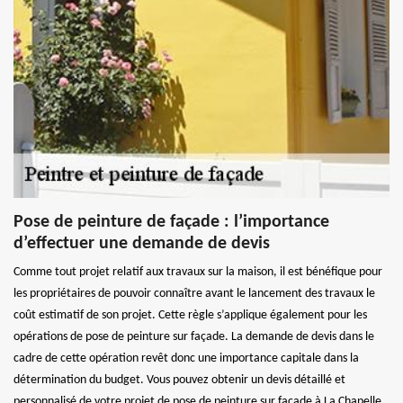
Pose de peinture de façade : l’importance
d’effectuer une demande de devis
Comme tout projet relatif aux travaux sur la maison, il est bénéfique pour
les propriétaires de pouvoir connaître avant le lancement des travaux le
coût estimatif de son projet. Cette règle s’applique également pour les
opérations de pose de peinture sur façade. La demande de devis dans le
cadre de cette opération revêt donc une importance capitale dans la
détermination du budget. Vous pouvez obtenir un devis détaillé et
personnalisé de votre projet de pose de peinture sur façade à La Chapelle