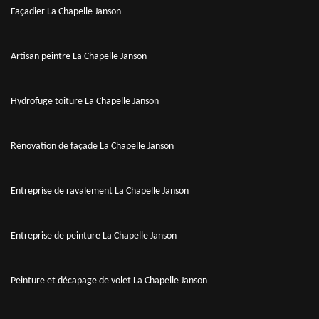
Façadier La Chapelle Janson
Artisan peintre La Chapelle Janson
Hydrofuge toiture La Chapelle Janson
Rénovation de façade La Chapelle Janson
Entreprise de ravalement La Chapelle Janson
Entreprise de peinture La Chapelle Janson
Peinture et décapage de volet La Chapelle Janson