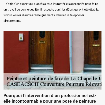
Il s'agit d'un expert qui a accès à tous les matériels appropriés pour faire
un travail de bonne qualité. Il respecte aussi les délais qui ont été établis.
Si vous voulez d'autres renseignements, veuillez le téléphoner
directement.
Pourquoi l’intervention d’un professionnel est-
elle incontournable pour une pose de peinture