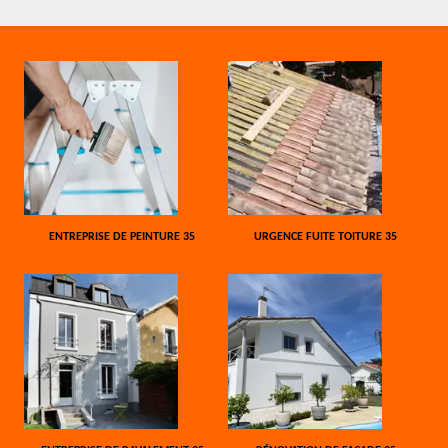
ENTREPRISE DE PEINTURE 35
URGENCE FUITE TOITURE 35