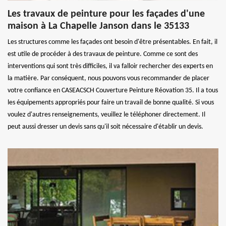
Les travaux de peinture pour les façades d'une
maison à La Chapelle Janson dans le 35133
Les structures comme les façades ont besoin d'être présentables. En fait, il
est utile de procéder à des travaux de peinture. Comme ce sont des
interventions qui sont très difficiles, il va falloir rechercher des experts en
la matière. Par conséquent, nous pouvons vous recommander de placer
votre confiance en CASEACSCH Couverture Peinture Réovation 35. Il a tous
les équipements appropriés pour faire un travail de bonne qualité. Si vous
voulez d'autres renseignements, veuillez le téléphoner directement. Il
peut aussi dresser un devis sans qu'il soit nécessaire d'établir un devis.