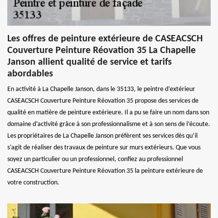
Les offres de peinture extérieure de CASEACSCH
Couverture Peinture Réovation 35 La Chapelle
Janson allient qualité de service et tarifs
abordables
En activité à La Chapelle Janson, dans le 35133, le peintre d’extérieur
CASEACSCH Couverture Peinture Réovation 35 propose des services de
qualité en matière de peinture extérieure. Il a pu se faire un nom dans son
domaine d’activité grâce à son professionnalisme et à son sens de l’écoute.
Les propriétaires de La Chapelle Janson préfèrent ses services dès qu’il
s’agit de réaliser des travaux de peinture sur murs extérieurs. Que vous
soyez un particulier ou un professionnel, confiez au professionnel
CASEACSCH Couverture Peinture Réovation 35 la peinture extérieure de
votre construction.