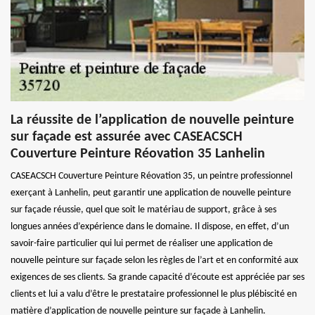
La réussite de l’application de nouvelle peinture
sur façade est assurée avec CASEACSCH
Couverture Peinture Réovation 35 Lanhelin
CASEACSCH Couverture Peinture Réovation 35, un peintre professionnel
exerçant à Lanhelin, peut garantir une application de nouvelle peinture
sur façade réussie, quel que soit le matériau de support, grâce à ses
longues années d’expérience dans le domaine. Il dispose, en effet, d’un
savoir-faire particulier qui lui permet de réaliser une application de
nouvelle peinture sur façade selon les règles de l’art et en conformité aux
exigences de ses clients. Sa grande capacité d’écoute est appréciée par ses
clients et lui a valu d’être le prestataire professionnel le plus plébiscité en
matière d’application de nouvelle peinture sur façade à Lanhelin.