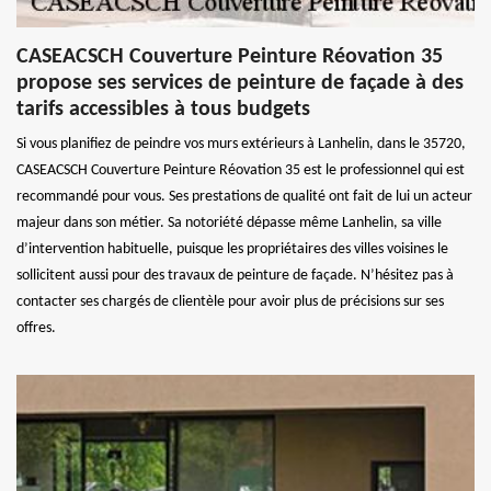
CASEACSCH Couverture Peinture Réovation 35
propose ses services de peinture de façade à des
tarifs accessibles à tous budgets
Si vous planifiez de peindre vos murs extérieurs à Lanhelin, dans le 35720,
CASEACSCH Couverture Peinture Réovation 35 est le professionnel qui est
recommandé pour vous. Ses prestations de qualité ont fait de lui un acteur
majeur dans son métier. Sa notoriété dépasse même Lanhelin, sa ville
d’intervention habituelle, puisque les propriétaires des villes voisines le
sollicitent aussi pour des travaux de peinture de façade. N’hésitez pas à
contacter ses chargés de clientèle pour avoir plus de précisions sur ses
offres.