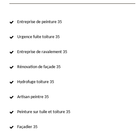
Entreprise de peinture 35
Urgence fuite toiture 35
Entreprise de ravalement 35
Rénovation de façade 35
Hydrofuge toiture 35
Artisan peintre 35
Peinture sur tuile et toiture 35
Façadier 35