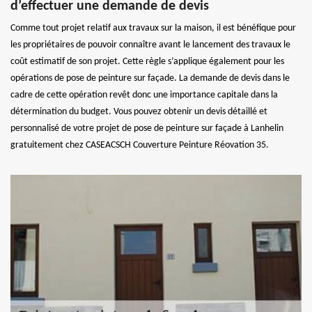
d’effectuer une demande de devis
Comme tout projet relatif aux travaux sur la maison, il est bénéfique pour
les propriétaires de pouvoir connaître avant le lancement des travaux le
coût estimatif de son projet. Cette règle s’applique également pour les
opérations de pose de peinture sur façade. La demande de devis dans le
cadre de cette opération revêt donc une importance capitale dans la
détermination du budget. Vous pouvez obtenir un devis détaillé et
personnalisé de votre projet de pose de peinture sur façade à Lanhelin
gratuitement chez CASEACSCH Couverture Peinture Réovation 35.