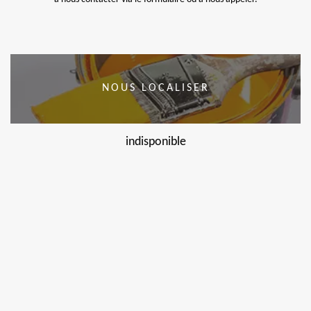
NOUS LOCALISER
indisponible