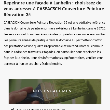
Repeindre une façade à Lanhelin : choisissez de
vous adresser à CASEACSCH Couverture Peinture
Réovation 35
CASEACSCH Couverture Peinture Réovation 35 est une véritable référence
dans le domaine de peinture sur murs extérieurs à Lanhelin, dans le 35720.
Ses services font l’unanimité auprès des propriétaires au vu de ses qualités.
Ses plusieurs années de pratique dans le domaine lui permettent d’offrir
des prestations d’une qualité irréprochable et un rendu hors du commun
dans le cadre des travaux sur façades, en particulier pour repeindre les
façades à Lanhelin. Pour des informations supplémentaires, veuillez vous
adresser à l’un de ses chargés de clientèle.
NOS ENGAGEMENTS