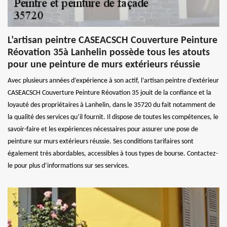
L’artisan peintre CASEACSCH Couverture Peinture
Réovation 35à Lanhelin possède tous les atouts
pour une peinture de murs extérieurs réussie
Avec plusieurs années d’expérience à son actif, l’artisan peintre d’extérieur
CASEACSCH Couverture Peinture Réovation 35 jouit de la confiance et la
loyauté des propriétaires à Lanhelin, dans le 35720 du fait notamment de
la qualité des services qu’il fournit. Il dispose de toutes les compétences, le
savoir-faire et les expériences nécessaires pour assurer une pose de
peinture sur murs extérieurs réussie. Ses conditions tarifaires sont
également très abordables, accessibles à tous types de bourse. Contactez-
le pour plus d’informations sur ses services.