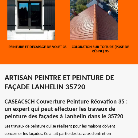
PEINTURE ET DÉCAPAGE DE VOLET 35
COLORATION SUR TOITURE (POSE DE
RÉSINE) 35
ARTISAN PEINTRE ET PEINTURE DE
FAÇADE LANHELIN 35720
CASEACSCH Couverture Peinture Réovation 35 :
un expert qui peut effectuer les travaux de
peinture des façades à Lanhelin dans le 35720
Les travaux de peinture qui se réalisent pour les maisons doivent
concerner les façades. Cela fait partie des travaux d'entretien