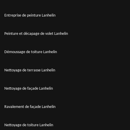
Entreprise de peinture Lanhelin
Peinture et décapage de volet Lanhelin
Démoussage de toiture Lanhelin
Nettoyage de terrasse Lanhelin
Nettoyage de façade Lanhelin
Ravalement de façade Lanhelin
Nettoyage de toiture Lanhelin