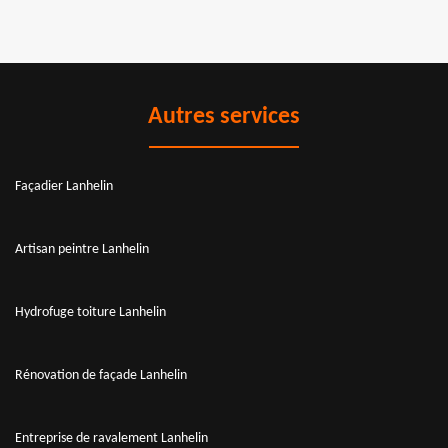
Autres services
Façadier Lanhelin
Artisan peintre Lanhelin
Hydrofuge toiture Lanhelin
Rénovation de façade Lanhelin
Entreprise de ravalement Lanhelin