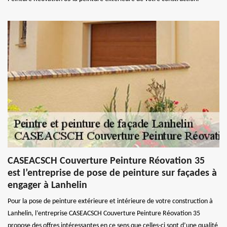
CASEACSCH Couverture Peinture Réovation 35
est l’entreprise de pose de peinture sur façades à
engager à Lanhelin
Pour la pose de peinture extérieure et intérieure de votre construction à
Lanhelin, l’entreprise CASEACSCH Couverture Peinture Réovation 35
propose des offres intéressantes en ce sens que celles-ci sont d’une qualité