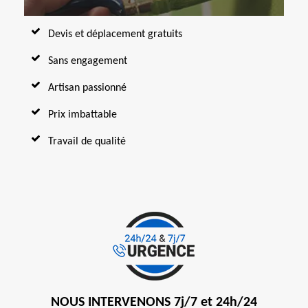
Devis et déplacement gratuits
Sans engagement
Artisan passionné
Prix imbattable
Travail de qualité
NOUS INTERVENONS 7j/7 et 24h/24