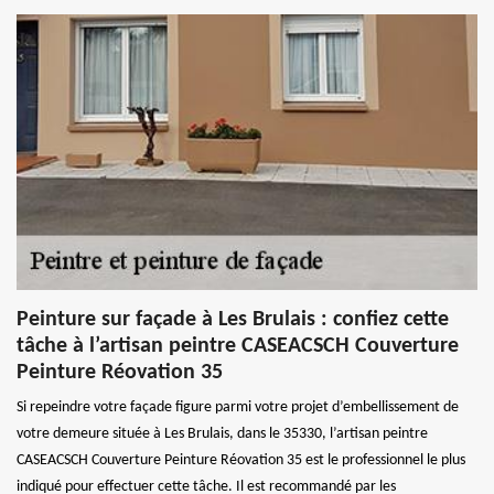
Peinture sur façade à Les Brulais : confiez cette
tâche à l’artisan peintre CASEACSCH Couverture
Peinture Réovation 35
Si repeindre votre façade figure parmi votre projet d’embellissement de
votre demeure située à Les Brulais, dans le 35330, l’artisan peintre
CASEACSCH Couverture Peinture Réovation 35 est le professionnel le plus
indiqué pour effectuer cette tâche. Il est recommandé par les