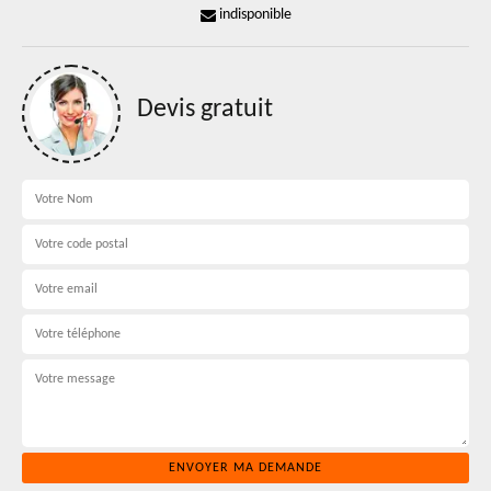
indisponible
Devis gratuit