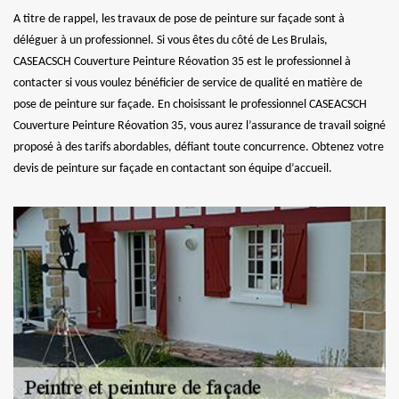
A titre de rappel, les travaux de pose de peinture sur façade sont à
déléguer à un professionnel. Si vous êtes du côté de Les Brulais,
CASEACSCH Couverture Peinture Réovation 35 est le professionnel à
contacter si vous voulez bénéficier de service de qualité en matière de
pose de peinture sur façade. En choisissant le professionnel CASEACSCH
Couverture Peinture Réovation 35, vous aurez l’assurance de travail soigné
proposé à des tarifs abordables, défiant toute concurrence. Obtenez votre
devis de peinture sur façade en contactant son équipe d’accueil.