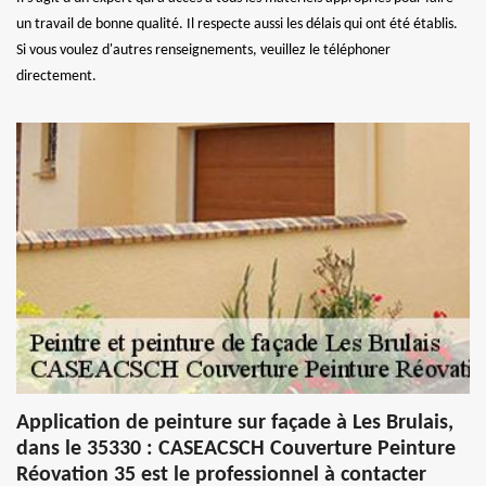
un travail de bonne qualité. Il respecte aussi les délais qui ont été établis.
Si vous voulez d'autres renseignements, veuillez le téléphoner
directement.
Application de peinture sur façade à Les Brulais,
dans le 35330 : CASEACSCH Couverture Peinture
Réovation 35 est le professionnel à contacter