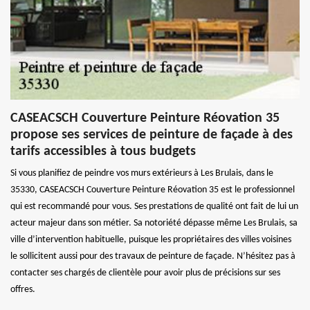
CASEACSCH Couverture Peinture Réovation 35
propose ses services de peinture de façade à des
tarifs accessibles à tous budgets
Si vous planifiez de peindre vos murs extérieurs à Les Brulais, dans le
35330, CASEACSCH Couverture Peinture Réovation 35 est le professionnel
qui est recommandé pour vous. Ses prestations de qualité ont fait de lui un
acteur majeur dans son métier. Sa notoriété dépasse même Les Brulais, sa
ville d’intervention habituelle, puisque les propriétaires des villes voisines
le sollicitent aussi pour des travaux de peinture de façade. N’hésitez pas à
contacter ses chargés de clientèle pour avoir plus de précisions sur ses
offres.