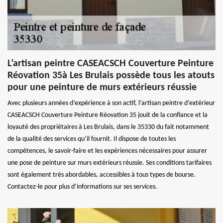
L’artisan peintre CASEACSCH Couverture Peinture
Réovation 35à Les Brulais possède tous les atouts
pour une peinture de murs extérieurs réussie
Avec plusieurs années d’expérience à son actif, l’artisan peintre d’extérieur
CASEACSCH Couverture Peinture Réovation 35 jouit de la confiance et la
loyauté des propriétaires à Les Brulais, dans le 35330 du fait notamment
de la qualité des services qu’il fournit. Il dispose de toutes les
compétences, le savoir-faire et les expériences nécessaires pour assurer
une pose de peinture sur murs extérieurs réussie. Ses conditions tarifaires
sont également très abordables, accessibles à tous types de bourse.
Contactez-le pour plus d’informations sur ses services.