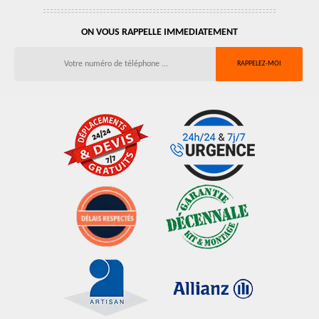
ON VOUS RAPPELLE IMMEDIATEMENT