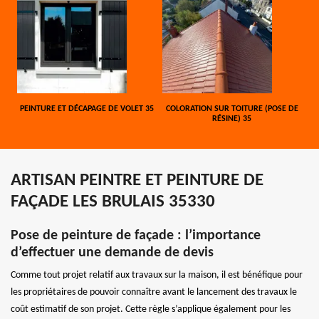
PEINTURE ET DÉCAPAGE DE VOLET 35
COLORATION SUR TOITURE (POSE DE
RÉSINE) 35
ARTISAN PEINTRE ET PEINTURE DE
FAÇADE LES BRULAIS 35330
Pose de peinture de façade : l’importance
d’effectuer une demande de devis
Comme tout projet relatif aux travaux sur la maison, il est bénéfique pour
les propriétaires de pouvoir connaître avant le lancement des travaux le
coût estimatif de son projet. Cette règle s’applique également pour les