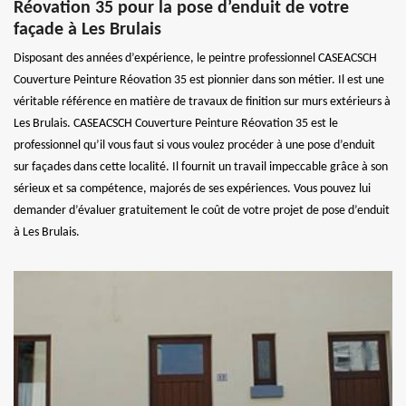
Réovation 35 pour la pose d’enduit de votre
façade à Les Brulais
Disposant des années d’expérience, le peintre professionnel CASEACSCH
Couverture Peinture Réovation 35 est pionnier dans son métier. Il est une
véritable référence en matière de travaux de finition sur murs extérieurs à
Les Brulais. CASEACSCH Couverture Peinture Réovation 35 est le
professionnel qu’il vous faut si vous voulez procéder à une pose d’enduit
sur façades dans cette localité. Il fournit un travail impeccable grâce à son
sérieux et sa compétence, majorés de ses expériences. Vous pouvez lui
demander d’évaluer gratuitement le coût de votre projet de pose d’enduit
à Les Brulais.