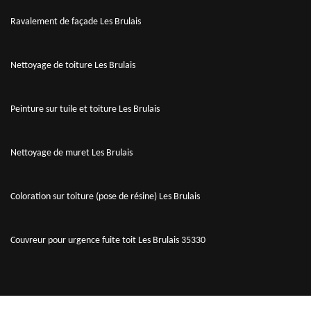
Ravalement de façade Les Brulais
Nettoyage de toiture Les Brulais
Peinture sur tuile et toiture Les Brulais
Nettoyage de muret Les Brulais
Coloration sur toiture (pose de résine) Les Brulais
Couvreur pour urgence fuite toit Les Brulais 35330