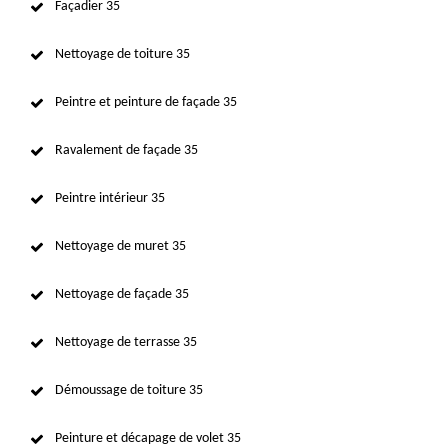
Façadier 35
Nettoyage de toiture 35
Peintre et peinture de façade 35
Ravalement de façade 35
Peintre intérieur 35
Nettoyage de muret 35
Nettoyage de façade 35
Nettoyage de terrasse 35
Démoussage de toiture 35
Peinture et décapage de volet 35