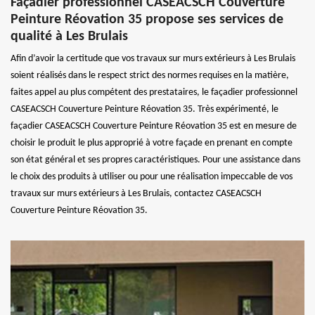
Façadier professionnel CASEACSCH Couverture
Peinture Réovation 35 propose ses services de
qualité à Les Brulais
Afin d’avoir la certitude que vos travaux sur murs extérieurs à Les Brulais
soient réalisés dans le respect strict des normes requises en la matière,
faites appel au plus compétent des prestataires, le façadier professionnel
CASEACSCH Couverture Peinture Réovation 35. Très expérimenté, le
façadier CASEACSCH Couverture Peinture Réovation 35 est en mesure de
choisir le produit le plus approprié à votre façade en prenant en compte
son état général et ses propres caractéristiques. Pour une assistance dans
le choix des produits à utiliser ou pour une réalisation impeccable de vos
travaux sur murs extérieurs à Les Brulais, contactez CASEACSCH
Couverture Peinture Réovation 35.