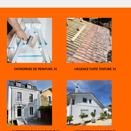
ENTREPRISE DE PEINTURE 35
URGENCE FUITE TOITURE 35