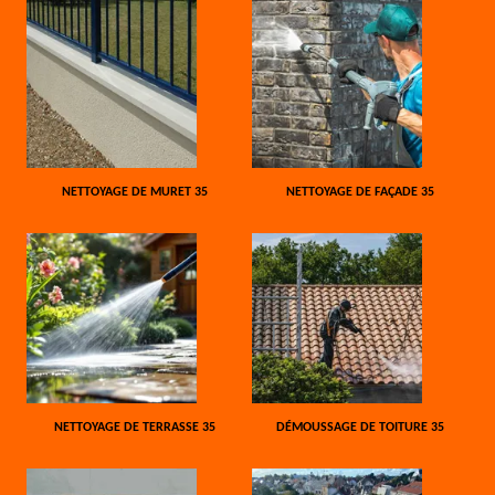
NETTOYAGE DE MURET 35
NETTOYAGE DE FAÇADE 35
NETTOYAGE DE TERRASSE 35
DÉMOUSSAGE DE TOITURE 35