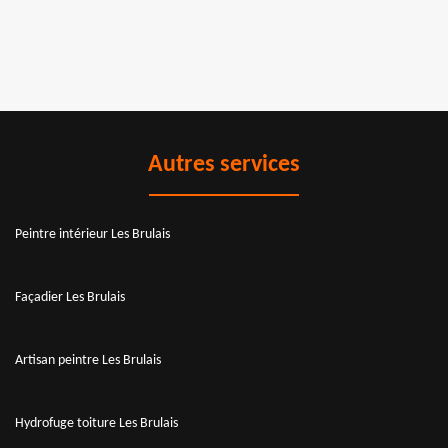
Autres services
Peintre intérieur Les Brulais
Façadier Les Brulais
Artisan peintre Les Brulais
Hydrofuge toiture Les Brulais