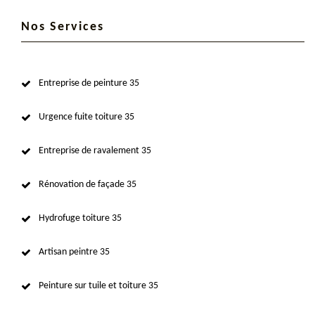
Nos Services
Entreprise de peinture 35
Urgence fuite toiture 35
Entreprise de ravalement 35
Rénovation de façade 35
Hydrofuge toiture 35
Artisan peintre 35
Peinture sur tuile et toiture 35