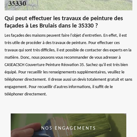
Qui peut effectuer les travaux de peinture des
façades à Les Brulais dans le 35330 ?
Les façades des maisons peuvent faire l'objet d'entretien. En effet, il est
très utile de procéder à des travaux de peinture. Pour effectuer ces
travaux qui sont très difficiles, il est possible de contacter des experts en la
matière. Donc, nous pouvons vous recommander de vous adresser à
CASEACSCH Couverture Peinture Réovation 35. Sachez qu'il est très bien
équipé. Pour recueillir les renseignements supplémentaires, veuillez le
téléphoner directement. Il dresse aussi un devis totalement gratuit et sans
engagement. Pour recueillir d'autres informations, il suffit de le
téléphoner directement.
NOS ENGAGEMENTS