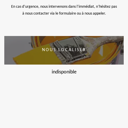
En cas d’urgence, nous intervenons dans l’immédiat, n’hésitez pas
à nous contacter via le formulaire ou à nous appeler.
NOUS LOCALISER
indisponible