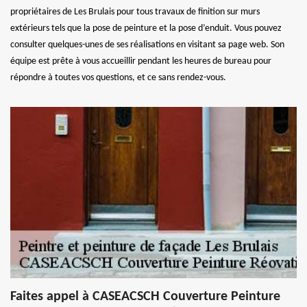
propriétaires de Les Brulais pour tous travaux de finition sur murs
extérieurs tels que la pose de peinture et la pose d’enduit. Vous pouvez
consulter quelques-unes de ses réalisations en visitant sa page web. Son
équipe est prête à vous accueillir pendant les heures de bureau pour
répondre à toutes vos questions, et ce sans rendez-vous.
Faites appel à CASEACSCH Couverture Peinture