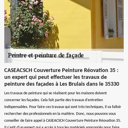
CASEACSCH Couverture Peinture Réovation 35 :
un expert qui peut effectuer les travaux de
peinture des façades à Les Brulais dans le 35330
Les travaux de peinture qui se réalisent pour les maisons doivent
concerner les façades. Cela fait partie des travaux d'entretien
indispensables. Pour faire ces travaux qui sont très techniques, il va falloir
rechercher des professionnels en la matière. Donc, nous pouvons vous
conseiller de faire appel à CASEACSCH Couverture Peinture Réovation 35.
Il s'agit d'un expert qui a accès à tous les matériels appropriés pour faire