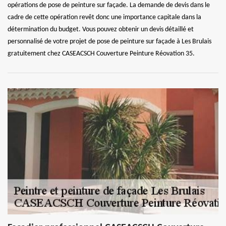
opérations de pose de peinture sur façade. La demande de devis dans le
cadre de cette opération revêt donc une importance capitale dans la
détermination du budget. Vous pouvez obtenir un devis détaillé et
personnalisé de votre projet de pose de peinture sur façade à Les Brulais
gratuitement chez CASEACSCH Couverture Peinture Réovation 35.