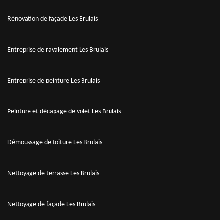
Rénovation de façade Les Brulais
Entreprise de ravalement Les Brulais
Entreprise de peinture Les Brulais
Peinture et décapage de volet Les Brulais
Démoussage de toiture Les Brulais
Nettoyage de terrasse Les Brulais
Nettoyage de façade Les Brulais