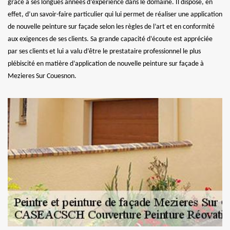
grâce à ses longues années d’expérience dans le domaine. Il dispose, en
effet, d’un savoir-faire particulier qui lui permet de réaliser une application
de nouvelle peinture sur façade selon les règles de l’art et en conformité
aux exigences de ses clients. Sa grande capacité d’écoute est appréciée
par ses clients et lui a valu d’être le prestataire professionnel le plus
plébiscité en matière d’application de nouvelle peinture sur façade à
Mezieres Sur Couesnon.