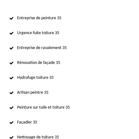
Entreprise de peinture 35
Urgence fuite toiture 35
Entreprise de ravalement 35
Rénovation de façade 35
Hydrofuge toiture 35
Artisan peintre 35
Peinture sur tuile et toiture 35
Façadier 35
Nettoyage de toiture 35