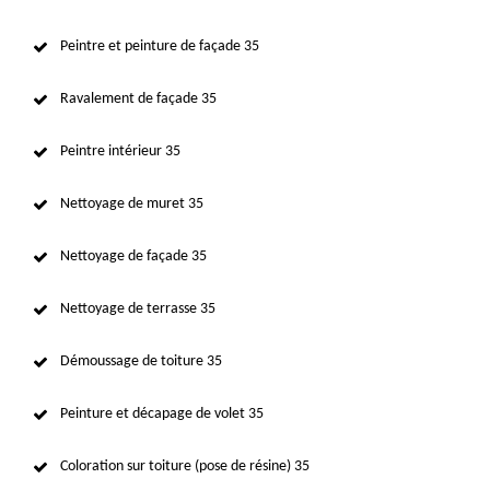
Peintre et peinture de façade 35
Ravalement de façade 35
Peintre intérieur 35
Nettoyage de muret 35
Nettoyage de façade 35
Nettoyage de terrasse 35
Démoussage de toiture 35
Peinture et décapage de volet 35
Coloration sur toiture (pose de résine) 35