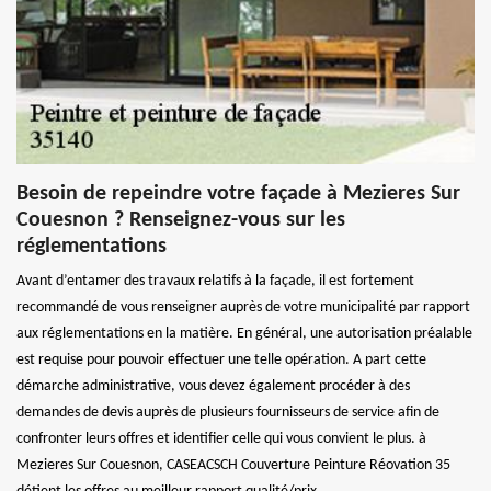
Besoin de repeindre votre façade à Mezieres Sur
Couesnon ? Renseignez-vous sur les
réglementations
Avant d’entamer des travaux relatifs à la façade, il est fortement
recommandé de vous renseigner auprès de votre municipalité par rapport
aux réglementations en la matière. En général, une autorisation préalable
est requise pour pouvoir effectuer une telle opération. A part cette
démarche administrative, vous devez également procéder à des
demandes de devis auprès de plusieurs fournisseurs de service afin de
confronter leurs offres et identifier celle qui vous convient le plus. à
Mezieres Sur Couesnon, CASEACSCH Couverture Peinture Réovation 35