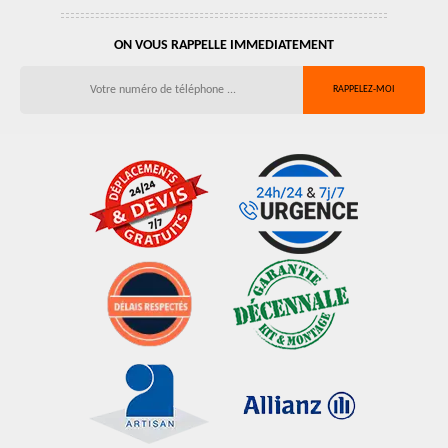
ON VOUS RAPPELLE IMMEDIATEMENT