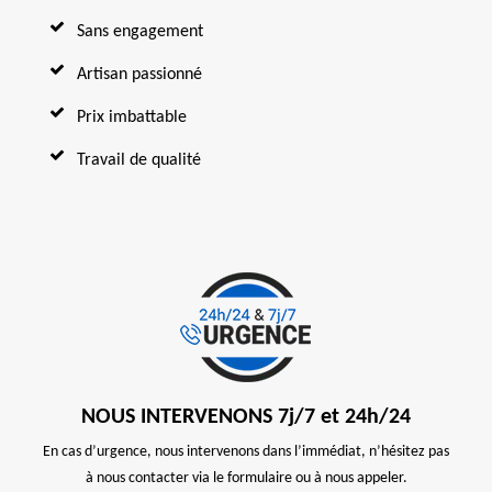
Sans engagement
Artisan passionné
Prix imbattable
Travail de qualité
NOUS INTERVENONS 7j/7 et 24h/24
En cas d’urgence, nous intervenons dans l’immédiat, n’hésitez pas
à nous contacter via le formulaire ou à nous appeler.