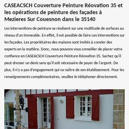
CASEACSCH Couverture Peinture Réovation 35 et
les opérations de peinture des façades à
Mezieres Sur Couesnon dans le 35140
Les interventions de peinture se réalisent sur une multitude de surfaces au
niveau d'un immeuble. En effet, il est possible de faire ces interventions sur
les façades. Les propriétaires des maisons sont invités à convier des
experts en la matière. Donc, nous pouvons vous conseiller de placer votre
confiance en CASEACSCH Couverture Peinture Réovation 35. Sachez qu'il
peut dresser un devis sans qu'il soit nécessaire de payer de l'argent. De
plus, il n'y a pas d'engagement qui va naître de son établissement. Pour les
renseignements complémentaires, veuillez le téléphoner directement.