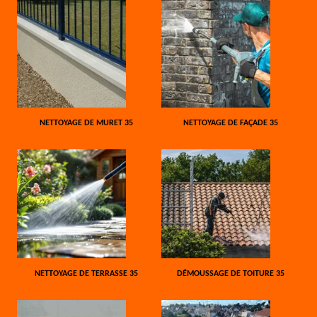
NETTOYAGE DE MURET 35
NETTOYAGE DE FAÇADE 35
NETTOYAGE DE TERRASSE 35
DÉMOUSSAGE DE TOITURE 35