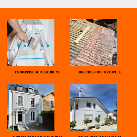
ENTREPRISE DE PEINTURE 35
URGENCE FUITE TOITURE 35