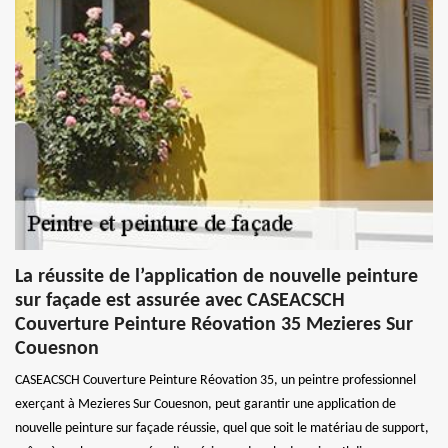
La réussite de l’application de nouvelle peinture
sur façade est assurée avec CASEACSCH
Couverture Peinture Réovation 35 Mezieres Sur
Couesnon
CASEACSCH Couverture Peinture Réovation 35, un peintre professionnel
exerçant à Mezieres Sur Couesnon, peut garantir une application de
nouvelle peinture sur façade réussie, quel que soit le matériau de support,