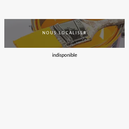
NOUS LOCALISER
indisponible