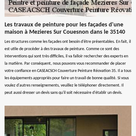
Les travaux de peinture pour les façades d'une
maison à Mezieres Sur Couesnon dans le 35140
Les structures comme les façades ont besoin d'être présentables. En fait, il
est utile de procéder à des travaux de peinture. Comme ce sont des
interventions qui sont très difficiles, il va falloir rechercher des experts en
la matière. Par conséquent, nous pouvons vous recommander de placer
votre confiance en CASEACSCH Couverture Peinture Réovation 35. Il a tous
les équipements appropriés pour faire un travail de bonne qualité. Si vous
voulez d'autres renseignements, veuillez le téléphoner directement. Il
peut aussi dresser un devis sans qu'il soit nécessaire d'établir un devis.