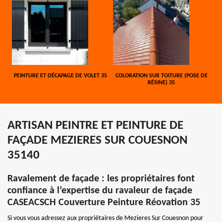
PEINTURE ET DÉCAPAGE DE VOLET 35
COLORATION SUR TOITURE (POSE DE
RÉSINE) 35
ARTISAN PEINTRE ET PEINTURE DE
FAÇADE MEZIERES SUR COUESNON
35140
Ravalement de façade : les propriétaires font
confiance à l’expertise du ravaleur de façade
CASEACSCH Couverture Peinture Réovation 35
Si vous vous adressez aux propriétaires de Mezieres Sur Couesnon pour