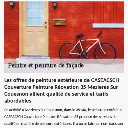
Les offres de peinture extérieure de CASEACSCH
Couverture Peinture Réovation 35 Mezieres Sur
Couesnon allient qualité de service et tarifs
abordables
En activité à Mezieres Sur Couesnon, dans le 35140, le peintre d’extérieur
CASEACSCH Couverture Peinture Réovation 35 propose des services de
qualité en matière de peinture extérieure. Il a pu se faire un nom dans son