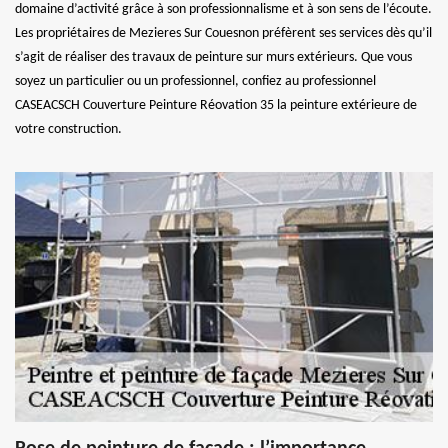
domaine d’activité grâce à son professionnalisme et à son sens de l’écoute.
Les propriétaires de Mezieres Sur Couesnon préfèrent ses services dès qu’il
s’agit de réaliser des travaux de peinture sur murs extérieurs. Que vous
soyez un particulier ou un professionnel, confiez au professionnel
CASEACSCH Couverture Peinture Réovation 35 la peinture extérieure de
votre construction.