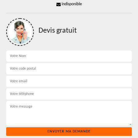
indisponible
Devis gratuit