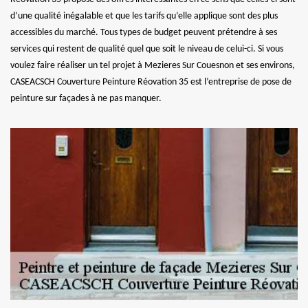
d’une qualité inégalable et que les tarifs qu’elle applique sont des plus
accessibles du marché. Tous types de budget peuvent prétendre à ses
services qui restent de qualité quel que soit le niveau de celui-ci. Si vous
voulez faire réaliser un tel projet à Mezieres Sur Couesnon et ses environs,
CASEACSCH Couverture Peinture Réovation 35 est l’entreprise de pose de
peinture sur façades à ne pas manquer.