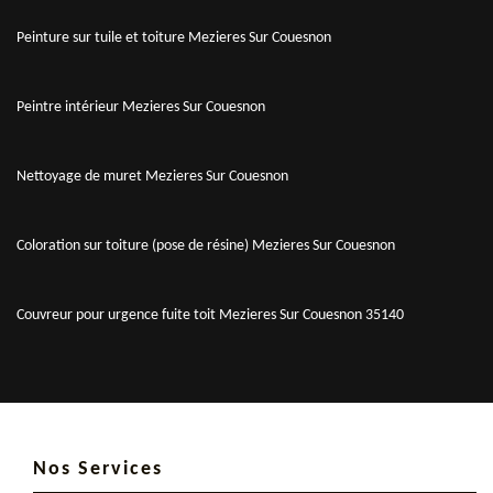
Peinture sur tuile et toiture Mezieres Sur Couesnon
Peintre intérieur Mezieres Sur Couesnon
Nettoyage de muret Mezieres Sur Couesnon
Coloration sur toiture (pose de résine) Mezieres Sur Couesnon
Couvreur pour urgence fuite toit Mezieres Sur Couesnon 35140
Nos Services