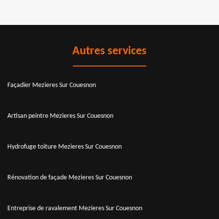
Autres services
Façadier Mezieres Sur Couesnon
Artisan peintre Mezieres Sur Couesnon
Hydrofuge toiture Mezieres Sur Couesnon
Rénovation de façade Mezieres Sur Couesnon
Entreprise de ravalement Mezieres Sur Couesnon