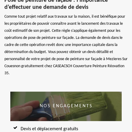
Pose de peinture de façade : l’importance
d’effectuer une demande de devis
Comme tout projet relatif aux travaux sur la maison, il est bénéfique pour
les propriétaires de pouvoir connaître avant le lancement des travaux le
coût estimatif de son projet. Cette règle s’applique également pour les
opérations de pose de peinture sur façade. La demande de devis dans le
cadre de cette opération revêt donc une importance capitale dans la
détermination du budget. Vous pouvez obtenir un devis détaillé et
personnalisé de votre projet de pose de peinture sur façade à Mezieres Sur
Couesnon gratuitement chez CASEACSCH Couverture Peinture Réovation
35.
NOS ENGAGEMENTS
Devis et déplacement gratuits