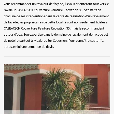
vous recommander un ravaleur de façade, ils vous orienteront tous vers le
ravaleur CASEACSCH Couverture Peinture Réovation 35. Satisfaits de
chacune de ses interventions dans le cadre de réalisation d’un ravalement
de façade, les propriétaires de cette localité sont non seulement fidèles à
CASEACSCH Couverture Peinture Réovation 35, mais le recommandent
autour d’eux. Son expertise dans le domaine de ravalement de façade est
de notoire partout à Mezieres Sur Couesnon. Pour connaître ses tarifs,
adressez-lui une demande de devis.