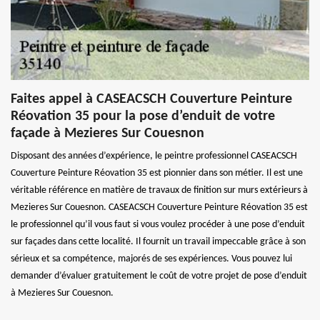
Faites appel à CASEACSCH Couverture Peinture
Réovation 35 pour la pose d’enduit de votre
façade à Mezieres Sur Couesnon
Disposant des années d’expérience, le peintre professionnel CASEACSCH
Couverture Peinture Réovation 35 est pionnier dans son métier. Il est une
véritable référence en matière de travaux de finition sur murs extérieurs à
Mezieres Sur Couesnon. CASEACSCH Couverture Peinture Réovation 35 est
le professionnel qu’il vous faut si vous voulez procéder à une pose d’enduit
sur façades dans cette localité. Il fournit un travail impeccable grâce à son
sérieux et sa compétence, majorés de ses expériences. Vous pouvez lui
demander d’évaluer gratuitement le coût de votre projet de pose d’enduit
à Mezieres Sur Couesnon.