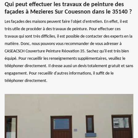
Qui peut effectuer les travaux de peinture des
façades à Mezieres Sur Couesnon dans le 35140 ?
Les façades des maisons peuvent faire l'objet d'entretien. En effet, il est
très utile de procéder à des travaux de peinture. Pour effectuer ces
travaux qui sont très difficiles, il est possible de contacter des experts en la
matière. Donc, nous pouvons vous recommander de vous adresser à
CASEACSCH Couverture Peinture Réovation 35. Sachez qu'il est très bien
équipé. Pour recueillir les renseignements supplémentaires, veuillez le
téléphoner directement. Il dresse aussi un devis totalement gratuit et sans
engagement. Pour recueillir d'autres informations, il suffit de le
téléphoner directement.