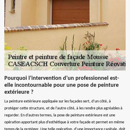
Pourquoi l’intervention d’un professionnel est-
elle incontournable pour une pose de peinture
extérieure ?
La peinture extérieure appliquée sur les façades sert, d’un côté, à
protéger cette structure, et de l’autre côté, à les rendre plus agréables à
regarder. En d’autres termes, la pose de peinture extérieure est une
opération apportant plus d’esthétique à votre façade et permet en même
temps de la protéger. Une telle opération, d’une importance capitale, doit