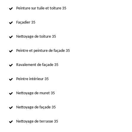
Peinture sur tuile et toiture 35
Façadier 35
Nettoyage de toiture 35
Peintre et peinture de façade 35
Ravalement de façade 35
Peintre intérieur 35
Nettoyage de muret 35
Nettoyage de façade 35
Nettoyage de terrasse 35