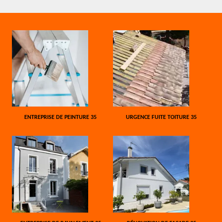
ENTREPRISE DE PEINTURE 35
URGENCE FUITE TOITURE 35