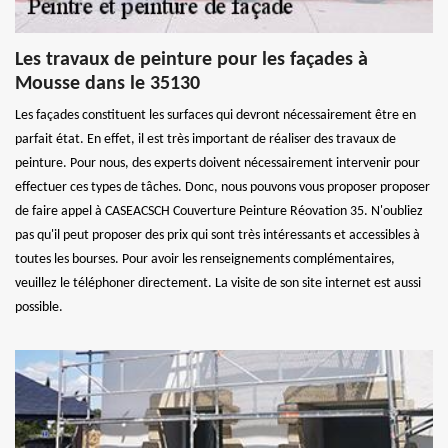
Les travaux de peinture pour les façades à
Mousse dans le 35130
Les façades constituent les surfaces qui devront nécessairement être en
parfait état. En effet, il est très important de réaliser des travaux de
peinture. Pour nous, des experts doivent nécessairement intervenir pour
effectuer ces types de tâches. Donc, nous pouvons vous proposer proposer
de faire appel à CASEACSCH Couverture Peinture Réovation 35. N'oubliez
pas qu'il peut proposer des prix qui sont très intéressants et accessibles à
toutes les bourses. Pour avoir les renseignements complémentaires,
veuillez le téléphoner directement. La visite de son site internet est aussi
possible.