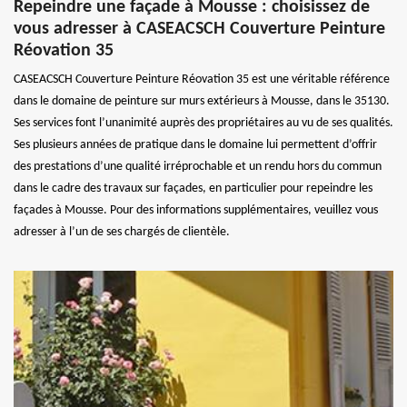
Repeindre une façade à Mousse : choisissez de
vous adresser à CASEACSCH Couverture Peinture
Réovation 35
CASEACSCH Couverture Peinture Réovation 35 est une véritable référence
dans le domaine de peinture sur murs extérieurs à Mousse, dans le 35130.
Ses services font l’unanimité auprès des propriétaires au vu de ses qualités.
Ses plusieurs années de pratique dans le domaine lui permettent d’offrir
des prestations d’une qualité irréprochable et un rendu hors du commun
dans le cadre des travaux sur façades, en particulier pour repeindre les
façades à Mousse. Pour des informations supplémentaires, veuillez vous
adresser à l’un de ses chargés de clientèle.