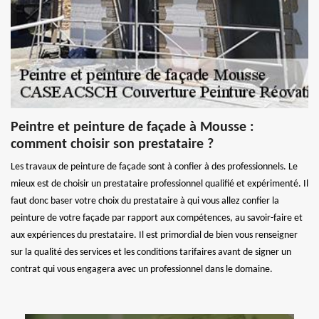
Peintre et peinture de façade à Mousse :
comment choisir son prestataire ?
Les travaux de peinture de façade sont à confier à des professionnels. Le
mieux est de choisir un prestataire professionnel qualifié et expérimenté. Il
faut donc baser votre choix du prestataire à qui vous allez confier la
peinture de votre façade par rapport aux compétences, au savoir-faire et
aux expériences du prestataire. Il est primordial de bien vous renseigner
sur la qualité des services et les conditions tarifaires avant de signer un
contrat qui vous engagera avec un professionnel dans le domaine.