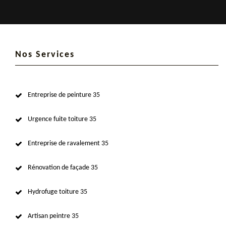
Nos Services
Entreprise de peinture 35
Urgence fuite toiture 35
Entreprise de ravalement 35
Rénovation de façade 35
Hydrofuge toiture 35
Artisan peintre 35