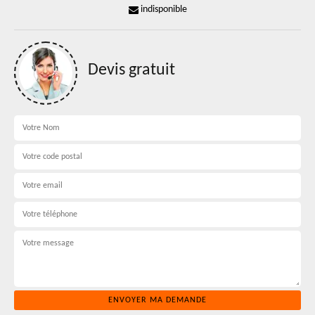
indisponible
Devis gratuit