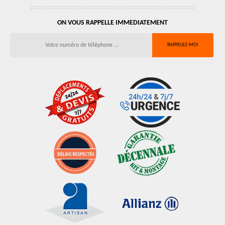
ON VOUS RAPPELLE IMMEDIATEMENT