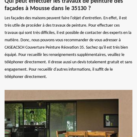
Qui peut effectuer les travaux de peinture des
façades à Mousse dans le 35130 ?
Les façades des maisons peuvent faire l'objet d'entretien. En effet, il est
très utile de procéder à des travaux de peinture. Pour effectuer ces
travaux qui sont très difficiles, il est possible de contacter des experts en la
matière. Donc, nous pouvons vous recommander de vous adresser à
CASEACSCH Couverture Peinture Réovation 35. Sachez qu'il est très bien
équipé. Pour recueillir les renseignements supplémentaires, veuillez le
téléphoner directement. Il dresse aussi un devis totalement gratuit et sans
engagement. Pour recueillir d'autres informations, il suffit de le
téléphoner directement.