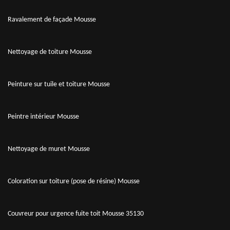
Ravalement de façade Mousse
Nettoyage de toiture Mousse
Peinture sur tuile et toiture Mousse
Peintre intérieur Mousse
Nettoyage de muret Mousse
Coloration sur toiture (pose de résine) Mousse
Couvreur pour urgence fuite toit Mousse 35130