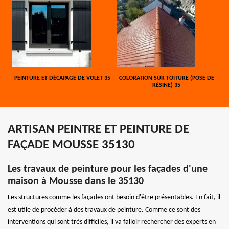
PEINTURE ET DÉCAPAGE DE VOLET 35
COLORATION SUR TOITURE (POSE DE
RÉSINE) 35
ARTISAN PEINTRE ET PEINTURE DE
FAÇADE MOUSSE 35130
Les travaux de peinture pour les façades d'une
maison à Mousse dans le 35130
Les structures comme les façades ont besoin d'être présentables. En fait, il
est utile de procéder à des travaux de peinture. Comme ce sont des
interventions qui sont très difficiles, il va falloir rechercher des experts en