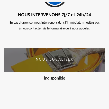
NOUS INTERVENONS 7j/7 et 24h/24
En cas d’urgence, nous intervenons dans l’immédiat, n’hésitez pas
à nous contacter via le formulaire ou à nous appeler.
NOUS LOCALISER
indisponible