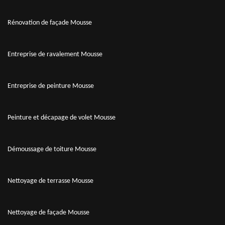
Rénovation de façade Mousse
Entreprise de ravalement Mousse
Entreprise de peinture Mousse
Peinture et décapage de volet Mousse
Démoussage de toiture Mousse
Nettoyage de terrasse Mousse
Nettoyage de façade Mousse