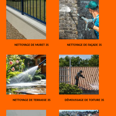
NETTOYAGE DE MURET 35
NETTOYAGE DE FAÇADE 35
NETTOYAGE DE TERRASSE 35
DÉMOUSSAGE DE TOITURE 35