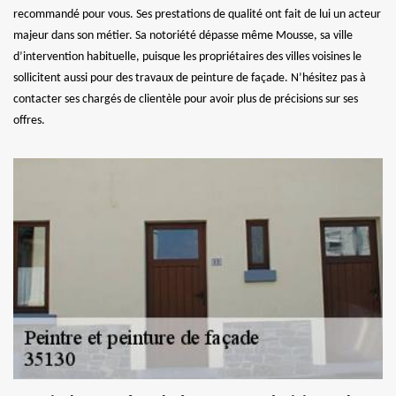
recommandé pour vous. Ses prestations de qualité ont fait de lui un acteur
majeur dans son métier. Sa notoriété dépasse même Mousse, sa ville
d’intervention habituelle, puisque les propriétaires des villes voisines le
sollicitent aussi pour des travaux de peinture de façade. N’hésitez pas à
contacter ses chargés de clientèle pour avoir plus de précisions sur ses
offres.