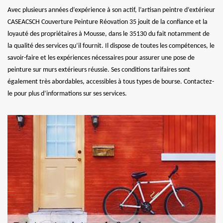
Avec plusieurs années d’expérience à son actif, l’artisan peintre d’extérieur
CASEACSCH Couverture Peinture Réovation 35 jouit de la confiance et la
loyauté des propriétaires à Mousse, dans le 35130 du fait notamment de
la qualité des services qu’il fournit. Il dispose de toutes les compétences, le
savoir-faire et les expériences nécessaires pour assurer une pose de
peinture sur murs extérieurs réussie. Ses conditions tarifaires sont
également très abordables, accessibles à tous types de bourse. Contactez-
le pour plus d’informations sur ses services.