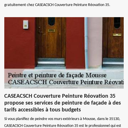
gratuitement chez CASEACSCH Couverture Peinture Réovation 35.
CASEACSCH Couverture Peinture Réovation 35
propose ses services de peinture de façade à des
tarifs accessibles à tous budgets
Si vous planifiez de peindre vos murs extérieurs à Mousse, dans le 35130,
CASEACSCH Couverture Peinture Réovation 35 est le professionnel qui est