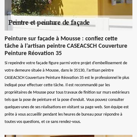
Peinture sur façade à Mousse : confiez cette
tâche à l’artisan peintre CASEACSCH Couverture
Peinture Réovation 35
Si repeindre votre façade figure parmi votre projet d’embellissement de
votre demeure située à Mousse, dans le 35130, l’artisan peintre
CASEACSCH Couverture Peinture Réovation 35 est le professionnel le plus
indiqué pour effectuer cette tâche. Il est recommandé par les
propriétaires de Mousse pour tous travaux de finition sur murs extérieurs
tels que la pose de peinture et la pose d’enduit. Vous pouvez consulter
quelques-unes de ses réalisations en visitant sa page web. Son équipe est
prête à vous accueillir pendant les heures de bureau pour répondre à
toutes vos questions, et ce sans rendez-vous.