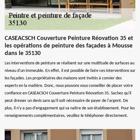
CASEACSCH Couverture Peinture Réovation 35 et
les opérations de peinture des façades à Mousse
dans le 35130
Les interventions de peinture se réalisent sur une multitude de surfaces au
niveau d'un immeuble. En effet, il est possible de faire ces interventions sur
les façades. Les propriétaires des maisons sont invités à convier des
experts en la matière. Donc, nous pouvons vous conseiller de placer votre
confiance en CASEACSCH Couverture Peinture Réovation 35. Sachez qu'il
peut dresser un devis sans qu'il soit nécessaire de payer de l'argent. De
plus, il n'y a pas d'engagement qui va naître de son établissement. Pour les
renseignements complémentaires, veuillez le téléphoner directement.