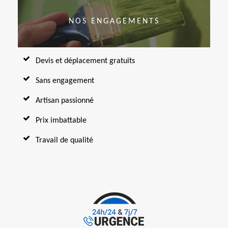
NOS ENGAGEMENTS
Devis et déplacement gratuits
Sans engagement
Artisan passionné
Prix imbattable
Travail de qualité