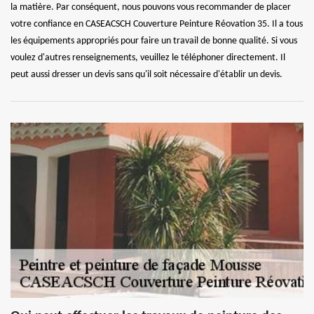
la matière. Par conséquent, nous pouvons vous recommander de placer
votre confiance en CASEACSCH Couverture Peinture Réovation 35. Il a tous
les équipements appropriés pour faire un travail de bonne qualité. Si vous
voulez d'autres renseignements, veuillez le téléphoner directement. Il
peut aussi dresser un devis sans qu'il soit nécessaire d'établir un devis.