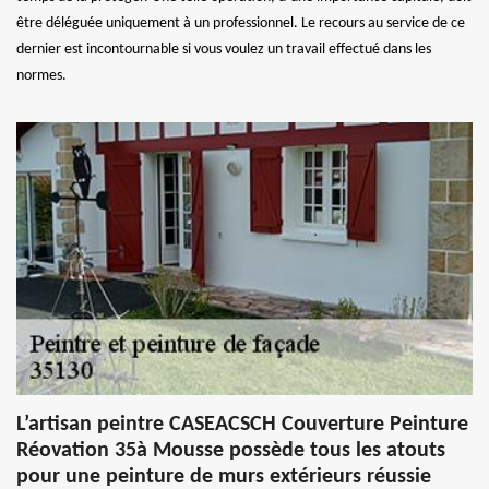
être déléguée uniquement à un professionnel. Le recours au service de ce
dernier est incontournable si vous voulez un travail effectué dans les
normes.
L’artisan peintre CASEACSCH Couverture Peinture
Réovation 35à Mousse possède tous les atouts
pour une peinture de murs extérieurs réussie