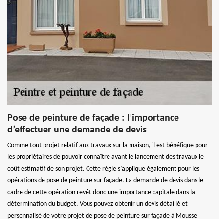
Pose de peinture de façade : l’importance
d’effectuer une demande de devis
Comme tout projet relatif aux travaux sur la maison, il est bénéfique pour
les propriétaires de pouvoir connaître avant le lancement des travaux le
coût estimatif de son projet. Cette règle s’applique également pour les
opérations de pose de peinture sur façade. La demande de devis dans le
cadre de cette opération revêt donc une importance capitale dans la
détermination du budget. Vous pouvez obtenir un devis détaillé et
personnalisé de votre projet de pose de peinture sur façade à Mousse