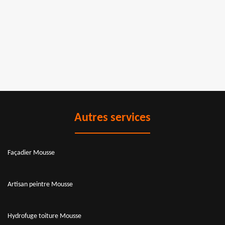
Autres services
Façadier Mousse
Artisan peintre Mousse
Hydrofuge toiture Mousse