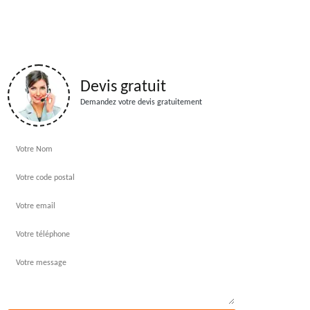
Devis gratuit
Demandez votre devis gratuitement