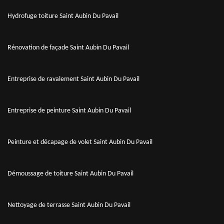
Hydrofuge toiture Saint Aubin Du Pavail
Rénovation de façade Saint Aubin Du Pavail
Entreprise de ravalement Saint Aubin Du Pavail
Entreprise de peinture Saint Aubin Du Pavail
Peinture et décapage de volet Saint Aubin Du Pavail
Démoussage de toiture Saint Aubin Du Pavail
Nettoyage de terrasse Saint Aubin Du Pavail