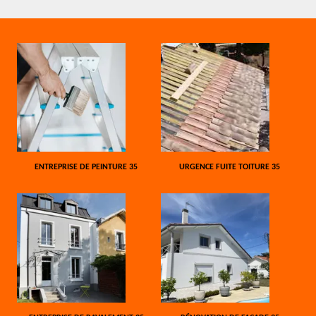
ENTREPRISE DE PEINTURE 35
URGENCE FUITE TOITURE 35