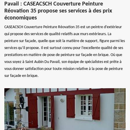
Pavail : CASEACSCH Couverture Peinture
Réovation 35 propose ses services à des prix
économiques
CASEACSCH Couverture Peinture Réovation 35 est un peintre d’extérieur
qui propose des services de qualité relatifs aux murs extérieurs. La
peinture sur façade, quelle que soit la matière de support, figure parmi les
services qu’il propose. Il est surtout connu pour l’excellente qualité de ses
prestations en matière de pose de peinture sur façade en brique. Où que
vous soyez à Saint Aubin Du Pavail, son équipe de spécialistes est prête à
vous donner satisfaction pour toute mission relative à la pose de peinture
sur façade en brique.