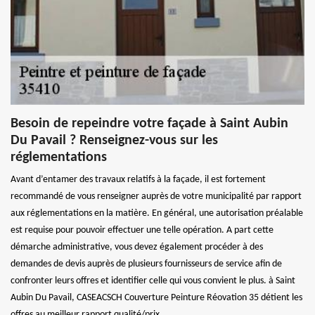
Besoin de repeindre votre façade à Saint Aubin
Du Pavail ? Renseignez-vous sur les
réglementations
Avant d’entamer des travaux relatifs à la façade, il est fortement
recommandé de vous renseigner auprès de votre municipalité par rapport
aux réglementations en la matière. En général, une autorisation préalable
est requise pour pouvoir effectuer une telle opération. A part cette
démarche administrative, vous devez également procéder à des
demandes de devis auprès de plusieurs fournisseurs de service afin de
confronter leurs offres et identifier celle qui vous convient le plus. à Saint
Aubin Du Pavail, CASEACSCH Couverture Peinture Réovation 35 détient les
offres au meilleur rapport qualité/prix.