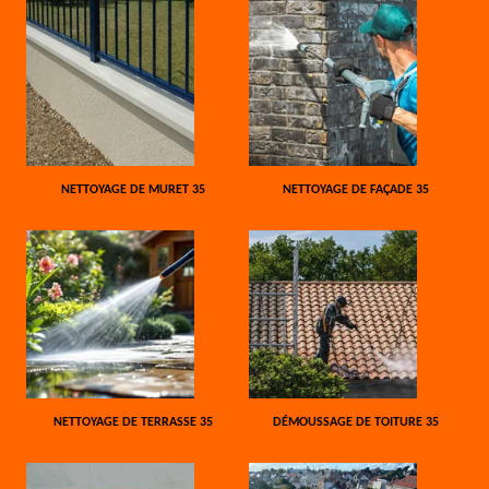
NETTOYAGE DE MURET 35
NETTOYAGE DE FAÇADE 35
NETTOYAGE DE TERRASSE 35
DÉMOUSSAGE DE TOITURE 35