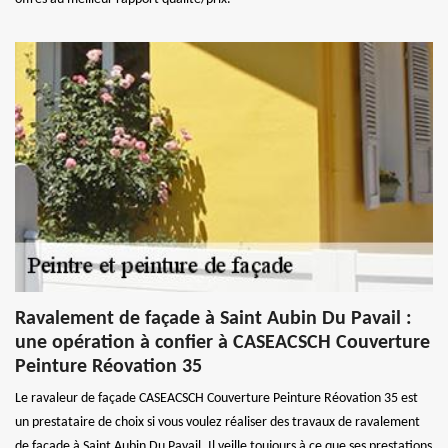
Ravalement de façade à Saint Aubin Du Pavail :
une opération à confier à CASEACSCH Couverture
Peinture Réovation 35
Le ravaleur de façade CASEACSCH Couverture Peinture Réovation 35 est
un prestataire de choix si vous voulez réaliser des travaux de ravalement
de façade à Saint Aubin Du Pavail. Il veille toujours à ce que ses prestations