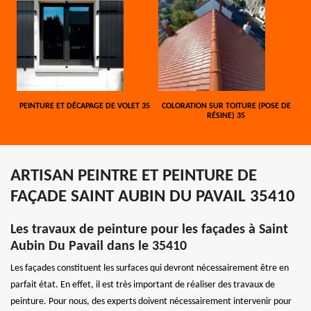
PEINTURE ET DÉCAPAGE DE VOLET 35
COLORATION SUR TOITURE (POSE DE
RÉSINE) 35
ARTISAN PEINTRE ET PEINTURE DE
FAÇADE SAINT AUBIN DU PAVAIL 35410
Les travaux de peinture pour les façades à Saint
Aubin Du Pavail dans le 35410
Les façades constituent les surfaces qui devront nécessairement être en
parfait état. En effet, il est très important de réaliser des travaux de
peinture. Pour nous, des experts doivent nécessairement intervenir pour