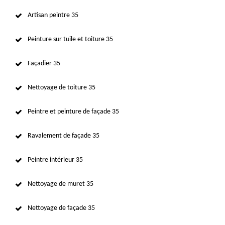
Artisan peintre 35
Peinture sur tuile et toiture 35
Façadier 35
Nettoyage de toiture 35
Peintre et peinture de façade 35
Ravalement de façade 35
Peintre intérieur 35
Nettoyage de muret 35
Nettoyage de façade 35