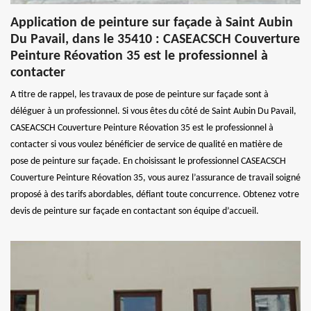
Application de peinture sur façade à Saint Aubin
Du Pavail, dans le 35410 : CASEACSCH Couverture
Peinture Réovation 35 est le professionnel à
contacter
A titre de rappel, les travaux de pose de peinture sur façade sont à
déléguer à un professionnel. Si vous êtes du côté de Saint Aubin Du Pavail,
CASEACSCH Couverture Peinture Réovation 35 est le professionnel à
contacter si vous voulez bénéficier de service de qualité en matière de
pose de peinture sur façade. En choisissant le professionnel CASEACSCH
Couverture Peinture Réovation 35, vous aurez l’assurance de travail soigné
proposé à des tarifs abordables, défiant toute concurrence. Obtenez votre
devis de peinture sur façade en contactant son équipe d’accueil.