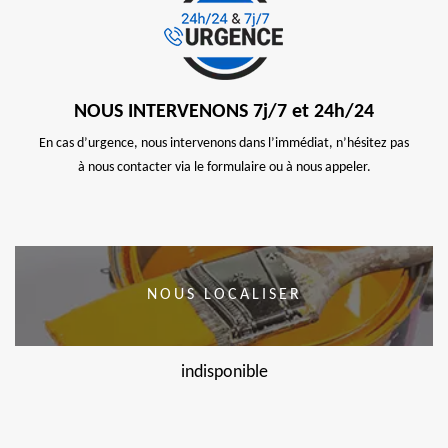
NOUS INTERVENONS 7j/7 et 24h/24
En cas d’urgence, nous intervenons dans l’immédiat, n’hésitez pas
à nous contacter via le formulaire ou à nous appeler.
NOUS LOCALISER
indisponible