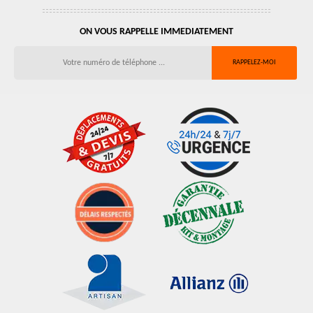
ON VOUS RAPPELLE IMMEDIATEMENT