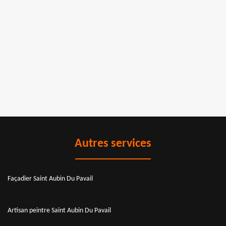
Autres services
Façadier Saint Aubin Du Pavail
Artisan peintre Saint Aubin Du Pavail