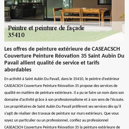
Les offres de peinture extérieure de CASEACSCH
Couverture Peinture Réovation 35 Saint Aubin Du
Pavail allient qualité de service et tarifs
abordables
En activité à Saint Aubin Du Pavail, dans le 35410, le peintre d’extérieur
CASEACSCH Couverture Peinture Réovation 35 propose des services de
qualité en matière de peinture extérieure. Il a pu se faire un nom dans son
domaine d’activité grâce à son professionnalisme et à son sens de l’écoute.
Les propriétaires de Saint Aubin Du Pavail préfèrent ses services dès qu’il
s’agit de réaliser des travaux de peinture sur murs extérieurs. Que vous
soyez un particulier ou un professionnel, confiez au professionnel
CASEACSCH Couverture Peinture Réovation 35 la peinture extérieure de