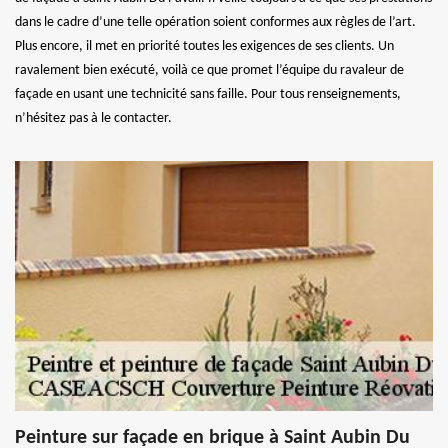
dans le cadre d’une telle opération soient conformes aux règles de l’art.
Plus encore, il met en priorité toutes les exigences de ses clients. Un
ravalement bien exécuté, voilà ce que promet l’équipe du ravaleur de
façade en usant une technicité sans faille. Pour tous renseignements,
n’hésitez pas à le contacter.
Peinture sur façade en brique à Saint Aubin Du