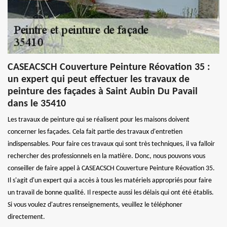
CASEACSCH Couverture Peinture Réovation 35 :
un expert qui peut effectuer les travaux de
peinture des façades à Saint Aubin Du Pavail
dans le 35410
Les travaux de peinture qui se réalisent pour les maisons doivent
concerner les façades. Cela fait partie des travaux d'entretien
indispensables. Pour faire ces travaux qui sont très techniques, il va falloir
rechercher des professionnels en la matière. Donc, nous pouvons vous
conseiller de faire appel à CASEACSCH Couverture Peinture Réovation 35.
Il s'agit d'un expert qui a accès à tous les matériels appropriés pour faire
un travail de bonne qualité. Il respecte aussi les délais qui ont été établis.
Si vous voulez d'autres renseignements, veuillez le téléphoner
directement.