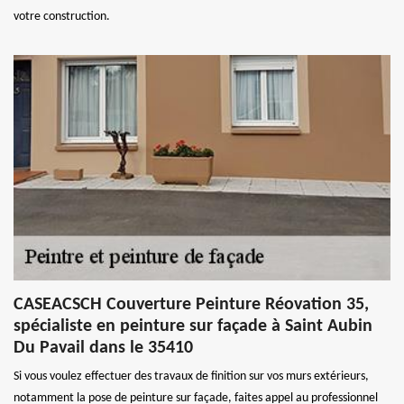
votre construction.
CASEACSCH Couverture Peinture Réovation 35,
spécialiste en peinture sur façade à Saint Aubin
Du Pavail dans le 35410
Si vous voulez effectuer des travaux de finition sur vos murs extérieurs,
notamment la pose de peinture sur façade, faites appel au professionnel