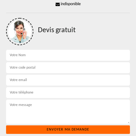
indisponible
Devis gratuit