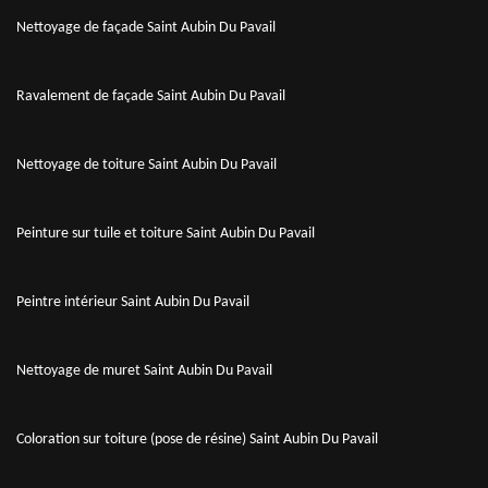
Nettoyage de façade Saint Aubin Du Pavail
Ravalement de façade Saint Aubin Du Pavail
Nettoyage de toiture Saint Aubin Du Pavail
Peinture sur tuile et toiture Saint Aubin Du Pavail
Peintre intérieur Saint Aubin Du Pavail
Nettoyage de muret Saint Aubin Du Pavail
Coloration sur toiture (pose de résine) Saint Aubin Du Pavail