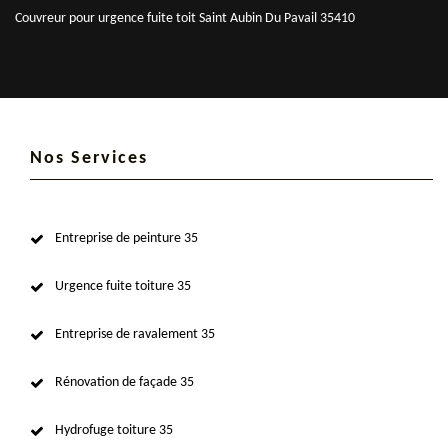
Couvreur pour urgence fuite toit Saint Aubin Du Pavail 35410
Nos Services
Entreprise de peinture 35
Urgence fuite toiture 35
Entreprise de ravalement 35
Rénovation de façade 35
Hydrofuge toiture 35