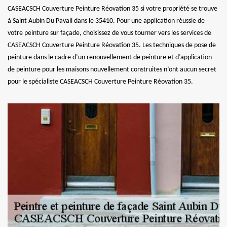
CASEACSCH Couverture Peinture Réovation 35 si votre propriété se trouve
à Saint Aubin Du Pavail dans le 35410. Pour une application réussie de
votre peinture sur façade, choisissez de vous tourner vers les services de
CASEACSCH Couverture Peinture Réovation 35. Les techniques de pose de
peinture dans le cadre d’un renouvellement de peinture et d’application
de peinture pour les maisons nouvellement construites n’ont aucun secret
pour le spécialiste CASEACSCH Couverture Peinture Réovation 35.