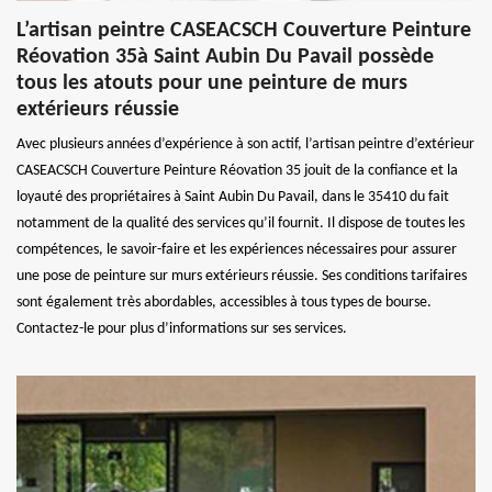
L’artisan peintre CASEACSCH Couverture Peinture
Réovation 35à Saint Aubin Du Pavail possède
tous les atouts pour une peinture de murs
extérieurs réussie
Avec plusieurs années d’expérience à son actif, l’artisan peintre d’extérieur
CASEACSCH Couverture Peinture Réovation 35 jouit de la confiance et la
loyauté des propriétaires à Saint Aubin Du Pavail, dans le 35410 du fait
notamment de la qualité des services qu’il fournit. Il dispose de toutes les
compétences, le savoir-faire et les expériences nécessaires pour assurer
une pose de peinture sur murs extérieurs réussie. Ses conditions tarifaires
sont également très abordables, accessibles à tous types de bourse.
Contactez-le pour plus d’informations sur ses services.