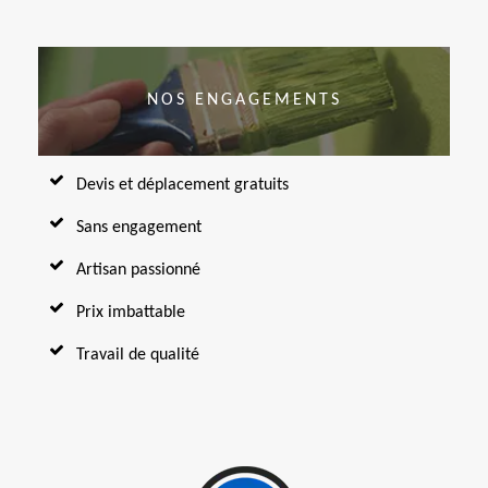
NOS ENGAGEMENTS
Devis et déplacement gratuits
Sans engagement
Artisan passionné
Prix imbattable
Travail de qualité