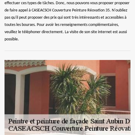
effectuer ces types de tâches. Donc, nous pouvons vous proposer proposer
de faire appel à CASEACSCH Couverture Peinture Réovation 35. N'oubliez
pas qu'il peut proposer des prix qui sont très intéressants et accessibles à
toutes les bourses. Pour avoir les renseignements complémentaires,
veuillez le téléphoner directement. La visite de son site internet est aussi
possible.