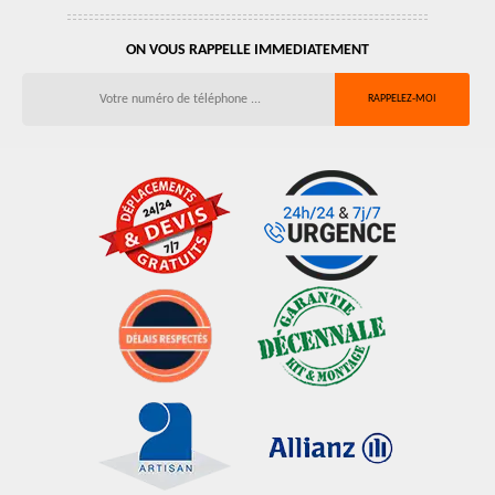
ON VOUS RAPPELLE IMMEDIATEMENT