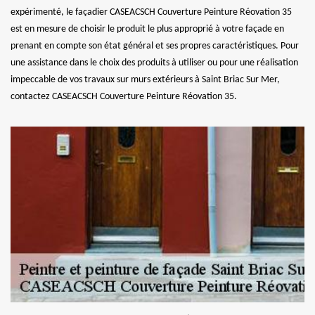
expérimenté, le façadier CASEACSCH Couverture Peinture Réovation 35
est en mesure de choisir le produit le plus approprié à votre façade en
prenant en compte son état général et ses propres caractéristiques. Pour
une assistance dans le choix des produits à utiliser ou pour une réalisation
impeccable de vos travaux sur murs extérieurs à Saint Briac Sur Mer,
contactez CASEACSCH Couverture Peinture Réovation 35.