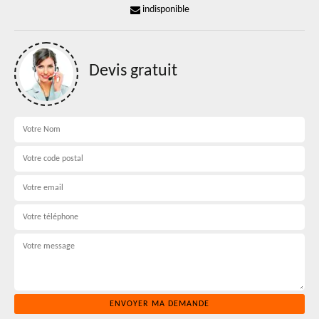
indisponible
Devis gratuit