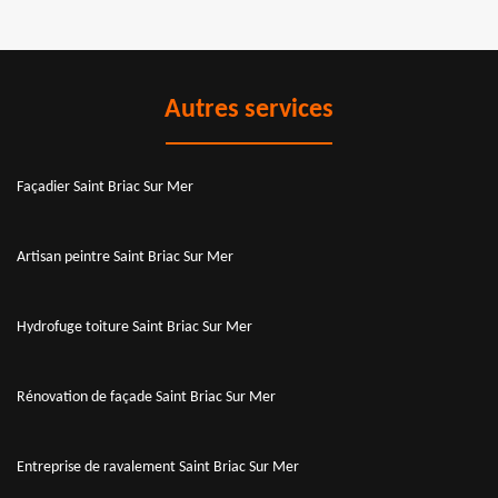
Autres services
Façadier Saint Briac Sur Mer
Artisan peintre Saint Briac Sur Mer
Hydrofuge toiture Saint Briac Sur Mer
Rénovation de façade Saint Briac Sur Mer
Entreprise de ravalement Saint Briac Sur Mer