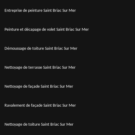
Entreprise de peinture Saint Briac Sur Mer
Peinture et décapage de volet Saint Briac Sur Mer
Démoussage de toiture Saint Briac Sur Mer
Nettoyage de terrasse Saint Briac Sur Mer
Nettoyage de façade Saint Briac Sur Mer
Ravalement de façade Saint Briac Sur Mer
Nettoyage de toiture Saint Briac Sur Mer