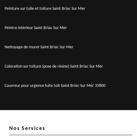
Peinture sur tuile et toiture Saint Briac Sur Mer
Peintre intérieur Saint Briac Sur Mer
Nettoyage de muret Saint Briac Sur Mer
Coloration sur toiture (pose de résine) Saint Briac Sur Mer
Couvreur pour urgence fuite toit Saint Briac Sur Mer 35800
Nos Services