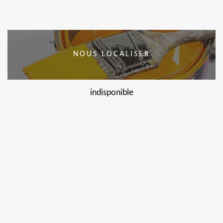
NOUS LOCALISER
indisponible