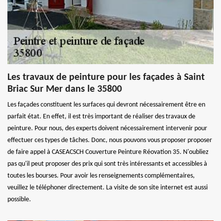
Les travaux de peinture pour les façades à Saint
Briac Sur Mer dans le 35800
Les façades constituent les surfaces qui devront nécessairement être en
parfait état. En effet, il est très important de réaliser des travaux de
peinture. Pour nous, des experts doivent nécessairement intervenir pour
effectuer ces types de tâches. Donc, nous pouvons vous proposer proposer
de faire appel à CASEACSCH Couverture Peinture Réovation 35. N'oubliez
pas qu'il peut proposer des prix qui sont très intéressants et accessibles à
toutes les bourses. Pour avoir les renseignements complémentaires,
veuillez le téléphoner directement. La visite de son site internet est aussi
possible.