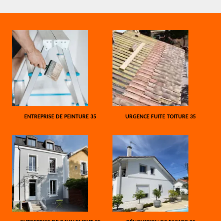
ENTREPRISE DE PEINTURE 35
URGENCE FUITE TOITURE 35