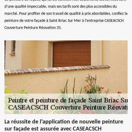
d’une qualité impeccable, mais ses tarifs sont des plus accessibles du
marché. Pour profiter de son travail de qualité à prix abordables, confiez la
peinture de votre façade à Saint Briac Sur Mer à l’entreprise CASEACSCH
Couverture Peinture Réovation 35.
La réussite de l’application de nouvelle peinture
sur façade est assurée avec CASEACSCH