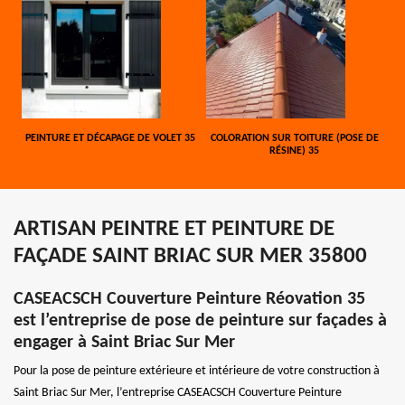
PEINTURE ET DÉCAPAGE DE VOLET 35
COLORATION SUR TOITURE (POSE DE
RÉSINE) 35
ARTISAN PEINTRE ET PEINTURE DE
FAÇADE SAINT BRIAC SUR MER 35800
CASEACSCH Couverture Peinture Réovation 35
est l’entreprise de pose de peinture sur façades à
engager à Saint Briac Sur Mer
Pour la pose de peinture extérieure et intérieure de votre construction à
Saint Briac Sur Mer, l’entreprise CASEACSCH Couverture Peinture