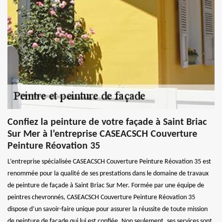
Confiez la peinture de votre façade à Saint Briac
Sur Mer à l’entreprise CASEACSCH Couverture
Peinture Réovation 35
L’entreprise spécialisée CASEACSCH Couverture Peinture Réovation 35 est
renommée pour la qualité de ses prestations dans le domaine de travaux
de peinture de façade à Saint Briac Sur Mer. Formée par une équipe de
peintres chevronnés, CASEACSCH Couverture Peinture Réovation 35
dispose d’un savoir-faire unique pour assurer la réussite de toute mission
de peinture de façade qui lui est confiée. Non seulement, ses services sont