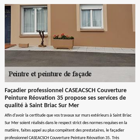
Façadier professionnel CASEACSCH Couverture
Peinture Réovation 35 propose ses services de
qualité à Saint Briac Sur Mer
Afin d’avoir la certitude que vos travaux sur murs extérieurs à Saint Briac
Sur Mer soient réalisés dans le respect strict des normes requises en la
matière, faites appel au plus compétent des prestataires, le façadier
professionnel CASEACSCH Couverture Peinture Réovation 35. Très