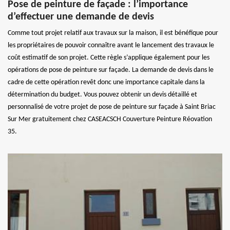
Pose de peinture de façade : l’importance
d’effectuer une demande de devis
Comme tout projet relatif aux travaux sur la maison, il est bénéfique pour
les propriétaires de pouvoir connaître avant le lancement des travaux le
coût estimatif de son projet. Cette règle s’applique également pour les
opérations de pose de peinture sur façade. La demande de devis dans le
cadre de cette opération revêt donc une importance capitale dans la
détermination du budget. Vous pouvez obtenir un devis détaillé et
personnalisé de votre projet de pose de peinture sur façade à Saint Briac
Sur Mer gratuitement chez CASEACSCH Couverture Peinture Réovation
35.