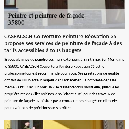
CASEACSCH Couverture Peinture Réovation 35
propose ses services de peinture de façade à des
tarifs accessibles à tous budgets
Si vous planifiez de peindre vos murs extérieurs à Saint Briac Sur Mer, dans
le 35800, CASEACSCH Couverture Peinture Réovation 35 est le
professionnel qui est recommandé pour vous. Ses prestations de qualité
ont fait de lui un acteur majeur dans son métier. Sa notoriété dépasse
même Saint Briac Sur Mer, sa ville d’intervention habituelle, puisque les
propriétaires des villes voisines le sollicitent aussi pour des travaux de
peinture de façade. N’hésitez pas à contacter ses chargés de clientèle
pour avoir plus de précisions sur ses offres.