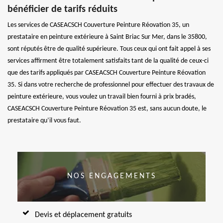
bénéficier de tarifs réduits
Les services de CASEACSCH Couverture Peinture Réovation 35, un
prestataire en peinture extérieure à Saint Briac Sur Mer, dans le 35800,
sont réputés être de qualité supérieure. Tous ceux qui ont fait appel à ses
services affirment être totalement satisfaits tant de la qualité de ceux-ci
que des tarifs appliqués par CASEACSCH Couverture Peinture Réovation
35. Si dans votre recherche de professionnel pour effectuer des travaux de
peinture extérieure, vous voulez un travail bien fourni à prix bradés,
CASEACSCH Couverture Peinture Réovation 35 est, sans aucun doute, le
prestataire qu’il vous faut.
NOS ENGAGEMENTS
Devis et déplacement gratuits