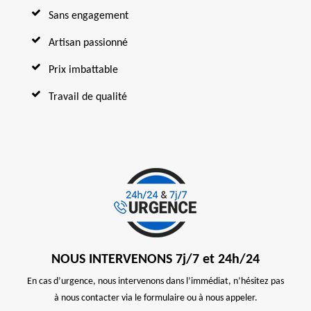
Sans engagement
Artisan passionné
Prix imbattable
Travail de qualité
NOUS INTERVENONS 7j/7 et 24h/24
En cas d’urgence, nous intervenons dans l’immédiat, n’hésitez pas
à nous contacter via le formulaire ou à nous appeler.