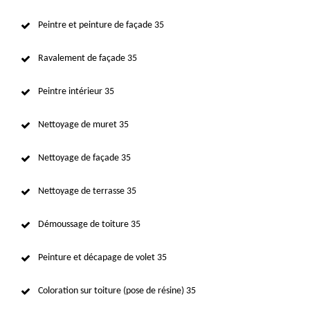
Peintre et peinture de façade 35
Ravalement de façade 35
Peintre intérieur 35
Nettoyage de muret 35
Nettoyage de façade 35
Nettoyage de terrasse 35
Démoussage de toiture 35
Peinture et décapage de volet 35
Coloration sur toiture (pose de résine) 35