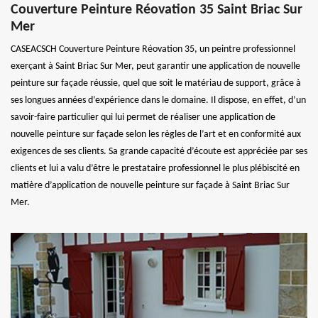
Couverture Peinture Réovation 35 Saint Briac Sur
Mer
CASEACSCH Couverture Peinture Réovation 35, un peintre professionnel
exerçant à Saint Briac Sur Mer, peut garantir une application de nouvelle
peinture sur façade réussie, quel que soit le matériau de support, grâce à
ses longues années d’expérience dans le domaine. Il dispose, en effet, d’un
savoir-faire particulier qui lui permet de réaliser une application de
nouvelle peinture sur façade selon les règles de l’art et en conformité aux
exigences de ses clients. Sa grande capacité d’écoute est appréciée par ses
clients et lui a valu d’être le prestataire professionnel le plus plébiscité en
matière d’application de nouvelle peinture sur façade à Saint Briac Sur
Mer.