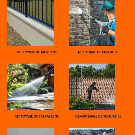
NETTOYAGE DE MURET 35
NETTOYAGE DE FAÇADE 35
NETTOYAGE DE TERRASSE 35
DÉMOUSSAGE DE TOITURE 35