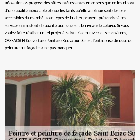
Réovation 35 propose des offres intéressantes en ce sens que celles-ci sont
d’une qualité inégalable et que les tarifs qu’elle applique sont des plus
accessibles du marché. Tous types de budget peuvent prétendre à ses
services qui restent de qualité quel que soit le niveau de celui-ci. Si vous
voulez faire réaliser un tel projet à Saint Briac Sur Mer et ses environs,
CASEACSCH Couverture Peinture Réovation 35 est l’entreprise de pose de
peinture sur façades à ne pas manquer.