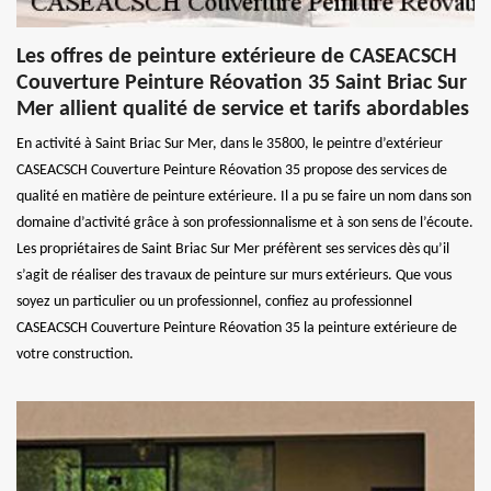
Les offres de peinture extérieure de CASEACSCH
Couverture Peinture Réovation 35 Saint Briac Sur
Mer allient qualité de service et tarifs abordables
En activité à Saint Briac Sur Mer, dans le 35800, le peintre d’extérieur
CASEACSCH Couverture Peinture Réovation 35 propose des services de
qualité en matière de peinture extérieure. Il a pu se faire un nom dans son
domaine d’activité grâce à son professionnalisme et à son sens de l’écoute.
Les propriétaires de Saint Briac Sur Mer préfèrent ses services dès qu’il
s’agit de réaliser des travaux de peinture sur murs extérieurs. Que vous
soyez un particulier ou un professionnel, confiez au professionnel
CASEACSCH Couverture Peinture Réovation 35 la peinture extérieure de
votre construction.