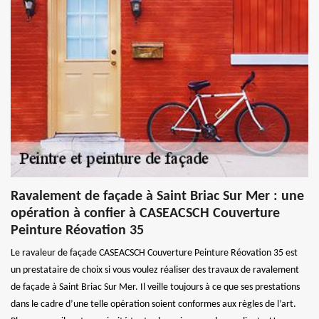
Ravalement de façade à Saint Briac Sur Mer : une
opération à confier à CASEACSCH Couverture
Peinture Réovation 35
Le ravaleur de façade CASEACSCH Couverture Peinture Réovation 35 est
un prestataire de choix si vous voulez réaliser des travaux de ravalement
de façade à Saint Briac Sur Mer. Il veille toujours à ce que ses prestations
dans le cadre d’une telle opération soient conformes aux règles de l’art.