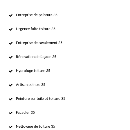
Entreprise de peinture 35
Urgence fuite toiture 35
Entreprise de ravalement 35
Rénovation de façade 35
Hydrofuge toiture 35
Artisan peintre 35
Peinture sur tuile et toiture 35
Façadier 35
Nettoyage de toiture 35