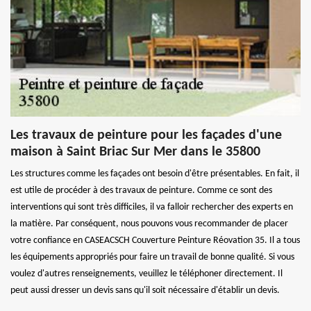
Les travaux de peinture pour les façades d'une
maison à Saint Briac Sur Mer dans le 35800
Les structures comme les façades ont besoin d'être présentables. En fait, il
est utile de procéder à des travaux de peinture. Comme ce sont des
interventions qui sont très difficiles, il va falloir rechercher des experts en
la matière. Par conséquent, nous pouvons vous recommander de placer
votre confiance en CASEACSCH Couverture Peinture Réovation 35. Il a tous
les équipements appropriés pour faire un travail de bonne qualité. Si vous
voulez d'autres renseignements, veuillez le téléphoner directement. Il
peut aussi dresser un devis sans qu'il soit nécessaire d'établir un devis.