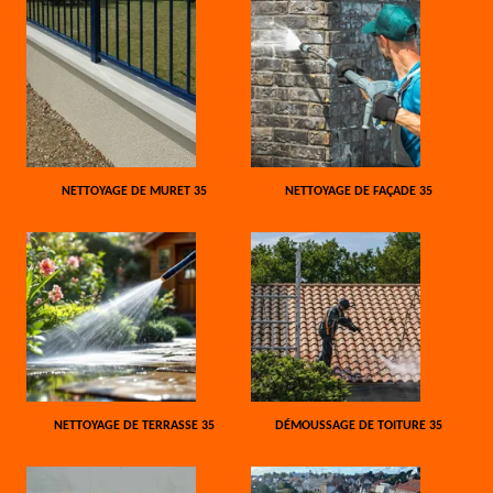
NETTOYAGE DE MURET 35
NETTOYAGE DE FAÇADE 35
NETTOYAGE DE TERRASSE 35
DÉMOUSSAGE DE TOITURE 35