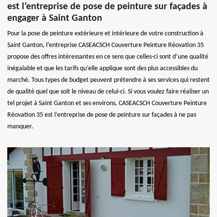
est l’entreprise de pose de peinture sur façades à
engager à Saint Ganton
Pour la pose de peinture extérieure et intérieure de votre construction à
Saint Ganton, l’entreprise CASEACSCH Couverture Peinture Réovation 35
propose des offres intéressantes en ce sens que celles-ci sont d’une qualité
inégalable et que les tarifs qu’elle applique sont des plus accessibles du
marché. Tous types de budget peuvent prétendre à ses services qui restent
de qualité quel que soit le niveau de celui-ci. Si vous voulez faire réaliser un
tel projet à Saint Ganton et ses environs, CASEACSCH Couverture Peinture
Réovation 35 est l’entreprise de pose de peinture sur façades à ne pas
manquer.