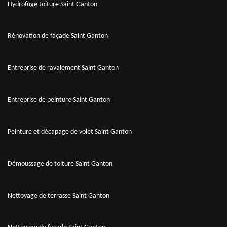
Hydrofuge toiture Saint Ganton
Rénovation de façade Saint Ganton
Entreprise de ravalement Saint Ganton
Entreprise de peinture Saint Ganton
Peinture et décapage de volet Saint Ganton
Démoussage de toiture Saint Ganton
Nettoyage de terrasse Saint Ganton