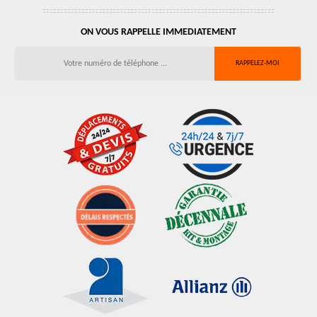
ON VOUS RAPPELLE IMMEDIATEMENT