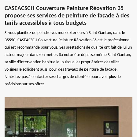
CASEACSCH Couverture Peinture Réovation 35
propose ses services de peinture de façade à des
tarifs accessibles à tous budgets
Si vous planifiez de peindre vos murs extérieurs à Saint Ganton, dans le
35550, CASEACSCH Couverture Peinture Réovation 35 est le professionnel
qui est recommandé pour vous. Ses prestations de qualité ont fait de lui un
acteur majeur dans son métier. Sa notoriété dépasse même Saint Ganton,
sa ville d’intervention habituelle, puisque les propriétaires des villes
voisines le sollicitent aussi pour des travaux de peinture de façade.
N’hésitez pas à contacter ses chargés de clientèle pour avoir plus de
précisions sur ses offres.