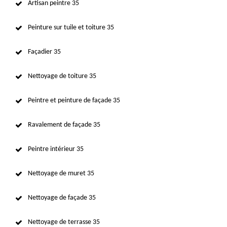
Artisan peintre 35
Peinture sur tuile et toiture 35
Façadier 35
Nettoyage de toiture 35
Peintre et peinture de façade 35
Ravalement de façade 35
Peintre intérieur 35
Nettoyage de muret 35
Nettoyage de façade 35
Nettoyage de terrasse 35