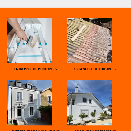
ENTREPRISE DE PEINTURE 35
URGENCE FUITE TOITURE 35