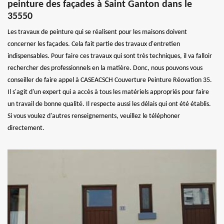
peinture des façades à Saint Ganton dans le
35550
Les travaux de peinture qui se réalisent pour les maisons doivent
concerner les façades. Cela fait partie des travaux d'entretien
indispensables. Pour faire ces travaux qui sont très techniques, il va falloir
rechercher des professionnels en la matière. Donc, nous pouvons vous
conseiller de faire appel à CASEACSCH Couverture Peinture Réovation 35.
Il s'agit d'un expert qui a accès à tous les matériels appropriés pour faire
un travail de bonne qualité. Il respecte aussi les délais qui ont été établis.
Si vous voulez d'autres renseignements, veuillez le téléphoner
directement.