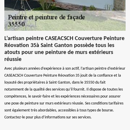
L’artisan peintre CASEACSCH Couverture Peinture
Réovation 35à Saint Ganton possède tous les
atouts pour une peinture de murs extérieurs
réussie
Avec plusieurs années d’expérience à son actif, l’artisan peintre d’extérieur
CASEACSCH Couverture Peinture Réovation 35 jouit de la confiance et la
loyauté des propriétaires à Saint Ganton, dans le 35550 du fait
notamment de la qualité des services qu’il fournit. Il dispose de toutes les
compétences, le savoir-faire et les expériences nécessaires pour assurer
une pose de peinture sur murs extérieurs réussie. Ses conditions tarifaires
sont également très abordables, accessibles à tous types de bourse.
Contactez-le pour plus d’informations sur ses services.