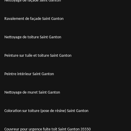
Nettoyage de façade Saint Ganton
Ravalement de façade Saint Ganton
Nettoyage de toiture Saint Ganton
Peinture sur tuile et toiture Saint Ganton
Peintre intérieur Saint Ganton
Nettoyage de muret Saint Ganton
Coloration sur toiture (pose de résine) Saint Ganton
Couvreur pour urgence fuite toit Saint Ganton 35550