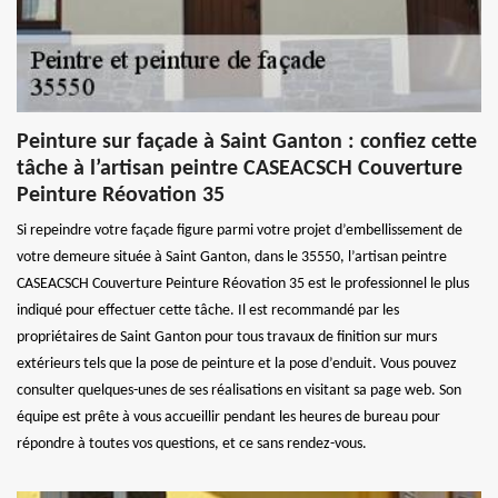
Peinture sur façade à Saint Ganton : confiez cette
tâche à l’artisan peintre CASEACSCH Couverture
Peinture Réovation 35
Si repeindre votre façade figure parmi votre projet d’embellissement de
votre demeure située à Saint Ganton, dans le 35550, l’artisan peintre
CASEACSCH Couverture Peinture Réovation 35 est le professionnel le plus
indiqué pour effectuer cette tâche. Il est recommandé par les
propriétaires de Saint Ganton pour tous travaux de finition sur murs
extérieurs tels que la pose de peinture et la pose d’enduit. Vous pouvez
consulter quelques-unes de ses réalisations en visitant sa page web. Son
équipe est prête à vous accueillir pendant les heures de bureau pour
répondre à toutes vos questions, et ce sans rendez-vous.