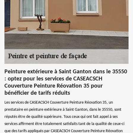
Peinture extérieure à Saint Ganton dans le 35550
: optez pour les services de CASEACSCH
Couverture Peinture Réovation 35 pour
bénéficier de tarifs réduits
Les services de CASEACSCH Couverture Peinture Réovation 35, un
prestataire en peinture extérieure à Saint Ganton, dans le 35550, sont
réputés être de qualité supérieure. Tous ceux qui ont fait appel à ses
services affirment être totalement satisfaits tant de la qualité de ceux-ci
que des tarifs appliqués par CASEACSCH Couverture Peinture Réovation