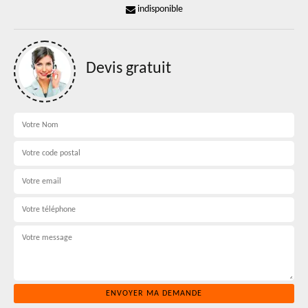
indisponible
Devis gratuit