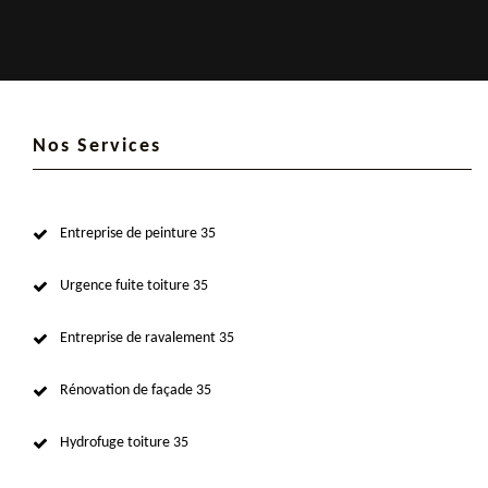
Nos Services
Entreprise de peinture 35
Urgence fuite toiture 35
Entreprise de ravalement 35
Rénovation de façade 35
Hydrofuge toiture 35