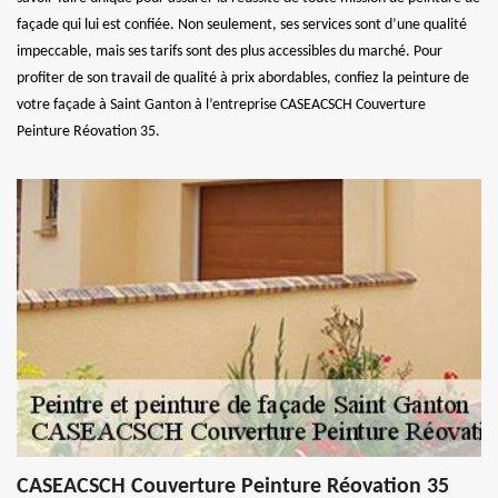
façade qui lui est confiée. Non seulement, ses services sont d’une qualité
impeccable, mais ses tarifs sont des plus accessibles du marché. Pour
profiter de son travail de qualité à prix abordables, confiez la peinture de
votre façade à Saint Ganton à l’entreprise CASEACSCH Couverture
Peinture Réovation 35.
CASEACSCH Couverture Peinture Réovation 35