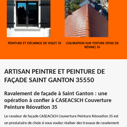
PEINTURE ET DÉCAPAGE DE VOLET 35
COLORATION SUR TOITURE (POSE DE
RÉSINE) 35
ARTISAN PEINTRE ET PEINTURE DE
FAÇADE SAINT GANTON 35550
Ravalement de façade à Saint Ganton : une
opération à confier à CASEACSCH Couverture
Peinture Réovation 35
Le ravaleur de façade CASEACSCH Couverture Peinture Réovation 35 est
un prestataire de choix si vous voulez réaliser des travaux de ravalement