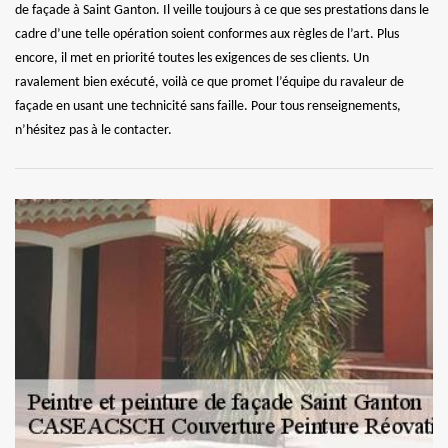
de façade à Saint Ganton. Il veille toujours à ce que ses prestations dans le
cadre d’une telle opération soient conformes aux règles de l’art. Plus
encore, il met en priorité toutes les exigences de ses clients. Un
ravalement bien exécuté, voilà ce que promet l’équipe du ravaleur de
façade en usant une technicité sans faille. Pour tous renseignements,
n’hésitez pas à le contacter.