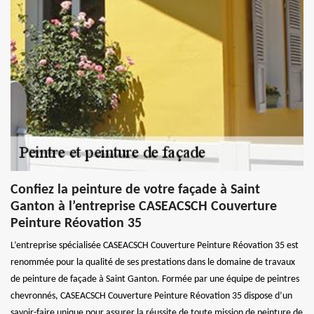
Confiez la peinture de votre façade à Saint
Ganton à l’entreprise CASEACSCH Couverture
Peinture Réovation 35
L’entreprise spécialisée CASEACSCH Couverture Peinture Réovation 35 est
renommée pour la qualité de ses prestations dans le domaine de travaux
de peinture de façade à Saint Ganton. Formée par une équipe de peintres
chevronnés, CASEACSCH Couverture Peinture Réovation 35 dispose d’un
savoir-faire unique pour assurer la réussite de toute mission de peinture de