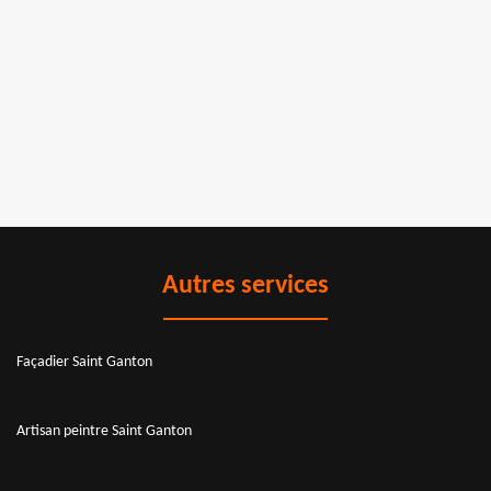
Autres services
Façadier Saint Ganton
Artisan peintre Saint Ganton