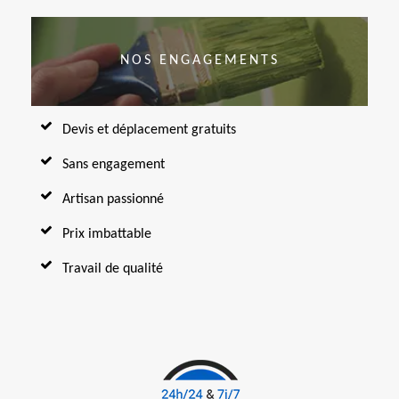
NOS ENGAGEMENTS
Devis et déplacement gratuits
Sans engagement
Artisan passionné
Prix imbattable
Travail de qualité