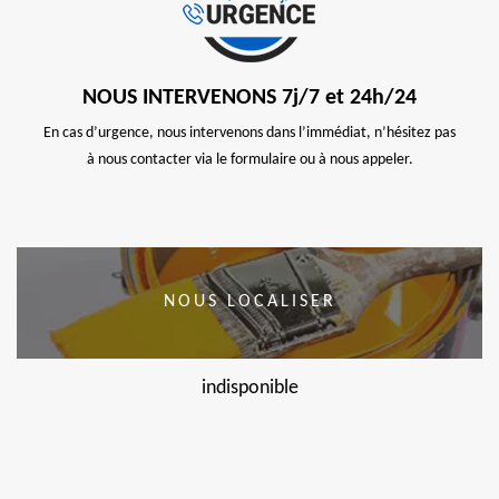
NOUS INTERVENONS 7j/7 et 24h/24
En cas d’urgence, nous intervenons dans l’immédiat, n’hésitez pas
à nous contacter via le formulaire ou à nous appeler.
NOUS LOCALISER
indisponible