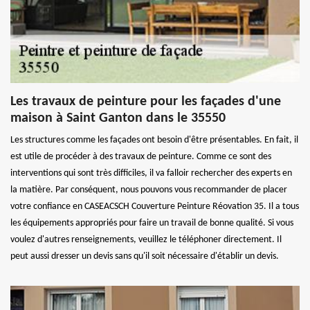
Les travaux de peinture pour les façades d'une
maison à Saint Ganton dans le 35550
Les structures comme les façades ont besoin d'être présentables. En fait, il
est utile de procéder à des travaux de peinture. Comme ce sont des
interventions qui sont très difficiles, il va falloir rechercher des experts en
la matière. Par conséquent, nous pouvons vous recommander de placer
votre confiance en CASEACSCH Couverture Peinture Réovation 35. Il a tous
les équipements appropriés pour faire un travail de bonne qualité. Si vous
voulez d'autres renseignements, veuillez le téléphoner directement. Il
peut aussi dresser un devis sans qu'il soit nécessaire d'établir un devis.