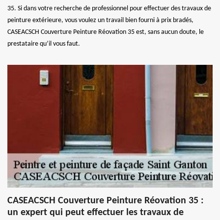
35. Si dans votre recherche de professionnel pour effectuer des travaux de
peinture extérieure, vous voulez un travail bien fourni à prix bradés,
CASEACSCH Couverture Peinture Réovation 35 est, sans aucun doute, le
prestataire qu’il vous faut.
CASEACSCH Couverture Peinture Réovation 35 :
un expert qui peut effectuer les travaux de