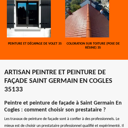
PEINTURE ET DÉCAPAGE DE VOLET 35
COLORATION SUR TOITURE (POSE DE
RÉSINE) 35
ARTISAN PEINTRE ET PEINTURE DE
FAÇADE SAINT GERMAIN EN COGLES
35133
Peintre et peinture de façade à Saint Germain En
Cogles : comment choisir son prestataire ?
Les travaux de peinture de façade sont à confier à des professionnels. Le
mieux est de choisir un prestataire professionnel qualifié et expérimenté. Il