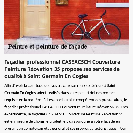
Façadier professionnel CASEACSCH Couverture
Peinture Réovation 35 propose ses services de
qualité à Saint Germain En Cogles
Afin d’avoir la certitude que vos travaux sur murs extérieurs à Saint
Germain En Cogles soient réalisés dans le respect strict des normes
requises en la matière, faites appel au plus compétent des prestataires, le
façadier professionnel CASEACSCH Couverture Peinture Réovation 35. Très
expérimenté, le façadier CASEACSCH Couverture Peinture Réovation 35
est en mesure de choisir le produit le plus approprié à votre façade en
prenant en compte son état général et ses propres caractéristiques. Pour