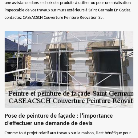
une assistance dans le choix des produits à utiliser ou pour une réalisation
impeccable de vos travaux sur murs extérieurs à Saint Germain En Cogles,
contactez CASEACSCH Couverture Peinture Réovation 35.
Pose de peinture de façade : l’importance
d’effectuer une demande de devis
Comme tout projet relatif aux travaux sur la maison, il est bénéfique pour