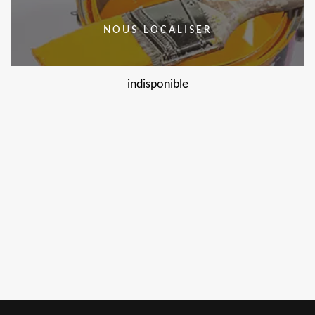
NOUS LOCALISER
indisponible