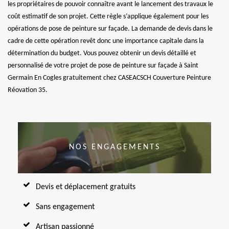
les propriétaires de pouvoir connaître avant le lancement des travaux le
coût estimatif de son projet. Cette règle s’applique également pour les
opérations de pose de peinture sur façade. La demande de devis dans le
cadre de cette opération revêt donc une importance capitale dans la
détermination du budget. Vous pouvez obtenir un devis détaillé et
personnalisé de votre projet de pose de peinture sur façade à Saint
Germain En Cogles gratuitement chez CASEACSCH Couverture Peinture
Réovation 35.
NOS ENGAGEMENTS
Devis et déplacement gratuits
Sans engagement
Artisan passionné