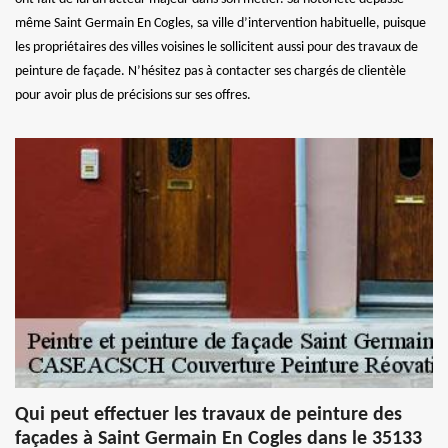
même Saint Germain En Cogles, sa ville d’intervention habituelle, puisque
les propriétaires des villes voisines le sollicitent aussi pour des travaux de
peinture de façade. N’hésitez pas à contacter ses chargés de clientèle
pour avoir plus de précisions sur ses offres.
Qui peut effectuer les travaux de peinture des
façades à Saint Germain En Cogles dans le 35133