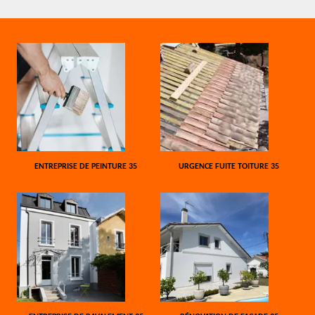
ENTREPRISE DE PEINTURE 35
URGENCE FUITE TOITURE 35