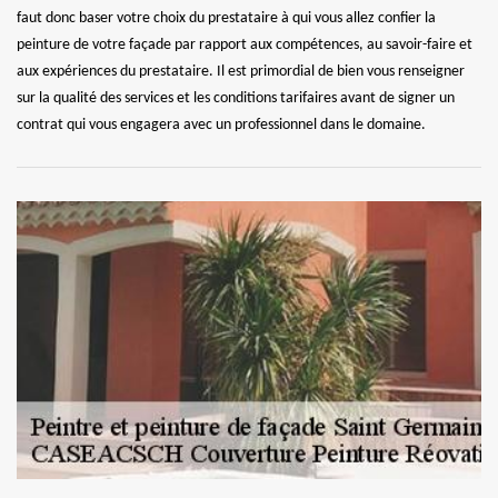
faut donc baser votre choix du prestataire à qui vous allez confier la
peinture de votre façade par rapport aux compétences, au savoir-faire et
aux expériences du prestataire. Il est primordial de bien vous renseigner
sur la qualité des services et les conditions tarifaires avant de signer un
contrat qui vous engagera avec un professionnel dans le domaine.