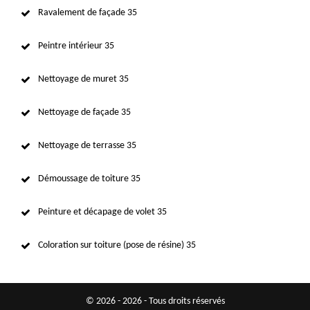
Ravalement de façade 35
Peintre intérieur 35
Nettoyage de muret 35
Nettoyage de façade 35
Nettoyage de terrasse 35
Démoussage de toiture 35
Peinture et décapage de volet 35
Coloration sur toiture (pose de résine) 35
© 2026 - 2026 - Tous droits réservés