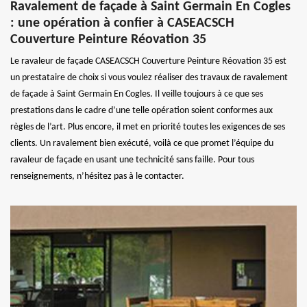
Ravalement de façade à Saint Germain En Cogles
: une opération à confier à CASEACSCH
Couverture Peinture Réovation 35
Le ravaleur de façade CASEACSCH Couverture Peinture Réovation 35 est
un prestataire de choix si vous voulez réaliser des travaux de ravalement
de façade à Saint Germain En Cogles. Il veille toujours à ce que ses
prestations dans le cadre d’une telle opération soient conformes aux
règles de l’art. Plus encore, il met en priorité toutes les exigences de ses
clients. Un ravalement bien exécuté, voilà ce que promet l’équipe du
ravaleur de façade en usant une technicité sans faille. Pour tous
renseignements, n’hésitez pas à le contacter.