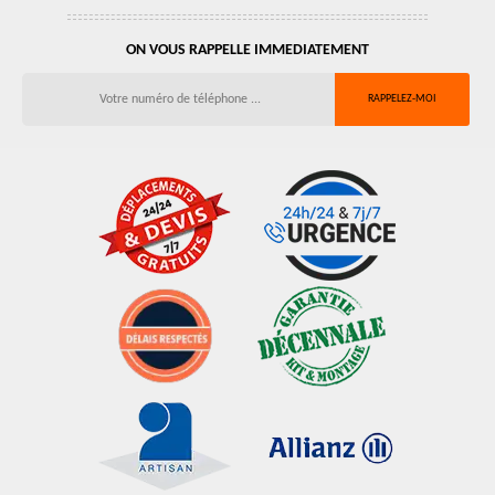
ON VOUS RAPPELLE IMMEDIATEMENT