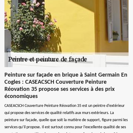
Peinture sur façade en brique à Saint Germain En
Cogles : CASEACSCH Couverture Peinture
Réovation 35 propose ses services à des prix
économiques
CASEACSCH Couverture Peinture Réovation 35 est un peintre d’extérieur
qui propose des services de qualité relatifs aux murs extérieurs. La
peinture sur façade, quelle que soit la matière de support, figure parmi les
services qu’il propose. Il est surtout connu pour l’excellente qualité de ses