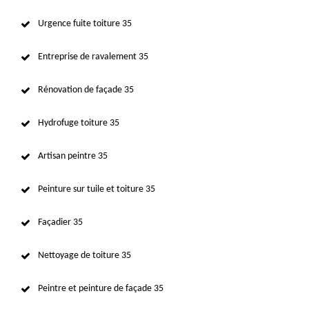
Urgence fuite toiture 35
Entreprise de ravalement 35
Rénovation de façade 35
Hydrofuge toiture 35
Artisan peintre 35
Peinture sur tuile et toiture 35
Façadier 35
Nettoyage de toiture 35
Peintre et peinture de façade 35