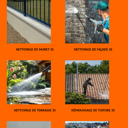
NETTOYAGE DE MURET 35
NETTOYAGE DE FAÇADE 35
NETTOYAGE DE TERRASSE 35
DÉMOUSSAGE DE TOITURE 35