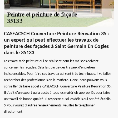
CASEACSCH Couverture Peinture Réovation 35 :
un expert qui peut effectuer les travaux de
peinture des façades à Saint Germain En Cogles
dans le 35133
Les travaux de peinture qui se réalisent pour les maisons doivent
concerner les façades. Cela fait partie des travaux d'entretien
indispensables. Pour faire ces travaux qui sont très techniques, il va falloir
rechercher des professionnels en la matière. Donc, nous pouvons vous
conseiller de faire appel à CASEACSCH Couverture Peinture Réovation 35.
Il s'agit d'un expert qui a accès à tous les matériels appropriés pour faire
un travail de bonne qualité. Il respecte aussi les délais qui ont été établis.
Si vous voulez d'autres renseignements, veuillez le téléphoner
directement.