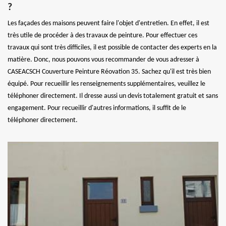
?
Les façades des maisons peuvent faire l'objet d'entretien. En effet, il est
très utile de procéder à des travaux de peinture. Pour effectuer ces
travaux qui sont très difficiles, il est possible de contacter des experts en la
matière. Donc, nous pouvons vous recommander de vous adresser à
CASEACSCH Couverture Peinture Réovation 35. Sachez qu'il est très bien
équipé. Pour recueillir les renseignements supplémentaires, veuillez le
téléphoner directement. Il dresse aussi un devis totalement gratuit et sans
engagement. Pour recueillir d'autres informations, il suffit de le
téléphoner directement.