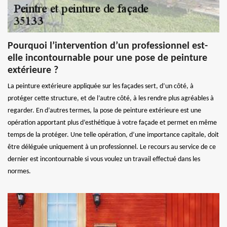
Pourquoi l’intervention d’un professionnel est-
elle incontournable pour une pose de peinture
extérieure ?
La peinture extérieure appliquée sur les façades sert, d’un côté, à
protéger cette structure, et de l’autre côté, à les rendre plus agréables à
regarder. En d’autres termes, la pose de peinture extérieure est une
opération apportant plus d’esthétique à votre façade et permet en même
temps de la protéger. Une telle opération, d’une importance capitale, doit
être déléguée uniquement à un professionnel. Le recours au service de ce
dernier est incontournable si vous voulez un travail effectué dans les
normes.