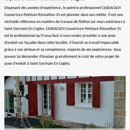
Disposant des années d’expérience, le peintre professionnel CASEACSCH
Couverture Peinture Réovation 35 est pionnier dans son métier. Il est une
véritable référence en matière de travaux de finition sur murs extérieurs à
Saint Germain En Cogles. CASEACSCH Couverture Peinture Réovation 35
est le professionnel qu’il vous faut si vous voulez procéder à une pose
d’enduit sur façades dans cette localité. Il fournit un travail impeccable
grâce à son sérieux et sa compétence, majorés de ses expériences. Vous
pouvez lui demander d’évaluer gratuitement le coût de votre projet de
pose d’enduit à Saint Germain En Cogles.