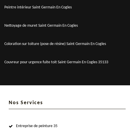
Peintre intérieur Saint Germain En Cogles
Nettoyage de muret Saint Germain En Cogles
Coloration sur toiture (pose de résine) Saint Germain En Cogles
Couvreur pour urgence fuite toit Saint Germain En Cogles 35133
Nos Services
Entreprise de peinture 35