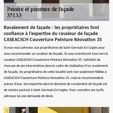
Ravalement de façade : les propriétaires font
confiance à l’expertise du ravaleur de façade
CASEACSCH Couverture Peinture Réovation 35
Si vous vous adressez aux propriétaires de Saint Germain En Cogles pour
vous recommander un ravaleur de façade, ils vous orienteront tous vers le
ravaleur CASEACSCH Couverture Peinture Réovation 35. Satisfaits de
chacune de ses interventions dans le cadre de réalisation d’un ravalement
de façade, les propriétaires de cette localité sont non seulement fidèles à
CASEACSCH Couverture Peinture Réovation 35, mais le recommandent
autour d’eux. Son expertise dans le domaine de ravalement de façade est
de notoire partout à Saint Germain En Cogles. Pour connaître ses tarifs,
adressez-lui une demande de devis.