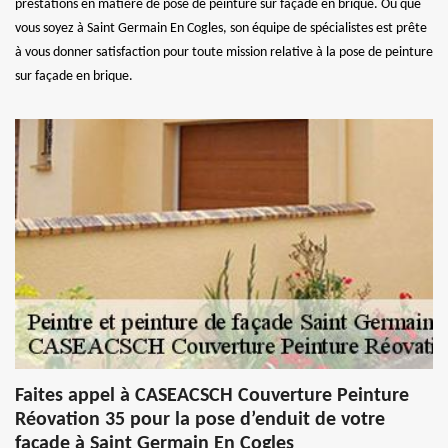
prestations en matière de pose de peinture sur façade en brique. Où que
vous soyez à Saint Germain En Cogles, son équipe de spécialistes est prête
à vous donner satisfaction pour toute mission relative à la pose de peinture
sur façade en brique.
Faites appel à CASEACSCH Couverture Peinture
Réovation 35 pour la pose d’enduit de votre
façade à Saint Germain En Cogles