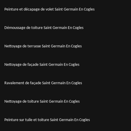
Peinture et décapage de volet Saint Germain En Cogles
Démoussage de toiture Saint Germain En Cogles
Nettoyage de terrasse Saint Germain En Cogles
Nettoyage de façade Saint Germain En Cogles
Ravalement de façade Saint Germain En Cogles
Nettoyage de toiture Saint Germain En Cogles
Peinture sur tuile et toiture Saint Germain En Cogles