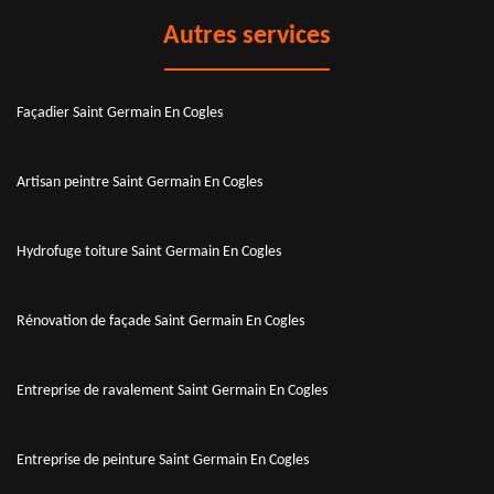
Autres services
Façadier Saint Germain En Cogles
Artisan peintre Saint Germain En Cogles
Hydrofuge toiture Saint Germain En Cogles
Rénovation de façade Saint Germain En Cogles
Entreprise de ravalement Saint Germain En Cogles
Entreprise de peinture Saint Germain En Cogles