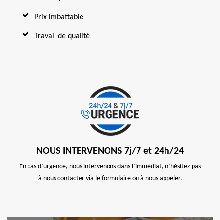
Prix imbattable
Travail de qualité
NOUS INTERVENONS 7j/7 et 24h/24
En cas d’urgence, nous intervenons dans l’immédiat, n’hésitez pas
à nous contacter via le formulaire ou à nous appeler.