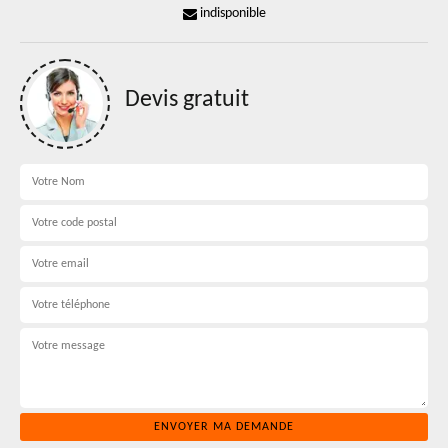
indisponible
Devis gratuit