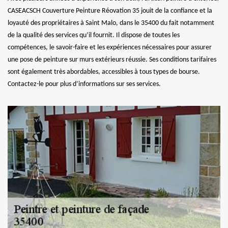
CASEACSCH Couverture Peinture Réovation 35 jouit de la confiance et la
loyauté des propriétaires à Saint Malo, dans le 35400 du fait notamment
de la qualité des services qu’il fournit. Il dispose de toutes les
compétences, le savoir-faire et les expériences nécessaires pour assurer
une pose de peinture sur murs extérieurs réussie. Ses conditions tarifaires
sont également très abordables, accessibles à tous types de bourse.
Contactez-le pour plus d’informations sur ses services.