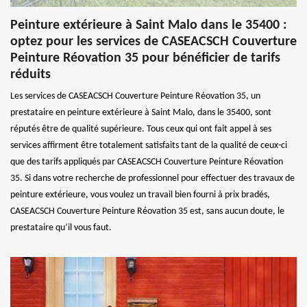
Peinture extérieure à Saint Malo dans le 35400 :
optez pour les services de CASEACSCH Couverture
Peinture Réovation 35 pour bénéficier de tarifs
réduits
Les services de CASEACSCH Couverture Peinture Réovation 35, un
prestataire en peinture extérieure à Saint Malo, dans le 35400, sont
réputés être de qualité supérieure. Tous ceux qui ont fait appel à ses
services affirment être totalement satisfaits tant de la qualité de ceux-ci
que des tarifs appliqués par CASEACSCH Couverture Peinture Réovation
35. Si dans votre recherche de professionnel pour effectuer des travaux de
peinture extérieure, vous voulez un travail bien fourni à prix bradés,
CASEACSCH Couverture Peinture Réovation 35 est, sans aucun doute, le
prestataire qu’il vous faut.