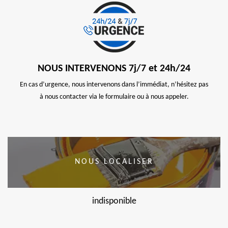
NOUS INTERVENONS 7j/7 et 24h/24
En cas d’urgence, nous intervenons dans l’immédiat, n’hésitez pas
à nous contacter via le formulaire ou à nous appeler.
NOUS LOCALISER
indisponible