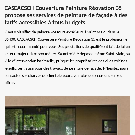
CASEACSCH Couverture Peinture Réovation 35
propose ses services de peinture de façade à des
tarifs accessibles à tous budgets
Si vous planifiez de peindre vos murs extérieurs à Saint Malo, dans le
35400, CASEACSCH Couverture Peinture Réovation 35 est le professionnel
qui est recommandé pour vous. Ses prestations de qualité ont fait de lui un
acteur majeur dans son métier. Sa notoriété dépasse même Saint Malo, sa
ville d’intervention habituelle, puisque les propriétaires des villes voisines
le sollicitent aussi pour des travaux de peinture de façade. N’hésitez pas à
contacter ses chargés de clientèle pour avoir plus de précisions sur ses
offres.