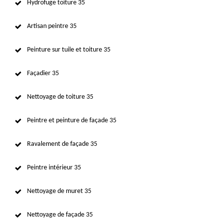
Hydrofuge toiture 35
Artisan peintre 35
Peinture sur tuile et toiture 35
Façadier 35
Nettoyage de toiture 35
Peintre et peinture de façade 35
Ravalement de façade 35
Peintre intérieur 35
Nettoyage de muret 35
Nettoyage de façade 35