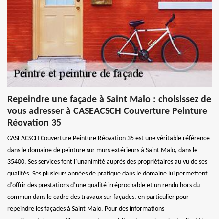
Repeindre une façade à Saint Malo : choisissez de
vous adresser à CASEACSCH Couverture Peinture
Réovation 35
CASEACSCH Couverture Peinture Réovation 35 est une véritable référence
dans le domaine de peinture sur murs extérieurs à Saint Malo, dans le
35400. Ses services font l’unanimité auprès des propriétaires au vu de ses
qualités. Ses plusieurs années de pratique dans le domaine lui permettent
d’offrir des prestations d’une qualité irréprochable et un rendu hors du
commun dans le cadre des travaux sur façades, en particulier pour
repeindre les façades à Saint Malo. Pour des informations