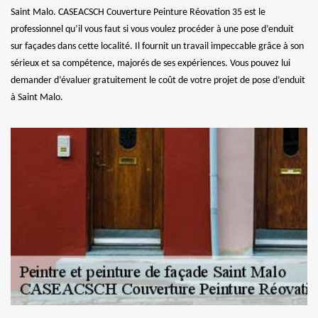
Saint Malo. CASEACSCH Couverture Peinture Réovation 35 est le
professionnel qu’il vous faut si vous voulez procéder à une pose d’enduit
sur façades dans cette localité. Il fournit un travail impeccable grâce à son
sérieux et sa compétence, majorés de ses expériences. Vous pouvez lui
demander d’évaluer gratuitement le coût de votre projet de pose d’enduit
à Saint Malo.