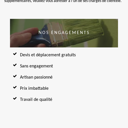
supplémentaires, veuillez vous adresser à l’un de ses chargés de clientèle.
NOS ENGAGEMENTS
Devis et déplacement gratuits
Sans engagement
Artisan passionné
Prix imbattable
Travail de qualité