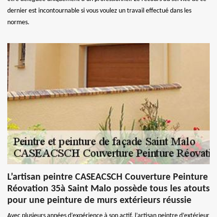
dernier est incontournable si vous voulez un travail effectué dans les
normes.
L’artisan peintre CASEACSCH Couverture Peinture
Réovation 35à Saint Malo possède tous les atouts
pour une peinture de murs extérieurs réussie
Avec plusieurs années d’expérience à son actif, l’artisan peintre d’extérieur