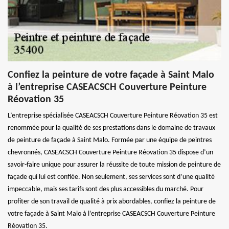
Confiez la peinture de votre façade à Saint Malo
à l’entreprise CASEACSCH Couverture Peinture
Réovation 35
L’entreprise spécialisée CASEACSCH Couverture Peinture Réovation 35 est
renommée pour la qualité de ses prestations dans le domaine de travaux
de peinture de façade à Saint Malo. Formée par une équipe de peintres
chevronnés, CASEACSCH Couverture Peinture Réovation 35 dispose d’un
savoir-faire unique pour assurer la réussite de toute mission de peinture de
façade qui lui est confiée. Non seulement, ses services sont d’une qualité
impeccable, mais ses tarifs sont des plus accessibles du marché. Pour
profiter de son travail de qualité à prix abordables, confiez la peinture de
votre façade à Saint Malo à l’entreprise CASEACSCH Couverture Peinture
Réovation 35.