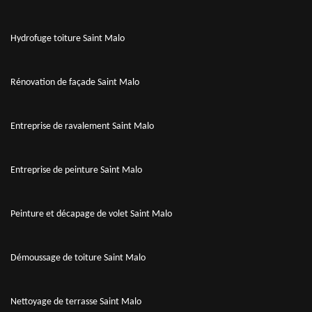
Hydrofuge toiture Saint Malo
Rénovation de façade Saint Malo
Entreprise de ravalement Saint Malo
Entreprise de peinture Saint Malo
Peinture et décapage de volet Saint Malo
Démoussage de toiture Saint Malo
Nettoyage de terrasse Saint Malo