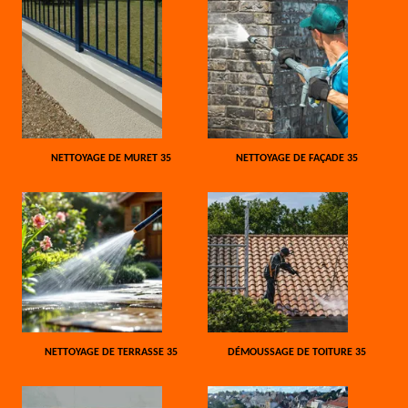
NETTOYAGE DE MURET 35
NETTOYAGE DE FAÇADE 35
NETTOYAGE DE TERRASSE 35
DÉMOUSSAGE DE TOITURE 35