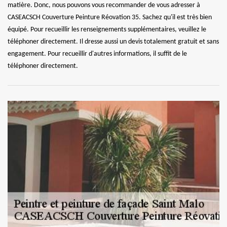
matière. Donc, nous pouvons vous recommander de vous adresser à
CASEACSCH Couverture Peinture Réovation 35. Sachez qu'il est très bien
équipé. Pour recueillir les renseignements supplémentaires, veuillez le
téléphoner directement. Il dresse aussi un devis totalement gratuit et sans
engagement. Pour recueillir d'autres informations, il suffit de le
téléphoner directement.