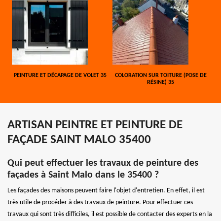
PEINTURE ET DÉCAPAGE DE VOLET 35
COLORATION SUR TOITURE (POSE DE
RÉSINE) 35
ARTISAN PEINTRE ET PEINTURE DE
FAÇADE SAINT MALO 35400
Qui peut effectuer les travaux de peinture des
façades à Saint Malo dans le 35400 ?
Les façades des maisons peuvent faire l'objet d'entretien. En effet, il est
très utile de procéder à des travaux de peinture. Pour effectuer ces
travaux qui sont très difficiles, il est possible de contacter des experts en la