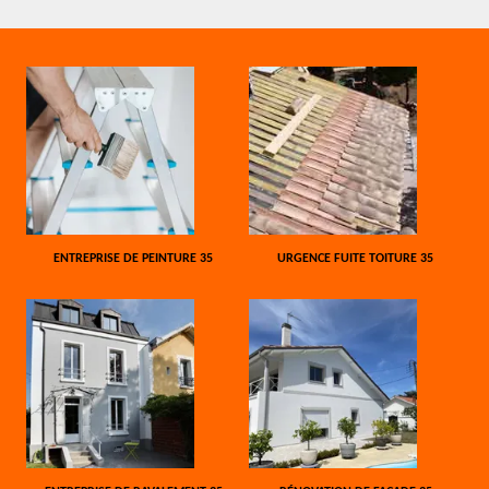
ENTREPRISE DE PEINTURE 35
URGENCE FUITE TOITURE 35