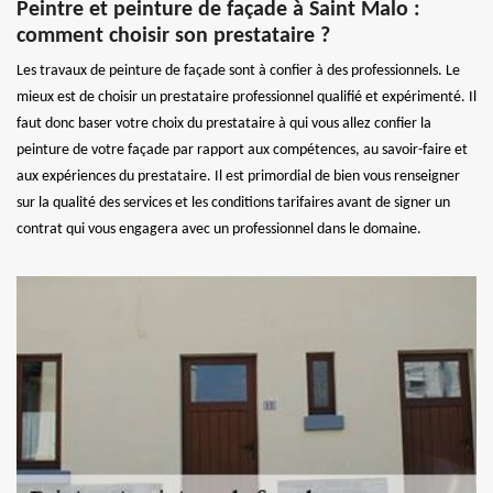
Peintre et peinture de façade à Saint Malo :
comment choisir son prestataire ?
Les travaux de peinture de façade sont à confier à des professionnels. Le
mieux est de choisir un prestataire professionnel qualifié et expérimenté. Il
faut donc baser votre choix du prestataire à qui vous allez confier la
peinture de votre façade par rapport aux compétences, au savoir-faire et
aux expériences du prestataire. Il est primordial de bien vous renseigner
sur la qualité des services et les conditions tarifaires avant de signer un
contrat qui vous engagera avec un professionnel dans le domaine.