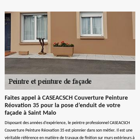
Faites appel à CASEACSCH Couverture Peinture
Réovation 35 pour la pose d’enduit de votre
façade à Saint Malo
Disposant des années d’expérience, le peintre professionnel CASEACSCH
Couverture Peinture Réovation 35 est pionnier dans son métier. Il est une
véritable référence en matière de travaux de finition sur murs extérieurs à