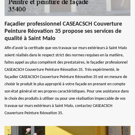
Façadier professionnel CASEACSCH Couverture
Peinture Réovation 35 propose ses services de
qualité à Saint Malo
Afin d’avoir la certitude que vos travaux sur murs extérieurs à Saint Malo
soient réalisés dans le respect strict des normes requises en la matière,
faites appel au plus compétent des prestataires, le façadier professionnel
CASEACSCH Couverture Peinture Réovation 35. Très expérimenté, le
façadier CASEACSCH Couverture Peinture Réovation 35 est en mesure de
choisir le produit le plus approprié à votre façade en prenant en compte
son état général et ses propres caractéristiques. Pour une assistance dans
le choix des produits à utiliser ou pour une réalisation impeccable de vos
travaux sur murs extérieurs à Saint Malo, contactez CASEACSCH
Couverture Peinture Réovation 35.