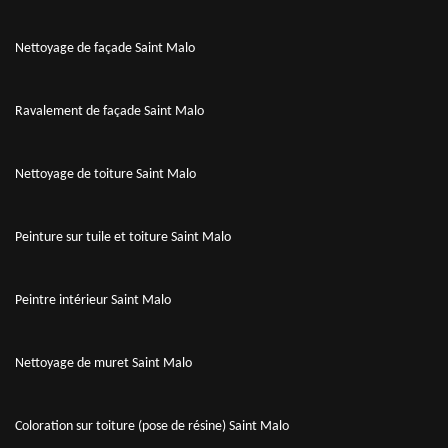
Nettoyage de façade Saint Malo
Ravalement de façade Saint Malo
Nettoyage de toiture Saint Malo
Peinture sur tuile et toiture Saint Malo
Peintre intérieur Saint Malo
Nettoyage de muret Saint Malo
Coloration sur toiture (pose de résine) Saint Malo