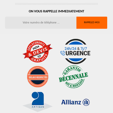
ON VOUS RAPPELLE IMMEDIATEMENT