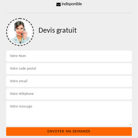
indisponible
Devis gratuit