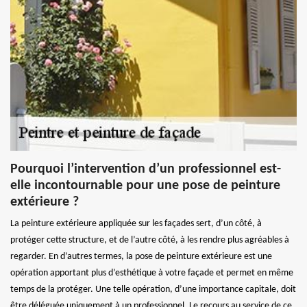
Pourquoi l’intervention d’un professionnel est-
elle incontournable pour une pose de peinture
extérieure ?
La peinture extérieure appliquée sur les façades sert, d’un côté, à
protéger cette structure, et de l’autre côté, à les rendre plus agréables à
regarder. En d’autres termes, la pose de peinture extérieure est une
opération apportant plus d’esthétique à votre façade et permet en même
temps de la protéger. Une telle opération, d’une importance capitale, doit
être déléguée uniquement à un professionnel. Le recours au service de ce