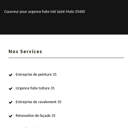
Couvreur pour urgence fuite toit Saint Malo 35400
Nos Services
Entreprise de peinture 35
Urgence fuite toiture 35
Entreprise de ravalement 35
Rénovation de façade 35