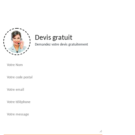
Devis gratuit
Demandez votre devis gratuitement