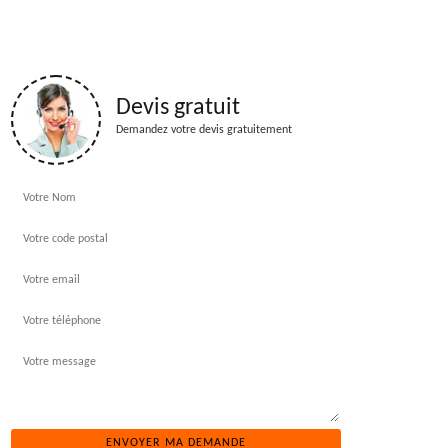
Devis gratuit
Demandez votre devis gratuitement