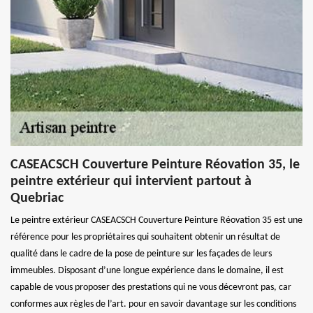
CASEACSCH Couverture Peinture Réovation 35, le
peintre extérieur qui intervient partout à
Quebriac
Le peintre extérieur CASEACSCH Couverture Peinture Réovation 35 est une
référence pour les propriétaires qui souhaitent obtenir un résultat de
qualité dans le cadre de la pose de peinture sur les façades de leurs
immeubles. Disposant d’une longue expérience dans le domaine, il est
capable de vous proposer des prestations qui ne vous décevront pas, car
conformes aux règles de l’art. pour en savoir davantage sur les conditions