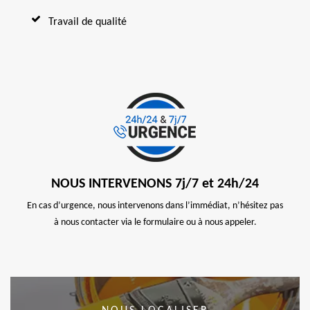
Travail de qualité
NOUS INTERVENONS 7j/7 et 24h/24
En cas d’urgence, nous intervenons dans l’immédiat, n’hésitez pas
à nous contacter via le formulaire ou à nous appeler.