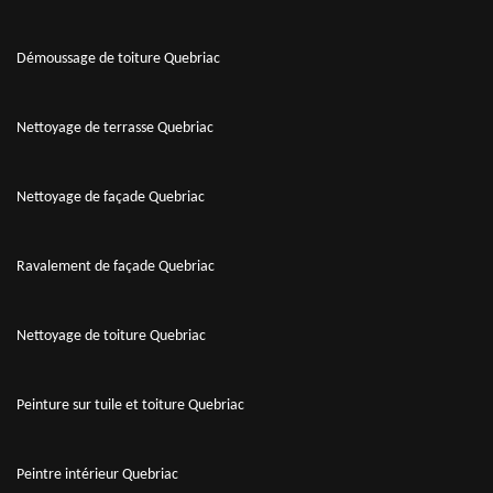
Démoussage de toiture Quebriac
Nettoyage de terrasse Quebriac
Nettoyage de façade Quebriac
Ravalement de façade Quebriac
Nettoyage de toiture Quebriac
Peinture sur tuile et toiture Quebriac
Peintre intérieur Quebriac