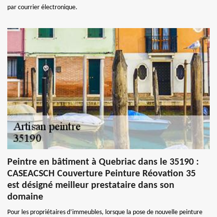
par courrier électronique.
Peintre en bâtiment à Quebriac dans le 35190 :
CASEACSCH Couverture Peinture Réovation 35
est désigné meilleur prestataire dans son
domaine
Pour les propriétaires d’immeubles, lorsque la pose de nouvelle peinture