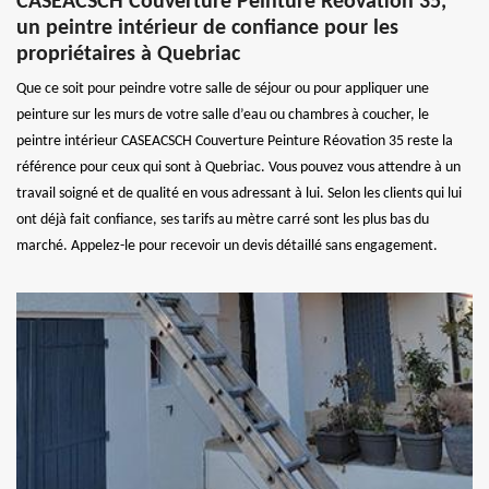
CASEACSCH Couverture Peinture Réovation 35,
un peintre intérieur de confiance pour les
propriétaires à Quebriac
Que ce soit pour peindre votre salle de séjour ou pour appliquer une
peinture sur les murs de votre salle d’eau ou chambres à coucher, le
peintre intérieur CASEACSCH Couverture Peinture Réovation 35 reste la
référence pour ceux qui sont à Quebriac. Vous pouvez vous attendre à un
travail soigné et de qualité en vous adressant à lui. Selon les clients qui lui
ont déjà fait confiance, ses tarifs au mètre carré sont les plus bas du
marché. Appelez-le pour recevoir un devis détaillé sans engagement.