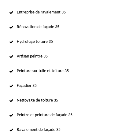
Entreprise de ravalement 35
Rénovation de façade 35
Hydrofuge toiture 35
Artisan peintre 35
Peinture sur tuile et toiture 35
Façadier 35
Nettoyage de toiture 35
Peintre et peinture de façade 35
Ravalement de façade 35