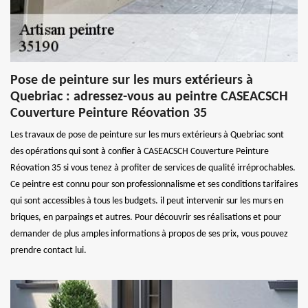
Pose de peinture sur les murs extérieurs à
Quebriac : adressez-vous au peintre CASEACSCH
Couverture Peinture Réovation 35
Les travaux de pose de peinture sur les murs extérieurs à Quebriac sont
des opérations qui sont à confier à CASEACSCH Couverture Peinture
Réovation 35 si vous tenez à profiter de services de qualité irréprochables.
Ce peintre est connu pour son professionnalisme et ses conditions tarifaires
qui sont accessibles à tous les budgets. il peut intervenir sur les murs en
briques, en parpaings et autres. Pour découvrir ses réalisations et pour
demander de plus amples informations à propos de ses prix, vous pouvez
prendre contact lui.