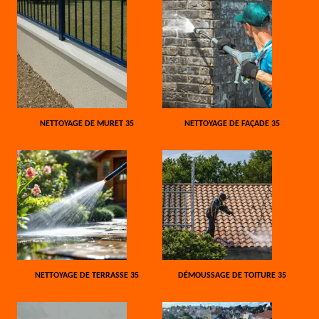
NETTOYAGE DE MURET 35
NETTOYAGE DE FAÇADE 35
NETTOYAGE DE TERRASSE 35
DÉMOUSSAGE DE TOITURE 35