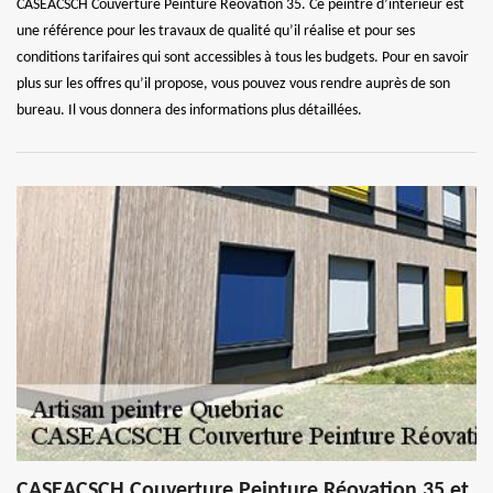
CASEACSCH Couverture Peinture Réovation 35. Ce peintre d’intérieur est
une référence pour les travaux de qualité qu’il réalise et pour ses
conditions tarifaires qui sont accessibles à tous les budgets. Pour en savoir
plus sur les offres qu’il propose, vous pouvez vous rendre auprès de son
bureau. Il vous donnera des informations plus détaillées.
CASEACSCH Couverture Peinture Réovation 35 et