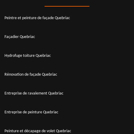
Peintre et peinture de façade Quebriac
Façadier Quebriac
Hydrofuge toiture Quebriac
Rénovation de façade Quebriac
Entreprise de ravalement Quebriac
Entreprise de peinture Quebriac
Peinture et décapage de volet Quebriac