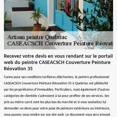
Recevez votre devis en vous rendant sur le portail
web du peintre CASEACSCH Couverture Peinture
Réovation 35
Connu pour ses conditions tarifaires alléchantes, le peintre professionnel
CASEACSCH Couverture Peinture Réovation 35 à Quebriac est plébiscité
par les propriétaires d’immeubles. Particuliers, mais également d’autres
catégories de clientèle s’adressent à lui pour profiter de ses services. Ses
prix au mètre carré sont les plus bas du marché et si vous souhaitez lui
demander un devis pour votre pose de peinture extérieure ou intérieure,
vous pouvez vous rendre sur son site web. Le document vous sera envoyé