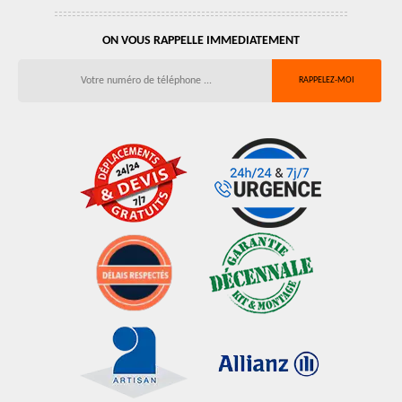
ON VOUS RAPPELLE IMMEDIATEMENT