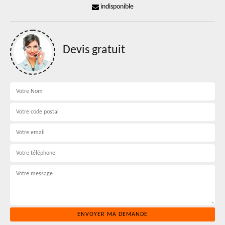
indisponible
Devis gratuit