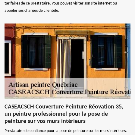
tarifaires de ce prestataire, vous pouvez visiter son site internet ou
appeler ses chargés de clientèle.
CASEACSCH Couverture Peinture Réovation 35,
un peintre professionnel pour la pose de
peinture sur vos murs intérieurs
Prestataire de confiance pour la pose de peinture sur les murs intérieurs,