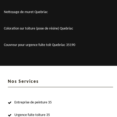
Nettoyage de muret Quebriac
Coloration sur toiture (pose de résine) Quebriac
Couvreur pour urgence fuite toit Quebriac 35190
Nos Services
Entreprise de peinture 35
Urgence fuite toiture 35