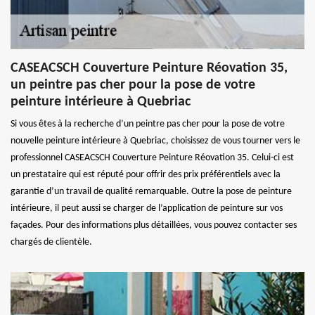
CASEACSCH Couverture Peinture Réovation 35,
un peintre pas cher pour la pose de votre
peinture intérieure à Quebriac
Si vous êtes à la recherche d’un peintre pas cher pour la pose de votre
nouvelle peinture intérieure à Quebriac, choisissez de vous tourner vers le
professionnel CASEACSCH Couverture Peinture Réovation 35. Celui-ci est
un prestataire qui est réputé pour offrir des prix préférentiels avec la
garantie d’un travail de qualité remarquable. Outre la pose de peinture
intérieure, il peut aussi se charger de l’application de peinture sur vos
façades. Pour des informations plus détaillées, vous pouvez contacter ses
chargés de clientèle.