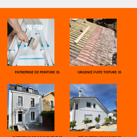
ENTREPRISE DE PEINTURE 35
URGENCE FUITE TOITURE 35