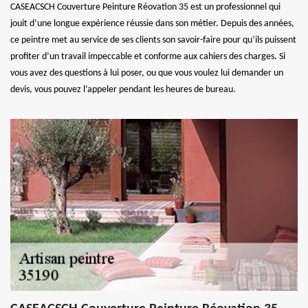
CASEACSCH Couverture Peinture Réovation 35 est un professionnel qui
jouit d’une longue expérience réussie dans son métier. Depuis des années,
ce peintre met au service de ses clients son savoir-faire pour qu’ils puissent
profiter d’un travail impeccable et conforme aux cahiers des charges. Si
vous avez des questions à lui poser, ou que vous voulez lui demander un
devis, vous pouvez l’appeler pendant les heures de bureau.