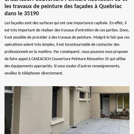
les travaux de peinture des façades à Quebriac
dans le 35190
Les façades sont des surfaces qui ont une importance capitale. En effet, il
est très important de réaliser des travaux d'entretien de ces parties. Donc,
il est possible de procéder à des travaux de peinture. Malgré le fait que ces
opérations soient très simples, il est incontournable de contacter des
professionnels en la matière. Par conséquent, nous pouvons vous proposer
de faire appel à CASEACSCH Couverture Peinture Réovation 35 qui utilise
des équipements appropriés. Si vous voulez d'autres renseignements,
veuillez le téléphoner directement.