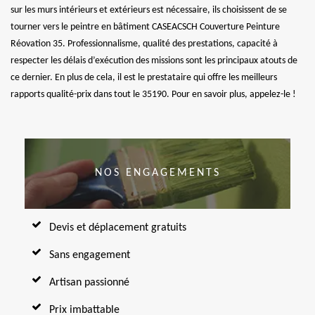
sur les murs intérieurs et extérieurs est nécessaire, ils choisissent de se
tourner vers le peintre en bâtiment CASEACSCH Couverture Peinture
Réovation 35. Professionnalisme, qualité des prestations, capacité à
respecter les délais d’exécution des missions sont les principaux atouts de
ce dernier. En plus de cela, il est le prestataire qui offre les meilleurs
rapports qualité-prix dans tout le 35190. Pour en savoir plus, appelez-le !
NOS ENGAGEMENTS
Devis et déplacement gratuits
Sans engagement
Artisan passionné
Prix imbattable