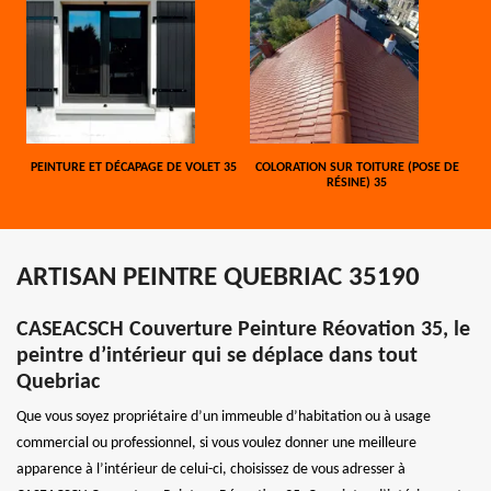
PEINTURE ET DÉCAPAGE DE VOLET 35
COLORATION SUR TOITURE (POSE DE
RÉSINE) 35
ARTISAN PEINTRE QUEBRIAC 35190
CASEACSCH Couverture Peinture Réovation 35, le
peintre d’intérieur qui se déplace dans tout
Quebriac
Que vous soyez propriétaire d’un immeuble d’habitation ou à usage
commercial ou professionnel, si vous voulez donner une meilleure
apparence à l’intérieur de celui-ci, choisissez de vous adresser à