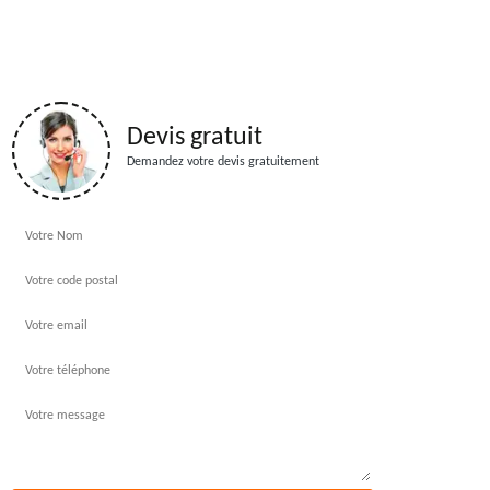
Devis gratuit
Demandez votre devis gratuitement