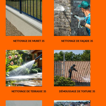
NETTOYAGE DE MURET 35
NETTOYAGE DE FAÇADE 35
NETTOYAGE DE TERRASSE 35
DÉMOUSSAGE DE TOITURE 35