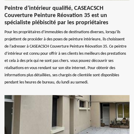
Peintre d’intérieur qualifié, CASEACSCH
Couverture Peinture Réovation 35 est un
spécialiste plébiscité par les propriétaires
Pour les propriétaires d’immeubles de destinations diverses, lorsqu’ils
projettent de procéder à des poses de peinture intérieure, ils choisissent
de l’adresser à CASEACSCH Couverture Peinture Réovation 35. Ce peintre
d’intérieur est connu pour offrir à ses clients les meilleurs des prestations
et cela à des prix qui ne sont pas chers. vous pouvez découvrir ses
réalisations en vous rendant sur son site internet. Pour obtenir des
informations plus détaillées, ses chargés de clientèle sont disponibles
pendant les heures de bureau, du lundi au samedi.