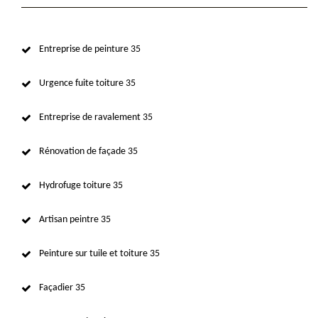
Entreprise de peinture 35
Urgence fuite toiture 35
Entreprise de ravalement 35
Rénovation de façade 35
Hydrofuge toiture 35
Artisan peintre 35
Peinture sur tuile et toiture 35
Façadier 35