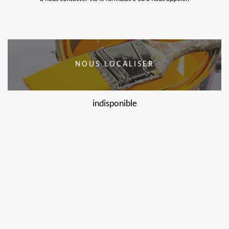
NOUS LOCALISER
indisponible