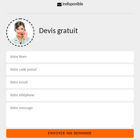
indisponible
Devis gratuit