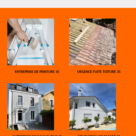
ENTREPRISE DE PEINTURE 35
URGENCE FUITE TOITURE 35