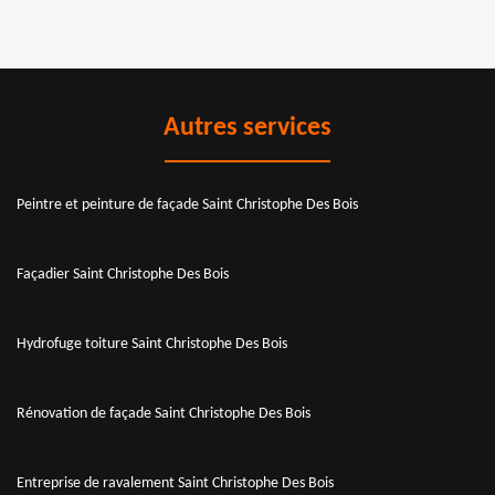
Autres services
Peintre et peinture de façade Saint Christophe Des Bois
Façadier Saint Christophe Des Bois
Hydrofuge toiture Saint Christophe Des Bois
Rénovation de façade Saint Christophe Des Bois
Entreprise de ravalement Saint Christophe Des Bois