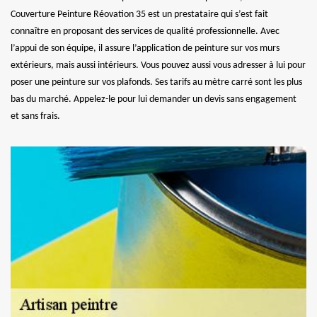
Couverture Peinture Réovation 35 est un prestataire qui s’est fait
connaître en proposant des services de qualité professionnelle. Avec
l’appui de son équipe, il assure l’application de peinture sur vos murs
extérieurs, mais aussi intérieurs. Vous pouvez aussi vous adresser à lui pour
poser une peinture sur vos plafonds. Ses tarifs au mètre carré sont les plus
bas du marché. Appelez-le pour lui demander un devis sans engagement
et sans frais.