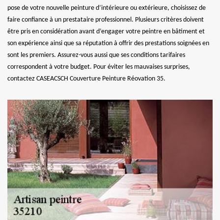
pose de votre nouvelle peinture d’intérieure ou extérieure, choisissez de
faire confiance à un prestataire professionnel. Plusieurs critères doivent
être pris en considération avant d’engager votre peintre en bâtiment et
son expérience ainsi que sa réputation à offrir des prestations soignées en
sont les premiers. Assurez-vous aussi que ses conditions tarifaires
correspondent à votre budget. Pour éviter les mauvaises surprises,
contactez CASEACSCH Couverture Peinture Réovation 35.