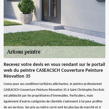
Recevez votre devis en vous rendant sur le portail
web du peintre CASEACSCH Couverture Peinture
Réovation 35
Connu pour ses conditions tarifaires alléchantes, le peintre professionnel
CASEACSCH Couverture Peinture Réovation 35 à Saint Christophe Des Bois
est plébiscité par les propriétaires d’immeubles. Particuliers, mais
également d’autres catégories de clientèle s’adressent à lui pour profiter
de ses services. Ses prix au mètre carré sont les plus bas du marché et si