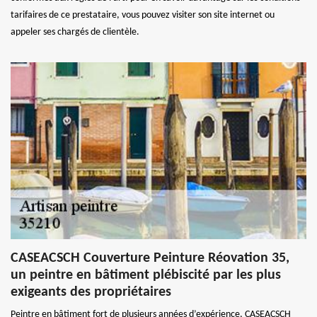
tarifaires de ce prestataire, vous pouvez visiter son site internet ou
appeler ses chargés de clientèle.
CASEACSCH Couverture Peinture Réovation 35,
un peintre en bâtiment plébiscité par les plus
exigeants des propriétaires
Peintre en bâtiment fort de plusieurs années d’expérience, CASEACSCH