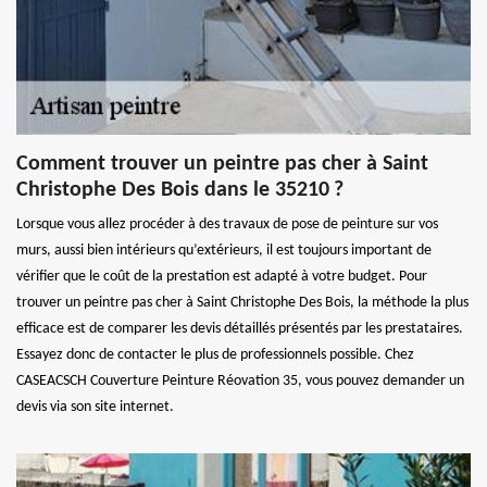
Comment trouver un peintre pas cher à Saint
Christophe Des Bois dans le 35210 ?
Lorsque vous allez procéder à des travaux de pose de peinture sur vos
murs, aussi bien intérieurs qu’extérieurs, il est toujours important de
vérifier que le coût de la prestation est adapté à votre budget. Pour
trouver un peintre pas cher à Saint Christophe Des Bois, la méthode la plus
efficace est de comparer les devis détaillés présentés par les prestataires.
Essayez donc de contacter le plus de professionnels possible. Chez
CASEACSCH Couverture Peinture Réovation 35, vous pouvez demander un
devis via son site internet.