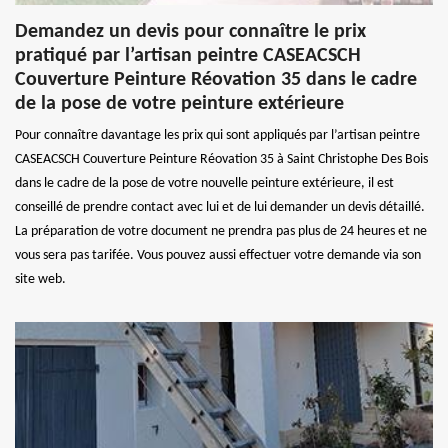
Demandez un devis pour connaître le prix
pratiqué par l’artisan peintre CASEACSCH
Couverture Peinture Réovation 35 dans le cadre
de la pose de votre peinture extérieure
Pour connaître davantage les prix qui sont appliqués par l’artisan peintre
CASEACSCH Couverture Peinture Réovation 35 à Saint Christophe Des Bois
dans le cadre de la pose de votre nouvelle peinture extérieure, il est
conseillé de prendre contact avec lui et de lui demander un devis détaillé.
La préparation de votre document ne prendra pas plus de 24 heures et ne
vous sera pas tarifée. Vous pouvez aussi effectuer votre demande via son
site web.