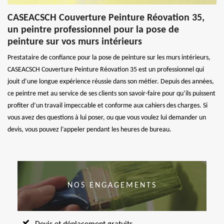
CASEACSCH Couverture Peinture Réovation 35,
un peintre professionnel pour la pose de
peinture sur vos murs intérieurs
Prestataire de confiance pour la pose de peinture sur les murs intérieurs,
CASEACSCH Couverture Peinture Réovation 35 est un professionnel qui
jouit d’une longue expérience réussie dans son métier. Depuis des années,
ce peintre met au service de ses clients son savoir-faire pour qu’ils puissent
profiter d’un travail impeccable et conforme aux cahiers des charges. Si
vous avez des questions à lui poser, ou que vous voulez lui demander un
devis, vous pouvez l’appeler pendant les heures de bureau.
NOS ENGAGEMENTS