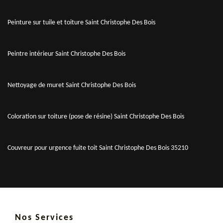
Peinture sur tuile et toiture Saint Christophe Des Bois
Peintre intérieur Saint Christophe Des Bois
Nettoyage de muret Saint Christophe Des Bois
Coloration sur toiture (pose de résine) Saint Christophe Des Bois
Couvreur pour urgence fuite toit Saint Christophe Des Bois 35210
Nos Services