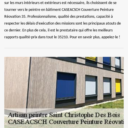
sur les murs intérieurs et extérieurs est nécessaire, ils choisissent de se
tourner vers le peintre en bâtiment CASEACSCH Couverture Peinture
Réovation 35. Professionnalisme, qualité des prestations, capacité à
respecter les délais d’exécution des missions sont les principaux atouts de
ce dernier. En plus de cela, il est le prestataire qui offre les meilleurs
rapports qualité-prix dans tout le 35210. Pour en savoir plus, appelez-le !