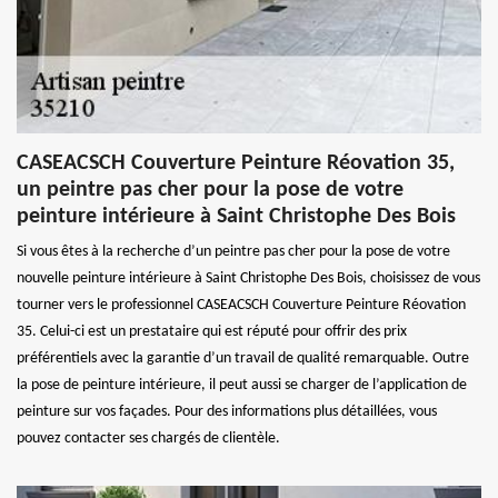
CASEACSCH Couverture Peinture Réovation 35,
un peintre pas cher pour la pose de votre
peinture intérieure à Saint Christophe Des Bois
Si vous êtes à la recherche d’un peintre pas cher pour la pose de votre
nouvelle peinture intérieure à Saint Christophe Des Bois, choisissez de vous
tourner vers le professionnel CASEACSCH Couverture Peinture Réovation
35. Celui-ci est un prestataire qui est réputé pour offrir des prix
préférentiels avec la garantie d’un travail de qualité remarquable. Outre
la pose de peinture intérieure, il peut aussi se charger de l’application de
peinture sur vos façades. Pour des informations plus détaillées, vous
pouvez contacter ses chargés de clientèle.