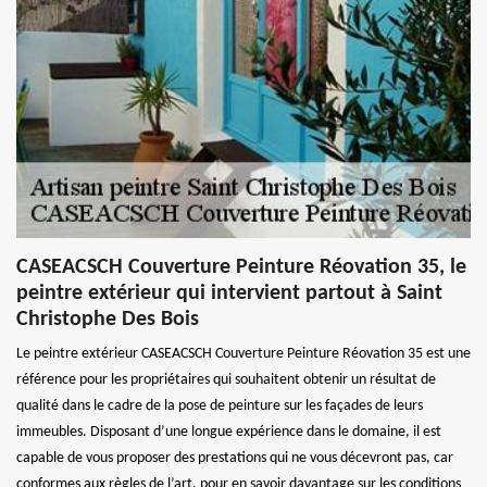
CASEACSCH Couverture Peinture Réovation 35, le
peintre extérieur qui intervient partout à Saint
Christophe Des Bois
Le peintre extérieur CASEACSCH Couverture Peinture Réovation 35 est une
référence pour les propriétaires qui souhaitent obtenir un résultat de
qualité dans le cadre de la pose de peinture sur les façades de leurs
immeubles. Disposant d’une longue expérience dans le domaine, il est
capable de vous proposer des prestations qui ne vous décevront pas, car
conformes aux règles de l’art. pour en savoir davantage sur les conditions