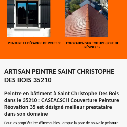
PEINTURE ET DÉCAPAGE DE VOLET 35
COLORATION SUR TOITURE (POSE DE
RÉSINE) 35
ARTISAN PEINTRE SAINT CHRISTOPHE
DES BOIS 35210
Peintre en bâtiment à Saint Christophe Des Bois
dans le 35210 : CASEACSCH Couverture Peinture
Réovation 35 est désigné meilleur prestataire
dans son domaine
Pour les propriétaires d’immeubles, lorsque la pose de nouvelle peinture