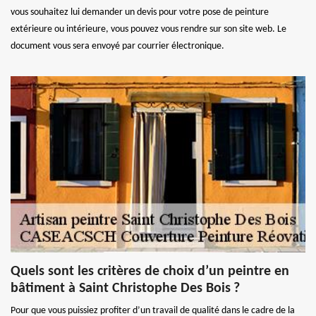
vous souhaitez lui demander un devis pour votre pose de peinture
extérieure ou intérieure, vous pouvez vous rendre sur son site web. Le
document vous sera envoyé par courrier électronique.
Quels sont les critères de choix d’un peintre en
bâtiment à Saint Christophe Des Bois ?
Pour que vous puissiez profiter d’un travail de qualité dans le cadre de la