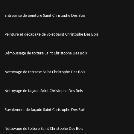
Entreprise de peinture Saint Christophe Des Bois
Peinture et décapage de volet Saint Christophe Des Bois
Démoussage de toiture Saint Christophe Des Bois
Nettoyage de terrasse Saint Christophe Des Bois
Nettoyage de façade Saint Christophe Des Bois
Ravalement de façade Saint Christophe Des Bois
Nettoyage de toiture Saint Christophe Des Bois