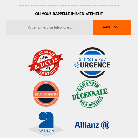
ON VOUS RAPPELLE IMMEDIATEMENT