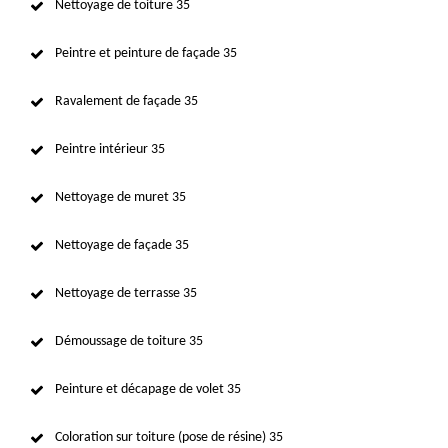
Nettoyage de toiture 35
Peintre et peinture de façade 35
Ravalement de façade 35
Peintre intérieur 35
Nettoyage de muret 35
Nettoyage de façade 35
Nettoyage de terrasse 35
Démoussage de toiture 35
Peinture et décapage de volet 35
Coloration sur toiture (pose de résine) 35