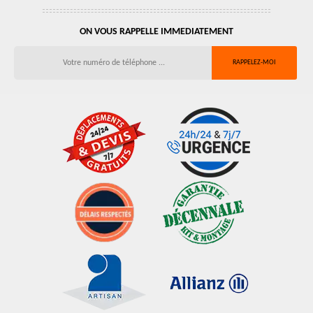
ON VOUS RAPPELLE IMMEDIATEMENT