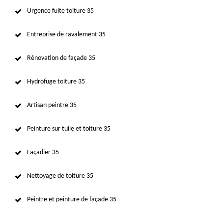
Urgence fuite toiture 35
Entreprise de ravalement 35
Rénovation de façade 35
Hydrofuge toiture 35
Artisan peintre 35
Peinture sur tuile et toiture 35
Façadier 35
Nettoyage de toiture 35
Peintre et peinture de façade 35