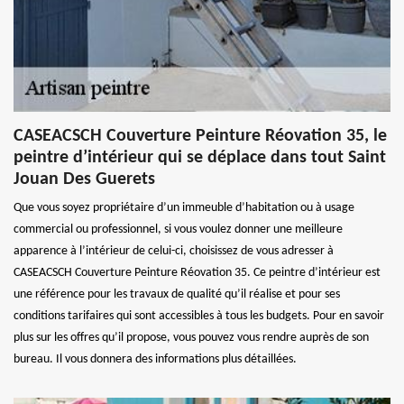
CASEACSCH Couverture Peinture Réovation 35, le
peintre d’intérieur qui se déplace dans tout Saint
Jouan Des Guerets
Que vous soyez propriétaire d’un immeuble d’habitation ou à usage
commercial ou professionnel, si vous voulez donner une meilleure
apparence à l’intérieur de celui-ci, choisissez de vous adresser à
CASEACSCH Couverture Peinture Réovation 35. Ce peintre d’intérieur est
une référence pour les travaux de qualité qu’il réalise et pour ses
conditions tarifaires qui sont accessibles à tous les budgets. Pour en savoir
plus sur les offres qu’il propose, vous pouvez vous rendre auprès de son
bureau. Il vous donnera des informations plus détaillées.