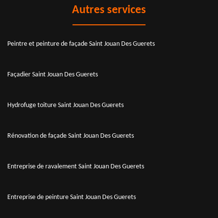
Autres services
Peintre et peinture de façade Saint Jouan Des Guerets
Façadier Saint Jouan Des Guerets
Hydrofuge toiture Saint Jouan Des Guerets
Rénovation de façade Saint Jouan Des Guerets
Entreprise de ravalement Saint Jouan Des Guerets
Entreprise de peinture Saint Jouan Des Guerets