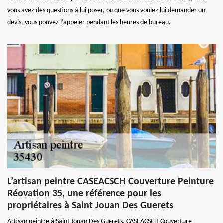
vous avez des questions à lui poser, ou que vous voulez lui demander un
devis, vous pouvez l’appeler pendant les heures de bureau.
L’artisan peintre CASEACSCH Couverture Peinture
Réovation 35, une référence pour les
propriétaires à Saint Jouan Des Guerets
Artisan peintre à Saint Jouan Des Guerets, CASEACSCH Couverture