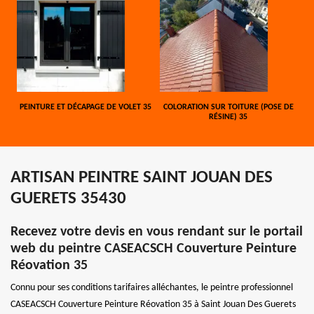
PEINTURE ET DÉCAPAGE DE VOLET 35
COLORATION SUR TOITURE (POSE DE
RÉSINE) 35
ARTISAN PEINTRE SAINT JOUAN DES
GUERETS 35430
Recevez votre devis en vous rendant sur le portail
web du peintre CASEACSCH Couverture Peinture
Réovation 35
Connu pour ses conditions tarifaires alléchantes, le peintre professionnel
CASEACSCH Couverture Peinture Réovation 35 à Saint Jouan Des Guerets