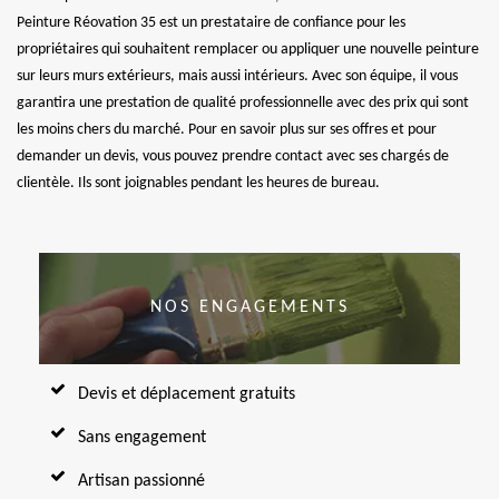
Peinture Réovation 35 est un prestataire de confiance pour les
propriétaires qui souhaitent remplacer ou appliquer une nouvelle peinture
sur leurs murs extérieurs, mais aussi intérieurs. Avec son équipe, il vous
garantira une prestation de qualité professionnelle avec des prix qui sont
les moins chers du marché. Pour en savoir plus sur ses offres et pour
demander un devis, vous pouvez prendre contact avec ses chargés de
clientèle. Ils sont joignables pendant les heures de bureau.
NOS ENGAGEMENTS
Devis et déplacement gratuits
Sans engagement
Artisan passionné