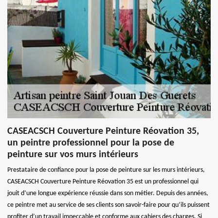
CASEACSCH Couverture Peinture Réovation 35,
un peintre professionnel pour la pose de
peinture sur vos murs intérieurs
Prestataire de confiance pour la pose de peinture sur les murs intérieurs,
CASEACSCH Couverture Peinture Réovation 35 est un professionnel qui
jouit d’une longue expérience réussie dans son métier. Depuis des années,
ce peintre met au service de ses clients son savoir-faire pour qu’ils puissent
profiter d’un travail impeccable et conforme aux cahiers des charges. Si