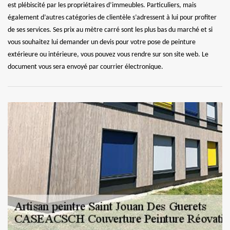
est plébiscité par les propriétaires d’immeubles. Particuliers, mais
également d’autres catégories de clientèle s’adressent à lui pour profiter
de ses services. Ses prix au mètre carré sont les plus bas du marché et si
vous souhaitez lui demander un devis pour votre pose de peinture
extérieure ou intérieure, vous pouvez vous rendre sur son site web. Le
document vous sera envoyé par courrier électronique.