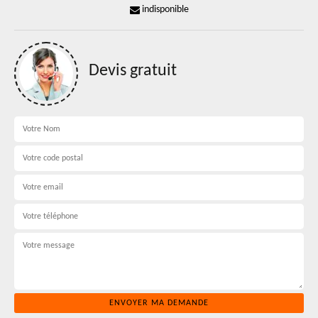
indisponible
Devis gratuit