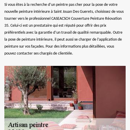
Si vous êtes à la recherche d’un peintre pas cher pour la pose de votre
nouvelle peinture intérieure à Saint Jouan Des Guerets, choisissez de vous
tourner vers le professionnel CASEACSCH Couverture Peinture Réovation
35. Celui-ci est un prestataire qui est réputé pour offrir des prix
préférentiels avec la garantie d’un travail de qualité remarquable. Outre
la pose de peinture intérieure, il peut aussi se charger de l’application de
peinture sur vos façades. Pour des informations plus détaillées, vous
pouvez contacter ses chargés de clientèle.