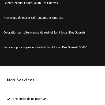
Peintre intérieur Saint Jouan Des Guerets
Nettoyage de muret Saint Jouan Des Guerets
Coloration sur toiture (pose de résine) Saint Jouan Des Guerets
Couvreur pour urgence fuite toit Saint Jouan Des Guerets 35430
Nos Services
Entreprise de peinture 35