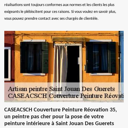
réalisations sont toujours conformes aux normes et les clients les plus
exigeants le plébiscitent pour ces raisons. Si vous voulez en savoir plus,
vous pouvez prendre contact avec ses chargés de clientèle.
CASEACSCH Couverture Peinture Réovation 35,
un peintre pas cher pour la pose de votre
peinture intérieure à Saint Jouan Des Guerets