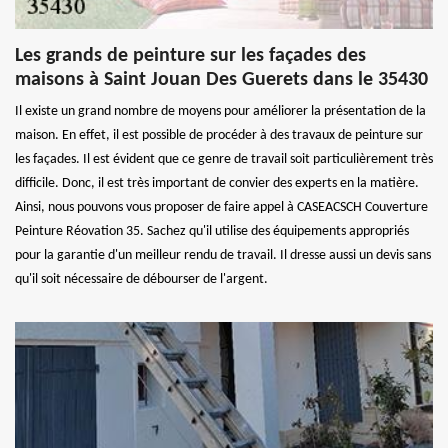
Les grands de peinture sur les façades des
maisons à Saint Jouan Des Guerets dans le 35430
Il existe un grand nombre de moyens pour améliorer la présentation de la
maison. En effet, il est possible de procéder à des travaux de peinture sur
les façades. Il est évident que ce genre de travail soit particulièrement très
difficile. Donc, il est très important de convier des experts en la matière.
Ainsi, nous pouvons vous proposer de faire appel à CASEACSCH Couverture
Peinture Réovation 35. Sachez qu'il utilise des équipements appropriés
pour la garantie d'un meilleur rendu de travail. Il dresse aussi un devis sans
qu'il soit nécessaire de débourser de l'argent.