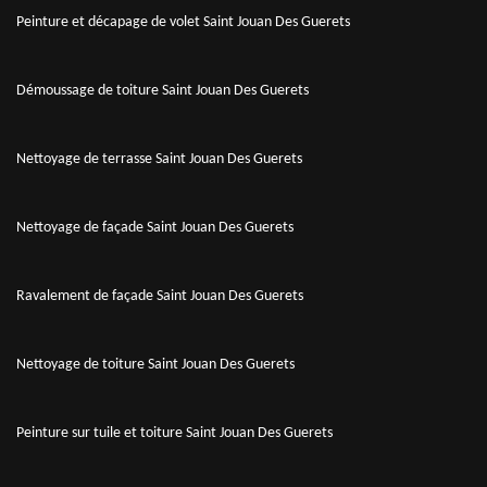
Peinture et décapage de volet Saint Jouan Des Guerets
Démoussage de toiture Saint Jouan Des Guerets
Nettoyage de terrasse Saint Jouan Des Guerets
Nettoyage de façade Saint Jouan Des Guerets
Ravalement de façade Saint Jouan Des Guerets
Nettoyage de toiture Saint Jouan Des Guerets
Peinture sur tuile et toiture Saint Jouan Des Guerets