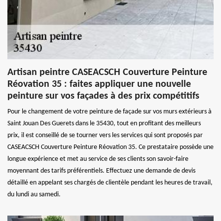
Artisan peintre CASEACSCH Couverture Peinture
Réovation 35 : faites appliquer une nouvelle
peinture sur vos façades à des prix compétitifs
Pour le changement de votre peinture de façade sur vos murs extérieurs à
Saint Jouan Des Guerets dans le 35430, tout en profitant des meilleurs
prix, il est conseillé de se tourner vers les services qui sont proposés par
CASEACSCH Couverture Peinture Réovation 35. Ce prestataire possède une
longue expérience et met au service de ses clients son savoir-faire
moyennant des tarifs préférentiels. Effectuez une demande de devis
détaillé en appelant ses chargés de clientèle pendant les heures de travail,
du lundi au samedi.