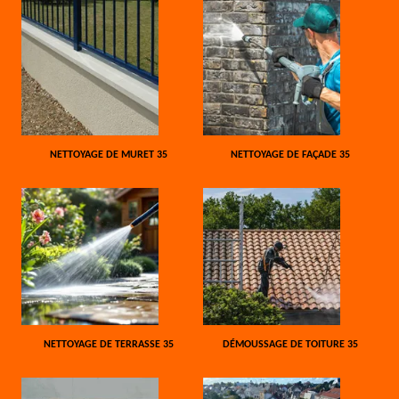
NETTOYAGE DE MURET 35
NETTOYAGE DE FAÇADE 35
NETTOYAGE DE TERRASSE 35
DÉMOUSSAGE DE TOITURE 35