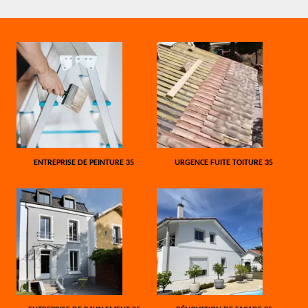
ENTREPRISE DE PEINTURE 35
URGENCE FUITE TOITURE 35