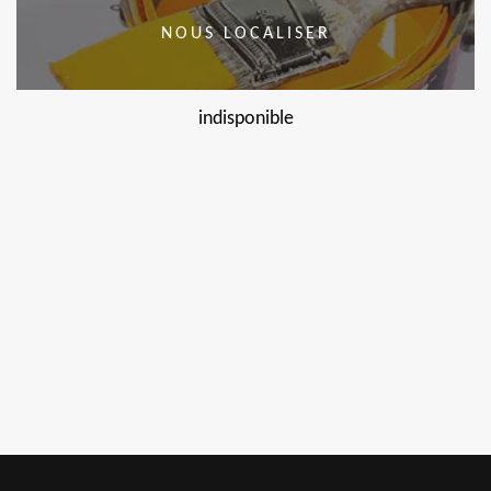
NOUS LOCALISER
indisponible