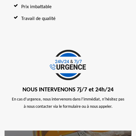
Prix imbattable
Travail de qualité
NOUS INTERVENONS 7j/7 et 24h/24
En cas d’urgence, nous intervenons dans l’immédiat, n’hésitez pas
à nous contacter via le formulaire ou à nous appeler.