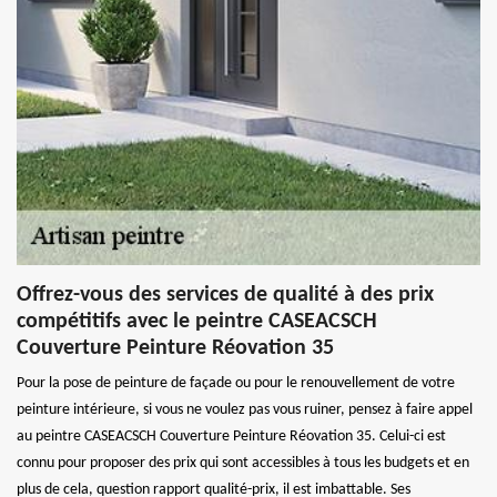
Offrez-vous des services de qualité à des prix
compétitifs avec le peintre CASEACSCH
Couverture Peinture Réovation 35
Pour la pose de peinture de façade ou pour le renouvellement de votre
peinture intérieure, si vous ne voulez pas vous ruiner, pensez à faire appel
au peintre CASEACSCH Couverture Peinture Réovation 35. Celui-ci est
connu pour proposer des prix qui sont accessibles à tous les budgets et en
plus de cela, question rapport qualité-prix, il est imbattable. Ses