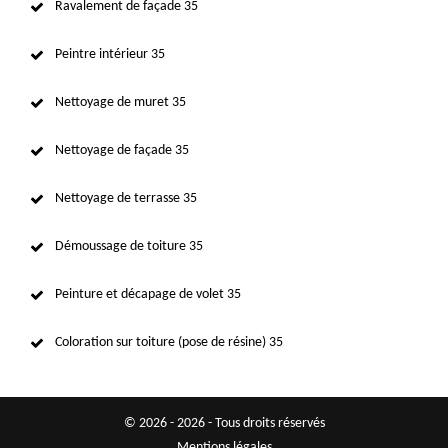
Ravalement de façade 35
Peintre intérieur 35
Nettoyage de muret 35
Nettoyage de façade 35
Nettoyage de terrasse 35
Démoussage de toiture 35
Peinture et décapage de volet 35
Coloration sur toiture (pose de résine) 35
© 2026 - 2026 - Tous droits réservés
Mentions légales