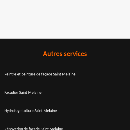
Autres services
Peintre et peinture de façade Saint Melaine
Façadier Saint Melaine
Hydrofuge toiture Saint Melaine
Rénovation de façade Saint Melaine