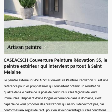
CASEACSCH Couverture Peinture Réovation 35, le
peintre extérieur qui intervient partout à Saint
Melaine
Le peintre extérieur CASEACSCH Couverture Peinture Réovation 35 est une
référence pour les propriétaires qui souhaitent obtenir un résultat de
qualité dans le cadre de la pose de peinture sur les façades de leurs
immeubles. Disposant d’une longue expérience dans le domaine, il est
capable de vous proposer des prestations qui ne vous décevront pas, car
conformes aux règles de l’art. pour en savoir davantage sur les conditions