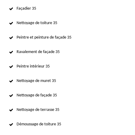
Façadier 35
Nettoyage de toiture 35
Peintre et peinture de façade 35
Ravalement de façade 35
Peintre intérieur 35
Nettoyage de muret 35
Nettoyage de façade 35
Nettoyage de terrasse 35
Démoussage de toiture 35