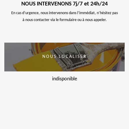
NOUS INTERVENONS 7j/7 et 24h/24
En cas d’urgence, nous intervenons dans l’immédiat, n’hésitez pas
à nous contacter via le formulaire ou à nous appeler.
NOUS LOCALISER
indisponible