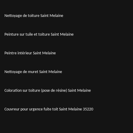
Nettoyage de toiture Saint Melaine
Peinture sur tuile et toiture Saint Melaine
Peintre intérieur Saint Melaine
Nettoyage de muret Saint Melaine
Coloration sur toiture (pose de résine) Saint Melaine
Couvreur pour urgence fuite toit Saint Melaine 35220