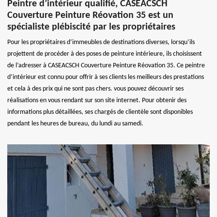
Peintre d’intérieur qualifié, CASEACSCH
Couverture Peinture Réovation 35 est un
spécialiste plébiscité par les propriétaires
Pour les propriétaires d’immeubles de destinations diverses, lorsqu’ils
projettent de procéder à des poses de peinture intérieure, ils choisissent
de l’adresser à CASEACSCH Couverture Peinture Réovation 35. Ce peintre
d’intérieur est connu pour offrir à ses clients les meilleurs des prestations
et cela à des prix qui ne sont pas chers. vous pouvez découvrir ses
réalisations en vous rendant sur son site internet. Pour obtenir des
informations plus détaillées, ses chargés de clientèle sont disponibles
pendant les heures de bureau, du lundi au samedi.