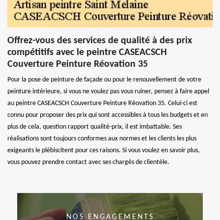
Offrez-vous des services de qualité à des prix
compétitifs avec le peintre CASEACSCH
Couverture Peinture Réovation 35
Pour la pose de peinture de façade ou pour le renouvellement de votre
peinture intérieure, si vous ne voulez pas vous ruiner, pensez à faire appel
au peintre CASEACSCH Couverture Peinture Réovation 35. Celui-ci est
connu pour proposer des prix qui sont accessibles à tous les budgets et en
plus de cela, question rapport qualité-prix, il est imbattable. Ses
réalisations sont toujours conformes aux normes et les clients les plus
exigeants le plébiscitent pour ces raisons. Si vous voulez en savoir plus,
vous pouvez prendre contact avec ses chargés de clientèle.
NOS ENGAGEMENTS