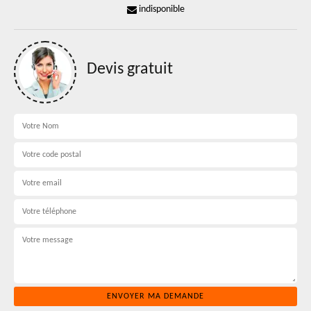
indisponible
Devis gratuit