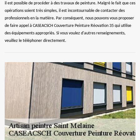
il est possible de procéder à des travaux de peinture. Malgré le fait que ces
opérations soient très simples, il est incontournable de contacter des
professionnels en la matière. Par conséquent, nous pouvons vous proposer
de faire appel à CASEACSCH Couverture Peinture Réovation 35 qui utilise
des équipements appropriés. Si vous voulez d'autres renseignements,
veuillez le téléphoner directement.