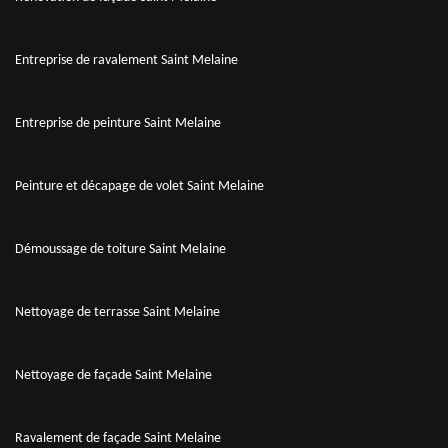
Entreprise de ravalement Saint Melaine
Entreprise de peinture Saint Melaine
Peinture et décapage de volet Saint Melaine
Démoussage de toiture Saint Melaine
Nettoyage de terrasse Saint Melaine
Nettoyage de façade Saint Melaine
Ravalement de façade Saint Melaine