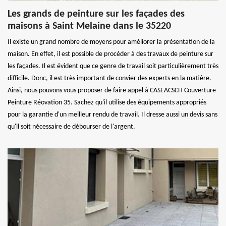
Les grands de peinture sur les façades des
maisons à Saint Melaine dans le 35220
Il existe un grand nombre de moyens pour améliorer la présentation de la
maison. En effet, il est possible de procéder à des travaux de peinture sur
les façades. Il est évident que ce genre de travail soit particulièrement très
difficile. Donc, il est très important de convier des experts en la matière.
Ainsi, nous pouvons vous proposer de faire appel à CASEACSCH Couverture
Peinture Réovation 35. Sachez qu'il utilise des équipements appropriés
pour la garantie d'un meilleur rendu de travail. Il dresse aussi un devis sans
qu'il soit nécessaire de débourser de l'argent.