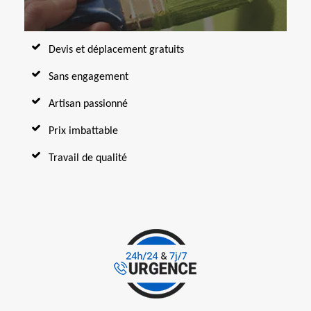
Devis et déplacement gratuits
Sans engagement
Artisan passionné
Prix imbattable
Travail de qualité