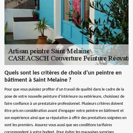
Quels sont les critères de choix d’un peintre en
bâtiment à Saint Melaine ?
Pour que vous puissiez profiter d’un travail de qualité dans le cadre de la
pose de votre nouvelle peinture d’intérieure ou extérieure, choisissez de
faire confiance à un prestataire professionnel. Plusieurs critères doivent
être pris en considération avant d’engager votre peintre en bâtiment et
son expérience ainsi que sa réputation à offrir des prestations soignées en
sont les premiers. Assurez-vous aussi que ses conditions tarifaires
correspondent à votre budget. Pour éviter les mauvaises surprises,