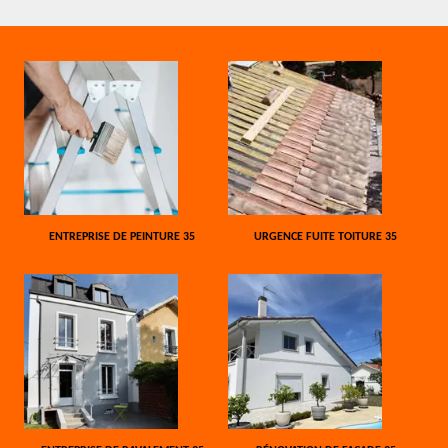
ENTREPRISE DE PEINTURE 35
URGENCE FUITE TOITURE 35