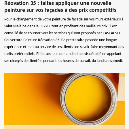
Réovation 35 : faites appliquer une nouvelle
peinture sur vos façades à des prix compétitifs
Pour le changement de votre peinture de façade sur vos murs extérieurs à
Saint Melaine dans le 35220, tout en profitant des meilleurs prix, il est
conseillé de se tourner vers les services qui sont proposés par CASEACSCH
Couverture Peinture Réovation 35. Ce prestataire possède une longue
expérience et met au service de ses clients son savoir-faire moyennant des
tarifs préférentiels. Effectuez une demande de devis détaillé en appelant
ses chargés de clientèle pendant les heures de travail, du lundi au samedi.