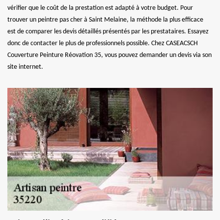
vérifier que le coût de la prestation est adapté à votre budget. Pour
trouver un peintre pas cher à Saint Melaine, la méthode la plus efficace
est de comparer les devis détaillés présentés par les prestataires. Essayez
donc de contacter le plus de professionnels possible. Chez CASEACSCH
Couverture Peinture Réovation 35, vous pouvez demander un devis via son
site internet.