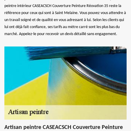
peintre intérieur CASEACSCH Couverture Peinture Réovation 35 reste la
référence pour ceux qui sont à Saint Melaine. Vous pouvez vous attendre à
un travail soigné et de qualité en vous adressant à lui. Selon les clients qui
lui ont déjà fait confiance, ses tarifs au mètre carré sont les plus bas du
marché. Appelez-le pour recevoir un devis détaillé sans engagement.
Artisan peintre CASEACSCH Couverture Peinture