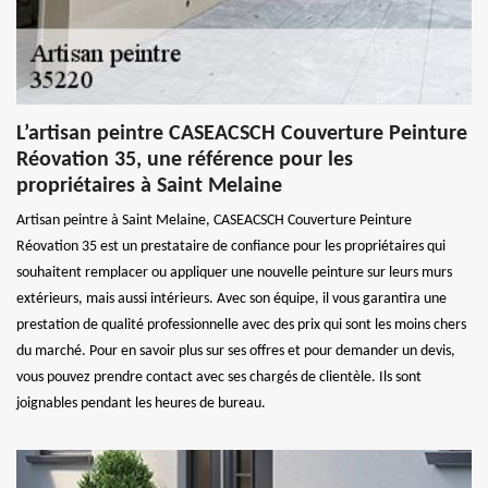
L’artisan peintre CASEACSCH Couverture Peinture
Réovation 35, une référence pour les
propriétaires à Saint Melaine
Artisan peintre à Saint Melaine, CASEACSCH Couverture Peinture
Réovation 35 est un prestataire de confiance pour les propriétaires qui
souhaitent remplacer ou appliquer une nouvelle peinture sur leurs murs
extérieurs, mais aussi intérieurs. Avec son équipe, il vous garantira une
prestation de qualité professionnelle avec des prix qui sont les moins chers
du marché. Pour en savoir plus sur ses offres et pour demander un devis,
vous pouvez prendre contact avec ses chargés de clientèle. Ils sont
joignables pendant les heures de bureau.