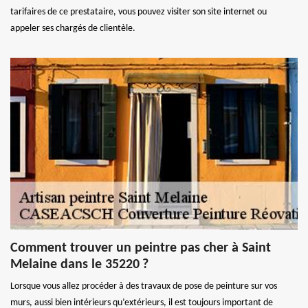
tarifaires de ce prestataire, vous pouvez visiter son site internet ou
appeler ses chargés de clientèle.
Comment trouver un peintre pas cher à Saint
Melaine dans le 35220 ?
Lorsque vous allez procéder à des travaux de pose de peinture sur vos
murs, aussi bien intérieurs qu’extérieurs, il est toujours important de