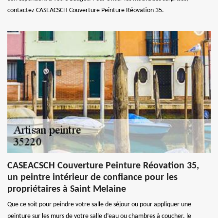
contactez CASEACSCH Couverture Peinture Réovation 35.
CASEACSCH Couverture Peinture Réovation 35,
un peintre intérieur de confiance pour les
propriétaires à Saint Melaine
Que ce soit pour peindre votre salle de séjour ou pour appliquer une
peinture sur les murs de votre salle d’eau ou chambres à coucher, le