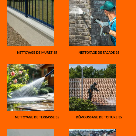
NETTOYAGE DE MURET 35
NETTOYAGE DE FAÇADE 35
NETTOYAGE DE TERRASSE 35
DÉMOUSSAGE DE TOITURE 35