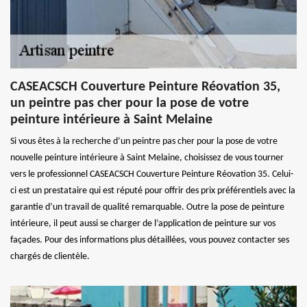
CASEACSCH Couverture Peinture Réovation 35,
un peintre pas cher pour la pose de votre
peinture intérieure à Saint Melaine
Si vous êtes à la recherche d’un peintre pas cher pour la pose de votre
nouvelle peinture intérieure à Saint Melaine, choisissez de vous tourner
vers le professionnel CASEACSCH Couverture Peinture Réovation 35. Celui-
ci est un prestataire qui est réputé pour offrir des prix préférentiels avec la
garantie d’un travail de qualité remarquable. Outre la pose de peinture
intérieure, il peut aussi se charger de l’application de peinture sur vos
façades. Pour des informations plus détaillées, vous pouvez contacter ses
chargés de clientèle.