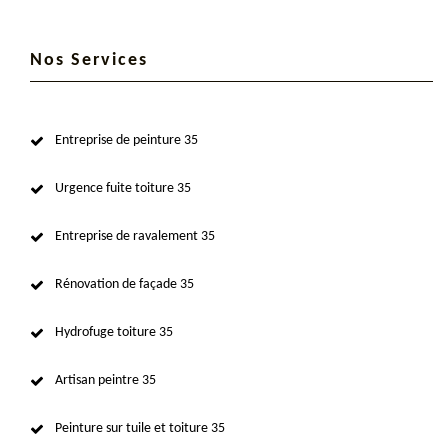
Nos Services
Entreprise de peinture 35
Urgence fuite toiture 35
Entreprise de ravalement 35
Rénovation de façade 35
Hydrofuge toiture 35
Artisan peintre 35
Peinture sur tuile et toiture 35