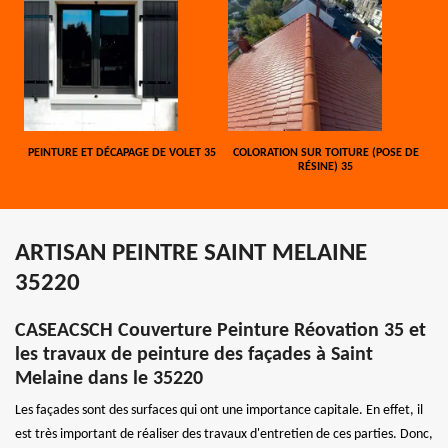
PEINTURE ET DÉCAPAGE DE VOLET 35
COLORATION SUR TOITURE (POSE DE
RÉSINE) 35
ARTISAN PEINTRE SAINT MELAINE
35220
CASEACSCH Couverture Peinture Réovation 35 et
les travaux de peinture des façades à Saint
Melaine dans le 35220
Les façades sont des surfaces qui ont une importance capitale. En effet, il
est très important de réaliser des travaux d'entretien de ces parties. Donc,