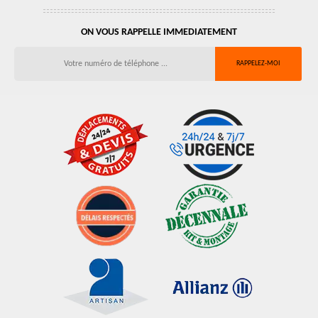
ON VOUS RAPPELLE IMMEDIATEMENT