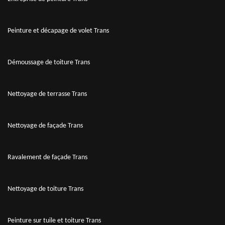
Peinture et décapage de volet Trans
Démoussage de toiture Trans
Nettoyage de terrasse Trans
Nettoyage de façade Trans
Ravalement de façade Trans
Nettoyage de toiture Trans
Peinture sur tuile et toiture Trans