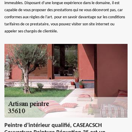
immeubles. Disposant d’une longue expérience dans le domaine, il est
capable de vous proposer des prestations qui ne vous décevront pas, car
conformes aux règles de l’art. pour en savoir davantage sur les conditions
tarifaires de ce prestataire, vous pouvez visiter son site internet ou
appeler ses chargés de clientèle.
Peintre d’intérieur qualifié, CASEACSCH