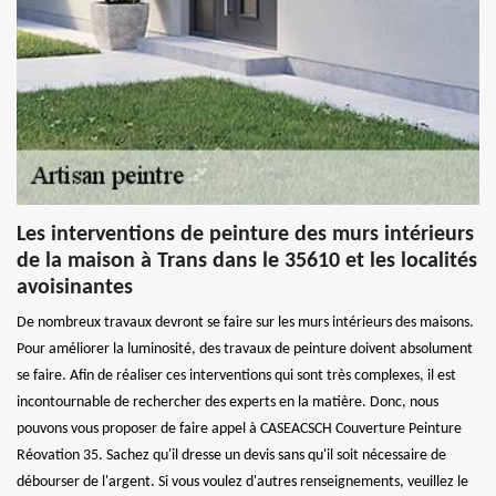
Les interventions de peinture des murs intérieurs
de la maison à Trans dans le 35610 et les localités
avoisinantes
De nombreux travaux devront se faire sur les murs intérieurs des maisons.
Pour améliorer la luminosité, des travaux de peinture doivent absolument
se faire. Afin de réaliser ces interventions qui sont très complexes, il est
incontournable de rechercher des experts en la matière. Donc, nous
pouvons vous proposer de faire appel à CASEACSCH Couverture Peinture
Réovation 35. Sachez qu'il dresse un devis sans qu'il soit nécessaire de
débourser de l'argent. Si vous voulez d'autres renseignements, veuillez le