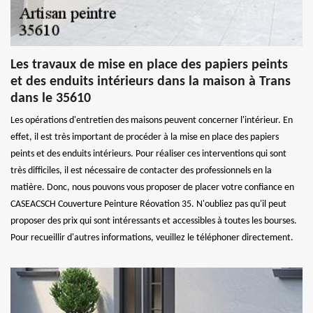
Les travaux de mise en place des papiers peints
et des enduits intérieurs dans la maison à Trans
dans le 35610
Les opérations d'entretien des maisons peuvent concerner l'intérieur. En
effet, il est très important de procéder à la mise en place des papiers
peints et des enduits intérieurs. Pour réaliser ces interventions qui sont
très difficiles, il est nécessaire de contacter des professionnels en la
matière. Donc, nous pouvons vous proposer de placer votre confiance en
CASEACSCH Couverture Peinture Réovation 35. N'oubliez pas qu'il peut
proposer des prix qui sont intéressants et accessibles à toutes les bourses.
Pour recueillir d'autres informations, veuillez le téléphoner directement.