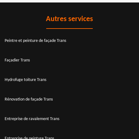
Autres services
Peintre et peinture de façade Trans
Façadier Trans
Hydrofuge toiture Trans
Rénovation de façade Trans
Entreprise de ravalement Trans
Entreprise de peinture Trans