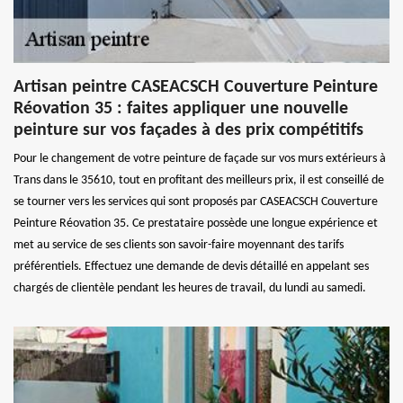
Artisan peintre CASEACSCH Couverture Peinture
Réovation 35 : faites appliquer une nouvelle
peinture sur vos façades à des prix compétitifs
Pour le changement de votre peinture de façade sur vos murs extérieurs à
Trans dans le 35610, tout en profitant des meilleurs prix, il est conseillé de
se tourner vers les services qui sont proposés par CASEACSCH Couverture
Peinture Réovation 35. Ce prestataire possède une longue expérience et
met au service de ses clients son savoir-faire moyennant des tarifs
préférentiels. Effectuez une demande de devis détaillé en appelant ses
chargés de clientèle pendant les heures de travail, du lundi au samedi.