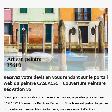
Recevez votre devis en vous rendant sur le portail
web du peintre CASEACSCH Couverture Peinture
Réovation 35
Connu pour ses conditions tarifaires alléchantes, le peintre professionnel
CASEACSCH Couverture Peinture Réovation 35 à Trans est plébiscité par les
propriétaires d’immeubles. Particuliers, mais également d’autres