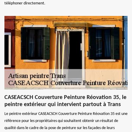
téléphoner directement.
CASEACSCH Couverture Peinture Réovation 35, le
peintre extérieur qui intervient partout à Trans
Le peintre extérieur CASEACSCH Couverture Peinture Réovation 35 est une
référence pour les propriétaires qui souhaitent obtenir un résultat de
qualité dans le cadre de la pose de peinture sur les façades de leurs