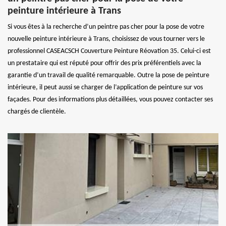
peinture intérieure à Trans
Si vous êtes à la recherche d’un peintre pas cher pour la pose de votre
nouvelle peinture intérieure à Trans, choisissez de vous tourner vers le
professionnel CASEACSCH Couverture Peinture Réovation 35. Celui-ci est
un prestataire qui est réputé pour offrir des prix préférentiels avec la
garantie d’un travail de qualité remarquable. Outre la pose de peinture
intérieure, il peut aussi se charger de l’application de peinture sur vos
façades. Pour des informations plus détaillées, vous pouvez contacter ses
chargés de clientèle.