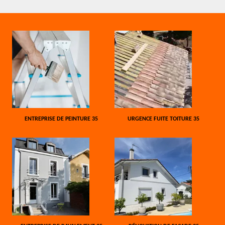
ENTREPRISE DE PEINTURE 35
URGENCE FUITE TOITURE 35