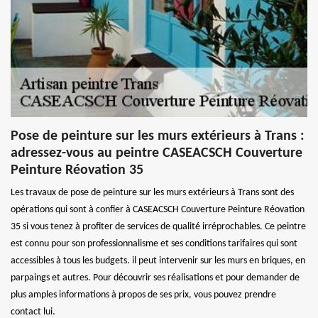
Pose de peinture sur les murs extérieurs à Trans :
adressez-vous au peintre CASEACSCH Couverture
Peinture Réovation 35
Les travaux de pose de peinture sur les murs extérieurs à Trans sont des
opérations qui sont à confier à CASEACSCH Couverture Peinture Réovation
35 si vous tenez à profiter de services de qualité irréprochables. Ce peintre
est connu pour son professionnalisme et ses conditions tarifaires qui sont
accessibles à tous les budgets. il peut intervenir sur les murs en briques, en
parpaings et autres. Pour découvrir ses réalisations et pour demander de
plus amples informations à propos de ses prix, vous pouvez prendre
contact lui.