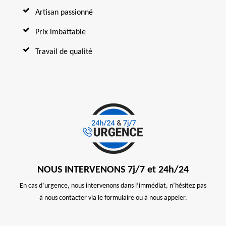
Artisan passionné
Prix imbattable
Travail de qualité
NOUS INTERVENONS 7j/7 et 24h/24
En cas d’urgence, nous intervenons dans l’immédiat, n’hésitez pas
à nous contacter via le formulaire ou à nous appeler.