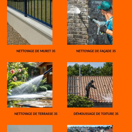
NETTOYAGE DE MURET 35
NETTOYAGE DE FAÇADE 35
NETTOYAGE DE TERRASSE 35
DÉMOUSSAGE DE TOITURE 35