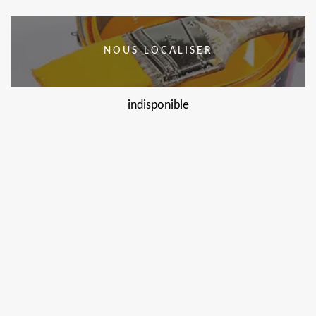
NOUS LOCALISER
indisponible