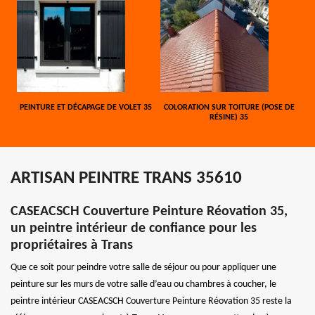
PEINTURE ET DÉCAPAGE DE VOLET 35
COLORATION SUR TOITURE (POSE DE
RÉSINE) 35
ARTISAN PEINTRE TRANS 35610
CASEACSCH Couverture Peinture Réovation 35,
un peintre intérieur de confiance pour les
propriétaires à Trans
Que ce soit pour peindre votre salle de séjour ou pour appliquer une
peinture sur les murs de votre salle d’eau ou chambres à coucher, le
peintre intérieur CASEACSCH Couverture Peinture Réovation 35 reste la