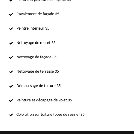
Ravalement de façade 35
Peintre intérieur 35
Nettoyage de muret 35
Nettoyage de façade 35
Nettoyage de terrasse 35
Démoussage de toiture 35
Peinture et décapage de volet 35
Coloration sur toiture (pose de résine) 35