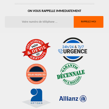
ON VOUS RAPPELLE IMMEDIATEMENT