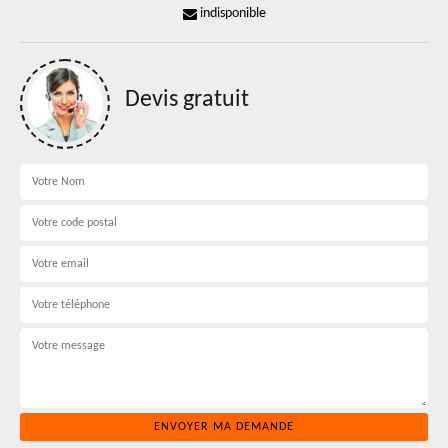
indisponible
Devis gratuit