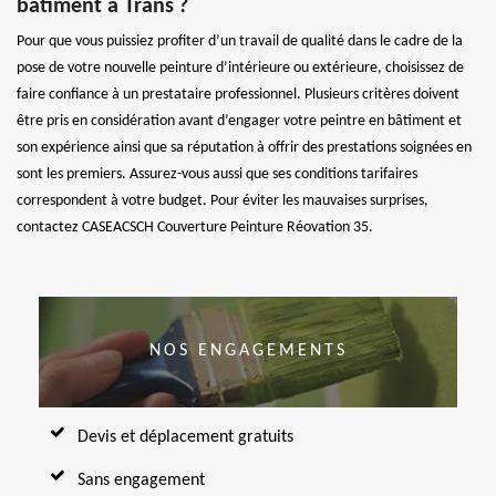
bâtiment à Trans ?
Pour que vous puissiez profiter d’un travail de qualité dans le cadre de la
pose de votre nouvelle peinture d’intérieure ou extérieure, choisissez de
faire confiance à un prestataire professionnel. Plusieurs critères doivent
être pris en considération avant d’engager votre peintre en bâtiment et
son expérience ainsi que sa réputation à offrir des prestations soignées en
sont les premiers. Assurez-vous aussi que ses conditions tarifaires
correspondent à votre budget. Pour éviter les mauvaises surprises,
contactez CASEACSCH Couverture Peinture Réovation 35.
NOS ENGAGEMENTS
Devis et déplacement gratuits
Sans engagement