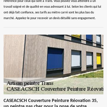
référence pour ceux qui sont à Trans. Vous pouvez vous attendre à un
travail soigné et de qualité en vous adressant à lui. Selon les clients qui lui
ont déjà fait confiance, ses tarifs au mètre carré sont les plus bas du
marché. Appelez-le pour recevoir un devis détaillé sans engagement.
CASEACSCH Couverture Peinture Réovation 35,
un peintre pas cher pour la pose de votre