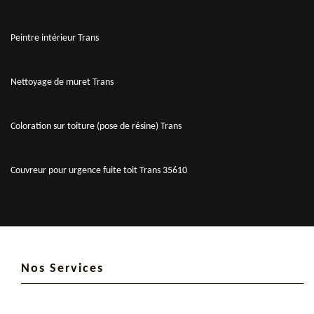
Peintre intérieur Trans
Nettoyage de muret Trans
Coloration sur toiture (pose de résine) Trans
Couvreur pour urgence fuite toit Trans 35610
Nos Services