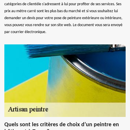
catégories de clientèle s’adressent à lui pour profiter de ses services. Ses
prix au mètre carré sont les plus bas du marché et si vous souhaitez lui
demander un devis pour votre pose de peinture extérieure ou intérieure,
vous pouvez vous rendre sur son site web. Le document vous sera envoyé
par courrier électronique.
Quels sont les critères de choix d’un peintre en