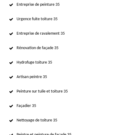
Entreprise de peinture 35
Urgence fuite toiture 35
Entreprise de ravalement 35
Rénovation de façade 35
Hydrofuge toiture 35
Artisan peintre 35
Peinture sur tuile et toiture 35
Façadier 35
Nettoyage de toiture 35
Peintre et peinture de façade 35