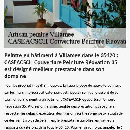
Peintre en bâtiment à Villamee dans le 35420 :
CASEACSCH Couverture Peinture Réovation 35
est désigné meilleur prestataire dans son
domaine
Pour les propriétaires d’immeubles, lorsque la pose de nouvelle peinture
sur les murs intérieurs et extérieurs est nécessaire, ils choisissent de se
tourner vers le peintre en bâtiment CASEACSCH Couverture Peinture
Réovation 35. Professionnalisme, qualité des prestations, capacité à
respecter les délais d’exécution des missions sont les principaux atouts de
ce dernier. En plus de cela, il est le prestataire qui offre les meilleurs
rapports qualité-prix dans tout le 35420. Pour en savoir plus, appelez-le !