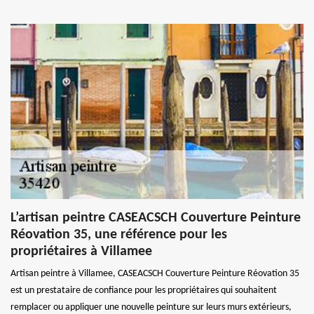
L’artisan peintre CASEACSCH Couverture Peinture
Réovation 35, une référence pour les
propriétaires à Villamee
Artisan peintre à Villamee, CASEACSCH Couverture Peinture Réovation 35
est un prestataire de confiance pour les propriétaires qui souhaitent
remplacer ou appliquer une nouvelle peinture sur leurs murs extérieurs,