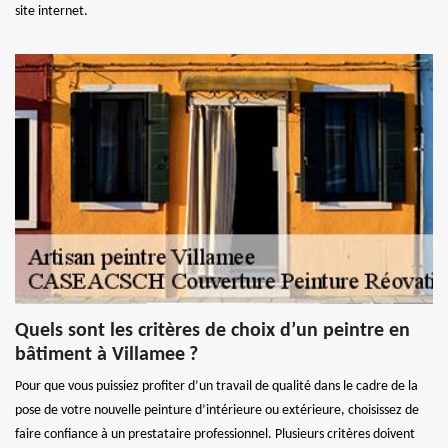
site internet.
Quels sont les critères de choix d’un peintre en
bâtiment à Villamee ?
Pour que vous puissiez profiter d’un travail de qualité dans le cadre de la
pose de votre nouvelle peinture d’intérieure ou extérieure, choisissez de
faire confiance à un prestataire professionnel. Plusieurs critères doivent