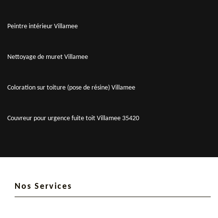
Peintre intérieur Villamee
Nettoyage de muret Villamee
Coloration sur toiture (pose de résine) Villamee
Couvreur pour urgence fuite toit Villamee 35420
Nos Services