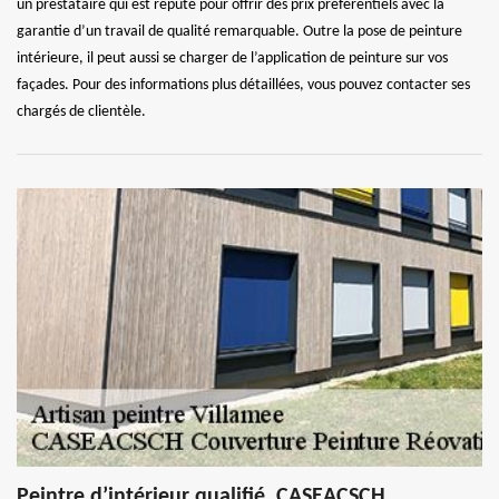
un prestataire qui est réputé pour offrir des prix préférentiels avec la
garantie d’un travail de qualité remarquable. Outre la pose de peinture
intérieure, il peut aussi se charger de l’application de peinture sur vos
façades. Pour des informations plus détaillées, vous pouvez contacter ses
chargés de clientèle.
Peintre d’intérieur qualifié, CASEACSCH