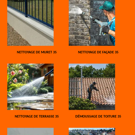
NETTOYAGE DE MURET 35
NETTOYAGE DE FAÇADE 35
NETTOYAGE DE TERRASSE 35
DÉMOUSSAGE DE TOITURE 35