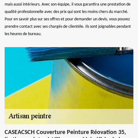
mais aussi intérieurs. Avec son équipe, il vous garantira une prestation de
qualité professionnelle avec des prix qui sont les moins chers du marché.
Pour en savoir plus sur ses offres et pour demander un devis, vous pouvez
prendre contact avec ses chargés de clientèle. Ils sont joignables pendant
les heures de bureau.
CASEACSCH Couverture Peinture Réovation 35,