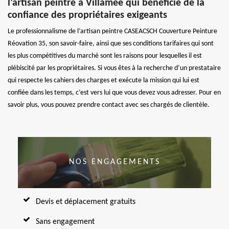
l’artisan peintre à Villamee qui bénéficie de la
confiance des propriétaires exigeants
Le professionnalisme de l’artisan peintre CASEACSCH Couverture Peinture
Réovation 35, son savoir-faire, ainsi que ses conditions tarifaires qui sont
les plus compétitives du marché sont les raisons pour lesquelles il est
plébiscité par les propriétaires. Si vous êtes à la recherche d’un prestataire
qui respecte les cahiers des charges et exécute la mission qui lui est
confiée dans les temps, c’est vers lui que vous devez vous adresser. Pour en
savoir plus, vous pouvez prendre contact avec ses chargés de clientèle.
NOS ENGAGEMENTS
Devis et déplacement gratuits
Sans engagement