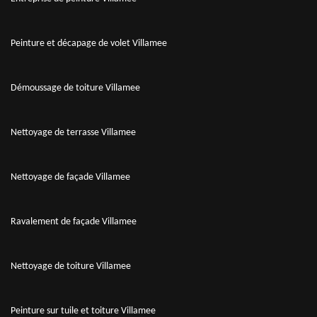
Peinture et décapage de volet Villamee
Démoussage de toiture Villamee
Nettoyage de terrasse Villamee
Nettoyage de façade Villamee
Ravalement de façade Villamee
Nettoyage de toiture Villamee
Peinture sur tuile et toiture Villamee