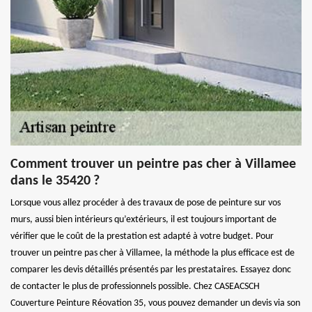
Comment trouver un peintre pas cher à Villamee
dans le 35420 ?
Lorsque vous allez procéder à des travaux de pose de peinture sur vos
murs, aussi bien intérieurs qu’extérieurs, il est toujours important de
vérifier que le coût de la prestation est adapté à votre budget. Pour
trouver un peintre pas cher à Villamee, la méthode la plus efficace est de
comparer les devis détaillés présentés par les prestataires. Essayez donc
de contacter le plus de professionnels possible. Chez CASEACSCH
Couverture Peinture Réovation 35, vous pouvez demander un devis via son