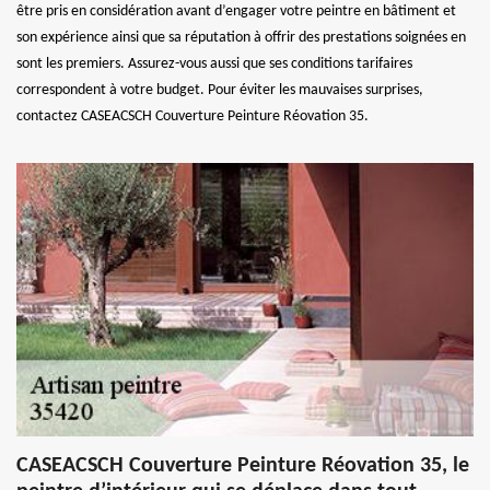
être pris en considération avant d’engager votre peintre en bâtiment et
son expérience ainsi que sa réputation à offrir des prestations soignées en
sont les premiers. Assurez-vous aussi que ses conditions tarifaires
correspondent à votre budget. Pour éviter les mauvaises surprises,
contactez CASEACSCH Couverture Peinture Réovation 35.
CASEACSCH Couverture Peinture Réovation 35, le