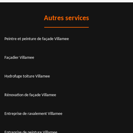
Autres services
Peintre et peinture de façade Villamee
Façadier Villamee
Hydrofuge toiture Villamee
Rénovation de façade Villamee
Entreprise de ravalement Villamee
Entreprise de peinture Villamee