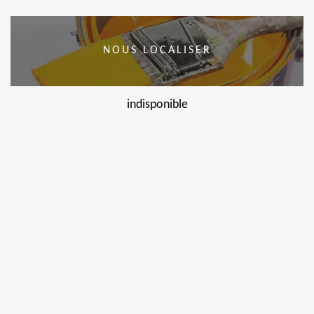
NOUS LOCALISER
indisponible