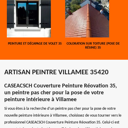
PEINTURE ET DÉCAPAGE DE VOLET 35
COLORATION SUR TOITURE (POSE DE
RÉSINE) 35
ARTISAN PEINTRE VILLAMEE 35420
CASEACSCH Couverture Peinture Réovation 35,
un peintre pas cher pour la pose de votre
peinture intérieure à Villamee
Si vous êtes à la recherche d’un peintre pas cher pour la pose de votre
nouvelle peinture intérieure à Villamee, choisissez de vous tourner vers le
professionnel CASEACSCH Couverture Peinture Réovation 35. Celui-ci est