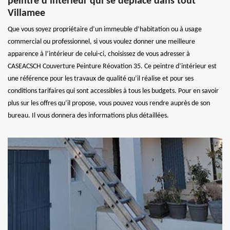
peintre d’intérieur qui se déplace dans tout
Villamee
Que vous soyez propriétaire d’un immeuble d’habitation ou à usage
commercial ou professionnel, si vous voulez donner une meilleure
apparence à l’intérieur de celui-ci, choisissez de vous adresser à
CASEACSCH Couverture Peinture Réovation 35. Ce peintre d’intérieur est
une référence pour les travaux de qualité qu’il réalise et pour ses
conditions tarifaires qui sont accessibles à tous les budgets. Pour en savoir
plus sur les offres qu’il propose, vous pouvez vous rendre auprès de son
bureau. Il vous donnera des informations plus détaillées.