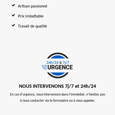
Artisan passionné
Prix imbattable
Travail de qualité
NOUS INTERVENONS 7j/7 et 24h/24
En cas d’urgence, nous intervenons dans l’immédiat, n’hésitez pas
à nous contacter via le formulaire ou à nous appeler.