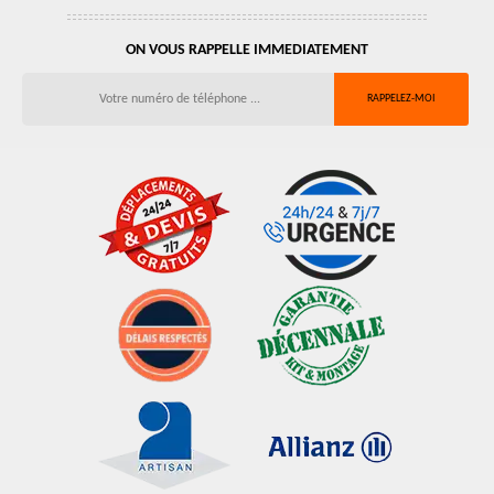
ON VOUS RAPPELLE IMMEDIATEMENT