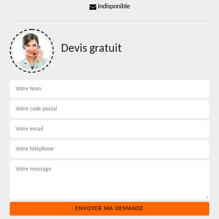
indisponible
Devis gratuit