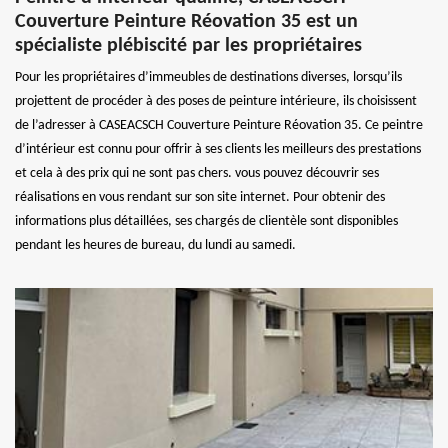
Couverture Peinture Réovation 35 est un
spécialiste plébiscité par les propriétaires
Pour les propriétaires d’immeubles de destinations diverses, lorsqu’ils
projettent de procéder à des poses de peinture intérieure, ils choisissent
de l’adresser à CASEACSCH Couverture Peinture Réovation 35. Ce peintre
d’intérieur est connu pour offrir à ses clients les meilleurs des prestations
et cela à des prix qui ne sont pas chers. vous pouvez découvrir ses
réalisations en vous rendant sur son site internet. Pour obtenir des
informations plus détaillées, ses chargés de clientèle sont disponibles
pendant les heures de bureau, du lundi au samedi.