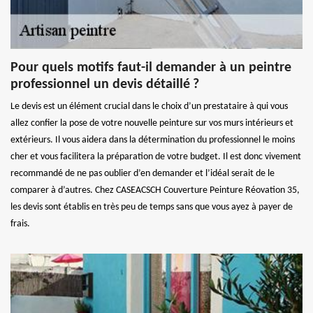
Pour quels motifs faut-il demander à un peintre
professionnel un devis détaillé ?
Le devis est un élément crucial dans le choix d’un prestataire à qui vous
allez confier la pose de votre nouvelle peinture sur vos murs intérieurs et
extérieurs. Il vous aidera dans la détermination du professionnel le moins
cher et vous facilitera la préparation de votre budget. Il est donc vivement
recommandé de ne pas oublier d’en demander et l’idéal serait de le
comparer à d’autres. Chez CASEACSCH Couverture Peinture Réovation 35,
les devis sont établis en très peu de temps sans que vous ayez à payer de
frais.