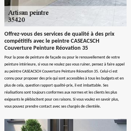
Offrez-vous des services de qualité à des prix
compétitifs avec le peintre CASEACSCH
Couverture Peinture Réovation 35
Pour la pose de peinture de façade ou pour le renouvellement de votre
peinture intérieure, si vous ne voulez pas vous ruiner, pensez à faire appel
au peintre CASEACSCH Couverture Peinture Réovation 35. Celui-ci est
connu pour proposer des prix qui sont accessibles à tous les budgets et en
plus de cela, question rapport qualité-prix, il est imbattable. Ses
réalisations sont toujours conformes aux normes et les clients les plus
exigeants le plébiscitent pour ces raisons. Si vous voulez en savoir plus,
vous pouvez prendre contact avec ses chargés de clientèle.