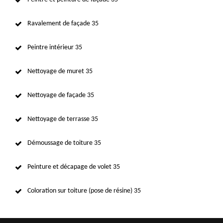
Ravalement de façade 35
Peintre intérieur 35
Nettoyage de muret 35
Nettoyage de façade 35
Nettoyage de terrasse 35
Démoussage de toiture 35
Peinture et décapage de volet 35
Coloration sur toiture (pose de résine) 35