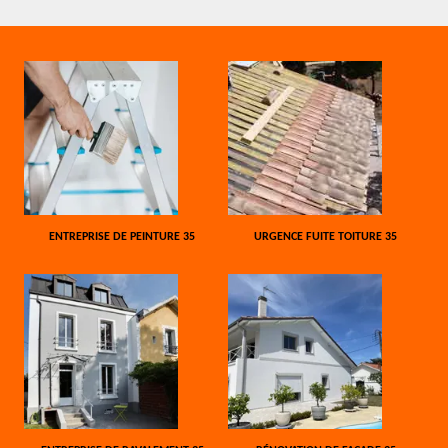
ENTREPRISE DE PEINTURE 35
URGENCE FUITE TOITURE 35