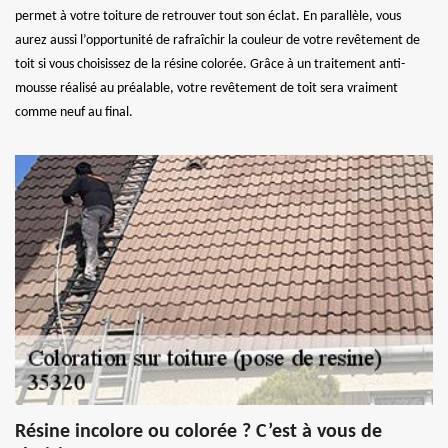
permet à votre toiture de retrouver tout son éclat. En parallèle, vous
aurez aussi l’opportunité de rafraîchir la couleur de votre revêtement de
toit si vous choisissez de la résine colorée. Grâce à un traitement anti-
mousse réalisé au préalable, votre revêtement de toit sera vraiment
comme neuf au final.
Résine incolore ou colorée ? C’est à vous de