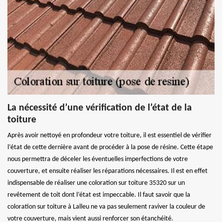
La nécessité d’une vérification de l’état de la
toiture
Après avoir nettoyé en profondeur votre toiture, il est essentiel de vérifier
l’état de cette dernière avant de procéder à la pose de résine. Cette étape
nous permettra de déceler les éventuelles imperfections de votre
couverture, et ensuite réaliser les réparations nécessaires. Il est en effet
indispensable de réaliser une coloration sur toiture 35320 sur un
revêtement de toit dont l’état est impeccable. Il faut savoir que la
coloration sur toiture à Lalleu ne va pas seulement raviver la couleur de
votre couverture, mais vient aussi renforcer son étanchéité.