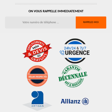
ON VOUS RAPPELLE IMMEDIATEMENT