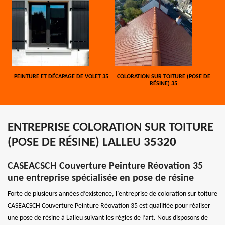
PEINTURE ET DÉCAPAGE DE VOLET 35
COLORATION SUR TOITURE (POSE DE
RÉSINE) 35
ENTREPRISE COLORATION SUR TOITURE
(POSE DE RÉSINE) LALLEU 35320
CASEACSCH Couverture Peinture Réovation 35
une entreprise spécialisée en pose de résine
Forte de plusieurs années d’existence, l’entreprise de coloration sur toiture
CASEACSCH Couverture Peinture Réovation 35 est qualifiée pour réaliser
une pose de résine à Lalleu suivant les règles de l’art. Nous disposons de