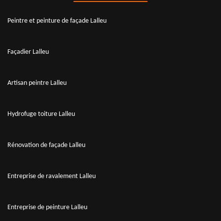
Peintre et peinture de façade Lalleu
Façadier Lalleu
Artisan peintre Lalleu
Hydrofuge toiture Lalleu
Rénovation de façade Lalleu
Entreprise de ravalement Lalleu
Entreprise de peinture Lalleu