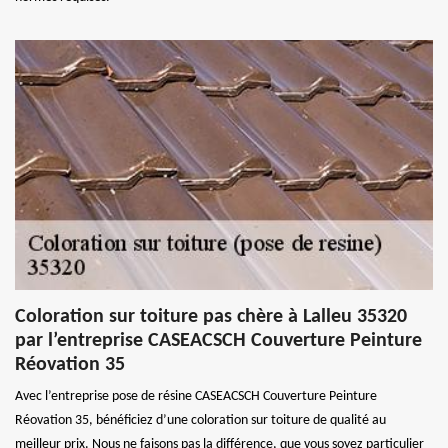
Coloration sur toiture pas chère à Lalleu 35320
par l’entreprise CASEACSCH Couverture Peinture
Réovation 35
Avec l’entreprise pose de résine CASEACSCH Couverture Peinture
Réovation 35, bénéficiez d’une coloration sur toiture de qualité au
meilleur prix. Nous ne faisons pas la différence, que vous soyez particulier