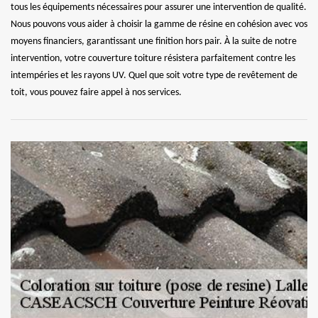
tous les équipements nécessaires pour assurer une intervention de qualité.
Nous pouvons vous aider à choisir la gamme de résine en cohésion avec vos
moyens financiers, garantissant une finition hors pair. À la suite de notre
intervention, votre couverture toiture résistera parfaitement contre les
intempéries et les rayons UV. Quel que soit votre type de revêtement de
toit, vous pouvez faire appel à nos services.