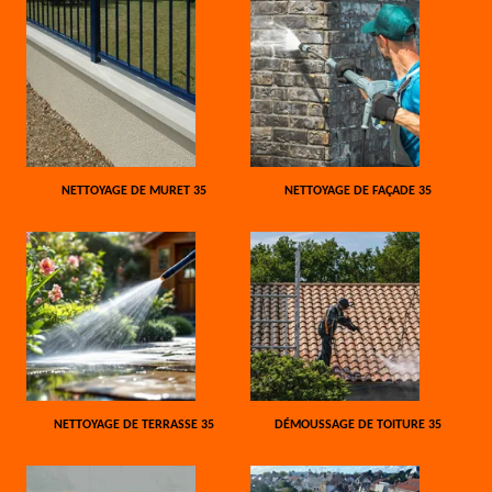
NETTOYAGE DE MURET 35
NETTOYAGE DE FAÇADE 35
NETTOYAGE DE TERRASSE 35
DÉMOUSSAGE DE TOITURE 35