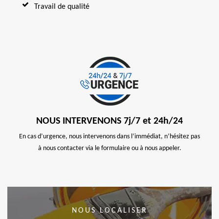
Travail de qualité
NOUS INTERVENONS 7j/7 et 24h/24
En cas d’urgence, nous intervenons dans l’immédiat, n’hésitez pas
à nous contacter via le formulaire ou à nous appeler.
NOUS LOCALISER