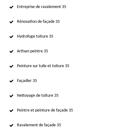
Entreprise de ravalement 35
Rénovation de façade 35
Hydrofuge toiture 35
Artisan peintre 35
Peinture sur tuile et toiture 35
Façadier 35
Nettoyage de toiture 35
Peintre et peinture de façade 35
Ravalement de façade 35