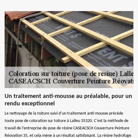
Un traitement anti-mousse au préalable, pour un
rendu exceptionnel
Le nettoyage de la toiture suivi d’un traitement anti-mousse précède
toute pose de coloration sur toiture à Lalleu 35320. C’est la méthode de
travail de l’entreprise de pose de résine CASEACSCH Couverture Peinture
Réovation 35, et cela mène à un résultat satisfaisant. La résine hydrofuge