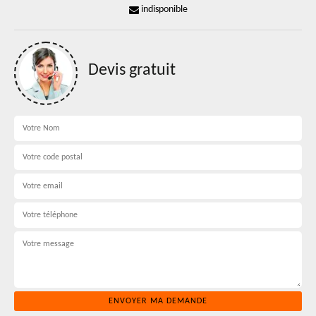
indisponible
Devis gratuit