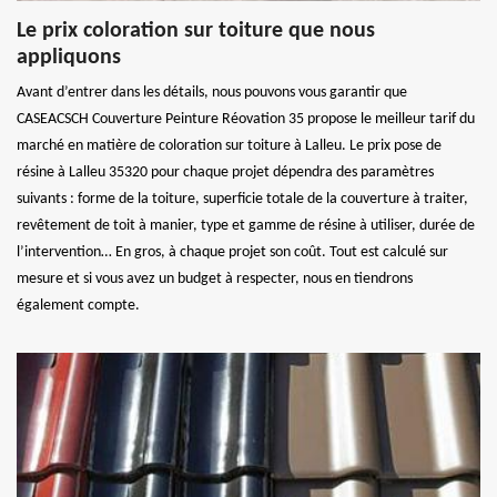
Le prix coloration sur toiture que nous
appliquons
Avant d’entrer dans les détails, nous pouvons vous garantir que
CASEACSCH Couverture Peinture Réovation 35 propose le meilleur tarif du
marché en matière de coloration sur toiture à Lalleu. Le prix pose de
résine à Lalleu 35320 pour chaque projet dépendra des paramètres
suivants : forme de la toiture, superficie totale de la couverture à traiter,
revêtement de toit à manier, type et gamme de résine à utiliser, durée de
l’intervention… En gros, à chaque projet son coût. Tout est calculé sur
mesure et si vous avez un budget à respecter, nous en tiendrons
également compte.