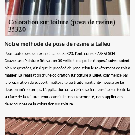
Notre méthode de pose de résine à Lalleu
Pour toute pose de résine à Lalleu 35320, l’entreprise CASEACSCH
Couverture Peinture Réovation 35 veille à ce que les étapes à suivre soient
bien respectées, ainsi que le procédé de pose selon le revêtement de toit à
manier. La réalisation d’une coloration sur toiture à Lalleu commence par
la préparation du support : nettoyage ou traitement anti-mousse ou les
deux en même temps. L’application de la résine se fera ensuite sur toute la
surface de la toiture. Pour obtenir le rendu escompté, nous appliquons
deux couches de la coloration sur toiture.