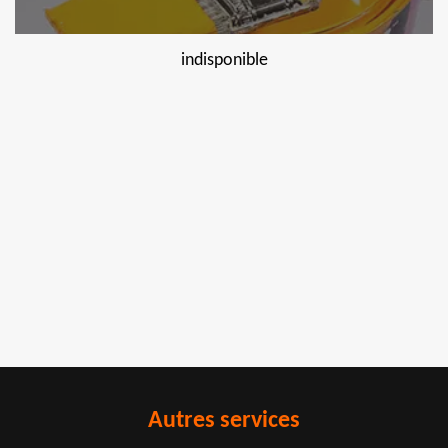
indisponible
Autres services