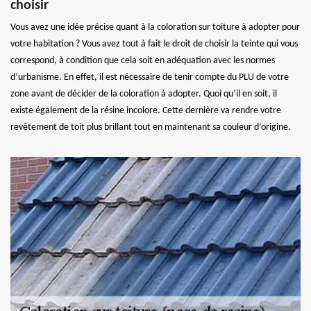
choisir
Vous avez une idée précise quant à la coloration sur toiture à adopter pour
votre habitation ? Vous avez tout à fait le droit de choisir la teinte qui vous
correspond, à condition que cela soit en adéquation avec les normes
d’urbanisme. En effet, il est nécessaire de tenir compte du PLU de votre
zone avant de décider de la coloration à adopter. Quoi qu’il en soit, il
existe également de la résine incolore. Cette dernière va rendre votre
revêtement de toit plus brillant tout en maintenant sa couleur d’origine.