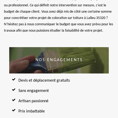
ou professionnel. Ce qui définit notre intervention sur mesure, c’est le
budget de chaque client. Vous avez déjà mis de côté une certaine somme
pour concrétiser votre projet de coloration sur toiture à Lalleu 35320 ?
N’hésitez pas à nous communiquer le budget que vous avez prévu pour les
travaux afin que nous puissions étudier la faisabilité de votre projet.
NOS ENGAGEMENTS
Devis et déplacement gratuits
Sans engagement
Artisan passionné
Prix imbattable