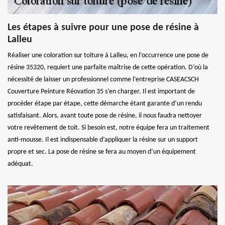
Les étapes à suivre pour une pose de résine à
Lalleu
Réaliser une coloration sur toiture à Lalleu, en l’occurrence une pose de
résine 35320, requiert une parfaite maîtrise de cette opération. D’où la
nécessité de laisser un professionnel comme l’entreprise CASEACSCH
Couverture Peinture Réovation 35 s’en charger. Il est important de
procéder étape par étape, cette démarche étant garante d’un rendu
satisfaisant. Alors, avant toute pose de résine, il nous faudra nettoyer
votre revêtement de toit. Si besoin est, notre équipe fera un traitement
anti-mousse. Il est indispensable d’appliquer la résine sur un support
propre et sec. La pose de résine se fera au moyen d’un équipement
adéquat.