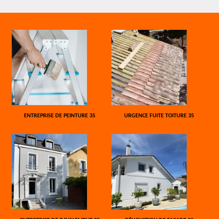
ENTREPRISE DE PEINTURE 35
URGENCE FUITE TOITURE 35