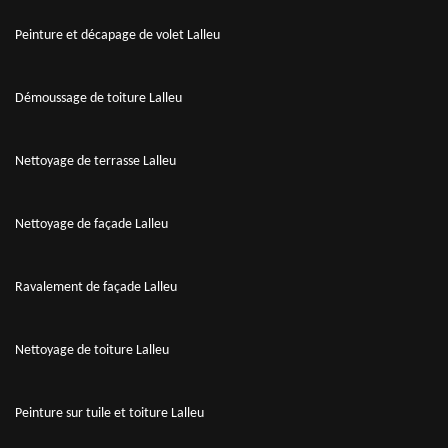
Peinture et décapage de volet Lalleu
Démoussage de toiture Lalleu
Nettoyage de terrasse Lalleu
Nettoyage de façade Lalleu
Ravalement de façade Lalleu
Nettoyage de toiture Lalleu
Peinture sur tuile et toiture Lalleu