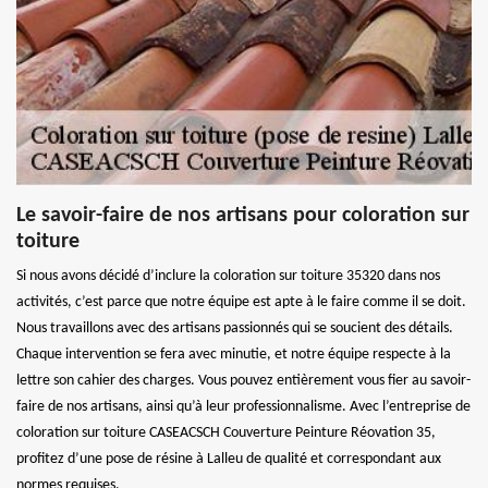
Le savoir-faire de nos artisans pour coloration sur
toiture
Si nous avons décidé d’inclure la coloration sur toiture 35320 dans nos
activités, c’est parce que notre équipe est apte à le faire comme il se doit.
Nous travaillons avec des artisans passionnés qui se soucient des détails.
Chaque intervention se fera avec minutie, et notre équipe respecte à la
lettre son cahier des charges. Vous pouvez entièrement vous fier au savoir-
faire de nos artisans, ainsi qu’à leur professionnalisme. Avec l’entreprise de
coloration sur toiture CASEACSCH Couverture Peinture Réovation 35,
profitez d’une pose de résine à Lalleu de qualité et correspondant aux
normes requises.