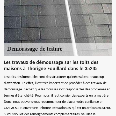
Les travaux de démoussage sur les toits des
maisons à Thorigne Fouillard dans le 35235
Les toits des immeubles sont des structures qui nécessitent beaucoup
d'attention. En effet, il est très important de procéder à des travaux de
démoussage. Sachez que les mousses sont responsables des problèmes en
termes d'étanchéité. Pour nous, il faut convier des experts en la matière.
Donc, nous pouvons vous recommander de placer votre confiance en
CASEACSCH Couverture Peinture Réovation 35 qui est un artisan couvreur.
Si vous voulez des renseignements complémentaires, veuillez le