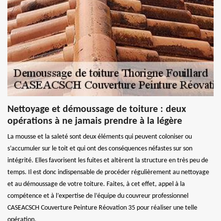
Nettoyage et démoussage de toiture : deux
opérations à ne jamais prendre à la légère
La mousse et la saleté sont deux éléments qui peuvent coloniser ou
s’accumuler sur le toit et qui ont des conséquences néfastes sur son
intégrité. Elles favorisent les fuites et altèrent la structure en très peu de
temps. Il est donc indispensable de procéder régulièrement au nettoyage
et au démoussage de votre toiture. Faites, à cet effet, appel à la
compétence et à l’expertise de l’équipe du couvreur professionnel
CASEACSCH Couverture Peinture Réovation 35 pour réaliser une telle
opération.