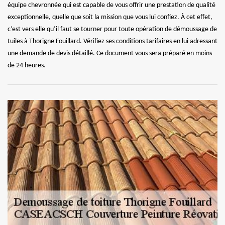
équipe chevronnée qui est capable de vous offrir une prestation de qualité
exceptionnelle, quelle que soit la mission que vous lui confiez. À cet effet,
c’est vers elle qu’il faut se tourner pour toute opération de démoussage de
tuiles à Thorigne Fouillard. Vérifiez ses conditions tarifaires en lui adressant
une demande de devis détaillé. Ce document vous sera préparé en moins
de 24 heures.