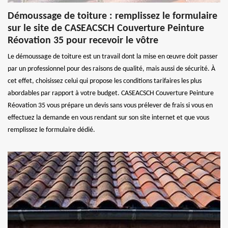
Démoussage de toiture : remplissez le formulaire
sur le site de CASEACSCH Couverture Peinture
Réovation 35 pour recevoir le vôtre
Le démoussage de toiture est un travail dont la mise en œuvre doit passer
par un professionnel pour des raisons de qualité, mais aussi de sécurité. À
cet effet, choisissez celui qui propose les conditions tarifaires les plus
abordables par rapport à votre budget. CASEACSCH Couverture Peinture
Réovation 35 vous prépare un devis sans vous prélever de frais si vous en
effectuez la demande en vous rendant sur son site internet et que vous
remplissez le formulaire dédié.