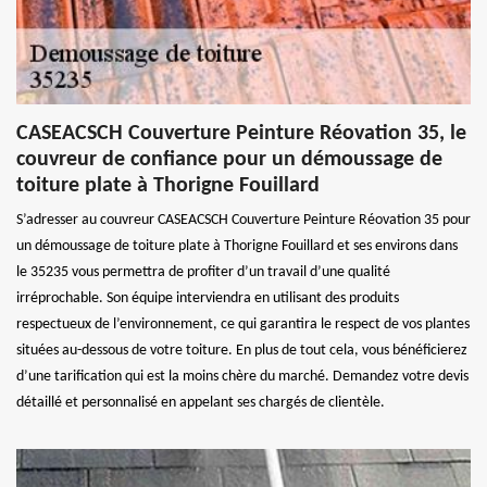
CASEACSCH Couverture Peinture Réovation 35, le
couvreur de confiance pour un démoussage de
toiture plate à Thorigne Fouillard
S’adresser au couvreur CASEACSCH Couverture Peinture Réovation 35 pour
un démoussage de toiture plate à Thorigne Fouillard et ses environs dans
le 35235 vous permettra de profiter d’un travail d’une qualité
irréprochable. Son équipe interviendra en utilisant des produits
respectueux de l’environnement, ce qui garantira le respect de vos plantes
situées au-dessous de votre toiture. En plus de tout cela, vous bénéficierez
d’une tarification qui est la moins chère du marché. Demandez votre devis
détaillé et personnalisé en appelant ses chargés de clientèle.