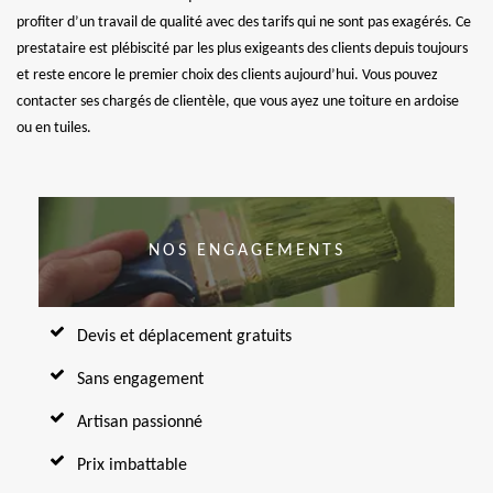
profiter d’un travail de qualité avec des tarifs qui ne sont pas exagérés. Ce
prestataire est plébiscité par les plus exigeants des clients depuis toujours
et reste encore le premier choix des clients aujourd’hui. Vous pouvez
contacter ses chargés de clientèle, que vous ayez une toiture en ardoise
ou en tuiles.
NOS ENGAGEMENTS
Devis et déplacement gratuits
Sans engagement
Artisan passionné
Prix imbattable