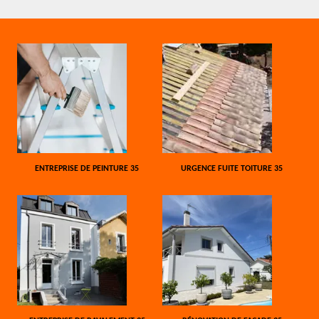
ENTREPRISE DE PEINTURE 35
URGENCE FUITE TOITURE 35