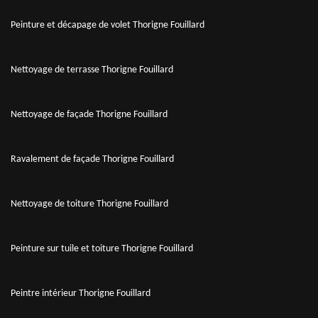
Peinture et décapage de volet Thorigne Fouillard
Nettoyage de terrasse Thorigne Fouillard
Nettoyage de façade Thorigne Fouillard
Ravalement de façade Thorigne Fouillard
Nettoyage de toiture Thorigne Fouillard
Peinture sur tuile et toiture Thorigne Fouillard
Peintre intérieur Thorigne Fouillard