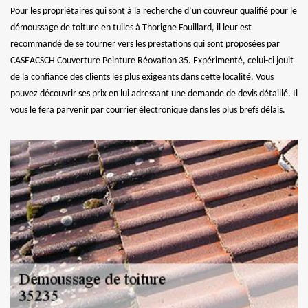
Pour les propriétaires qui sont à la recherche d’un couvreur qualifié pour le
démoussage de toiture en tuiles à Thorigne Fouillard, il leur est
recommandé de se tourner vers les prestations qui sont proposées par
CASEACSCH Couverture Peinture Réovation 35. Expérimenté, celui-ci jouit
de la confiance des clients les plus exigeants dans cette localité. Vous
pouvez découvrir ses prix en lui adressant une demande de devis détaillé. Il
vous le fera parvenir par courrier électronique dans les plus brefs délais.