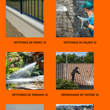
NETTOYAGE DE MURET 35
NETTOYAGE DE FAÇADE 35
NETTOYAGE DE TERRASSE 35
DÉMOUSSAGE DE TOITURE 35