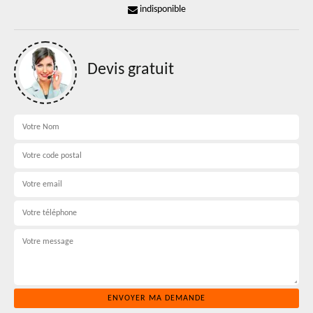
indisponible
Devis gratuit