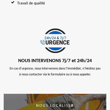
Travail de qualité
NOUS INTERVENONS 7j/7 et 24h/24
En cas d’urgence, nous intervenons dans l’immédiat, n’hésitez pas
à nous contacter via le formulaire ou à nous appeler.
NOUS LOCALISER