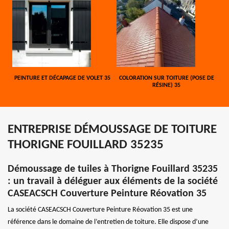
PEINTURE ET DÉCAPAGE DE VOLET 35
COLORATION SUR TOITURE (POSE DE
RÉSINE) 35
ENTREPRISE DÉMOUSSAGE DE TOITURE
THORIGNE FOUILLARD 35235
Démoussage de tuiles à Thorigne Fouillard 35235
: un travail à déléguer aux éléments de la société
CASEACSCH Couverture Peinture Réovation 35
La société CASEACSCH Couverture Peinture Réovation 35 est une
référence dans le domaine de l’entretien de toiture. Elle dispose d’une