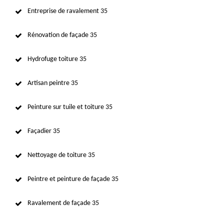
Entreprise de ravalement 35
Rénovation de façade 35
Hydrofuge toiture 35
Artisan peintre 35
Peinture sur tuile et toiture 35
Façadier 35
Nettoyage de toiture 35
Peintre et peinture de façade 35
Ravalement de façade 35