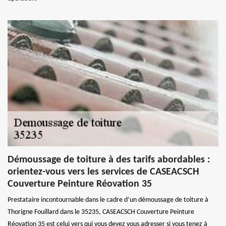
Démoussage de toiture à des tarifs abordables :
orientez-vous vers les services de CASEACSCH
Couverture Peinture Réovation 35
Prestataire incontournable dans le cadre d’un démoussage de toiture à
Thorigne Fouillard dans le 35235, CASEACSCH Couverture Peinture
Réovation 35 est celui vers qui vous devez vous adresser si vous tenez à