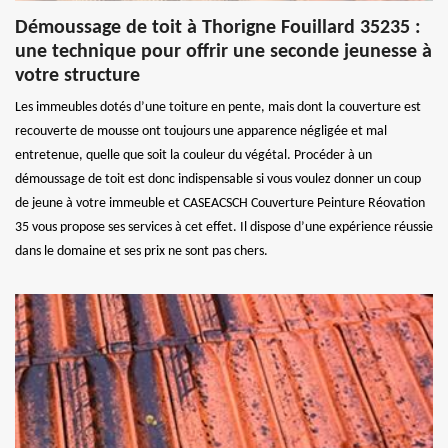
Démoussage de toit à Thorigne Fouillard 35235 :
une technique pour offrir une seconde jeunesse à
votre structure
Les immeubles dotés d’une toiture en pente, mais dont la couverture est
recouverte de mousse ont toujours une apparence négligée et mal
entretenue, quelle que soit la couleur du végétal. Procéder à un
démoussage de toit est donc indispensable si vous voulez donner un coup
de jeune à votre immeuble et CASEACSCH Couverture Peinture Réovation
35 vous propose ses services à cet effet. Il dispose d’une expérience réussie
dans le domaine et ses prix ne sont pas chers.