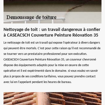
Nettoyage de toit : un travail dangereux à confier
à CASEACSCH Couverture Peinture Réovation 35
Le nettoyage de toit est un travail qui expose l’opérateur à divers dangers
qui peuvent être mortels. C’est pour cette raison qu’il est recommandé de
se tourner vers un prestataire professionnel pour son exécution.
CASEACSCH Couverture Peinture Réovation 35, un couvreur chevronné
dispose des équipements adaptés pour la mise en œuvre de cette
opération et il est expérimenté dans le domaine. si vous voulez en savoir
plus à propos de ses conditions tarifaires, vous pouvez prendre contact
avec lui en l’appelant pendant les heures de bureau.