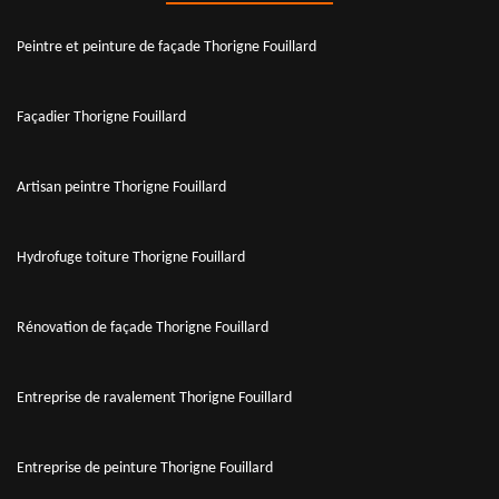
Peintre et peinture de façade Thorigne Fouillard
Façadier Thorigne Fouillard
Artisan peintre Thorigne Fouillard
Hydrofuge toiture Thorigne Fouillard
Rénovation de façade Thorigne Fouillard
Entreprise de ravalement Thorigne Fouillard
Entreprise de peinture Thorigne Fouillard