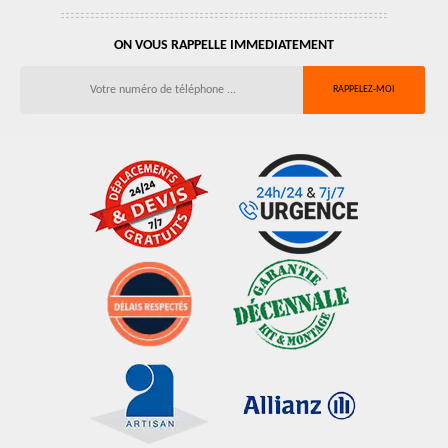
ON VOUS RAPPELLE IMMEDIATEMENT