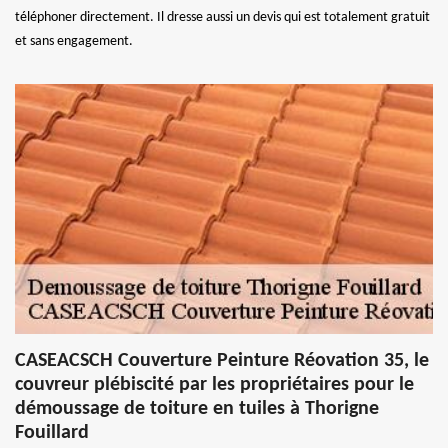
téléphoner directement. Il dresse aussi un devis qui est totalement gratuit
et sans engagement.
CASEACSCH Couverture Peinture Réovation 35, le
couvreur plébiscité par les propriétaires pour le
démoussage de toiture en tuiles à Thorigne
Fouillard