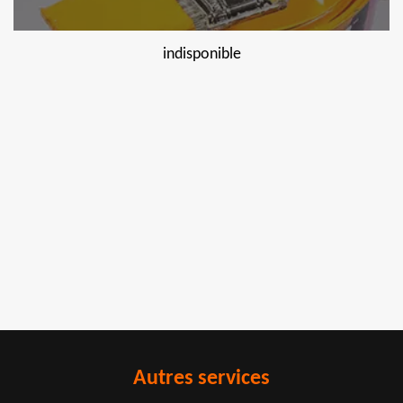
indisponible
Autres services