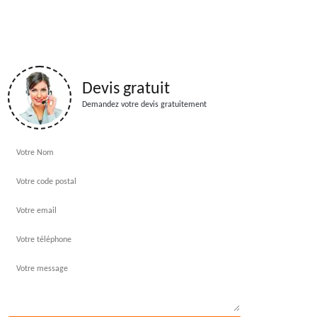
Devis gratuit
Demandez votre devis gratuitement