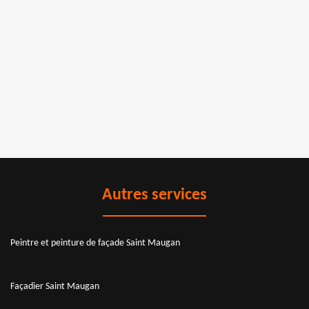
Autres services
Peintre et peinture de façade Saint Maugan
Façadier Saint Maugan