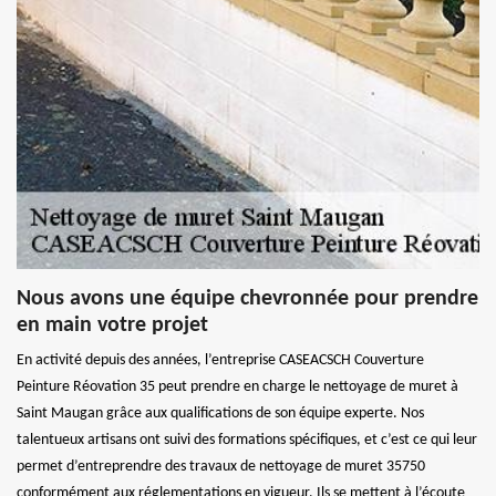
Nous avons une équipe chevronnée pour prendre
en main votre projet
En activité depuis des années, l’entreprise CASEACSCH Couverture
Peinture Réovation 35 peut prendre en charge le nettoyage de muret à
Saint Maugan grâce aux qualifications de son équipe experte. Nos
talentueux artisans ont suivi des formations spécifiques, et c’est ce qui leur
permet d’entreprendre des travaux de nettoyage de muret 35750
conformément aux réglementations en vigueur. Ils se mettent à l’écoute