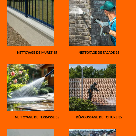
NETTOYAGE DE MURET 35
NETTOYAGE DE FAÇADE 35
NETTOYAGE DE TERRASSE 35
DÉMOUSSAGE DE TOITURE 35