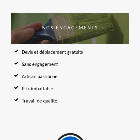
NOS ENGAGEMENTS
Devis et déplacement gratuits
Sans engagement
Artisan passionné
Prix imbattable
Travail de qualité