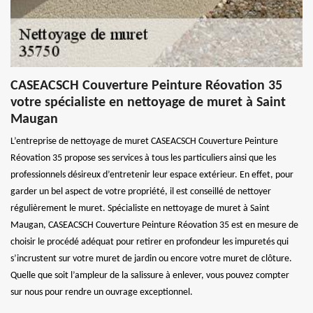
CASEACSCH Couverture Peinture Réovation 35
votre spécialiste en nettoyage de muret à Saint
Maugan
L’entreprise de nettoyage de muret CASEACSCH Couverture Peinture
Réovation 35 propose ses services à tous les particuliers ainsi que les
professionnels désireux d’entretenir leur espace extérieur. En effet, pour
garder un bel aspect de votre propriété, il est conseillé de nettoyer
régulièrement le muret. Spécialiste en nettoyage de muret à Saint
Maugan, CASEACSCH Couverture Peinture Réovation 35 est en mesure de
choisir le procédé adéquat pour retirer en profondeur les impuretés qui
s’incrustent sur votre muret de jardin ou encore votre muret de clôture.
Quelle que soit l’ampleur de la salissure à enlever, vous pouvez compter
sur nous pour rendre un ouvrage exceptionnel.