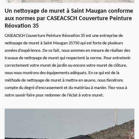
Un nettoyage de muret à Saint Maugan conforme
aux normes par CASEACSCH Couverture Peinture
Réovation 35
CASEACSCH Couverture Peinture Réovation 35 est une entreprise de
nettoyage de muret à Saint Maugan 35750 qui est forte de plusieurs
années d’expérience. De ce fait, nous sommes en mesure de réaliser des
travaux de nettoyage de muret qui respectent la norme. Pour entretenir
correctement votre muret de jardin ou encore votre muret de clôture,
nous nous munirons des équipements adéquats. En ce qui est de la
méthode de nettoyage de muret à mettre en œuvre, nous tiendrons
compte du degré d’encrassement et du matériau à manier. Fiez-vous à
notre savoir-faire pour redonner de l’éclat à votre muret.