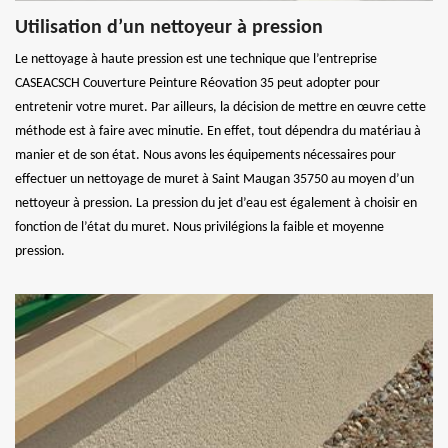
Utilisation d’un nettoyeur à pression
Le nettoyage à haute pression est une technique que l’entreprise
CASEACSCH Couverture Peinture Réovation 35 peut adopter pour
entretenir votre muret. Par ailleurs, la décision de mettre en œuvre cette
méthode est à faire avec minutie. En effet, tout dépendra du matériau à
manier et de son état. Nous avons les équipements nécessaires pour
effectuer un nettoyage de muret à Saint Maugan 35750 au moyen d’un
nettoyeur à pression. La pression du jet d’eau est également à choisir en
fonction de l’état du muret. Nous privilégions la faible et moyenne
pression.