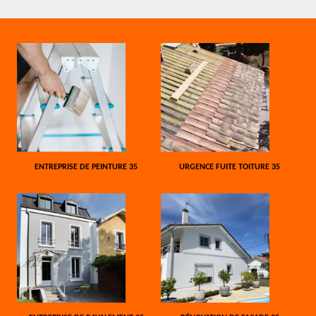
ENTREPRISE DE PEINTURE 35
URGENCE FUITE TOITURE 35