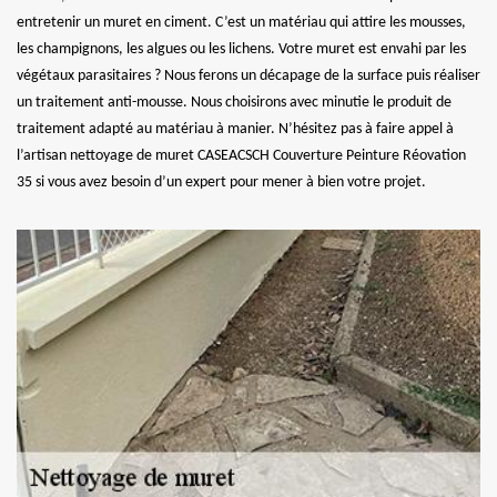
entretenir un muret en ciment. C’est un matériau qui attire les mousses,
les champignons, les algues ou les lichens. Votre muret est envahi par les
végétaux parasitaires ? Nous ferons un décapage de la surface puis réaliser
un traitement anti-mousse. Nous choisirons avec minutie le produit de
traitement adapté au matériau à manier. N’hésitez pas à faire appel à
l’artisan nettoyage de muret CASEACSCH Couverture Peinture Réovation
35 si vous avez besoin d’un expert pour mener à bien votre projet.