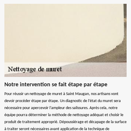
Notre intervention se fait étape par étape
Pour réussir un nettoyage de muret à Saint Maugan, nos artisans vont
devoir procéder étape par étape. Un diagnostic de l’état du muret sera
nécessaire pour apercevoir l’ampleur des salissures. Après cela, notre
équipe pourra déterminer la méthode de nettoyage adéquat et choisir le
produit de traitement approprié. Dépoussiérage et décapage de la surface
à traiter seront nécessaires avant application de la technique de