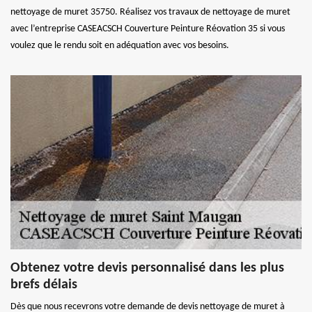
nettoyage de muret 35750. Réalisez vos travaux de nettoyage de muret
avec l’entreprise CASEACSCH Couverture Peinture Réovation 35 si vous
voulez que le rendu soit en adéquation avec vos besoins.
Obtenez votre devis personnalisé dans les plus
brefs délais
Dès que nous recevrons votre demande de devis nettoyage de muret à