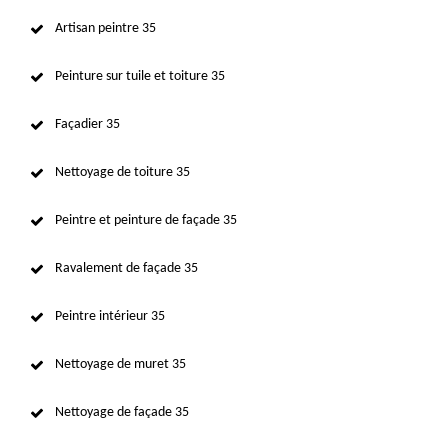
Artisan peintre 35
Peinture sur tuile et toiture 35
Façadier 35
Nettoyage de toiture 35
Peintre et peinture de façade 35
Ravalement de façade 35
Peintre intérieur 35
Nettoyage de muret 35
Nettoyage de façade 35