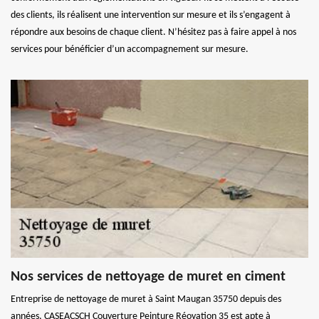
des clients, ils réalisent une intervention sur mesure et ils s’engagent à
répondre aux besoins de chaque client. N’hésitez pas à faire appel à nos
services pour bénéficier d’un accompagnement sur mesure.
Nos services de nettoyage de muret en ciment
Entreprise de nettoyage de muret à Saint Maugan 35750 depuis des
années, CASEACSCH Couverture Peinture Réovation 35 est apte à