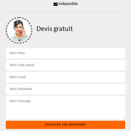
indisponible
Devis gratuit