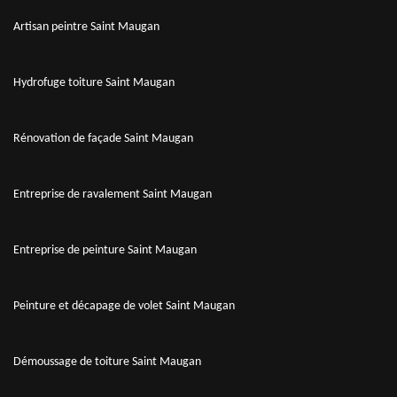
Artisan peintre Saint Maugan
Hydrofuge toiture Saint Maugan
Rénovation de façade Saint Maugan
Entreprise de ravalement Saint Maugan
Entreprise de peinture Saint Maugan
Peinture et décapage de volet Saint Maugan
Démoussage de toiture Saint Maugan