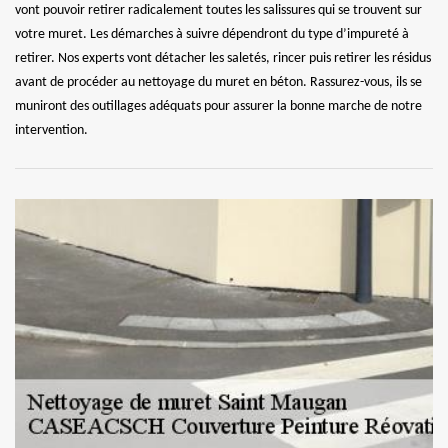
vont pouvoir retirer radicalement toutes les salissures qui se trouvent sur
votre muret. Les démarches à suivre dépendront du type d’impureté à
retirer. Nos experts vont détacher les saletés, rincer puis retirer les résidus
avant de procéder au nettoyage du muret en béton. Rassurez-vous, ils se
muniront des outillages adéquats pour assurer la bonne marche de notre
intervention.