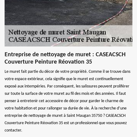
Entreprise de nettoyage de muret : CASEACSCH
Couverture Peinture Réovation 35
Le muret fait partie du décor de votre propriété. Comme il se trouve dans
votre espace extérieur, cela signifie que le muret est continuellement
exposé aux intempéries. Par conséquent, les salissures peuvent proliférer
sur toute la surface de votre muret au fil des mois et des années. Il faut
penser à entretenir cet accessoire de décor pour garder le charme de
votre habitation et pour rallonger sa durée de vie. À la recherche d’une
entreprise de nettoyage de muret à Saint Maugan 35750 ? CASEACSCH
Couverture Peinture Réovation 35 est un professionnel que vous pouvez
contacter.