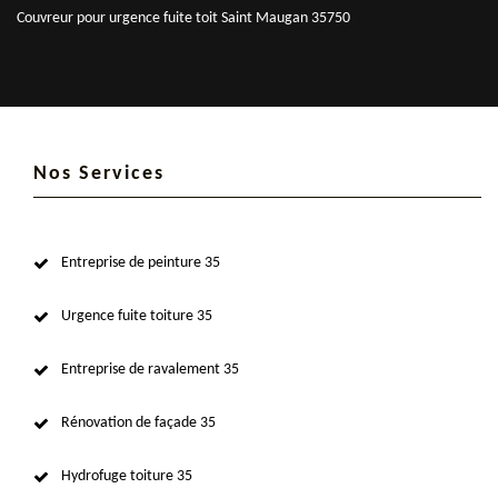
Couvreur pour urgence fuite toit Saint Maugan 35750
Nos Services
Entreprise de peinture 35
Urgence fuite toiture 35
Entreprise de ravalement 35
Rénovation de façade 35
Hydrofuge toiture 35