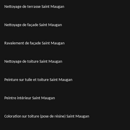
Nettoyage de terrasse Saint Maugan
Nettoyage de façade Saint Maugan
Ravalement de façade Saint Maugan
Nettoyage de toiture Saint Maugan
Peinture sur tuile et toiture Saint Maugan
Peintre intérieur Saint Maugan
Coloration sur toiture (pose de résine) Saint Maugan