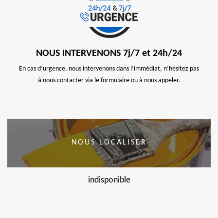
NOUS INTERVENONS 7j/7 et 24h/24
En cas d’urgence, nous intervenons dans l’immédiat, n’hésitez pas
à nous contacter via le formulaire ou à nous appeler.
NOUS LOCALISER
indisponible