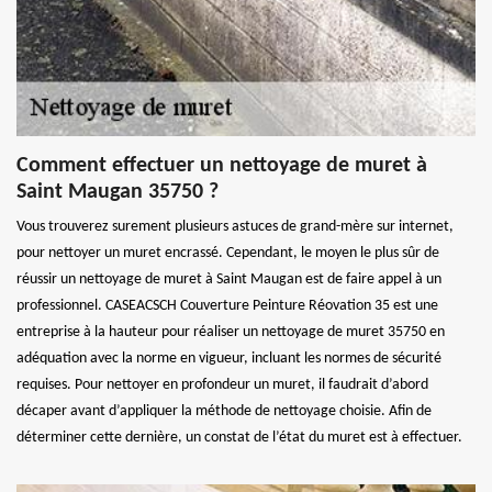
Comment effectuer un nettoyage de muret à
Saint Maugan 35750 ?
Vous trouverez surement plusieurs astuces de grand-mère sur internet,
pour nettoyer un muret encrassé. Cependant, le moyen le plus sûr de
réussir un nettoyage de muret à Saint Maugan est de faire appel à un
professionnel. CASEACSCH Couverture Peinture Réovation 35 est une
entreprise à la hauteur pour réaliser un nettoyage de muret 35750 en
adéquation avec la norme en vigueur, incluant les normes de sécurité
requises. Pour nettoyer en profondeur un muret, il faudrait d’abord
décaper avant d’appliquer la méthode de nettoyage choisie. Afin de
déterminer cette dernière, un constat de l’état du muret est à effectuer.