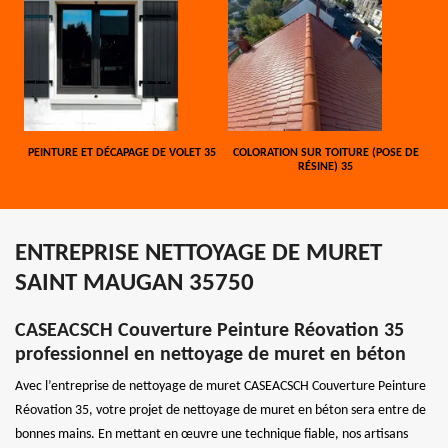
PEINTURE ET DÉCAPAGE DE VOLET 35
COLORATION SUR TOITURE (POSE DE
RÉSINE) 35
ENTREPRISE NETTOYAGE DE MURET
SAINT MAUGAN 35750
CASEACSCH Couverture Peinture Réovation 35
professionnel en nettoyage de muret en béton
Avec l’entreprise de nettoyage de muret CASEACSCH Couverture Peinture
Réovation 35, votre projet de nettoyage de muret en béton sera entre de
bonnes mains. En mettant en œuvre une technique fiable, nos artisans