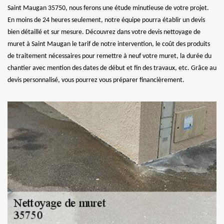
Saint Maugan 35750, nous ferons une étude minutieuse de votre projet.
En moins de 24 heures seulement, notre équipe pourra établir un devis
bien détaillé et sur mesure. Découvrez dans votre devis nettoyage de
muret à Saint Maugan le tarif de notre intervention, le coût des produits
de traitement nécessaires pour remettre à neuf votre muret, la durée du
chantier avec mention des dates de début et fin des travaux, etc. Grâce au
devis personnalisé, vous pourrez vous préparer financièrement.