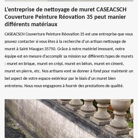
L’entreprise de nettoyage de muret CASEACSCH
Couverture Peinture Réovation 35 peut manier
différents matériaux
CASEACSCH Couverture Peinture Réovation 35 est une entreprise que vous
pouvez contacter si vous êtes à la recherche d’un artisan nettoyage de
muret à Saint Maugan 35750. Grâce à notre matériel innovant, notre
équipe est en mesure d’accomplir sa mission sur différents types de murets
: muret en brique, muret en crépi, muret en béton, muret en ciment,
muret en pierre, etc. Nos artisans vont se donner à fond pour maintenir un
bel aspect de votre espace extérieur par le biais d’un muret bien
entretenu. Nous nous engageons à fournir des prestations de qualité.