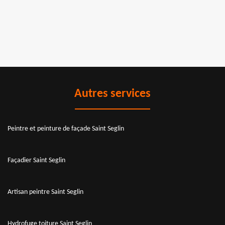
Autres services
Peintre et peinture de façade Saint Seglin
Façadier Saint Seglin
Artisan peintre Saint Seglin
Hydrofuge toiture Saint Seglin