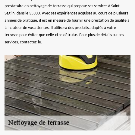
prestataire en nettoyage de terrasse qui propose ses services à Saint
Seglin, dans le 35330. Avec ses expériences acquises au cours de plusieurs
années de pratique, il est en mesure de fournir une prestation de qualité à
la hauteur de vos attentes. Il utilisera des produits adaptés à votre
terrasse pour éviter que celle-ci se détruise. Pour plus de détails sur ses
services, contactez-le.