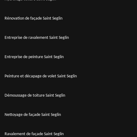
Rénovation de façade Saint Seglin
Entreprise de ravalement Saint Seglin
Entreprise de peinture Saint Seglin
Peinture et décapage de volet Saint Seglin
Démoussage de toiture Saint Seglin
Nettoyage de façade Saint Seglin
Ravalement de façade Saint Seglin