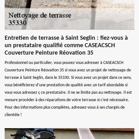
Entretien de terrasse à Saint Seglin : fiez-vous à
un prestataire qualifié comme CASEACSCH
Couverture Peinture Réovation 35
Professionnel ou particulier, vous pouvez vous adresser à CASEACSCH
Couverture Peinture Réovation 35 si vous avez un projet de nettoyage de
terrasse à Saint Seglin, dans le 35330. Si vous avez un projet dans ce sens,
vous bénéficierez d’une prestation de qualité avec un tarif abordable si
vous vous adressez ç ce prestataire. Il ne se limite pas au nettoyage. Il est
mesure procéder à des réparations de votre terrasse si c’est nécessaire.
Pour des informations plus complètes, adressez-vous à ses chargés de
clientèle !