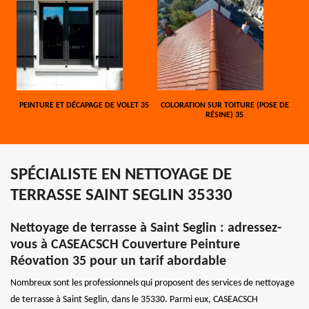
PEINTURE ET DÉCAPAGE DE VOLET 35
COLORATION SUR TOITURE (POSE DE
RÉSINE) 35
SPÉCIALISTE EN NETTOYAGE DE
TERRASSE SAINT SEGLIN 35330
Nettoyage de terrasse à Saint Seglin : adressez-
vous à CASEACSCH Couverture Peinture
Réovation 35 pour un tarif abordable
Nombreux sont les professionnels qui proposent des services de nettoyage
de terrasse à Saint Seglin, dans le 35330. Parmi eux, CASEACSCH