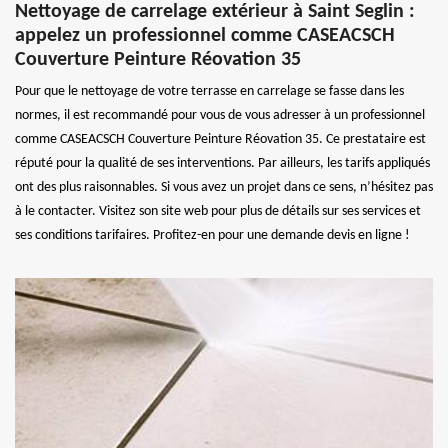
Nettoyage de carrelage extérieur à Saint Seglin :
appelez un professionnel comme CASEACSCH
Couverture Peinture Réovation 35
Pour que le nettoyage de votre terrasse en carrelage se fasse dans les
normes, il est recommandé pour vous de vous adresser à un professionnel
comme CASEACSCH Couverture Peinture Réovation 35. Ce prestataire est
réputé pour la qualité de ses interventions. Par ailleurs, les tarifs appliqués
ont des plus raisonnables. Si vous avez un projet dans ce sens, n’hésitez pas
à le contacter. Visitez son site web pour plus de détails sur ses services et
ses conditions tarifaires. Profitez-en pour une demande devis en ligne !