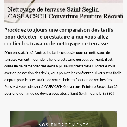
Procédez toujours une comparaison des tarifs
pour détecter le prestataire à qui vous allez
confier les travaux de nettoyage de terrasse
D’un prestataire à l’autre, les tarifs proposés pour un nettoyage de
terrasse varient. Pour identifie le prestataire qui vous convient, il est
conseillé de demander des devis à plusieurs prestataires. Lorsque vous
avez en possession des devis, vous pouvez les confronter. Il vous sera facile
d’opter pour le prestataire de votre choix en fonction de vos besoins.
Pensez à vous adresser à CASEACSCH Couverture Peinture Réovation 35
pour une demande de devis si vous êtes à Saint Seglin, dans le 35330 !
NOS ENGAGEMENTS