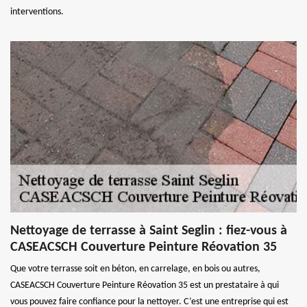
interventions.
Nettoyage de terrasse à Saint Seglin : fiez-vous à
CASEACSCH Couverture Peinture Réovation 35
Que votre terrasse soit en béton, en carrelage, en bois ou autres,
CASEACSCH Couverture Peinture Réovation 35 est un prestataire à qui
vous pouvez faire confiance pour la nettoyer. C’est une entreprise qui est