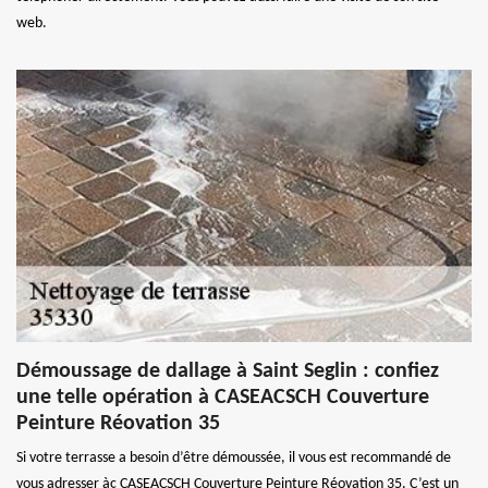
web.
Démoussage de dallage à Saint Seglin : confiez
une telle opération à CASEACSCH Couverture
Peinture Réovation 35
Si votre terrasse a besoin d’être démoussée, il vous est recommandé de
vous adresser àç CASEACSCH Couverture Peinture Réovation 35. C’est un