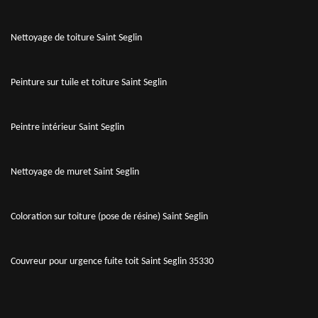
Nettoyage de toiture Saint Seglin
Peinture sur tuile et toiture Saint Seglin
Peintre intérieur Saint Seglin
Nettoyage de muret Saint Seglin
Coloration sur toiture (pose de résine) Saint Seglin
Couvreur pour urgence fuite toit Saint Seglin 35330