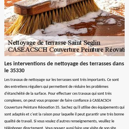
Les interventions de nettoyage des terrasses dans
le 35330
Les travaux de nettoyage sur les terrasses sont très importants. Ce sont
des entretiens réguliers qui permettent de réduire les problèmes
d'étanchéité de la surface. Pour effectuer ces travaux qui sont très
complexes, on peut vous proposer de faire confiance à CASEACSCH
Couverture Peinture Réovation 35. Sachez qu'il utilise des équipements qui
sont adaptés et c'est la raison pour laquelle il peut garantir une très bonne
qualité de travail. Si vous voulez d'autres renseignements, veuillez le
téléphoner directement. Vous pouvez aussi faire une visite de son site