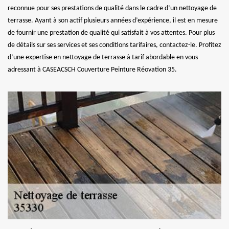
reconnue pour ses prestations de qualité dans le cadre d’un nettoyage de
terrasse. Ayant à son actif plusieurs années d’expérience, il est en mesure
de fournir une prestation de qualité qui satisfait à vos attentes. Pour plus
de détails sur ses services et ses conditions tarifaires, contactez-le. Profitez
d’une expertise en nettoyage de terrasse à tarif abordable en vous
adressant à CASEACSCH Couverture Peinture Réovation 35.