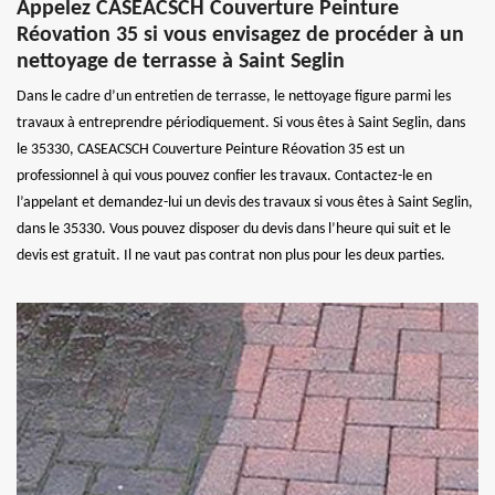
Appelez CASEACSCH Couverture Peinture
Réovation 35 si vous envisagez de procéder à un
nettoyage de terrasse à Saint Seglin
Dans le cadre d’un entretien de terrasse, le nettoyage figure parmi les
travaux à entreprendre périodiquement. Si vous êtes à Saint Seglin, dans
le 35330, CASEACSCH Couverture Peinture Réovation 35 est un
professionnel à qui vous pouvez confier les travaux. Contactez-le en
l’appelant et demandez-lui un devis des travaux si vous êtes à Saint Seglin,
dans le 35330. Vous pouvez disposer du devis dans l’heure qui suit et le
devis est gratuit. Il ne vaut pas contrat non plus pour les deux parties.