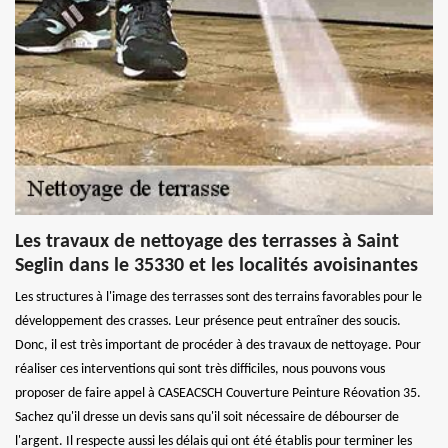
Les travaux de nettoyage des terrasses à Saint
Seglin dans le 35330 et les localités avoisinantes
Les structures à l'image des terrasses sont des terrains favorables pour le
développement des crasses. Leur présence peut entraîner des soucis.
Donc, il est très important de procéder à des travaux de nettoyage. Pour
réaliser ces interventions qui sont très difficiles, nous pouvons vous
proposer de faire appel à CASEACSCH Couverture Peinture Réovation 35.
Sachez qu'il dresse un devis sans qu'il soit nécessaire de débourser de
l'argent. Il respecte aussi les délais qui ont été établis pour terminer les