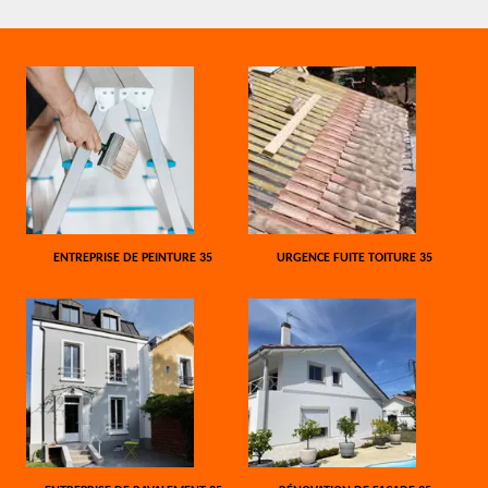
ENTREPRISE DE PEINTURE 35
URGENCE FUITE TOITURE 35