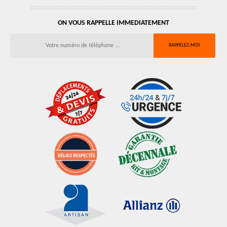
ON VOUS RAPPELLE IMMEDIATEMENT