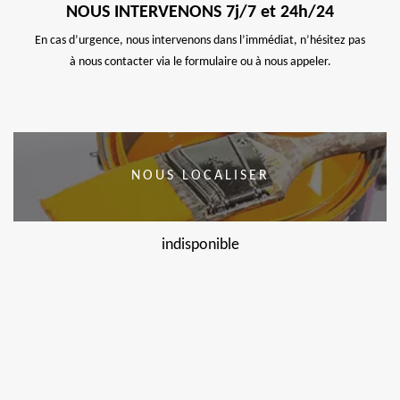
NOUS INTERVENONS 7j/7 et 24h/24
En cas d’urgence, nous intervenons dans l’immédiat, n’hésitez pas
à nous contacter via le formulaire ou à nous appeler.
NOUS LOCALISER
indisponible