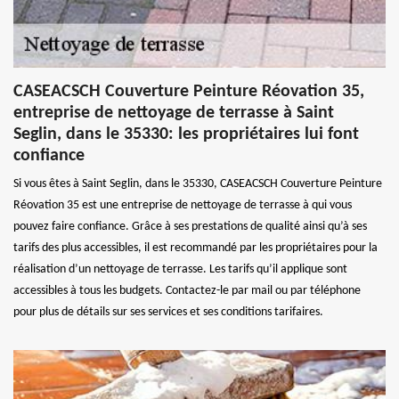
CASEACSCH Couverture Peinture Réovation 35,
entreprise de nettoyage de terrasse à Saint
Seglin, dans le 35330: les propriétaires lui font
confiance
Si vous êtes à Saint Seglin, dans le 35330, CASEACSCH Couverture Peinture
Réovation 35 est une entreprise de nettoyage de terrasse à qui vous
pouvez faire confiance. Grâce à ses prestations de qualité ainsi qu’à ses
tarifs des plus accessibles, il est recommandé par les propriétaires pour la
réalisation d’un nettoyage de terrasse. Les tarifs qu’il applique sont
accessibles à tous les budgets. Contactez-le par mail ou par téléphone
pour plus de détails sur ses services et ses conditions tarifaires.