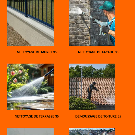
NETTOYAGE DE MURET 35
NETTOYAGE DE FAÇADE 35
NETTOYAGE DE TERRASSE 35
DÉMOUSSAGE DE TOITURE 35