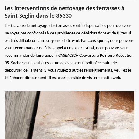
Les interventions de nettoyage des terrasses à
Saint Seglin dans le 35330
Les travaux de nettoyage des terrasses sont indispensables pour que vous
ne soyez pas confrontés à des problèmes de détériorations et de fuites. Il
est très difficile de faire ce genre de travail. Par conséquent, nous pouvons
vous recommander de faire appel à un expert. Ainsi, nous pouvons vous
recommander de faire appel à CASEACSCH Couverture Peinture Réovation
35. Sachez qu'il peut dresser un devis sans qu'il soit nécessaire de
débourser de l'argent. Si vous voulez d'autres renseignements, veuillez le
téléphoner directement. Il est aussi possible de visiter son site web.