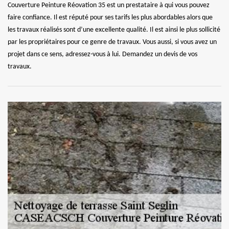
Couverture Peinture Réovation 35 est un prestataire à qui vous pouvez
faire confiance. Il est réputé pour ses tarifs les plus abordables alors que
les travaux réalisés sont d’une excellente qualité. Il est ainsi le plus sollicité
par les propriétaires pour ce genre de travaux. Vous aussi, si vous avez un
projet dans ce sens, adressez-vous à lui. Demandez un devis de vos
travaux.