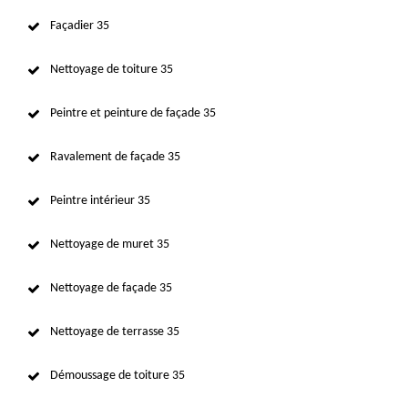
Façadier 35
Nettoyage de toiture 35
Peintre et peinture de façade 35
Ravalement de façade 35
Peintre intérieur 35
Nettoyage de muret 35
Nettoyage de façade 35
Nettoyage de terrasse 35
Démoussage de toiture 35