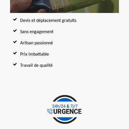
Devis et déplacement gratuits
Sans engagement
Artisan passionné
Prix imbattable
Travail de qualité