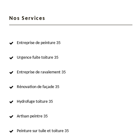
Nos Services
Entreprise de peinture 35
Urgence fuite toiture 35
Entreprise de ravalement 35
Rénovation de façade 35
Hydrofuge toiture 35
Artisan peintre 35
Peinture sur tuile et toiture 35