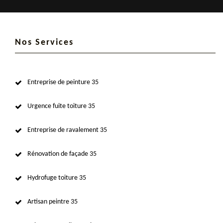
Nos Services
Entreprise de peinture 35
Urgence fuite toiture 35
Entreprise de ravalement 35
Rénovation de façade 35
Hydrofuge toiture 35
Artisan peintre 35