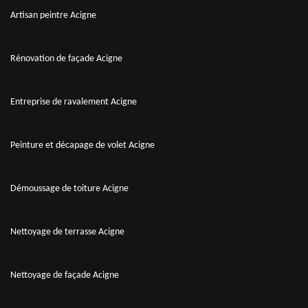
Artisan peintre Acigne
Rénovation de façade Acigne
Entreprise de ravalement Acigne
Peinture et décapage de volet Acigne
Démoussage de toiture Acigne
Nettoyage de terrasse Acigne
Nettoyage de façade Acigne