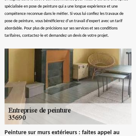
spécialisée en pose de peinture qui a une longue expérience et une
compétence reconnue dans le métier. Si vous lui confiez les travaux de
pose de peinture, vous bénéficierez d’un travail d’expert avec un tarif
abordable. Pour plus de précisions sur ses services et ses conditions
tarifaires, contactez-le et demandez un devis de votre projet.
Peinture sur murs extérieurs : faites appel au