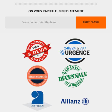
ON VOUS RAPPELLE IMMEDIATEMENT