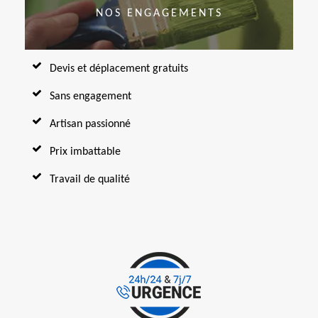
NOS ENGAGEMENTS
Devis et déplacement gratuits
Sans engagement
Artisan passionné
Prix imbattable
Travail de qualité