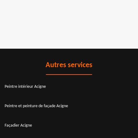
Autres services
Peintre intérieur Acigne
Peintre et peinture de façade Acigne
Façadier Acigne