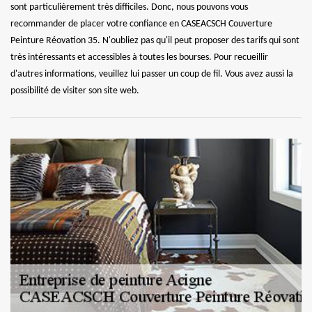
sont particulièrement très difficiles. Donc, nous pouvons vous
recommander de placer votre confiance en CASEACSCH Couverture
Peinture Réovation 35. N'oubliez pas qu'il peut proposer des tarifs qui sont
très intéressants et accessibles à toutes les bourses. Pour recueillir
d'autres informations, veuillez lui passer un coup de fil. Vous avez aussi la
possibilité de visiter son site web.