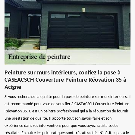
Peinture sur murs intérieurs, confiez la pose à
CASEACSCH Couverture Peinture Réovation 35 à
Acigne
Si vous recherchez la qualité pour la pose de peinture sur murs intérieurs, il
est recommandé pour vous de vous fier à CASEACSCH Couverture Peinture
Réovation 35. C’est un peintre professionnel qui a la réputation de fournir
une prestation de qualité. Il apporte tout son savoir-faire et son
expérience dans ses interventions pour que vous soyez satisfaits des
résultats. En outre les prix pratiqués sont très attractifs. N’hésitez pas à le