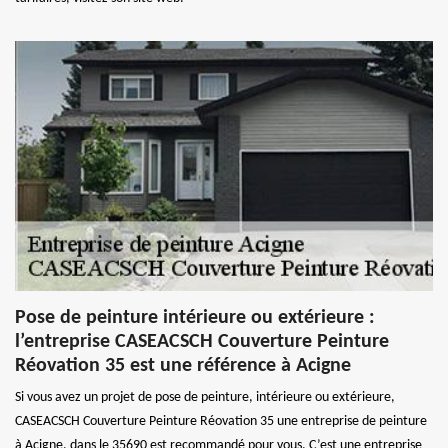
Pose de peinture intérieure ou extérieure :
l’entreprise CASEACSCH Couverture Peinture
Réovation 35 est une référence à Acigne
Si vous avez un projet de pose de peinture, intérieure ou extérieure,
CASEACSCH Couverture Peinture Réovation 35 une entreprise de peinture
à Acigne, dans le 35690 est recommandé pour vous. C’est une entreprise