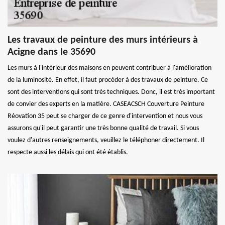
Les travaux de peinture des murs intérieurs à
Acigne dans le 35690
Les murs à l'intérieur des maisons en peuvent contribuer à l'amélioration
de la luminosité. En effet, il faut procéder à des travaux de peinture. Ce
sont des interventions qui sont très techniques. Donc, il est très important
de convier des experts en la matière. CASEACSCH Couverture Peinture
Réovation 35 peut se charger de ce genre d'intervention et nous vous
assurons qu'il peut garantir une très bonne qualité de travail. Si vous
voulez d'autres renseignements, veuillez le téléphoner directement. Il
respecte aussi les délais qui ont été établis.