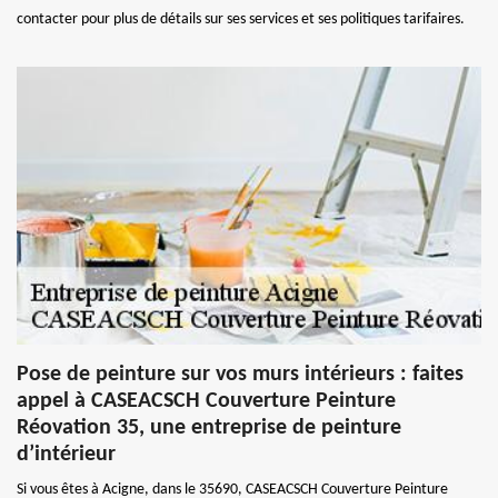
contacter pour plus de détails sur ses services et ses politiques tarifaires.
Pose de peinture sur vos murs intérieurs : faites
appel à CASEACSCH Couverture Peinture
Réovation 35, une entreprise de peinture
d’intérieur
Si vous êtes à Acigne, dans le 35690, CASEACSCH Couverture Peinture