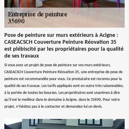
Pose de peinture sur murs extérieurs à Acigne :
CASEACSCH Couverture Peinture Réovation 35
est plébiscité par les propriétaires pour la qualité
de ses travaux
Si vous avez un projet de pose de peinture sur vos murs extérieurs,
CASEACSCH Couverture Peinture Réovation 35, une entreprise de pose de
peinture est recommandée pour vous. Ce prestataire est reconnu pour la
qualité de ses travaux. Les tarifs appliqués sont en outre très raisonnables,
à la portée de toutes les bourses. Les propriétaires sont unanimes à dire
qu’il est le meilleur dans le domaine à Acigne, dans le 35690. Pour votre
projet, n’hésitez pas à le contacter et demandez-lui un devis.