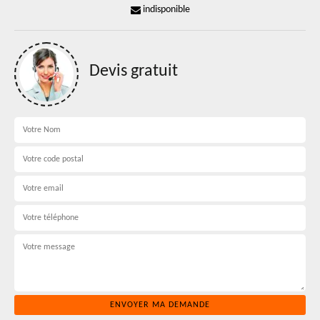
indisponible
Devis gratuit