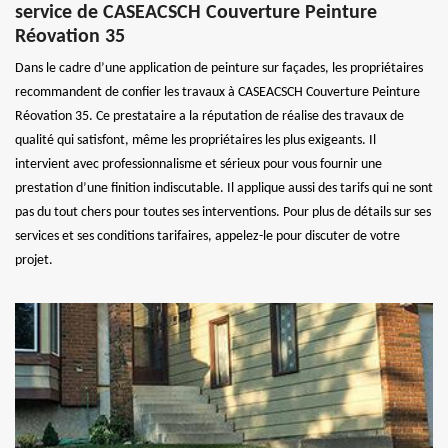
service de CASEACSCH Couverture Peinture
Réovation 35
Dans le cadre d’une application de peinture sur façades, les propriétaires
recommandent de confier les travaux à CASEACSCH Couverture Peinture
Réovation 35. Ce prestataire a la réputation de réalise des travaux de
qualité qui satisfont, même les propriétaires les plus exigeants. Il
intervient avec professionnalisme et sérieux pour vous fournir une
prestation d’une finition indiscutable. Il applique aussi des tarifs qui ne sont
pas du tout chers pour toutes ses interventions. Pour plus de détails sur ses
services et ses conditions tarifaires, appelez-le pour discuter de votre
projet.