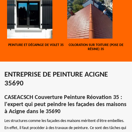
PEINTURE ET DÉCAPAGE DE VOLET 35
COLORATION SUR TOITURE (POSE DE
RÉSINE) 35
ENTREPRISE DE PEINTURE ACIGNE
35690
CASEACSCH Couverture Peinture Réovation 35 :
l'expert qui peut peindre les façades des maisons
à Acigne dans le 35690
Les structures comme les façades des maisons méritent d'être embellies.
En effet, il faut procéder à des travaux de peinture. Ce sont des tâches qui