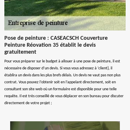
Pose de peinture : CASEACSCH Couverture
Peinture Réovation 35 établit le devis
gratuitement
Pour vous préparer sur le budget à allouer à une pose de peinture, il est
nécessaire de disposer d’un devis. Si vous vous adressez à ‘client}, il
établira un devis dans les plus brefs délais. Un devis ne vaut pas non plus
contrat. Vous pouvez l’obtenir soit en l’appelant directement, soit en
consultant son site web où un formulaire est disponible pour une telle
requête. Il est très conseillé de vous déplacer en son bureau pour discuter
directement de votre projet ;