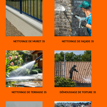
NETTOYAGE DE MURET 35
NETTOYAGE DE FAÇADE 35
NETTOYAGE DE TERRASSE 35
DÉMOUSSAGE DE TOITURE 35