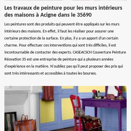
Les travaux de peinture pour les murs intérieurs
des maisons à Acigne dans le 35690
Les peintures sont des produits qui peuvent être appliqués sur les murs
intérieurs des maisons. En effet, il faut les réaliser pour assurer une
certaine protection de la surface. En plus, il y a un apport d'un certain
charme. Pour effectuer ces interventions qui sont très difficiles, il est
incontournable de contacter des experts. CASEACSCH Couverture Peinture
Réovation 35 est une entreprise de peinture qui a plusieurs années
d'expérience en la matière. N'oubliez pas qu'il peut proposer des prix qui
sont très intéressants et accessibles à toutes les bourses.