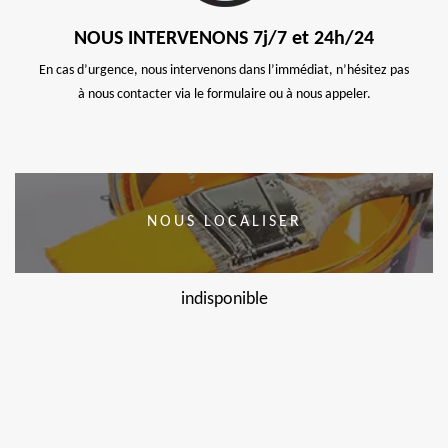
NOUS INTERVENONS 7j/7 et 24h/24
En cas d’urgence, nous intervenons dans l’immédiat, n’hésitez pas
à nous contacter via le formulaire ou à nous appeler.
NOUS LOCALISER
indisponible