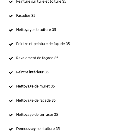
Peinture sur tuile et toiture 35
Façadier 35
Nettoyage de toiture 35
Peintre et peinture de façade 35
Ravalement de façade 35
Peintre intérieur 35
Nettoyage de muret 35
Nettoyage de façade 35
Nettoyage de terrasse 35
Démoussage de toiture 35