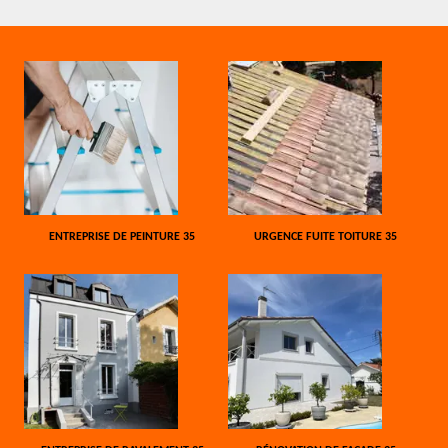
ENTREPRISE DE PEINTURE 35
URGENCE FUITE TOITURE 35