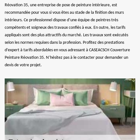
Réovation 35, une entreprise de pose de peinture intérieure, est
recommandée pour vous si vous êtes au stade de la finition des murs
intérieurs. Ce professionnel dispose d’une équipe de peintres très
compétents et soigneux des travaux confiés à eux. En outre, les tarifs
appliqués sont des plus attractifs du marché. Les travaux sont exécutés
selon les normes requises dans la profession. Profitez des prestations
d’expert à tarifs abordables en vous adressant à CASEACSCH Couverture
Peinture Réovation 35. N’hésitez pas à le contacter pour demander un
devis de votre projet.