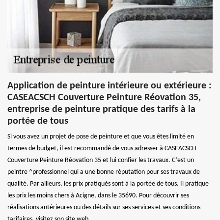
Application de peinture intérieure ou extérieure :
CASEACSCH Couverture Peinture Réovation 35,
entreprise de peinture pratique des tarifs à la
portée de tous
Si vous avez un projet de pose de peinture et que vous êtes limité en
termes de budget, il est recommandé de vous adresser à CASEACSCH
Couverture Peinture Réovation 35 et lui confier les travaux. C’est un
peintre ^professionnel qui a une bonne réputation pour ses travaux de
qualité. Par ailleurs, les prix pratiqués sont à la portée de tous. Il pratique
les prix les moins chers à Acigne, dans le 35690. Pour découvrir ses
réalisations antérieures ou des détails sur ses services et ses conditions
tarifaires, visitez son site web.