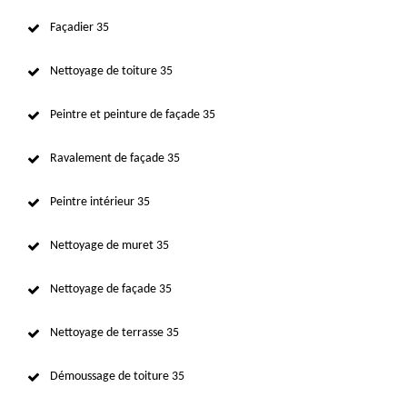
Façadier 35
Nettoyage de toiture 35
Peintre et peinture de façade 35
Ravalement de façade 35
Peintre intérieur 35
Nettoyage de muret 35
Nettoyage de façade 35
Nettoyage de terrasse 35
Démoussage de toiture 35