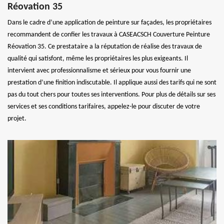
Réovation 35
Dans le cadre d’une application de peinture sur façades, les propriétaires
recommandent de confier les travaux à CASEACSCH Couverture Peinture
Réovation 35. Ce prestataire a la réputation de réalise des travaux de
qualité qui satisfont, même les propriétaires les plus exigeants. Il
intervient avec professionnalisme et sérieux pour vous fournir une
prestation d’une finition indiscutable. Il applique aussi des tarifs qui ne sont
pas du tout chers pour toutes ses interventions. Pour plus de détails sur ses
services et ses conditions tarifaires, appelez-le pour discuter de votre
projet.