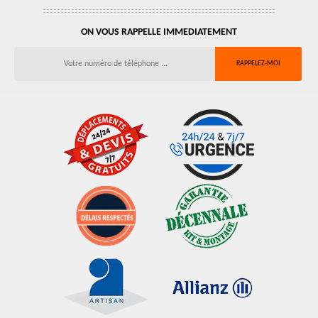
ON VOUS RAPPELLE IMMEDIATEMENT