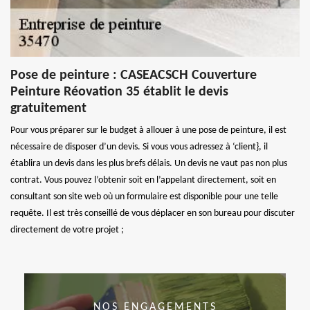
Pose de peinture : CASEACSCH Couverture
Peinture Réovation 35 établit le devis
gratuitement
Pour vous préparer sur le budget à allouer à une pose de peinture, il est
nécessaire de disposer d’un devis. Si vous vous adressez à ‘client}, il
établira un devis dans les plus brefs délais. Un devis ne vaut pas non plus
contrat. Vous pouvez l’obtenir soit en l’appelant directement, soit en
consultant son site web où un formulaire est disponible pour une telle
requête. Il est très conseillé de vous déplacer en son bureau pour discuter
directement de votre projet ;
NOS ENGAGEMENTS