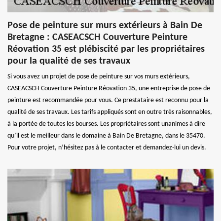
Pose de peinture sur murs extérieurs à Bain De
Bretagne : CASEACSCH Couverture Peinture
Réovation 35 est plébiscité par les propriétaires
pour la qualité de ses travaux
Si vous avez un projet de pose de peinture sur vos murs extérieurs,
CASEACSCH Couverture Peinture Réovation 35, une entreprise de pose de
peinture est recommandée pour vous. Ce prestataire est reconnu pour la
qualité de ses travaux. Les tarifs appliqués sont en outre très raisonnables,
à la portée de toutes les bourses. Les propriétaires sont unanimes à dire
qu’il est le meilleur dans le domaine à Bain De Bretagne, dans le 35470.
Pour votre projet, n’hésitez pas à le contacter et demandez-lui un devis.