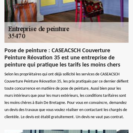
Pose de peinture : CASEACSCH Couverture
Peinture Réovation 35 est une entreprise de
peinture qui pratique les tarifs les moins chers
Selon les propriétaires qui ont déjà sollicité les services de CASEACSCH
Couverture Peinture Réovation 35, les prix pratiqués par ce dernier défient
toute concurrence en matière de pose de peinture, Aussi bien pour les
murs intérieurs que pour les murs extérieurs, les conditions tarifaires sont
les moins chères à Bain De Bretagne. Pour vous en convaincre, demandez
un devis des travaux que vous voulez réaliser en contactant les chargés de
clientèle. Le devis est établi gratuitement. Un devis ne vaut pas contrat.