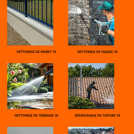
NETTOYAGE DE MURET 35
NETTOYAGE DE FAÇADE 35
NETTOYAGE DE TERRASSE 35
DÉMOUSSAGE DE TOITURE 35