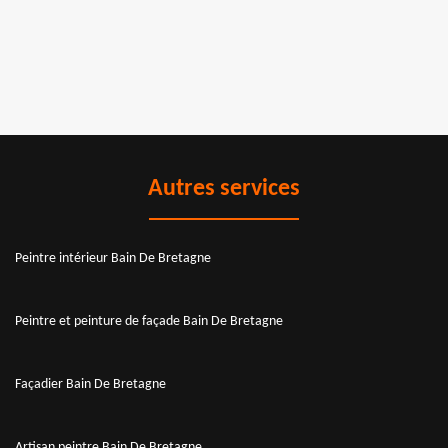
Autres services
Peintre intérieur Bain De Bretagne
Peintre et peinture de façade Bain De Bretagne
Façadier Bain De Bretagne
Artisan peintre Bain De Bretagne