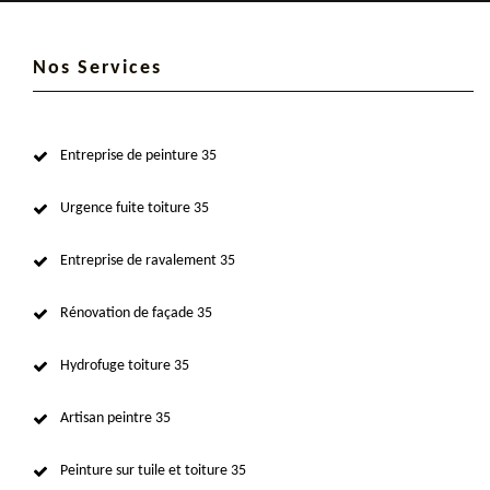
Nos Services
Entreprise de peinture 35
Urgence fuite toiture 35
Entreprise de ravalement 35
Rénovation de façade 35
Hydrofuge toiture 35
Artisan peintre 35
Peinture sur tuile et toiture 35