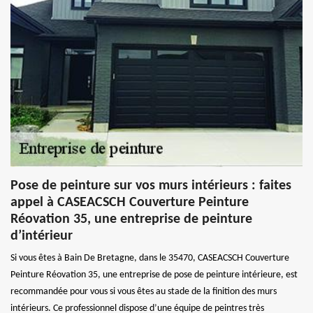
Pose de peinture sur vos murs intérieurs : faites
appel à CASEACSCH Couverture Peinture
Réovation 35, une entreprise de peinture
d’intérieur
Si vous êtes à Bain De Bretagne, dans le 35470, CASEACSCH Couverture
Peinture Réovation 35, une entreprise de pose de peinture intérieure, est
recommandée pour vous si vous êtes au stade de la finition des murs
intérieurs. Ce professionnel dispose d’une équipe de peintres très