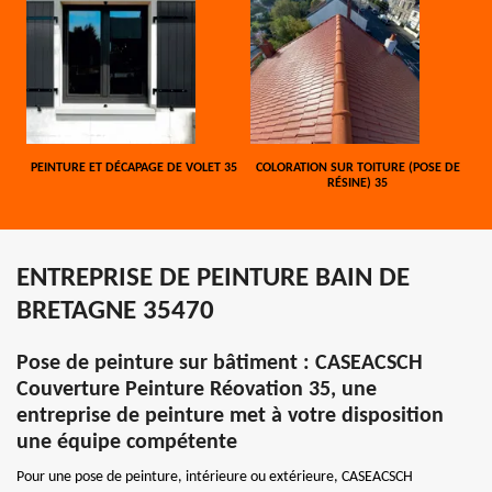
PEINTURE ET DÉCAPAGE DE VOLET 35
COLORATION SUR TOITURE (POSE DE
RÉSINE) 35
ENTREPRISE DE PEINTURE BAIN DE
BRETAGNE 35470
Pose de peinture sur bâtiment : CASEACSCH
Couverture Peinture Réovation 35, une
entreprise de peinture met à votre disposition
une équipe compétente
Pour une pose de peinture, intérieure ou extérieure, CASEACSCH