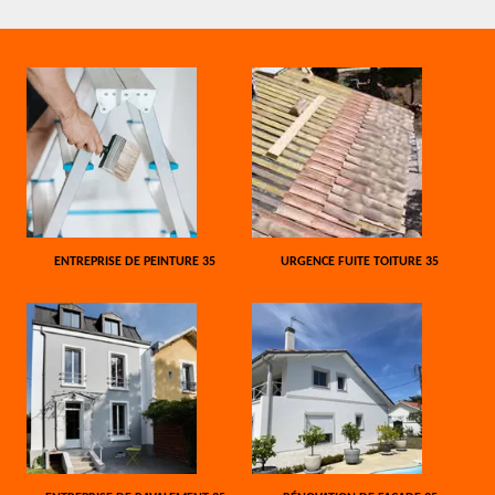
ENTREPRISE DE PEINTURE 35
URGENCE FUITE TOITURE 35