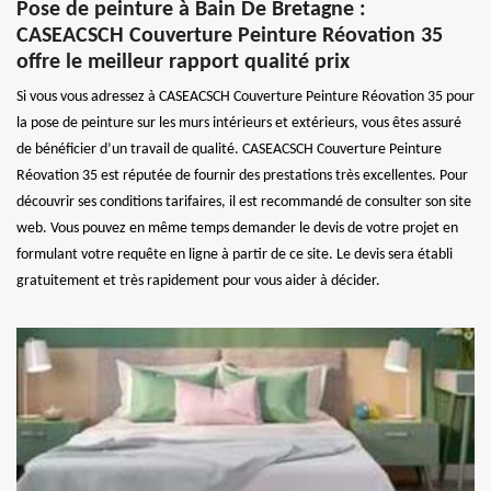
Pose de peinture à Bain De Bretagne :
CASEACSCH Couverture Peinture Réovation 35
offre le meilleur rapport qualité prix
Si vous vous adressez à CASEACSCH Couverture Peinture Réovation 35 pour
la pose de peinture sur les murs intérieurs et extérieurs, vous êtes assuré
de bénéficier d’un travail de qualité. CASEACSCH Couverture Peinture
Réovation 35 est réputée de fournir des prestations très excellentes. Pour
découvrir ses conditions tarifaires, il est recommandé de consulter son site
web. Vous pouvez en même temps demander le devis de votre projet en
formulant votre requête en ligne à partir de ce site. Le devis sera établi
gratuitement et très rapidement pour vous aider à décider.