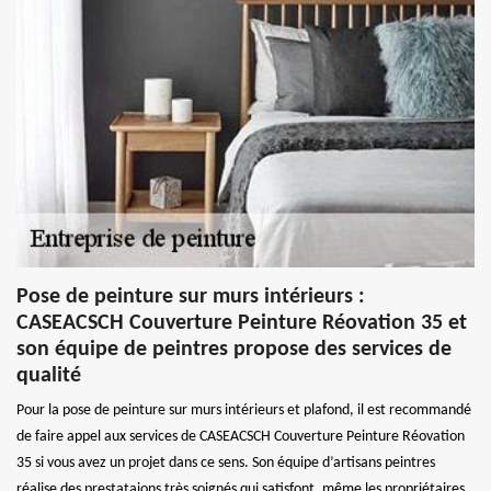
Pose de peinture sur murs intérieurs :
CASEACSCH Couverture Peinture Réovation 35 et
son équipe de peintres propose des services de
qualité
Pour la pose de peinture sur murs intérieurs et plafond, il est recommandé
de faire appel aux services de CASEACSCH Couverture Peinture Réovation
35 si vous avez un projet dans ce sens. Son équipe d’artisans peintres
réalise des prestataions très soignés qui satisfont, même les propriétaires