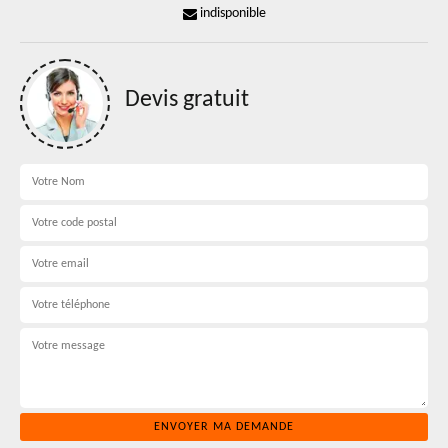
indisponible
Devis gratuit