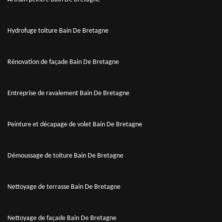
Hydrofuge toiture Bain De Bretagne
Rénovation de façade Bain De Bretagne
Entreprise de ravalement Bain De Bretagne
Peinture et décapage de volet Bain De Bretagne
Démoussage de toiture Bain De Bretagne
Nettoyage de terrasse Bain De Bretagne
Nettoyage de façade Bain De Bretagne