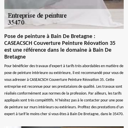
Pose de peinture à Bain De Bretagne :
CASEACSCH Couverture Peinture Réovation 35
est une référence dans le domaine à Bain De
Bretagne
Pour bénéficier des travaux d’expert à tarifs très abordables en matière de
pose de peinture intérieure ou extérieure, il est recommandé pour vous de
vous adresser à CASEACSCH Couverture Peinture Réovation 35. Cette
entreprise est reconnue pour ses prestataions de qualité. Les travaux sont
réalisés conformément aux normes de la profession. Par ailleurs, les tarifs
appliqués sont très compétitifs. N’hésitez pas à le contacter pour une pose
de peinture sur murs intérieurs ou extérieurs. Profitez des prestations d’un
expert à tarif le moins cher si vous êtes à Bain De Bretagne, dans le 35470.