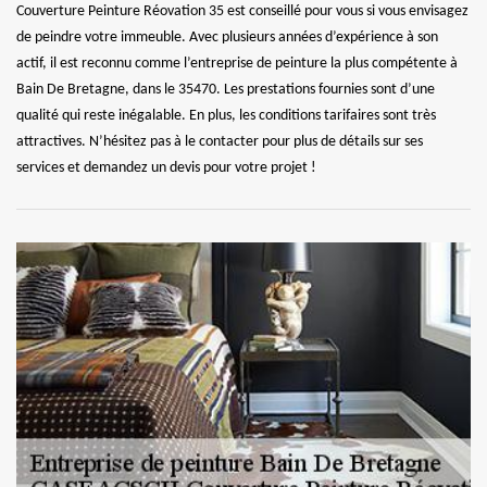
Couverture Peinture Réovation 35 est conseillé pour vous si vous envisagez
de peindre votre immeuble. Avec plusieurs années d’expérience à son
actif, il est reconnu comme l’entreprise de peinture la plus compétente à
Bain De Bretagne, dans le 35470. Les prestations fournies sont d’une
qualité qui reste inégalable. En plus, les conditions tarifaires sont très
attractives. N’hésitez pas à le contacter pour plus de détails sur ses
services et demandez un devis pour votre projet !