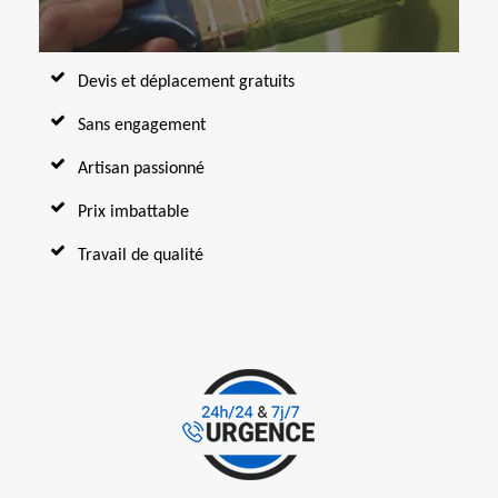
Devis et déplacement gratuits
Sans engagement
Artisan passionné
Prix imbattable
Travail de qualité