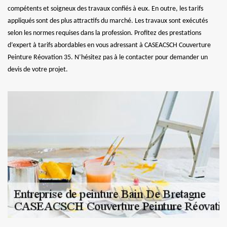
compétents et soigneux des travaux confiés à eux. En outre, les tarifs
appliqués sont des plus attractifs du marché. Les travaux sont exécutés
selon les normes requises dans la profession. Profitez des prestations
d’expert à tarifs abordables en vous adressant à CASEACSCH Couverture
Peinture Réovation 35. N’hésitez pas à le contacter pour demander un
devis de votre projet.