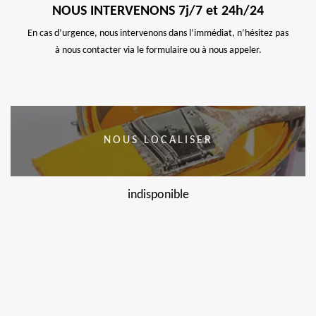
NOUS INTERVENONS 7j/7 et 24h/24
En cas d’urgence, nous intervenons dans l’immédiat, n’hésitez pas
à nous contacter via le formulaire ou à nous appeler.
NOUS LOCALISER
indisponible