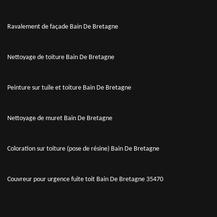
Ravalement de façade Bain De Bretagne
Nettoyage de toiture Bain De Bretagne
Peinture sur tuile et toiture Bain De Bretagne
Nettoyage de muret Bain De Bretagne
Coloration sur toiture (pose de résine) Bain De Bretagne
Couvreur pour urgence fuite toit Bain De Bretagne 35470