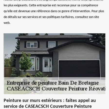
les plus exigeants. Cette entreprise est reconnue pour sa compétence
qu’elle est devenue une référence dans ce genre d’intervention. Pour plus
de détails sur ses services et ses politiques tarifaires, consultez son site
web.
Peinture sur murs extérieurs : faites appel au
service de CASEACSCH Couverture Peinture