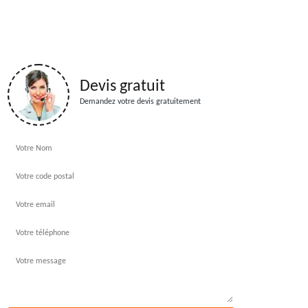
Devis gratuit
Demandez votre devis gratuitement