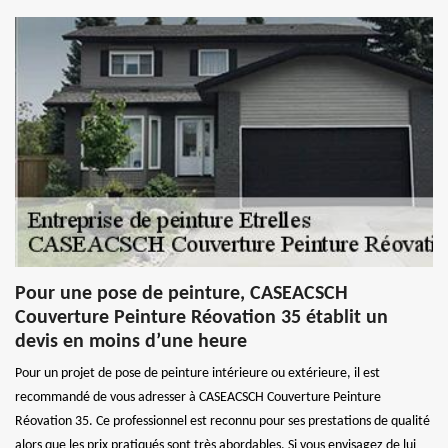
Pour une pose de peinture, CASEACSCH
Couverture Peinture Réovation 35 établit un
devis en moins d’une heure
Pour un projet de pose de peinture intérieure ou extérieure, il est
recommandé de vous adresser à CASEACSCH Couverture Peinture
Réovation 35. Ce professionnel est reconnu pour ses prestations de qualité
alors que les prix pratiqués sont très abordables. Si vous envisagez de lui