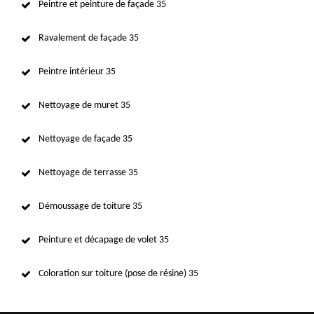
Peintre et peinture de façade 35
Ravalement de façade 35
Peintre intérieur 35
Nettoyage de muret 35
Nettoyage de façade 35
Nettoyage de terrasse 35
Démoussage de toiture 35
Peinture et décapage de volet 35
Coloration sur toiture (pose de résine) 35