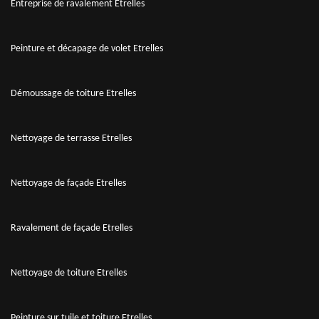
Entreprise de ravalement Etrelles
Peinture et décapage de volet Etrelles
Démoussage de toiture Etrelles
Nettoyage de terrasse Etrelles
Nettoyage de façade Etrelles
Ravalement de façade Etrelles
Nettoyage de toiture Etrelles
Peinture sur tuile et toiture Etrelles