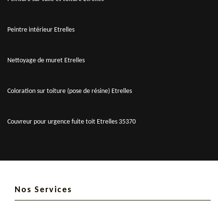
Peintre intérieur Etrelles
Nettoyage de muret Etrelles
Coloration sur toiture (pose de résine) Etrelles
Couvreur pour urgence fuite toit Etrelles 35370
Nos Services