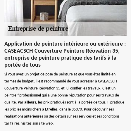
Application de peinture intérieure ou extérieure :
CASEACSCH Couverture Peinture Réovation 35,
entreprise de peinture pratique des tarifs à la
portée de tous
Si vous avez un projet de pose de peinture et que vous êtes limité en
termes de budget, il est recommandé de vous adresser à CASEACSCH
Couverture Peinture Réovation 35 et lui confier les travaux. C’est un
peintre ^professionnel qui a une bonne réputation pour ses travaux de
qualité. Par ailleurs, les prix pratiqués sont à la portée de tous. Il pratique
les prix les moins chers à Etrelles, dans le 35370. Pour découvrir ses
réalisations antérieures ou des détails sur ses services et ses conditions
tarifaires, visitez son site web.