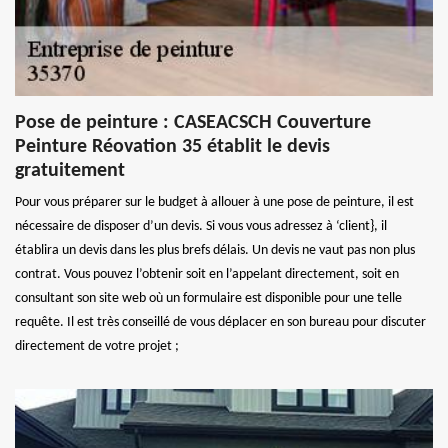
Pose de peinture : CASEACSCH Couverture
Peinture Réovation 35 établit le devis
gratuitement
Pour vous préparer sur le budget à allouer à une pose de peinture, il est
nécessaire de disposer d’un devis. Si vous vous adressez à ‘client}, il
établira un devis dans les plus brefs délais. Un devis ne vaut pas non plus
contrat. Vous pouvez l’obtenir soit en l’appelant directement, soit en
consultant son site web où un formulaire est disponible pour une telle
requête. Il est très conseillé de vous déplacer en son bureau pour discuter
directement de votre projet ;