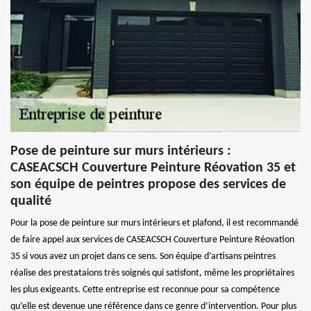
Pose de peinture sur murs intérieurs :
CASEACSCH Couverture Peinture Réovation 35 et
son équipe de peintres propose des services de
qualité
Pour la pose de peinture sur murs intérieurs et plafond, il est recommandé
de faire appel aux services de CASEACSCH Couverture Peinture Réovation
35 si vous avez un projet dans ce sens. Son équipe d’artisans peintres
réalise des prestataions très soignés qui satisfont, même les propriétaires
les plus exigeants. Cette entreprise est reconnue pour sa compétence
qu’elle est devenue une référence dans ce genre d’intervention. Pour plus