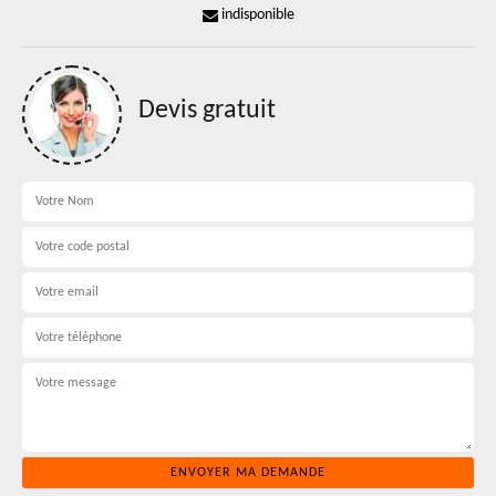
indisponible
Devis gratuit