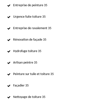
Entreprise de peinture 35
Urgence fuite toiture 35
Entreprise de ravalement 35
Rénovation de façade 35
Hydrofuge toiture 35
Artisan peintre 35
Peinture sur tuile et toiture 35
Façadier 35
Nettoyage de toiture 35