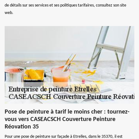
de détails sur ses services et ses politiques tarifaires, consultez son site
web.
Pose de peinture à tarif le moins cher : tournez-
vous vers CASEACSCH Couverture Peinture
Réovation 35
Pour une pose de peinture sur façade à Etrelles, dans le 35370, il est