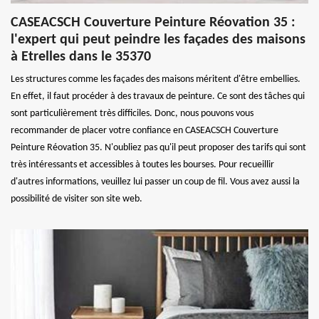
CASEACSCH Couverture Peinture Réovation 35 :
l'expert qui peut peindre les façades des maisons
à Etrelles dans le 35370
Les structures comme les façades des maisons méritent d'être embellies.
En effet, il faut procéder à des travaux de peinture. Ce sont des tâches qui
sont particulièrement très difficiles. Donc, nous pouvons vous
recommander de placer votre confiance en CASEACSCH Couverture
Peinture Réovation 35. N'oubliez pas qu'il peut proposer des tarifs qui sont
très intéressants et accessibles à toutes les bourses. Pour recueillir
d'autres informations, veuillez lui passer un coup de fil. Vous avez aussi la
possibilité de visiter son site web.