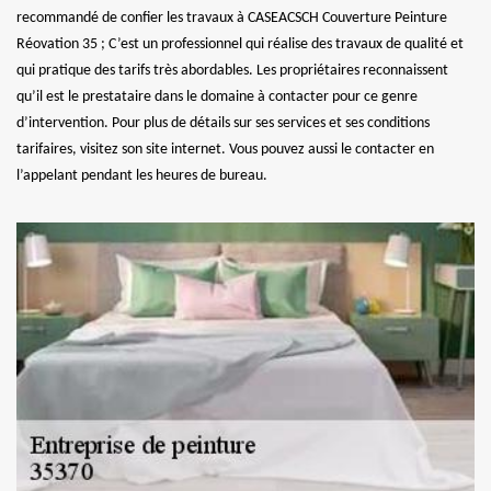
recommandé de confier les travaux à CASEACSCH Couverture Peinture
Réovation 35 ; C’est un professionnel qui réalise des travaux de qualité et
qui pratique des tarifs très abordables. Les propriétaires reconnaissent
qu’il est le prestataire dans le domaine à contacter pour ce genre
d’intervention. Pour plus de détails sur ses services et ses conditions
tarifaires, visitez son site internet. Vous pouvez aussi le contacter en
l’appelant pendant les heures de bureau.