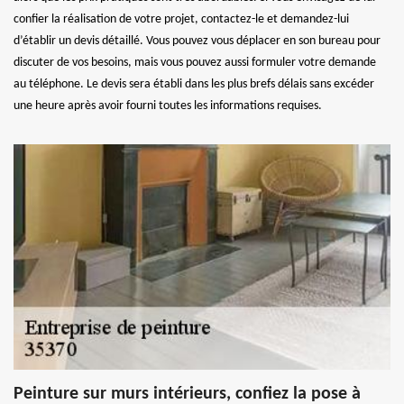
confier la réalisation de votre projet, contactez-le et demandez-lui
d’établir un devis détaillé. Vous pouvez vous déplacer en son bureau pour
discuter de vos besoins, mais vous pouvez aussi formuler votre demande
au téléphone. Le devis sera établi dans les plus brefs délais sans excéder
une heure après avoir fourni toutes les informations requises.
Peinture sur murs intérieurs, confiez la pose à