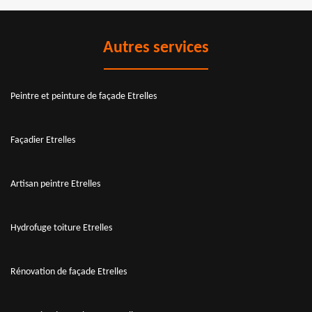
Autres services
Peintre et peinture de façade Etrelles
Façadier Etrelles
Artisan peintre Etrelles
Hydrofuge toiture Etrelles
Rénovation de façade Etrelles