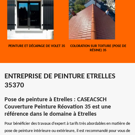
PEINTURE ET DÉCAPAGE DE VOLET 35
COLORATION SUR TOITURE (POSE DE
RÉSINE) 35
ENTREPRISE DE PEINTURE ETRELLES
35370
Pose de peinture à Etrelles : CASEACSCH
Couverture Peinture Réovation 35 est une
référence dans le domaine à Etrelles
Pour bénéficier des travaux d’expert à tarifs très abordables en matière de
pose de peinture intérieure ou extérieure, il est recommandé pour vous de