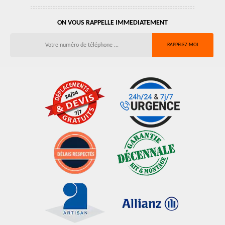
ON VOUS RAPPELLE IMMEDIATEMENT