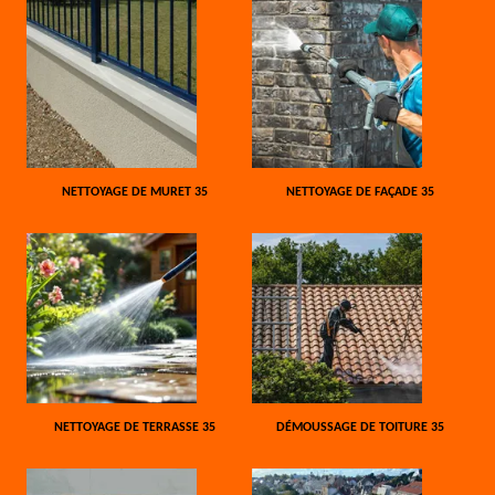
NETTOYAGE DE MURET 35
NETTOYAGE DE FAÇADE 35
NETTOYAGE DE TERRASSE 35
DÉMOUSSAGE DE TOITURE 35