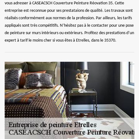
vous adresser à CASEACSCH Couverture Peinture Réovation 35. Cette
entreprise est reconnue pour ses prestataions de qualité. Les travaux sont
réalisés conformément aux normes de la profession. Par ailleurs, les tarifs
appliqués sont très compétitifs. N’hésitez pas à le contacter pour une pose
de peinture sur murs intérieurs ou extérieurs. Profitez des prestations d’un
expert à tarif le moins cher si vous êtes à Etrelles, dans le 35370.