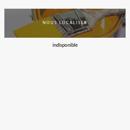
NOUS LOCALISER
indisponible