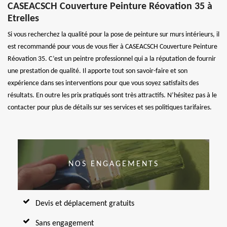
CASEACSCH Couverture Peinture Réovation 35 à
Etrelles
Si vous recherchez la qualité pour la pose de peinture sur murs intérieurs, il
est recommandé pour vous de vous fier à CASEACSCH Couverture Peinture
Réovation 35. C’est un peintre professionnel qui a la réputation de fournir
une prestation de qualité. Il apporte tout son savoir-faire et son
expérience dans ses interventions pour que vous soyez satisfaits des
résultats. En outre les prix pratiqués sont très attractifs. N’hésitez pas à le
contacter pour plus de détails sur ses services et ses politiques tarifaires.
NOS ENGAGEMENTS
Devis et déplacement gratuits
Sans engagement