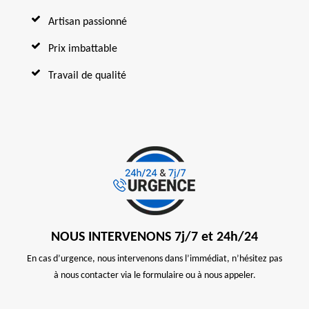
Artisan passionné
Prix imbattable
Travail de qualité
NOUS INTERVENONS 7j/7 et 24h/24
En cas d’urgence, nous intervenons dans l’immédiat, n’hésitez pas
à nous contacter via le formulaire ou à nous appeler.