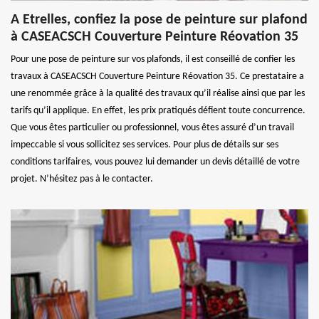
A Etrelles, confiez la pose de peinture sur plafond
à CASEACSCH Couverture Peinture Réovation 35
Pour une pose de peinture sur vos plafonds, il est conseillé de confier les
travaux à CASEACSCH Couverture Peinture Réovation 35. Ce prestataire a
une renommée grâce à la qualité des travaux qu’il réalise ainsi que par les
tarifs qu’il applique. En effet, les prix pratiqués défient toute concurrence.
Que vous êtes particulier ou professionnel, vous êtes assuré d’un travail
impeccable si vous sollicitez ses services. Pour plus de détails sur ses
conditions tarifaires, vous pouvez lui demander un devis détaillé de votre
projet. N’hésitez pas à le contacter.