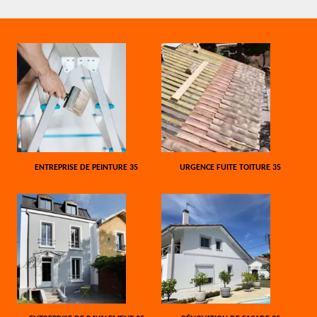
ENTREPRISE DE PEINTURE 35
URGENCE FUITE TOITURE 35